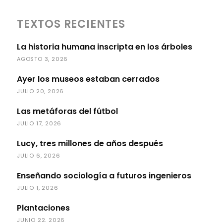
TEXTOS RECIENTES
La historia humana inscripta en los árboles
AGOSTO 3, 2026
Ayer los museos estaban cerrados
JULIO 20, 2026
Las metáforas del fútbol
JULIO 17, 2026
Lucy, tres millones de años después
JULIO 6, 2026
Enseñando sociología a futuros ingenieros
JULIO 1, 2026
Plantaciones
JUNIO 22, 2026