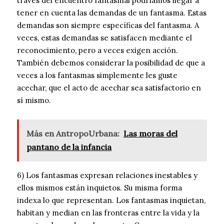
través del encuentro fantasmal podríamos llegar a
tener en cuenta las demandas de un fantasma. Estas
demandas son siempre específicas del fantasma. A
veces, estas demandas se satisfacen mediante el
reconocimiento, pero a veces exigen acción.
También debemos considerar la posibilidad de que a
veces a los fantasmas simplemente les guste
acechar, que el acto de acechar sea satisfactorio en
sí mismo.
Más en AntropoUrbana:
Las moras del
pantano de la infancia
6) Los fantasmas expresan relaciones inestables y
ellos mismos están inquietos. Su misma forma
indexa lo que representan. Los fantasmas inquietan,
habitan y median en las fronteras entre la vida y la