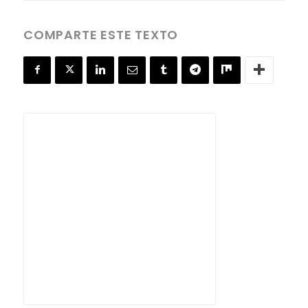
COMPARTE ESTE TEXTO