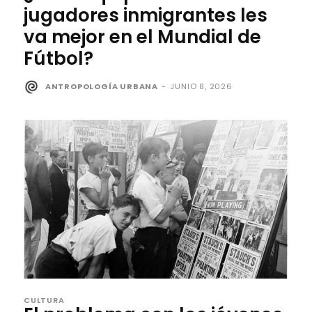
jugadores inmigrantes les
va mejor en el Mundial de
Fútbol?
ANTROPOLOGÍA URBANA
-
JUNIO 8, 2026
CULTURA