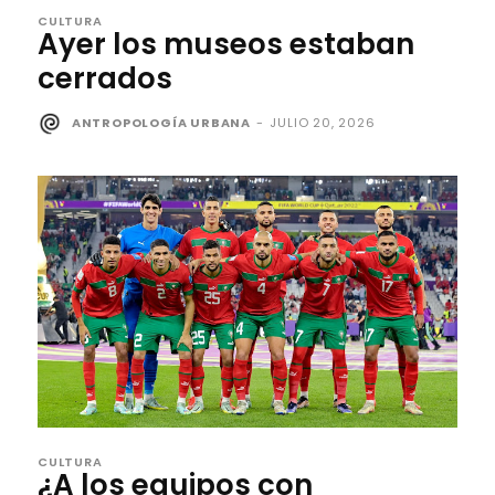
CULTURA
Ayer los museos estaban
cerrados
ANTROPOLOGÍA URBANA
-
JULIO 20, 2026
CULTURA
¿A los equipos con