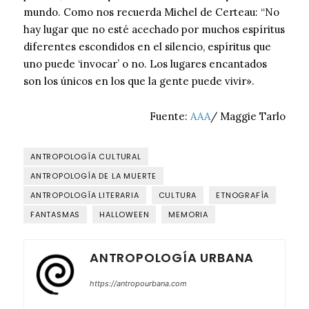
mundo. Como nos recuerda Michel de Certeau: “No
hay lugar que no esté acechado por muchos espíritus
diferentes escondidos en el silencio, espíritus que
uno puede ‘invocar’ o no. Los lugares encantados
son los únicos en los que la gente puede vivir».
Fuente:
AAA
/ Maggie Tarlo
ANTROPOLOGÍA CULTURAL
ANTROPOLOGÍA DE LA MUERTE
ANTROPOLOGÍA LITERARIA
CULTURA
ETNOGRAFÍA
FANTASMAS
HALLOWEEN
MEMORIA
ANTROPOLOGÍA URBANA
https://antropourbana.com