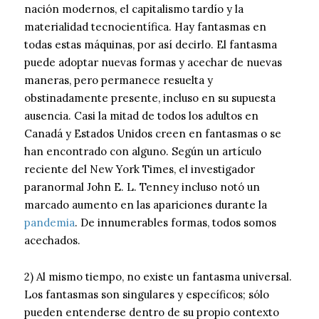
nación modernos, el capitalismo tardío y la
materialidad tecnocientífica. Hay fantasmas en
todas estas máquinas, por así decirlo. El fantasma
puede adoptar nuevas formas y acechar de nuevas
maneras, pero permanece resuelta y
obstinadamente presente, incluso en su supuesta
ausencia. Casi la mitad de todos los adultos en
Canadá y Estados Unidos creen en fantasmas o se
han encontrado con alguno. Según un artículo
reciente del New York Times, el investigador
paranormal John E. L. Tenney incluso notó un
marcado aumento en las apariciones durante la
pandemia
. De innumerables formas, todos somos
acechados.
2) Al mismo tiempo, no existe un fantasma universal.
Los fantasmas son singulares y específicos; sólo
pueden entenderse dentro de su propio contexto