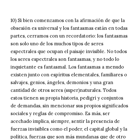
10) Si bien comenzamos con la afirmación de que la
obsesión es universal y los fantasmas están en todas
partes, cerramos con un recordatorio: los fantasmas
son solo uno de los muchos tipos de seres
espectrales que ocupan el paisaje invisible. No todos
los seres espectrales son fantasmas, y no todo lo
inquietante es fantasmal. Los fantasmas a menudo
existen junto con espíritus elementales, familiares o
salvajes, genios, ángeles, demonios y una gran
cantidad de otros seres (super)naturales. Todos
estos tienen su propia historia, pedigrí y conjuntos
de demandas, sin mencionar sus propios significados
sociales y reglas de compromiso. Es más, ser
acechado implica, siempre, sentir la presencia de
fuerzas invisibles como el poder, el capital global y la
política, fuerzas que son más mundanas que de otro