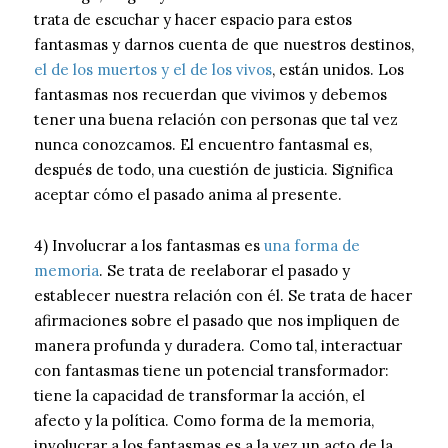
trata de escuchar y hacer espacio para estos
fantasmas y darnos cuenta de que nuestros destinos,
el de los muertos y el de los vivos
, están unidos. Los
fantasmas nos recuerdan que vivimos y debemos
tener una buena relación con personas que tal vez
nunca conozcamos. El encuentro fantasmal es,
después de todo, una cuestión de justicia. Significa
aceptar cómo el pasado anima al presente.
4) Involucrar a los fantasmas es
una forma de
memoria
. Se trata de reelaborar el pasado y
establecer nuestra relación con él. Se trata de hacer
afirmaciones sobre el pasado que nos impliquen de
manera profunda y duradera. Como tal, interactuar
con fantasmas tiene un potencial transformador:
tiene la capacidad de transformar la acción, el
afecto y la política. Como forma de la memoria,
involucrar a los fantasmas es a la vez un acto de la