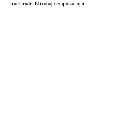
fracturado. El trabajo empieza aquí.