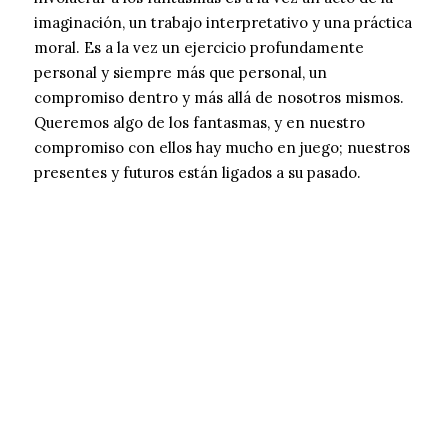
imaginación, un trabajo interpretativo y una práctica
moral. Es a la vez un ejercicio profundamente
personal y siempre más que personal, un
compromiso dentro y más allá de nosotros mismos.
Queremos algo de los fantasmas, y en nuestro
compromiso con ellos hay mucho en juego; nuestros
presentes y futuros están ligados a su pasado.