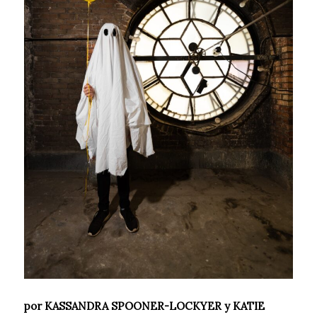
por KASSANDRA SPOONER-LOCKYER y KATIE