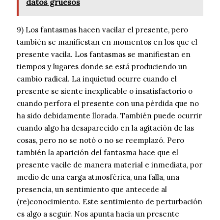
datos gruesos
9) Los fantasmas hacen vacilar el presente, pero
también se manifiestan en momentos en los que el
presente vacila. Los fantasmas se manifiestan en
tiempos y lugares donde se está produciendo un
cambio radical. La inquietud ocurre cuando el
presente se siente inexplicable o insatisfactorio o
cuando perfora el presente con una pérdida que no
ha sido debidamente llorada. También puede ocurrir
cuando algo ha desaparecido en la agitación de las
cosas, pero no se notó o no se reemplazó. Pero
también la aparición del fantasma hace que el
presente vacile de manera material e inmediata, por
medio de una carga atmosférica, una falla, una
presencia, un sentimiento que antecede al
(re)conocimiento. Este sentimiento de perturbación
es algo a seguir. Nos apunta hacia un presente