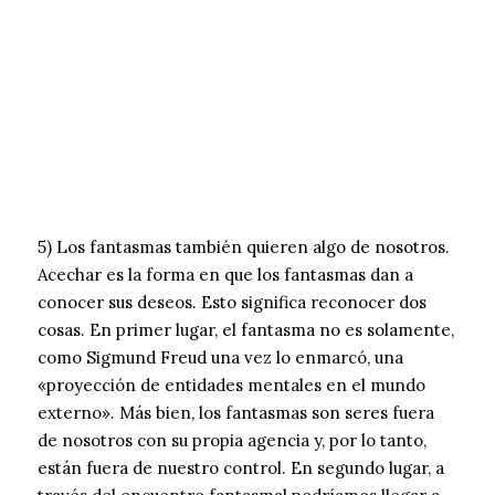
5) Los fantasmas también quieren algo de nosotros.
Acechar es la forma en que los fantasmas dan a
conocer sus deseos. Esto significa reconocer dos
cosas. En primer lugar, el fantasma no es solamente,
como Sigmund Freud una vez lo enmarcó, una
«proyección de entidades mentales en el mundo
externo». Más bien, los fantasmas son seres fuera
de nosotros con su propia agencia y, por lo tanto,
están fuera de nuestro control. En segundo lugar, a