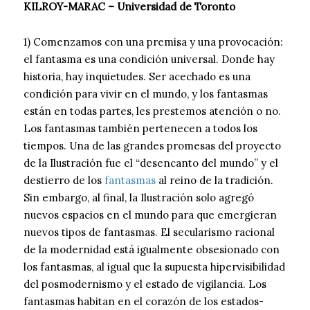
KILROY-MARAC – Universidad de Toronto
1) Comenzamos con una premisa y una provocación:
el fantasma es una condición universal. Donde hay
historia, hay inquietudes. Ser acechado es una
condición para vivir en el mundo, y los fantasmas
están en todas partes, les prestemos atención o no.
Los fantasmas también pertenecen a todos los
tiempos. Una de las grandes promesas del proyecto
de la Ilustración fue el “desencanto del mundo” y el
destierro de los
fantasmas
al reino de la tradición.
Sin embargo, al final, la Ilustración solo agregó
nuevos espacios en el mundo para que emergieran
nuevos tipos de fantasmas. El secularismo racional
de la modernidad está igualmente obsesionado con
los fantasmas, al igual que la supuesta hipervisibilidad
del posmodernismo y el estado de vigilancia. Los
fantasmas habitan en el corazón de los estados-