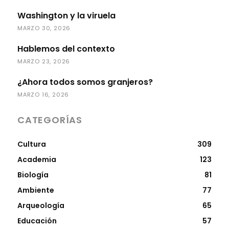
Washington y la viruela
MARZO 30, 2026
Hablemos del contexto
MARZO 23, 2026
¿Ahora todos somos granjeros?
MARZO 16, 2026
CATEGORÍAS
Cultura
309
Academia
123
Biología
81
Ambiente
77
Arqueología
65
Educación
57