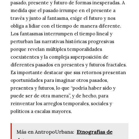
pasado, presente y futuro de formas inesperadas. A
medida que el pasado irrumpe en el presente a
través y junto al fantasma, exige el futuro y nos
obliga a lidiar con el tiempo de manera diferente.
Los fantasmas interrumpen el tiempo lineal y
perturban las narrativas históricas progresivas
porque revelan múltiples temporalidades
coexistentes y la compleja superposición de
diferentes pasados ​​en presentes y futuros fractales.
Es importante destacar que sus retornos presentan
oportunidades para imaginar otros pasados,
presentes y futuros, lo que “podría haber sido y
puede ser de otra manera”, y de hecho, para
reinventar los arreglos temporales, sociales y
políticos a escalas mayores.
Más en AntropoUrbana:
Etnografías de