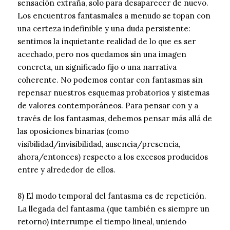
sensación extraña, solo para desaparecer de nuevo.
Los encuentros fantasmales a menudo se topan con
una certeza indefinible y una duda persistente:
sentimos la inquietante realidad de lo que es ser
acechado, pero nos quedamos sin una imagen
concreta, un significado fijo o una narrativa
coherente. No podemos contar con fantasmas sin
repensar nuestros esquemas probatorios y sistemas
de valores contemporáneos. Para pensar con y a
través de los fantasmas, debemos pensar más allá de
las oposiciones binarias (como
visibilidad/invisibilidad, ausencia/presencia,
ahora/entonces) respecto a los excesos producidos
entre y alrededor de ellos.
8) El modo temporal del fantasma es de repetición.
La llegada del fantasma (que también es siempre un
retorno) interrumpe el tiempo lineal, uniendo