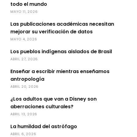
todo el mundo
MAYO 11, 2026
Las publicaciones académicas necesitan
mejorar su verificación de datos
MAYO 4, 2026
Los pueblos indígenas aislados de Brasil
ABRIL 27, 2026
Enseñar a escribir mientras enseñamos
antropología
ABRIL 20, 2026
¿Los adultos que van a Disney son
aberraciones culturales?
ABRIL 13, 2026
La humildad del astrófago
ABRIL 6, 2026