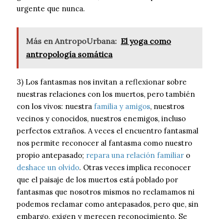
urgente que nunca.
Más en AntropoUrbana:
El yoga como
antropología somática
3) Los fantasmas nos invitan a reflexionar sobre
nuestras relaciones con los muertos, pero también
con los vivos: nuestra
familia y amigos
, nuestros
vecinos y conocidos, nuestros enemigos, incluso
perfectos extraños. A veces el encuentro fantasmal
nos permite reconocer al fantasma como nuestro
propio antepasado;
repara una relación familiar
o
deshace un olvido
. Otras veces implica reconocer
que el paisaje de los muertos está poblado por
fantasmas que nosotros mismos no reclamamos ni
podemos reclamar como antepasados, ​​pero que, sin
embargo, exigen y merecen reconocimiento. Se