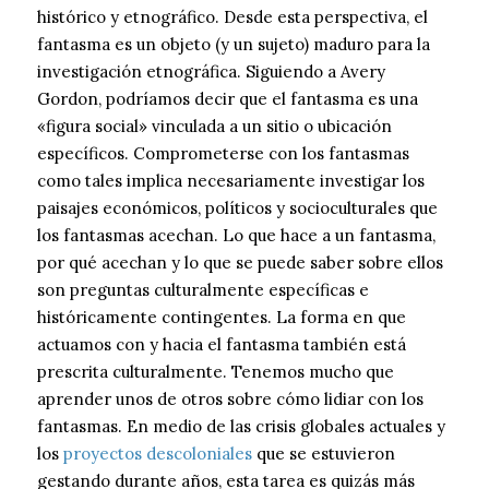
histórico y etnográfico. Desde esta perspectiva, el
fantasma es un objeto (y un sujeto) maduro para la
investigación etnográfica. Siguiendo a Avery
Gordon, podríamos decir que el fantasma es una
«figura social» vinculada a un sitio o ubicación
específicos. Comprometerse con los fantasmas
como tales implica necesariamente investigar los
paisajes económicos, políticos y socioculturales que
los fantasmas acechan. Lo que hace a un fantasma,
por qué acechan y lo que se puede saber sobre ellos
son preguntas culturalmente específicas e
históricamente contingentes. La forma en que
actuamos con y hacia el fantasma también está
prescrita culturalmente. Tenemos mucho que
aprender unos de otros sobre cómo lidiar con los
fantasmas. En medio de las crisis globales actuales y
los
proyectos descoloniales
que se estuvieron
gestando durante años, esta tarea es quizás más