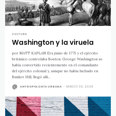
CULTURA
Washington y la viruela
por MATT KAPLAN Era junio de 1775 y el ejército
británico controlaba Boston. George Washington se
había convertido recientemente en el comandante
del ejército colonial y, aunque no había luchado en
Bunker Hill, llegó allí...
ANTROPOLOGÍA URBANA
-
MARZO 30, 2026