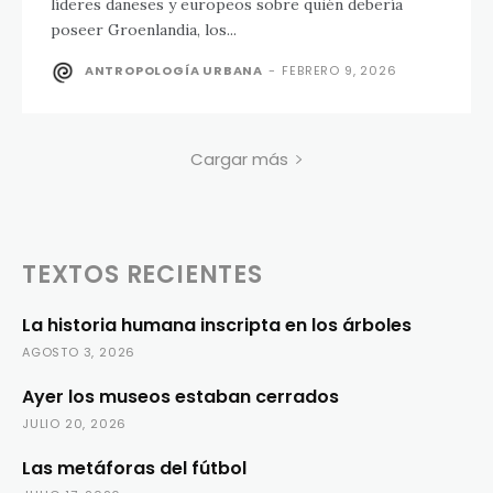
líderes daneses y europeos sobre quién debería
poseer Groenlandia, los...
ANTROPOLOGÍA URBANA
-
FEBRERO 9, 2026
Cargar más
TEXTOS RECIENTES
La historia humana inscripta en los árboles
AGOSTO 3, 2026
Ayer los museos estaban cerrados
JULIO 20, 2026
Las metáforas del fútbol