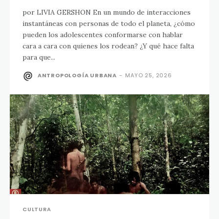
por LIVIA GERSHON En un mundo de interacciones
instantáneas con personas de todo el planeta, ¿cómo
pueden los adolescentes conformarse con hablar
cara a cara con quienes los rodean? ¿Y qué hace falta
para que...
ANTROPOLOGÍA URBANA
-
MAYO 25, 2026
CULTURA