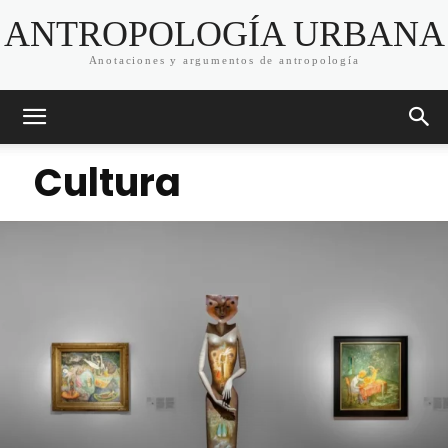
ANTROPOLOGÍA URBANA
Anotaciones y argumentos de antropología
Cultura