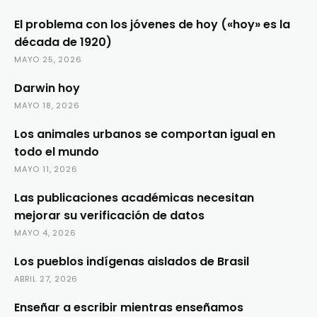
El problema con los jóvenes de hoy («hoy» es la
década de 1920)
MAYO 25, 2026
Darwin hoy
MAYO 18, 2026
Los animales urbanos se comportan igual en
todo el mundo
MAYO 11, 2026
Las publicaciones académicas necesitan
mejorar su verificación de datos
MAYO 4, 2026
Los pueblos indígenas aislados de Brasil
ABRIL 27, 2026
Enseñar a escribir mientras enseñamos