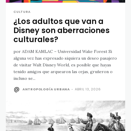
CULTURA
¿Los adultos que van a
Disney son aberraciones
culturales?
por ADAM KAMLAC – Universidad Wake Forest Si
alguna vez has expresado siquiera un deseo pasajero
de visitar Walt Disney World, es posible que hayas
tenido amigos que arquearon las cejas, gruñeron o
incluso se...
ANTROPOLOGÍA URBANA
-
ABRIL 13, 2026