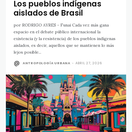
Los pueblos indígenas
aislados de Brasil
por RODRIGO AYRES - Funai Cada vez más gana
espacio en el debate público internacional la
existencia (y la resistencia) de los pueblos indígenas
aislados, es decir, aquellos que se mantienen lo más
lejos posible...
ANTROPOLOGÍA URBANA
-
ABRIL 27, 2026