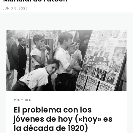
JUNIO 8, 2026
CULTURA
El problema con los
jóvenes de hoy («hoy» es
la década de 1920)