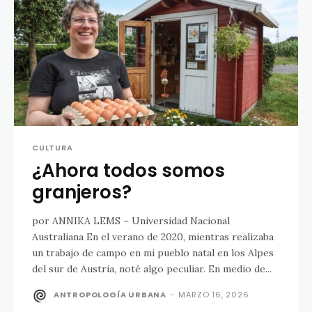
CULTURA
¿Ahora todos somos
granjeros?
por ANNIKA LEMS – Universidad Nacional
Australiana En el verano de 2020, mientras realizaba
un trabajo de campo en mi pueblo natal en los Alpes
del sur de Austria, noté algo peculiar. En medio de...
ANTROPOLOGÍA URBANA
-
MARZO 16, 2026