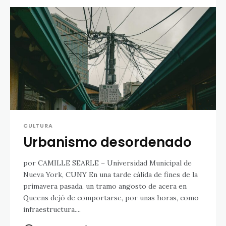
CULTURA
Urbanismo desordenado
por CAMILLE SEARLE – Universidad Municipal de
Nueva York, CUNY En una tarde cálida de fines de la
primavera pasada, un tramo angosto de acera en
Queens dejó de comportarse, por unas horas, como
infraestructura....