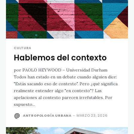
CULTURA
Hablemos del contexto
por PAOLO HEYWOOD – Universidad Durham
Todos han estado en un debate cuando alguien dice:
"Estás sacando eso de contexto". Pero ¿qué significa
realmente entender algo "en contexto"? Las
apelaciones al contexto parecen irrefutables. Por
supuesto...
ANTROPOLOGÍA URBANA
-
MARZO 23, 2026