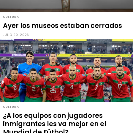
CULTURA
Ayer los museos estaban cerrados
JULIO 20, 2026
CULTURA
¿A los equipos con jugadores
inmigrantes les va mejor en el
Mundial de Fútbol?