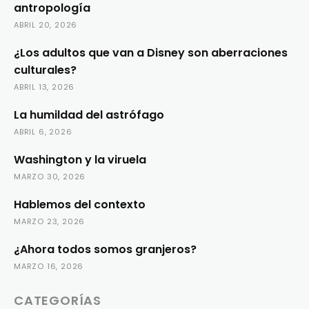
antropología
ABRIL 20, 2026
¿Los adultos que van a Disney son aberraciones
culturales?
ABRIL 13, 2026
La humildad del astrófago
ABRIL 6, 2026
Washington y la viruela
MARZO 30, 2026
Hablemos del contexto
MARZO 23, 2026
¿Ahora todos somos granjeros?
MARZO 16, 2026
CATEGORÍAS