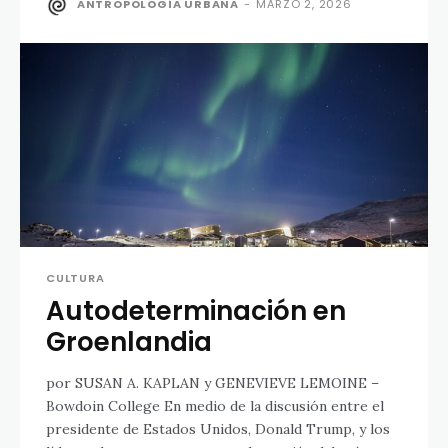
ANTROPOLOGÍA URBANA
-
MARZO 2, 2026
CULTURA
Autodeterminación en
Groenlandia
por SUSAN A. KAPLAN y GENEVIEVE LEMOINE –
Bowdoin College En medio de la discusión entre el
presidente de Estados Unidos, Donald Trump, y los