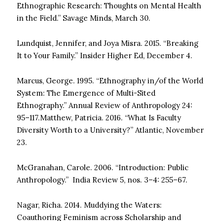
Ethnographic Research: Thoughts on Mental Health
in the Field.” Savage Minds, March 30.
Lundquist, Jennifer, and Joya Misra. 2015. “Breaking
It to Your Family.” Insider Higher Ed, December 4.
Marcus, George. 1995. “Ethnography in/of the World
System: The Emergence of Multi-Sited
Ethnography.” Annual Review of Anthropology 24:
95–117.Matthew, Patricia. 2016. “What Is Faculty
Diversity Worth to a University?” Atlantic, November
23.
McGranahan, Carole. 2006. “Introduction: Public
Anthropology.” India Review 5, nos. 3–4: 255–67.
Nagar, Richa. 2014. Muddying the Waters:
Coauthoring Feminism across Scholarship and