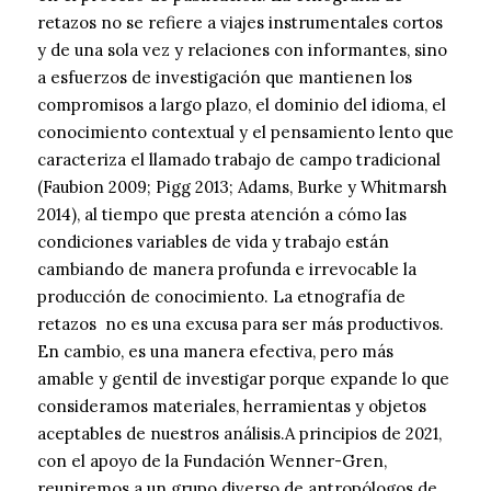
retazos no se refiere a viajes instrumentales cortos
y de una sola vez y relaciones con informantes, sino
a esfuerzos de investigación que mantienen los
compromisos a largo plazo, el dominio del idioma, el
conocimiento contextual y el pensamiento lento que
caracteriza el llamado trabajo de campo tradicional
(Faubion 2009; Pigg 2013; Adams, Burke y Whitmarsh
2014), al tiempo que presta atención a cómo las
condiciones variables de vida y trabajo están
cambiando de manera profunda e irrevocable la
producción de conocimiento. La etnografía de
retazos no es una excusa para ser más productivos.
En cambio, es una manera efectiva, pero más
amable y gentil de investigar porque expande lo que
consideramos materiales, herramientas y objetos
aceptables de nuestros análisis.A principios de 2021,
con el apoyo de la Fundación Wenner-Gren,
reuniremos a un grupo diverso de antropólogos de