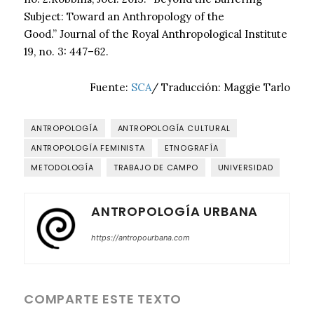
Subject: Toward an Anthropology of the
Good.” Journal of the Royal Anthropological Institute
19, no. 3: 447–62.
Fuente:
SCA
/ Traducción: Maggie Tarlo
ANTROPOLOGÍA
ANTROPOLOGÍA CULTURAL
ANTROPOLOGÍA FEMINISTA
ETNOGRAFÍA
METODOLOGÍA
TRABAJO DE CAMPO
UNIVERSIDAD
ANTROPOLOGÍA URBANA
https://antropourbana.com
COMPARTE ESTE TEXTO