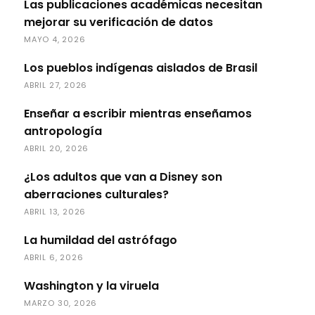
Las publicaciones académicas necesitan
mejorar su verificación de datos
MAYO 4, 2026
Los pueblos indígenas aislados de Brasil
ABRIL 27, 2026
Enseñar a escribir mientras enseñamos
antropología
ABRIL 20, 2026
¿Los adultos que van a Disney son
aberraciones culturales?
ABRIL 13, 2026
La humildad del astrófago
ABRIL 6, 2026
Washington y la viruela
MARZO 30, 2026