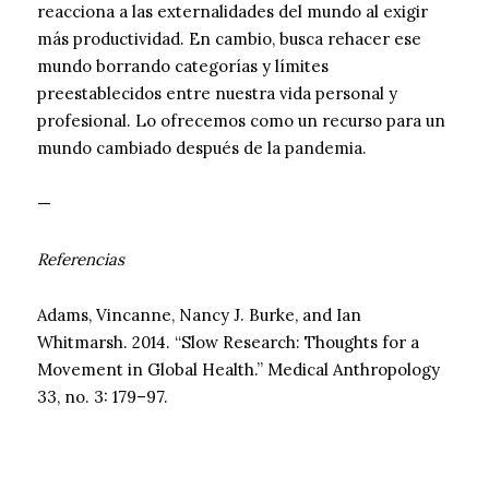
reacciona a las externalidades del mundo al exigir
más productividad. En cambio, busca rehacer ese
mundo borrando categorías y límites
preestablecidos entre nuestra vida personal y
profesional. Lo ofrecemos como un recurso para un
mundo cambiado después de la pandemia.
—
Referencias
Adams, Vincanne, Nancy J. Burke, and Ian
Whitmarsh. 2014. “Slow Research: Thoughts for a
Movement in Global Health.” Medical Anthropology
33, no. 3: 179–97.