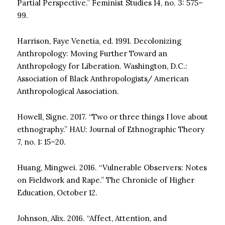
Partial Perspective.” Feminist Studies 14, no. 3: 575–
99.
Harrison, Faye Venetia, ed. 1991. Decolonizing
Anthropology: Moving Further Toward an
Anthropology for Liberation. Washington, D.C.:
Association of Black Anthropologists/ American
Anthropological Association.
Howell, Signe. 2017. “Two or three things I love about
ethnography.” HAU: Journal of Ethnographic Theory
7, no. 1: 15–20.
Huang, Mingwei. 2016. “Vulnerable Observers: Notes
on Fieldwork and Rape.” The Chronicle of Higher
Education, October 12.
Johnson, Alix. 2016. “Affect, Attention, and