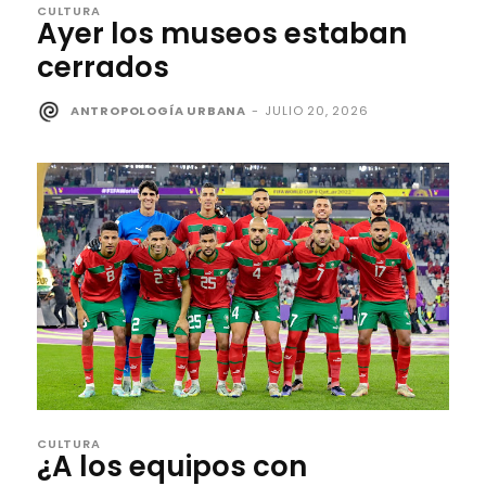
CULTURA
Ayer los museos estaban
cerrados
ANTROPOLOGÍA URBANA
-
JULIO 20, 2026
CULTURA
¿A los equipos con