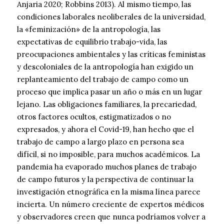
Anjaria 2020; Robbins 2013). Al mismo tiempo, las
condiciones laborales neoliberales de la universidad,
la «feminización» de la antropología, las
expectativas de equilibrio trabajo-vida, las
preocupaciones ambientales y las críticas feministas
y descoloniales de la antropología han exigido un
replanteamiento del trabajo de campo como un
proceso que implica pasar un año o más en un lugar
lejano. Las obligaciones familiares, la precariedad,
otros factores ocultos, estigmatizados o no
expresados, y ahora el Covid-19, han hecho que el
trabajo de campo a largo plazo en persona sea
difícil, si no imposible, para muchos académicos. La
pandemia ha evaporado muchos planes de trabajo
de campo futuros y la perspectiva de continuar la
investigación etnográfica en la misma línea parece
incierta. Un número creciente de expertos médicos
y observadores creen que nunca podríamos volver a