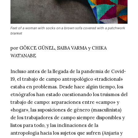
Feet of a woman with socks on a brown sofa covered with a patchwork
blanket
por GÖKCE GÜNEL, SAIBA VARMA y CHIKA
WATANABE
Incluso antes de la llegada de la pandemia de Covid-
19, el trabajo de campo antropológico «tradicional»
estaba en problemas. Desde hace algún tiempo, los
etnógrafos han estado cuestionando los truismos del
trabajo de campo: separaciones entre «campo» y
«hogar», las suposiciones de género (masculinista)
de los trabajadores de campo siempre disponibles y
listos para todo, y las inclinaciones de la
antropología hacia los sujetos que sufren (Anjaria y