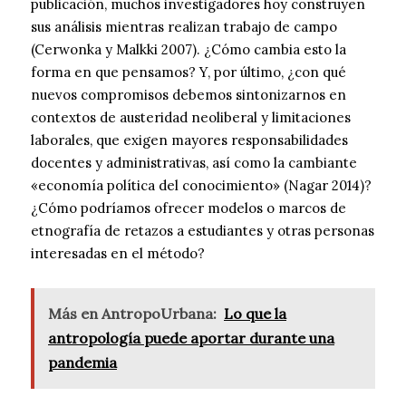
publicación, muchos investigadores hoy construyen
sus análisis mientras realizan trabajo de campo
(Cerwonka y Malkki 2007). ¿Cómo cambia esto la
forma en que pensamos? Y, por último, ¿con qué
nuevos compromisos debemos sintonizarnos en
contextos de austeridad neoliberal y limitaciones
laborales, que exigen mayores responsabilidades
docentes y administrativas, así como la cambiante
«economía política del conocimiento» (Nagar 2014)?
¿Cómo podríamos ofrecer modelos o marcos de
etnografía de retazos a estudiantes y otras personas
interesadas en el método?
Más en AntropoUrbana:
Lo que la
antropología puede aportar durante una
pandemia