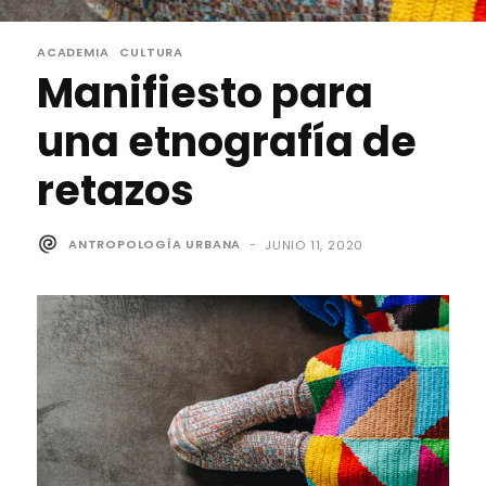
ACADEMIA
CULTURA
Manifiesto para
una etnografía de
retazos
ANTROPOLOGÍA URBANA
-
JUNIO 11, 2020