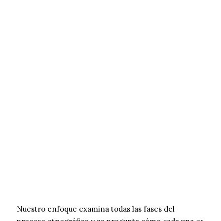
Nuestro enfoque examina todas las fases del