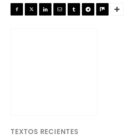
TEXTOS RECIENTES