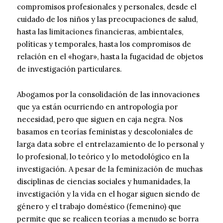
compromisos profesionales y personales, desde el
cuidado de los niños y las preocupaciones de salud,
hasta las limitaciones financieras, ambientales,
políticas y temporales, hasta los compromisos de
relación en el «hogar», hasta la fugacidad de objetos
de investigación particulares.
Abogamos por la consolidación de las innovaciones
que ya están ocurriendo en antropología por
necesidad, pero que siguen en caja negra. Nos
basamos en teorías feministas y descoloniales de
larga data sobre el entrelazamiento de lo personal y
lo profesional, lo teórico y lo metodológico en la
investigación. A pesar de la feminización de muchas
disciplinas de ciencias sociales y humanidades, la
investigación y la vida en el hogar siguen siendo de
género y el trabajo doméstico (femenino) que
permite que se realicen teorías a menudo se borra