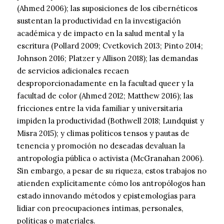
(Ahmed 2006); las suposiciones de los cibernéticos
sustentan la productividad en la investigación
académica y de impacto en la salud mental y la
escritura (Pollard 2009; Cvetkovich 2013; Pinto 2014;
Johnson 2016; Platzer y Allison 2018); las demandas
de servicios adicionales recaen
desproporcionadamente en la facultad queer y la
facultad de color (Ahmed 2012; Matthew 2016); las
fricciones entre la vida familiar y universitaria
impiden la productividad (Bothwell 2018; Lundquist y
Misra 2015); y climas políticos tensos y pautas de
tenencia y promoción no deseadas devaluan la
antropología pública o activista (McGranahan 2006).
Sin embargo, a pesar de su riqueza, estos trabajos no
atienden explícitamente cómo los antropólogos han
estado innovando métodos y epistemologías para
lidiar con preocupaciones íntimas, personales,
políticas o materiales.