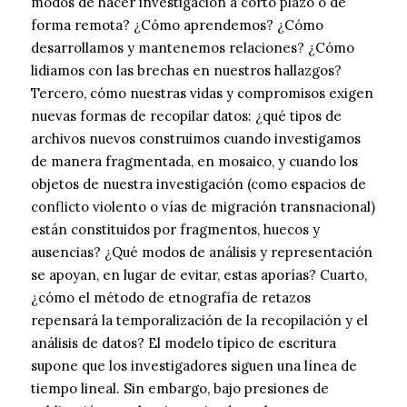
modos de hacer investigación a corto plazo o de
forma remota? ¿Cómo aprendemos? ¿Cómo
desarrollamos y mantenemos relaciones? ¿Cómo
lidiamos con las brechas en nuestros hallazgos?
Tercero, cómo nuestras vidas y compromisos exigen
nuevas formas de recopilar datos: ¿qué tipos de
archivos nuevos construimos cuando investigamos
de manera fragmentada, en mosaico, y cuando los
objetos de nuestra investigación (como espacios de
conflicto violento o vías de migración transnacional)
están constituidos por fragmentos, huecos y
ausencias? ¿Qué modos de análisis y representación
se apoyan, en lugar de evitar, estas aporías? Cuarto,
¿cómo el método de etnografía de retazos
repensará la temporalización de la recopilación y el
análisis de datos? El modelo típico de escritura
supone que los investigadores siguen una línea de
tiempo lineal. Sin embargo, bajo presiones de