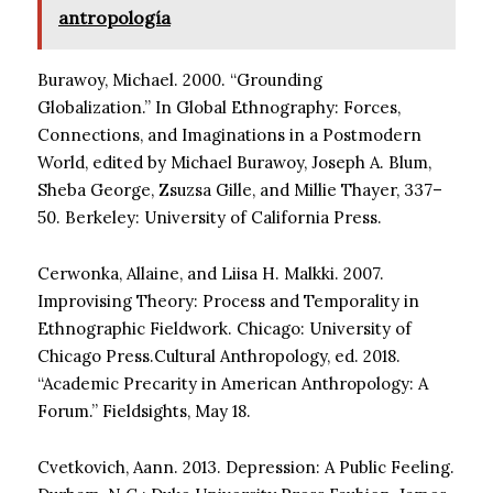
antropología
Burawoy, Michael. 2000. “Grounding
Globalization.” In Global Ethnography: Forces,
Connections, and Imaginations in a Postmodern
World, edited by Michael Burawoy, Joseph A. Blum,
Sheba George, Zsuzsa Gille, and Millie Thayer, 337–
50. Berkeley: University of California Press.
Cerwonka, Allaine, and Liisa H. Malkki. 2007.
Improvising Theory: Process and Temporality in
Ethnographic Fieldwork. Chicago: University of
Chicago Press.Cultural Anthropology, ed. 2018.
“Academic Precarity in American Anthropology: A
Forum.” Fieldsights, May 18.
Cvetkovich, Aann. 2013. Depression: A Public Feeling.