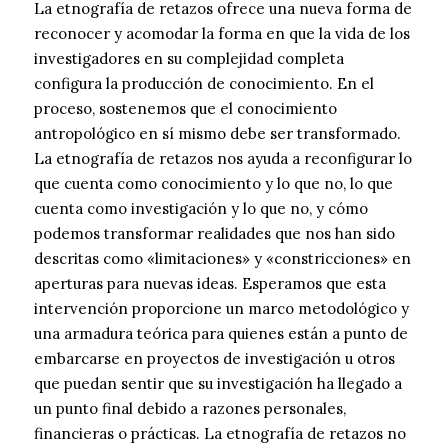
La etnografía de retazos ofrece una nueva forma de
reconocer y acomodar la forma en que la vida de los
investigadores en su complejidad completa
configura la producción de conocimiento. En el
proceso, sostenemos que el conocimiento
antropológico en sí mismo debe ser transformado.
La etnografía de retazos nos ayuda a reconfigurar lo
que cuenta como conocimiento y lo que no, lo que
cuenta como investigación y lo que no, y cómo
podemos transformar realidades que nos han sido
descritas como «limitaciones» y «constricciones» en
aperturas para nuevas ideas. Esperamos que esta
intervención proporcione un marco metodológico y
una armadura teórica para quienes están a punto de
embarcarse en proyectos de investigación u otros
que puedan sentir que su investigación ha llegado a
un punto final debido a razones personales,
financieras o prácticas. La etnografía de retazos no