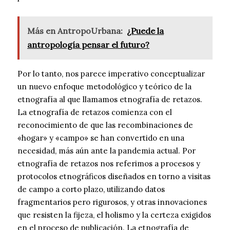
Más en AntropoUrbana:
¿Puede la
antropología pensar el futuro?
Por lo tanto, nos parece imperativo conceptualizar
un nuevo enfoque metodológico y teórico de la
etnografía al que llamamos etnografía de retazos.
La etnografía de retazos comienza con el
reconocimiento de que las recombinaciones de
«hogar» y «campo» se han convertido en una
necesidad, más aún ante la pandemia actual. Por
etnografía de retazos nos referimos a procesos y
protocolos etnográficos diseñados en torno a visitas
de campo a corto plazo, utilizando datos
fragmentarios pero rigurosos, y otras innovaciones
que resisten la fijeza, el holismo y la certeza exigidos
en el proceso de publicación. La etnografía de