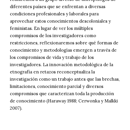
diferentes países que se enfrentan a diversas
condiciones profesionales y laborales para
aprovechar estos conocimientos descoloniales y
feministas. En lugar de ver los múltiples
compromisos de los investigadores como
restricciones, reflexionaremos sobre qué formas de
conocimiento y metodologías emergen a través de
los compromisos de vida y trabajo de los
investigadores. La innovación metodológica de la
etnografía en retazos reconceptualiza la
investigación como un trabajo antes que las brechas,
limitaciones, conocimiento parcial y diversos
compromisos que caracterizan toda la producción
de conocimiento (Haraway 1988; Cerwonka y Malkki
2007).