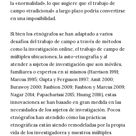
la «normalidad», lo que sugiere que el trabajo de
campo «tradicional» a largo plazo podría convertirse
en una imposibilidad.
Si bien los etnógrafos se han adaptado a varios
desafíos del trabajo de campo a través de métodos
como la investigación online, el trabajo de campo de
múltiples ubicaciones, la auto-etnografía y al
atender a sujetos de investigación que son móviles,
familiares o expertos en sí mismos (Harrison 1991;
Marcus 1995; Gupta y Ferguson 1997; Amit 2000;
Burawoy 2000; Faubion 2009; Faubion y Marcus 2009;
Nagar 2014; Papacharissi 2015; Huang 2016), estas
innovaciones se han basado en gran medida en las
necesidades de los sujetos de investigación. Pocos
etnógrafos han atendido cómo las prácticas
etnográficas están siendo remodeladas por la propia
vida de los investigadores y nuestros múltiples