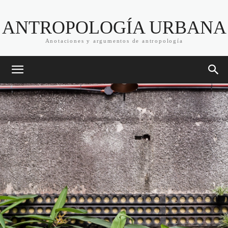
ANTROPOLOGÍA URBANA
Anotaciones y argumentos de antropología