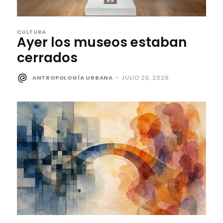
CULTURA
Ayer los museos estaban
cerrados
ANTROPOLOGÍA URBANA
-
JULIO 20, 2026