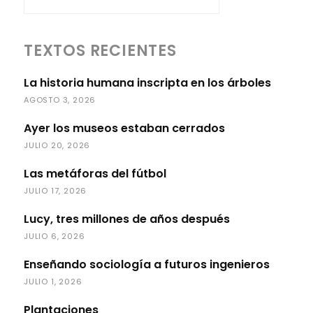
TEXTOS RECIENTES
La historia humana inscripta en los árboles
AGOSTO 3, 2026
Ayer los museos estaban cerrados
JULIO 20, 2026
Las metáforas del fútbol
JULIO 17, 2026
Lucy, tres millones de años después
JULIO 6, 2026
Enseñando sociología a futuros ingenieros
JULIO 1, 2026
Plantaciones