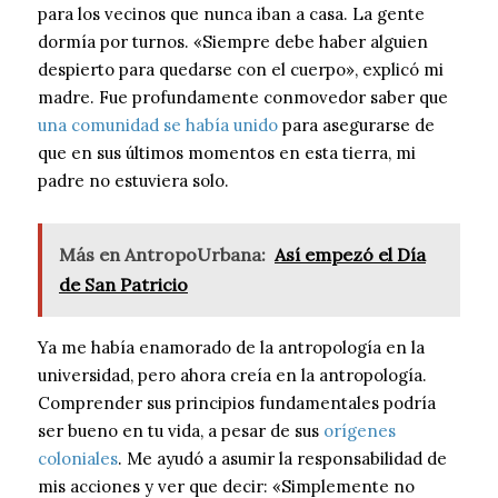
para los vecinos que nunca iban a casa. La gente
dormía por turnos. «Siempre debe haber alguien
despierto para quedarse con el cuerpo», explicó mi
madre. Fue profundamente conmovedor saber que
una comunidad se había unido
para asegurarse de
que en sus últimos momentos en esta tierra, mi
padre no estuviera solo.
Más en AntropoUrbana:
Así empezó el Día
de San Patricio
Ya me había enamorado de la antropología en la
universidad, pero ahora creía en la antropología.
Comprender sus principios fundamentales podría
ser bueno en tu vida, a pesar de sus
orígenes
coloniales
. Me ayudó a asumir la responsabilidad de
mis acciones y ver que decir: «Simplemente no