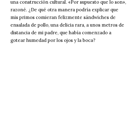
una construcción cultural. «Por supuesto que lo son»,
razoné. ¿De qué otra manera podría explicar que
mis primos comieran felizmente sándwiches de
ensalada de pollo, una delicia rara, a unos metros de
distancia de mi padre, que había comenzado a
gotear humedad por los ojos y la boca?