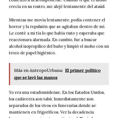
crecía en su rostro, me alejé lentamente del ataúd.
Mientras me movía lentamente, podía contener el
horror y la repulsión que se agitaban dentro de mí.
Le conté a mi tía lo que había visto y esperaba que
reaccionara alarmada. En cambio, fue a buscar
alcohol isopropílico del baño y limpió el moho con un
trozo de papel higiénico.
Más en AntropoUrbana:
El primer político
que se lavó las manos
Yo era una estadounidense. En los Estados Unidos,
los cadáveres son tabú. Inmediatamente son
separados de los vivos en funerarias donde se
mantienen en frigoríficos. Ver la decadencia