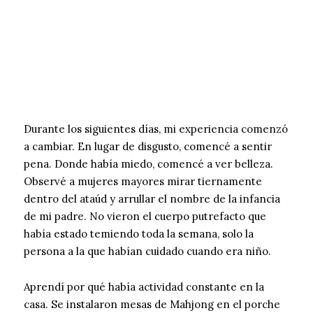
Durante los siguientes días, mi experiencia comenzó
a cambiar. En lugar de disgusto, comencé a sentir
pena. Donde había miedo, comencé a ver belleza.
Observé a mujeres mayores mirar tiernamente
dentro del ataúd y arrullar el nombre de la infancia
de mi padre. No vieron el cuerpo putrefacto que
había estado temiendo toda la semana, solo la
persona a la que habían cuidado cuando era niño.
Aprendí por qué había actividad constante en la
casa. Se instalaron mesas de Mahjong en el porche