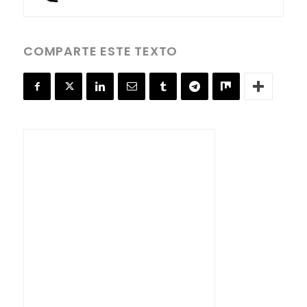
COMPARTE ESTE TEXTO