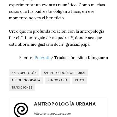
experimentar un evento traumático. Como muchas
cosas que tus padres te obligan a hace, en ese
momento no ves el beneficio.
Creo que mi profunda relación con la antropología
fue el último regalo de mi padre. Y, donde sea que
esté ahora, me gustaría decir: gracias, papá.
Fuente:
PopAnth
/ Traducción: Alina Klingsmen
ANTROPOLOGÍA
ANTROPOLOGÍA CULTURAL
AUTOETNOGRAFÍA
ETNOGRAFÍA
RITOS
TRADICIONES
ANTROPOLOGÍA URBANA
https://antropourbana.com