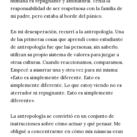
humana es repugnante y antinatural. Tenía la
responsabilidad de ser respetuosa con la familia de
mi padre, pero estaba al borde del pánico.
En mi desesperación, recurrí a la antropología. Una
de las primeras cosas que aprendí como estudiante
de antropología fue que las personas, sin saberlo,
utilizan su propio sistema de valores para juzgar a
otras culturas. Cuando reaccionamos, comparamos.
Empecé a susurrar una y otra vez para mí misma:
«Esto es simplemente diferente. Esto es
simplemente diferente. Lo que estoy viendo no es
aterrador ni repugnante. Esto es simplemente
diferente».
La antropología se convirtió en un conjunto de
instrucciones sobre cómo actuar y qué pensar. Me
obligué a concentrarme en cómo mis náuseas eran