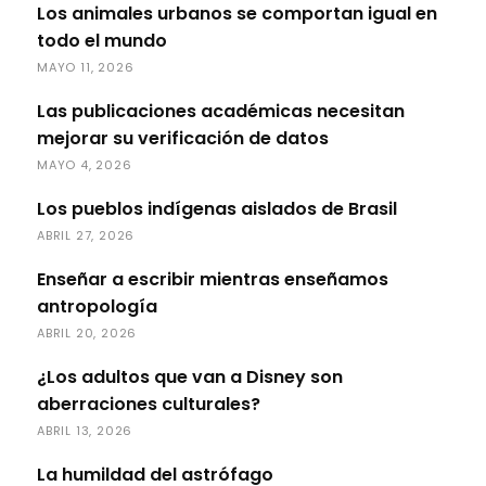
Los animales urbanos se comportan igual en
todo el mundo
MAYO 11, 2026
Las publicaciones académicas necesitan
mejorar su verificación de datos
MAYO 4, 2026
Los pueblos indígenas aislados de Brasil
ABRIL 27, 2026
Enseñar a escribir mientras enseñamos
antropología
ABRIL 20, 2026
¿Los adultos que van a Disney son
aberraciones culturales?
ABRIL 13, 2026
La humildad del astrófago