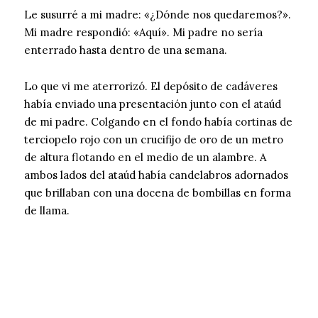
Le susurré a mi madre: «¿Dónde nos quedaremos?».
Mi madre respondió: «Aquí». Mi padre no sería
enterrado hasta dentro de una semana.
Lo que vi me aterrorizó. El depósito de cadáveres
había enviado una presentación junto con el ataúd
de mi padre. Colgando en el fondo había cortinas de
terciopelo rojo con un crucifijo de oro de un metro
de altura flotando en el medio de un alambre. A
ambos lados del ataúd había candelabros adornados
que brillaban con una docena de bombillas en forma
de llama.