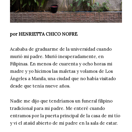
por HENRIETTA CHICO NOFRE
Acababa de graduarme de la universidad cuando
murió mi padre. Murió inesperadamente, en
Filipinas. En menos de cuarenta y ocho horas mi
madre y yo hicimos las maletas y volamos de Los
Ángeles a Manila, una ciudad que no había visitado
desde que tenía nueve años.
Nadie me dijo que tendríamos un funeral filipino
tradicional para mi padre. Me enteré cuando
entramos por la puerta principal de la casa de mi tío
y vi el ataúd abierto de mi padre en la sala de estar.