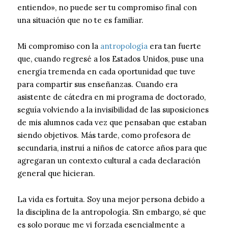
entiendo», no puede ser tu compromiso final con
una situación que no te es familiar.
Mi compromiso con la
antropología
era tan fuerte
que, cuando regresé a los Estados Unidos, puse una
energía tremenda en cada oportunidad que tuve
para compartir sus enseñanzas. Cuando era
asistente de cátedra en mi programa de doctorado,
seguía volviendo a la invisibilidad de las suposiciones
de mis alumnos cada vez que pensaban que estaban
siendo objetivos. Más tarde, como profesora de
secundaria, instruí a niños de catorce años para que
agregaran un contexto cultural a cada declaración
general que hicieran.
La vida es fortuita. Soy una mejor persona debido a
la disciplina de la antropología. Sin embargo, sé que
es solo porque me vi forzada esencialmente a