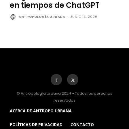
en tiempos de ChatGPT
ANTROPOLOGÍA URBANA
-
JUNIO 15, 2026
© Antropología Urbana 2024 - Todos los derechos
reservados
ACERCA DE ANTROPO URBANA
POLÍTICAS DE PRIVACIDAD
CONTACTO