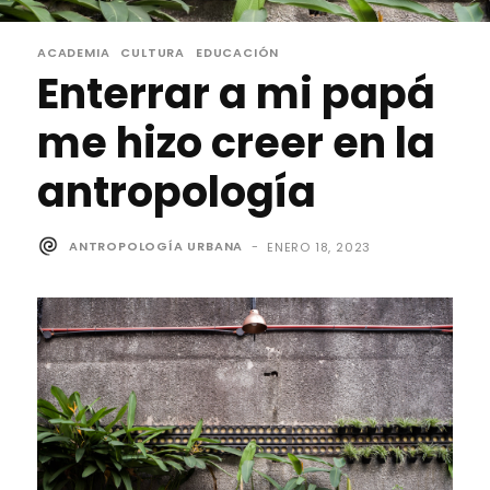
ACADEMIA
CULTURA
EDUCACIÓN
Enterrar a mi papá
me hizo creer en la
antropología
ANTROPOLOGÍA URBANA
-
ENERO 18, 2023