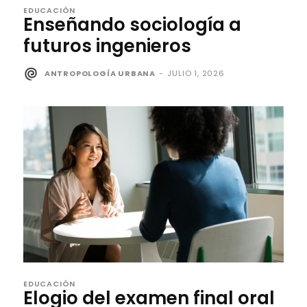
EDUCACIÓN
Enseñando sociología a
futuros ingenieros
ANTROPOLOGÍA URBANA
-
JULIO 1, 2026
EDUCACIÓN
Elogio del examen final oral