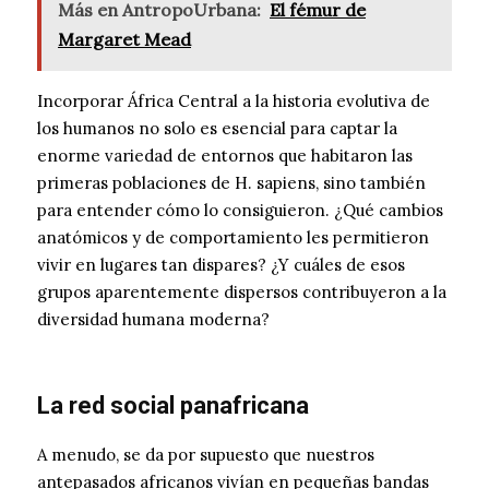
Más en AntropoUrbana:
El fémur de
Margaret Mead
Incorporar África Central a la historia evolutiva de
los humanos no solo es esencial para captar la
enorme variedad de entornos que habitaron las
primeras poblaciones de H. sapiens, sino también
para entender cómo lo consiguieron. ¿Qué cambios
anatómicos y de comportamiento les permitieron
vivir en lugares tan dispares? ¿Y cuáles de esos
grupos aparentemente dispersos contribuyeron a la
diversidad humana moderna?
La red social panafricana
A menudo, se da por supuesto que nuestros
antepasados africanos vivían en pequeñas bandas