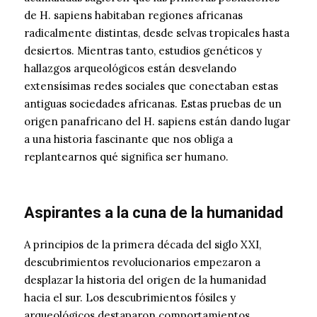
de H. sapiens habitaban regiones africanas
radicalmente distintas, desde selvas tropicales hasta
desiertos. Mientras tanto, estudios genéticos y
hallazgos arqueológicos están desvelando
extensísimas redes sociales que conectaban estas
antiguas sociedades africanas. Estas pruebas de un
origen panafricano del H. sapiens están dando lugar
a una historia fascinante que nos obliga a
replantearnos qué significa ser humano.
Aspirantes a la cuna de la humanidad
A principios de la primera década del siglo XXI,
descubrimientos revolucionarios empezaron a
desplazar la historia del origen de la humanidad
hacia el sur. Los descubrimientos fósiles y
arqueológicos destaparon comportamientos