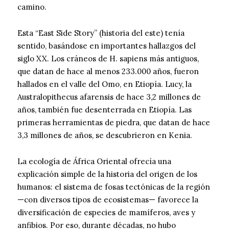
camino.
Esta “East Side Story” (historia del este) tenía
sentido, basándose en importantes hallazgos del
siglo XX. Los cráneos de H. sapiens más antiguos,
que datan de hace al menos 233.000 años, fueron
hallados en el valle del Omo, en Etiopía. Lucy, la
Australopithecus afarensis de hace 3,2 millones de
años, también fue desenterrada en Etiopía. Las
primeras herramientas de piedra, que datan de hace
3,3 millones de años, se descubrieron en Kenia.
La ecología de África Oriental ofrecía una
explicación simple de la historia del origen de los
humanos: el sistema de fosas tectónicas de la región
—con diversos tipos de ecosistemas— favorece la
diversificación de especies de mamíferos, aves y
anfibios. Por eso, durante décadas, no hubo