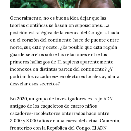
Generalmente, no es buena idea dejar que las
teorías científicas se basen en suposiciones. La
posición estratégica de la cuenca del Congo, situada
en el corazón del continente, hace de puente entre
norte, sur, este y oeste. ¿Es posible que esta región
guarde secretos sobre las relaciones entre los
primeros hallazgos de H. sapiens aparentemente
inconexos en distintas partes del continente? ¿Y
podrían los cazadores-recolectores locales ayudar a
desvelar esos secretos?
En 2020, un grupo de investigadores extrajo ADN
antiguo de los esqueletos de cuatro niños
cazadores-recolectores enterrados hace entre
3.000 y 8.000 años en una cueva del actual Camerún,
fronterizo con la República del Congo. El ADN