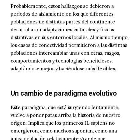
Probablemente, estos hallazgos se debieron a
periodos de aislamiento en los que diferentes
poblaciones de distintas partes del continente
desarrollaron adaptaciones culturales y físicas
distintivas en sus entornos locales. Al mismo tiempo,
los casos de conectividad permitieron a las distintas
poblaciones intercambiar unas con otras, rasgos,
comportamientos y tecnologías beneficiosos,
adaptándose mejor y haciéndose más flexibles.
Un cambio de paradigma evolutivo
Este paradigma, que está surgiendo lentamente,
vuelve a poner patas arriba la historia de nuestro
origen. Implica que los primeros H. sapiens no
emergieron, como muchos suponían, como una
única población relativamente grande que