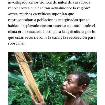
investigadores los cientos de miles de cazadores-
recolectores que habitan actualmente la región?
Antes, muchos científicos suponían que
representaban a poblaciones marginadas que se
habían desplazado recientemente a zonas donde el
clima era demasiado hostil para la agricultura, por lo
que estas recurrieron a la caza y la recolección para
sobrevivir.