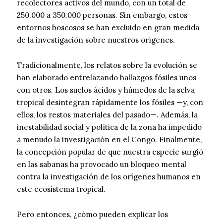
recolectores activos del mundo, con un total de
250.000 a 350.000 personas. Sin embargo, estos
entornos boscosos se han excluido en gran medida
de la investigación sobre nuestros orígenes.
Tradicionalmente, los relatos sobre la evolución se
han elaborado entrelazando hallazgos fósiles unos
con otros. Los suelos ácidos y húmedos de la selva
tropical desintegran rápidamente los fósiles —y, con
ellos, los restos materiales del pasado—. Además, la
inestabilidad social y política de la zona ha impedido
a menudo la investigación en el Congo. Finalmente,
la concepción popular de que nuestra especie surgió
en las sabanas ha provocado un bloqueo mental
contra la investigación de los orígenes humanos en
este ecosistema tropical.
Pero entonces, ¿cómo pueden explicar los