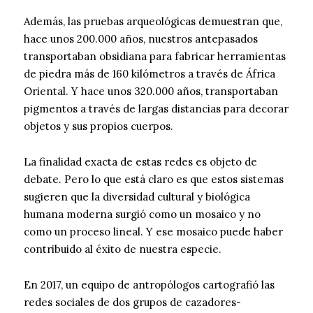
Además, las pruebas arqueológicas demuestran que,
hace unos 200.000 años, nuestros antepasados
transportaban obsidiana para fabricar herramientas
de piedra más de 160 kilómetros a través de África
Oriental. Y hace unos 320.000 años, transportaban
pigmentos a través de largas distancias para decorar
objetos y sus propios cuerpos.
La finalidad exacta de estas redes es objeto de
debate. Pero lo que está claro es que estos sistemas
sugieren que la diversidad cultural y biológica
humana moderna surgió como un mosaico y no
como un proceso lineal. Y ese mosaico puede haber
contribuido al éxito de nuestra especie.
En 2017, un equipo de antropólogos cartografió las
redes sociales de dos grupos de cazadores-