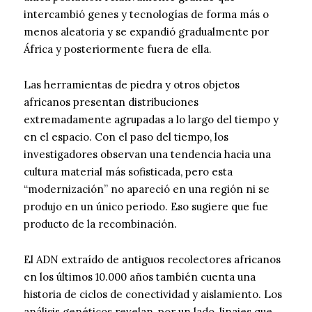
intercambió genes y tecnologías de forma más o
menos aleatoria y se expandió gradualmente por
África y posteriormente fuera de ella.
Las herramientas de piedra y otros objetos
africanos presentan distribuciones
extremadamente agrupadas a lo largo del tiempo y
en el espacio. Con el paso del tiempo, los
investigadores observan una tendencia hacia una
cultura material más sofisticada, pero esta
“modernización” no apareció en una región ni se
produjo en un único periodo. Eso sugiere que fue
producto de la recombinación.
El ADN extraído de antiguos recolectores africanos
en los últimos 10.000 años también cuenta una
historia de ciclos de conectividad y aislamiento. Los
análisis genéticos revelan, por un lado, linajes que