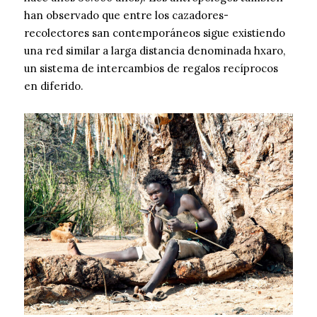
han observado que entre los cazadores-
recolectores san contemporáneos sigue existiendo
una red similar a larga distancia denominada hxaro,
un sistema de intercambios de regalos recíprocos
en diferido.