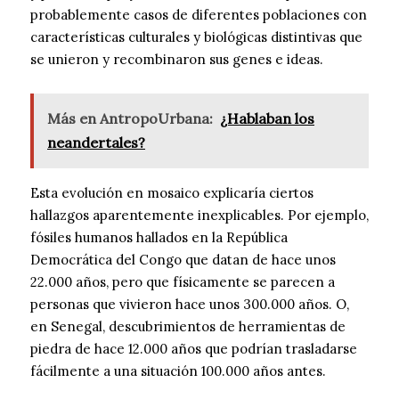
probablemente casos de diferentes poblaciones con
características culturales y biológicas distintivas que
se unieron y recombinaron sus genes e ideas.
Más en AntropoUrbana:
¿Hablaban los
neandertales?
Esta evolución en mosaico explicaría ciertos
hallazgos aparentemente inexplicables. Por ejemplo,
fósiles humanos hallados en la República
Democrática del Congo que datan de hace unos
22.000 años, pero que físicamente se parecen a
personas que vivieron hace unos 300.000 años. O,
en Senegal, descubrimientos de herramientas de
piedra de hace 12.000 años que podrían trasladarse
fácilmente a una situación 100.000 años antes.