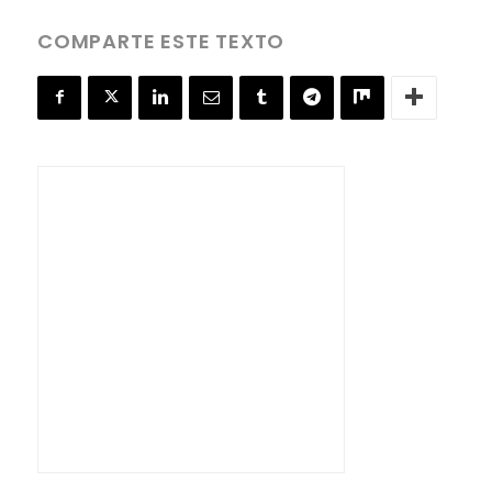
COMPARTE ESTE TEXTO