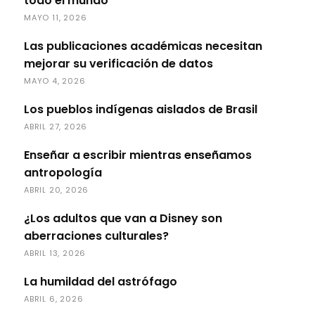
todo el mundo
MAYO 11, 2026
Las publicaciones académicas necesitan
mejorar su verificación de datos
MAYO 4, 2026
Los pueblos indígenas aislados de Brasil
ABRIL 27, 2026
Enseñar a escribir mientras enseñamos
antropología
ABRIL 20, 2026
¿Los adultos que van a Disney son
aberraciones culturales?
ABRIL 13, 2026
La humildad del astrófago
ABRIL 6, 2026