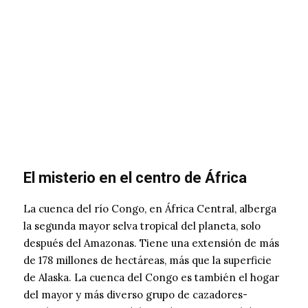
El misterio en el centro de África
La cuenca del río Congo, en África Central, alberga
la segunda mayor selva tropical del planeta, solo
después del Amazonas. Tiene una extensión de más
de 178 millones de hectáreas, más que la superficie
de Alaska. La cuenca del Congo es también el hogar
del mayor y más diverso grupo de cazadores-