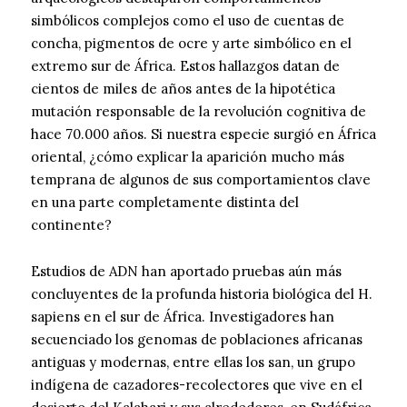
simbólicos complejos como el uso de cuentas de
concha, pigmentos de ocre y arte simbólico en el
extremo sur de África. Estos hallazgos datan de
cientos de miles de años antes de la hipotética
mutación responsable de la revolución cognitiva de
hace 70.000 años. Si nuestra especie surgió en África
oriental, ¿cómo explicar la aparición mucho más
temprana de algunos de sus comportamientos clave
en una parte completamente distinta del
continente?
Estudios de ADN han aportado pruebas aún más
concluyentes de la profunda historia biológica del H.
sapiens en el sur de África. Investigadores han
secuenciado los genomas de poblaciones africanas
antiguas y modernas, entre ellas los san, un grupo
indígena de cazadores-recolectores que vive en el