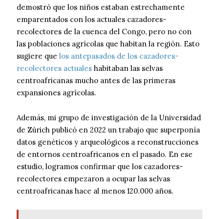
demostró que los niños estaban estrechamente
emparentados con los actuales cazadores-
recolectores de la cuenca del Congo, pero no con
las poblaciones agrícolas que habitan la región. Esto
sugiere que
los antepasados de los cazadores-
recolectores actuales
habitaban las selvas
centroafricanas mucho antes de las primeras
expansiones agrícolas.
Además, mi grupo de investigación de la Universidad
de Zúrich publicó en 2022 un trabajo que superponía
datos genéticos y arqueológicos a reconstrucciones
de entornos centroafricanos en el pasado. En ese
estudio, logramos confirmar que los cazadores-
recolectores empezaron a ocupar las selvas
centroafricanas hace al menos 120.000 años.