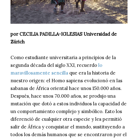
por CECILIA PADILLA-IGLESIAS Universidad de
Zúrich
Como estudiante universitaria a principios de la
segunda década del siglo XXI, recuerdo
lo
maravillosamente sencilla
que era la historia de
nuestro origen: el Homo sapiens evolucionó en las
sabanas de África oriental hace unos 150.000 años.
Después, hace unos 70.000 años, se produjo una
mutación que dotó a estos individuos la capacidad de
un comportamiento complejo y simbólico. Esto los
diferenció de cualquier otra especie y les permitió
salir de África y conquistar el mundo, sustituyendo a
todos los demás humanos que se encontraron por el