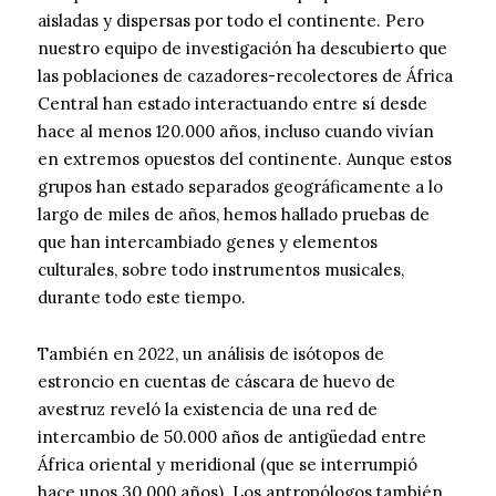
aisladas y dispersas por todo el continente. Pero
nuestro equipo de investigación ha descubierto que
las poblaciones de cazadores-recolectores de África
Central han estado interactuando entre sí desde
hace al menos 120.000 años, incluso cuando vivían
en extremos opuestos del continente. Aunque estos
grupos han estado separados geográficamente a lo
largo de miles de años, hemos hallado pruebas de
que han intercambiado genes y elementos
culturales, sobre todo instrumentos musicales,
durante todo este tiempo.
También en 2022, un análisis de isótopos de
estroncio en cuentas de cáscara de huevo de
avestruz reveló la existencia de una red de
intercambio de 50.000 años de antigüedad entre
África oriental y meridional (que se interrumpió
hace unos 30.000 años). Los antropólogos también