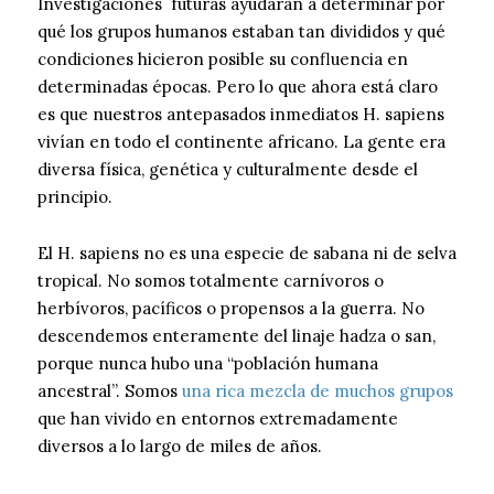
Investigaciones futuras ayudarán a determinar por
qué los grupos humanos estaban tan divididos y qué
condiciones hicieron posible su confluencia en
determinadas épocas. Pero lo que ahora está claro
es que nuestros antepasados inmediatos H. sapiens
vivían en todo el continente africano. La gente era
diversa física, genética y culturalmente desde el
principio.
El H. sapiens no es una especie de sabana ni de selva
tropical. No somos totalmente carnívoros o
herbívoros, pacíficos o propensos a la guerra. No
descendemos enteramente del linaje hadza o san,
porque nunca hubo una “población humana
ancestral”. Somos
una rica mezcla de muchos grupos
que han vivido en entornos extremadamente
diversos a lo largo de miles de años.