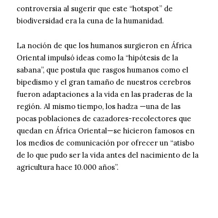
controversia al sugerir que este “hotspot” de
biodiversidad era la cuna de la humanidad.
La noción de que los humanos surgieron en África
Oriental impulsó ideas como la “hipótesis de la
sabana”, que postula que rasgos humanos como el
bipedismo y el gran tamaño de nuestros cerebros
fueron adaptaciones a la vida en las praderas de la
región. Al mismo tiempo, los hadza —una de las
pocas poblaciones de cazadores-recolectores que
quedan en África Oriental—se hicieron famosos en
los medios de comunicación por ofrecer un “atisbo
de lo que pudo ser la vida antes del nacimiento de la
agricultura hace 10.000 años”.