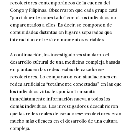
recolectores contemporáneos de la cuenca del
Congo y Filipinas. Observaron que cada grupo está
“parcialmente conectado” con otros individuos no
emparentados a ellos. Es decir, se componen de
comunidades distintas en lugares separados que
interactúan entre sí en momentos variables.
A continuación, los investigadores simularon el
desarrollo cultural de una medicina compleja basada
en plantas en las redes reales de cazadores-
recolectores. Lo compararon con simulaciones en
redes artificiales “totalmente conectadas”, en las que
los individuos virtuales podían transmitir
inmediatamente información nueva a todos los
demás individuos. Los investigadores descubrieron
que las redes reales de cazadores-recolectores eran
mucho más eficaces en el desarrollo de una cultura
compleja.