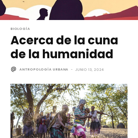
BIOLOGÍA
Acerca de la cuna
de la humanidad
ANTROPOLOGÍA URBANA
-
JUNIO 13, 2024