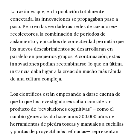
La razón es que, en la población totalmente
conectada, las innovaciones se propagaban paso a
paso. Pero en las verdaderas redes de cazadores-
recolectores, la combinación de periodos de
aislamiento y episodios de conectividad permitía que
los nuevos descubrimientos se desarrollaran en
paralelo en pequeños grupos. A continuación, estas
innovaciones podían recombinarse, lo que en última
instancia daba lugar a la creación mucho más rápida
de una cultura compleja.
Los científicos están empezando a darse cuenta de
que lo que los investigadores solían considerar
producto de “revoluciones cognitivas” —como el
cambio generalizado hace unos 300.000 años de
herramientas de piedra toscas y manuales a cuchillas
y puntas de proyectil más refinadas— representan