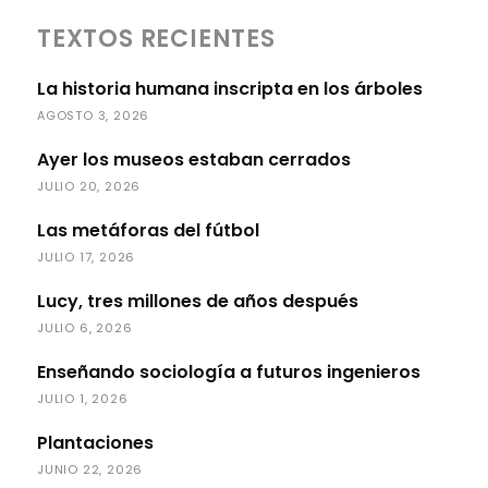
TEXTOS RECIENTES
La historia humana inscripta en los árboles
AGOSTO 3, 2026
Ayer los museos estaban cerrados
JULIO 20, 2026
Las metáforas del fútbol
JULIO 17, 2026
Lucy, tres millones de años después
JULIO 6, 2026
Enseñando sociología a futuros ingenieros
JULIO 1, 2026
Plantaciones
JUNIO 22, 2026