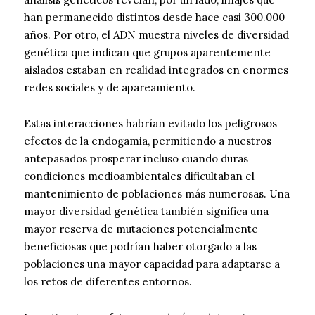
han permanecido distintos desde hace casi 300.000
años. Por otro, el ADN muestra niveles de diversidad
genética que indican que grupos aparentemente
aislados estaban en realidad integrados en enormes
redes sociales y de apareamiento.
Estas interacciones habrían evitado los peligrosos
efectos de la endogamia, permitiendo a nuestros
antepasados prosperar incluso cuando duras
condiciones medioambientales dificultaban el
mantenimiento de poblaciones más numerosas. Una
mayor diversidad genética también significa una
mayor reserva de mutaciones potencialmente
beneficiosas que podrían haber otorgado a las
poblaciones una mayor capacidad para adaptarse a
los retos de diferentes entornos.