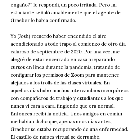
engaño?”, le respondí, un poco irritada. Pero mi
estudiante señaló amablemente que el agente de
Graeber lo había confirmado.
Yo (Josh) recuerdo haber encendido el aire
acondicionado a todo trapo al comienzo de otro día
caluroso de septiembre de 2020. Por una vez, me
alegré de estar encerrado en casa preparando
cursos en línea durante la pandemia, tratando de
configurar los permisos de Zoom para mantener
alejados a los trolls de las clases virtuales. En
aquellos días hubo muchos intercambios incorpóreos
con compañeros de trabajo y estudiantes a los que
nunca vi cara a cara, fingiendo que era normal.
Entonces recibí la noticia. Unos amigos en común
me habían dicho que, apenas unos días antes,
Graeber se estaba recuperando de una enfermedad.
El castillo de naipes virtual se derrumbó.