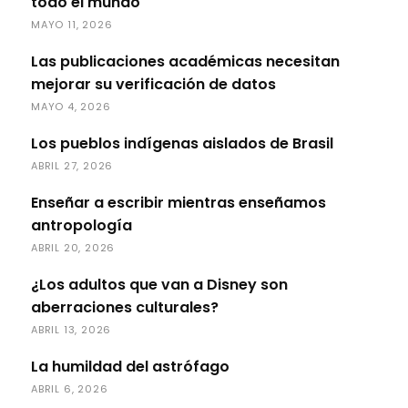
todo el mundo
MAYO 11, 2026
Las publicaciones académicas necesitan
mejorar su verificación de datos
MAYO 4, 2026
Los pueblos indígenas aislados de Brasil
ABRIL 27, 2026
Enseñar a escribir mientras enseñamos
antropología
ABRIL 20, 2026
¿Los adultos que van a Disney son
aberraciones culturales?
ABRIL 13, 2026
La humildad del astrófago
ABRIL 6, 2026