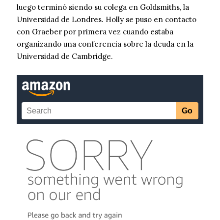
luego terminó siendo su colega en Goldsmiths, la
Universidad de Londres. Holly se puso en contacto
con Graeber por primera vez cuando estaba
organizando una conferencia sobre la deuda en la
Universidad de Cambridge.