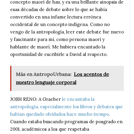
concepto maorí de hau, y es una brillante sinopsis de
esas décadas de debate sobre lo que se había
convertido en una infame lectura errónea
occidental de un concepto indígena. Como no
vengo de la antropología, leer este debate fue nuevo
y fascinante para mí, como persona maorí y
hablante de maorí. Me hubiera encantado la
oportunidad de escribirle a David al respecto.
Más en AntropoUrbana:
Los acentos de
nuestro lenguaje corporal
JOSH RENO: A Graeber
le encantaba la
antropología, especialmente los libros y debates que
habían quedado olvidados hace mucho tiempo
.
Cuando estaba buscando programas de posgrado en
2001, académicos a los que respetaba