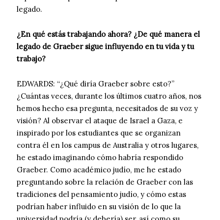
legado.
¿En qué estás trabajando ahora? ¿De qué manera el
legado de Graeber sigue influyendo en tu vida y tu
trabajo?
EDWARDS: “¿Qué diría Graeber sobre esto?”
¿Cuántas veces, durante los últimos cuatro años, nos
hemos hecho esa pregunta, necesitados de su voz y
visión? Al observar el ataque de Israel a Gaza, e
inspirado por los estudiantes que se organizan
contra él en los campus de Australia y otros lugares,
he estado imaginando cómo habría respondido
Graeber. Como académico judío, me he estado
preguntando sobre la relación de Graeber con las
tradiciones del pensamiento judío, y cómo estas
podrían haber influido en su visión de lo que la
universidad podría (y debería) ser, así como su