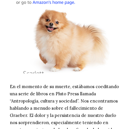
En el momento de su muerte, estábamos coeditando
una serie de libros en Pluto Press llamada
“Antropología, cultura y sociedad”. Nos encontramos
hablando a menudo sobre el fallecimiento de
Graeber. El dolor y la persistencia de nuestro duelo
nos sorprendieron, especialmente teniendo en