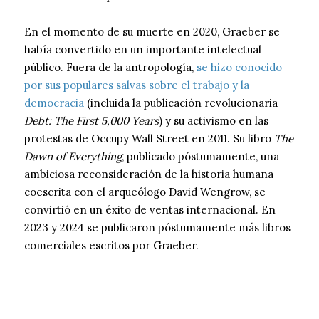
En el momento de su muerte en 2020, Graeber se
había convertido en un importante intelectual
público. Fuera de la antropología,
se hizo conocido
por sus populares salvas sobre el trabajo y la
democracia
(incluida la publicación revolucionaria
Debt: The First 5,000 Years
) y su activismo en las
protestas de Occupy Wall Street en 2011. Su libro
The
Dawn of Everything
, publicado póstumamente, una
ambiciosa reconsideración de la historia humana
coescrita con el arqueólogo David Wengrow, se
convirtió en un éxito de ventas internacional. En
2023 y 2024 se publicaron póstumamente más libros
comerciales escritos por Graeber.