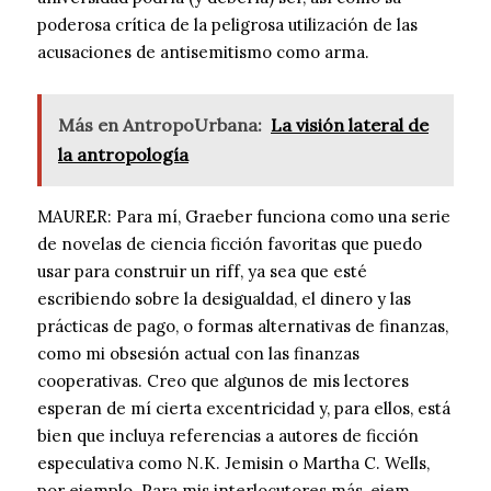
poderosa crítica de la peligrosa utilización de las
acusaciones de antisemitismo como arma.
Más en AntropoUrbana:
La visión lateral de
la antropología
MAURER: Para mí, Graeber funciona como una serie
de novelas de ciencia ficción favoritas que puedo
usar para construir un riff, ya sea que esté
escribiendo sobre la desigualdad, el dinero y las
prácticas de pago, o formas alternativas de finanzas,
como mi obsesión actual con las finanzas
cooperativas. Creo que algunos de mis lectores
esperan de mí cierta excentricidad y, para ellos, está
bien que incluya referencias a autores de ficción
especulativa como N.K. Jemisin o Martha C. Wells,
por ejemplo. Para mis interlocutores más, ejem,