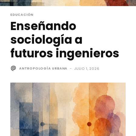
EDUCACIÓN
Enseñando
sociología a
futuros ingenieros
ANTROPOLOGÍA URBANA
-
JULIO 1, 2026