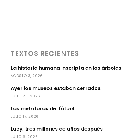
TEXTOS RECIENTES
La historia humana inscripta en los árboles
AGOSTO 3, 2026
Ayer los museos estaban cerrados
JULIO 20, 2026
Las metáforas del fútbol
JULIO 17, 2026
Lucy, tres millones de años después
JULIO 6, 2026