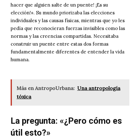
hacer que alguien salte de un puente! ¡Es su
elección!». Su mundo priorizaba las elecciones
individuales y las causas físicas, mientras que yo les
pedía que reconocieran fuerzas invisibles como las
normas y las creencias compartidas. Necesitaba
construir un puente entre estas dos formas
fundamentalmente diferentes de entender la vida
humana.
Más en AntropoUrbana:
Una antropología
tóxica
La pregunta: «¿Pero cómo es
útil esto?»