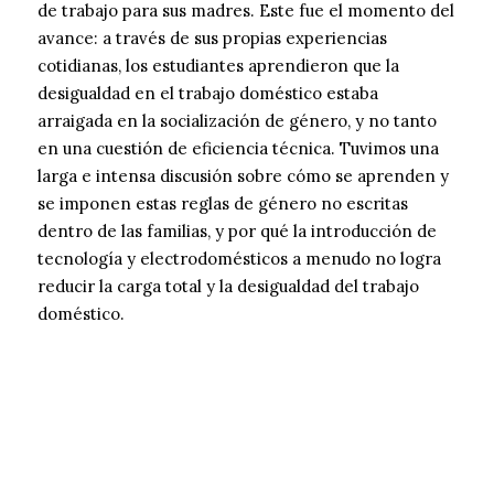
de trabajo para sus madres. Este fue el momento del
avance: a través de sus propias experiencias
cotidianas, los estudiantes aprendieron que la
desigualdad en el trabajo doméstico estaba
arraigada en la socialización de género, y no tanto
en una cuestión de eficiencia técnica. Tuvimos una
larga e intensa discusión sobre cómo se aprenden y
se imponen estas reglas de género no escritas
dentro de las familias, y por qué la introducción de
tecnología y electrodomésticos a menudo no logra
reducir la carga total y la desigualdad del trabajo
doméstico.