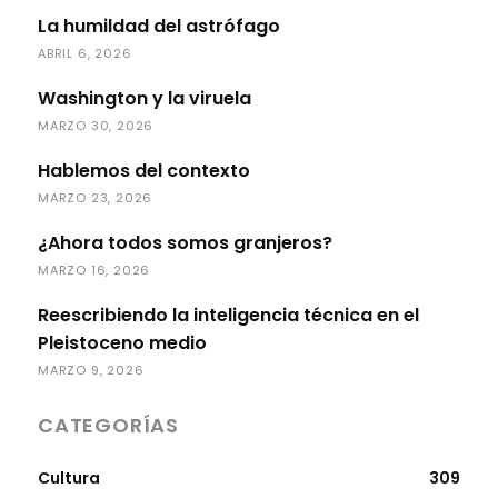
La humildad del astrófago
ABRIL 6, 2026
Washington y la viruela
MARZO 30, 2026
Hablemos del contexto
MARZO 23, 2026
¿Ahora todos somos granjeros?
MARZO 16, 2026
Reescribiendo la inteligencia técnica en el
Pleistoceno medio
MARZO 9, 2026
CATEGORÍAS
Cultura
309