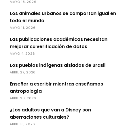
MAYO 18, 2026
Los animales urbanos se comportan igual en
todo el mundo
MAYO 11, 2026
Las publicaciones académicas necesitan
mejorar su verificación de datos
MAYO 4, 2026
Los pueblos indígenas aislados de Brasil
ABRIL 27, 2026
Enseñar a escribir mientras enseñamos
antropología
ABRIL 20, 2026
¿Los adultos que van a Disney son
aberraciones culturales?
ABRIL 13, 2026