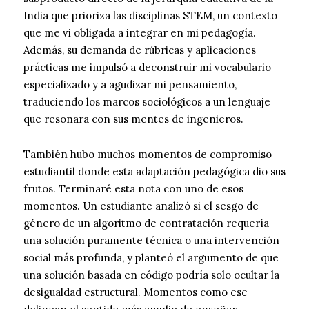
India que prioriza las disciplinas STEM, un contexto
que me vi obligada a integrar en mi pedagogía.
Además, su demanda de rúbricas y aplicaciones
prácticas me impulsó a deconstruir mi vocabulario
especializado y a agudizar mi pensamiento,
traduciendo los marcos sociológicos a un lenguaje
que resonara con sus mentes de ingenieros.
También hubo muchos momentos de compromiso
estudiantil donde esta adaptación pedagógica dio sus
frutos. Terminaré esta nota con uno de esos
momentos. Un estudiante analizó si el sesgo de
género de un algoritmo de contratación requería
una solución puramente técnica o una intervención
social más profunda, y planteó el argumento de que
una solución basada en código podría solo ocultar la
desigualdad estructural. Momentos como ese