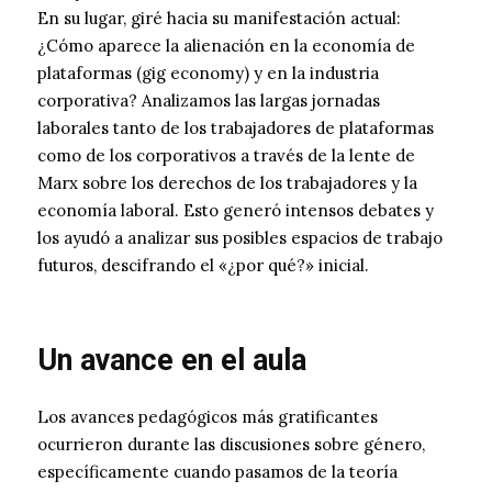
En su lugar, giré hacia su manifestación actual:
¿Cómo aparece la alienación en la economía de
plataformas (gig economy) y en la industria
corporativa? Analizamos las largas jornadas
laborales tanto de los trabajadores de plataformas
como de los corporativos a través de la lente de
Marx sobre los derechos de los trabajadores y la
economía laboral. Esto generó intensos debates y
los ayudó a analizar sus posibles espacios de trabajo
futuros, descifrando el «¿por qué?» inicial.
Un avance en el aula
Los avances pedagógicos más gratificantes
ocurrieron durante las discusiones sobre género,
específicamente cuando pasamos de la teoría