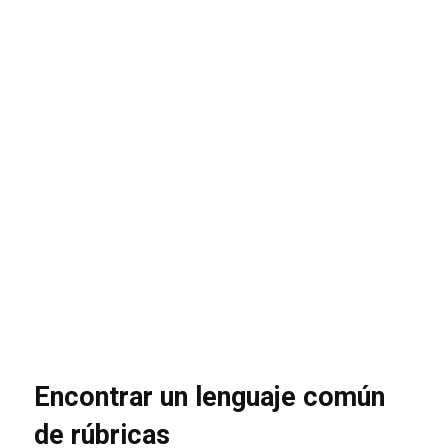
Encontrar un lenguaje común
de rúbricas