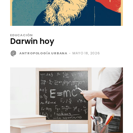
EDUCACIÓN
Darwin hoy
ANTROPOLOGÍA URBANA
-
MAYO 18, 2026