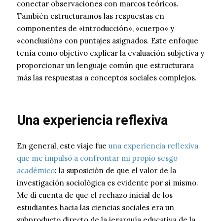
conectar observaciones con marcos teóricos.
También estructuramos las respuestas en
componentes de «introducción», «cuerpo» y
«conclusión» con puntajes asignados. Este enfoque
tenía como objetivo explicar la evaluación subjetiva y
proporcionar un lenguaje común que estructurara
más las respuestas a conceptos sociales complejos.
Una experiencia reflexiva
En general, este viaje fue
una experiencia reflexiva
que me impulsó a confrontar mi propio sesgo
académico
: la suposición de que el valor de la
investigación sociológica es evidente por sí mismo.
Me di cuenta de que el rechazo inicial de los
estudiantes hacia las ciencias sociales era un
subproducto directo de la jerarquía educativa de la