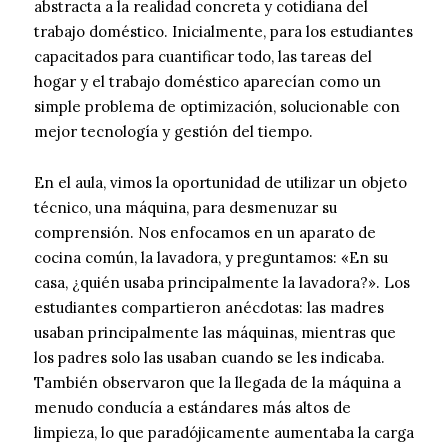
abstracta a la realidad concreta y cotidiana del
trabajo doméstico. Inicialmente, para los estudiantes
capacitados para cuantificar todo, las tareas del
hogar y el trabajo doméstico aparecían como un
simple problema de optimización, solucionable con
mejor tecnología y gestión del tiempo.
En el aula, vimos la oportunidad de utilizar un objeto
técnico, una máquina, para desmenuzar su
comprensión. Nos enfocamos en un aparato de
cocina común, la lavadora, y preguntamos: «En su
casa, ¿quién usaba principalmente la lavadora?». Los
estudiantes compartieron anécdotas: las madres
usaban principalmente las máquinas, mientras que
los padres solo las usaban cuando se les indicaba.
También observaron que la llegada de la máquina a
menudo conducía a estándares más altos de
limpieza, lo que paradójicamente aumentaba la carga