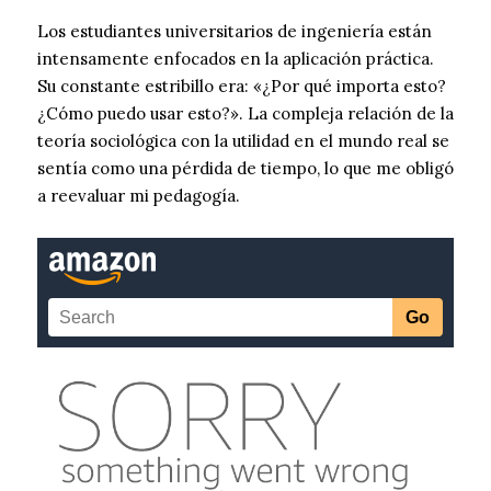
Los estudiantes universitarios de ingeniería están
intensamente enfocados en la aplicación práctica.
Su constante estribillo era: «¿Por qué importa esto?
¿Cómo puedo usar esto?». La compleja relación de la
teoría sociológica con la utilidad en el mundo real se
sentía como una pérdida de tiempo, lo que me obligó
a reevaluar mi pedagogía.