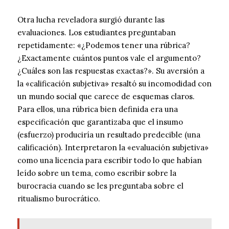
Otra lucha reveladora surgió durante las
evaluaciones. Los estudiantes preguntaban
repetidamente: «¿Podemos tener una rúbrica?
¿Exactamente cuántos puntos vale el argumento?
¿Cuáles son las respuestas exactas?». Su aversión a
la «calificación subjetiva» resaltó su incomodidad con
un mundo social que carece de esquemas claros.
Para ellos, una rúbrica bien definida era una
especificación que garantizaba que el insumo
(esfuerzo) produciría un resultado predecible (una
calificación). Interpretaron la «evaluación subjetiva»
como una licencia para escribir todo lo que habían
leído sobre un tema, como escribir sobre la
burocracia cuando se les preguntaba sobre el
ritualismo burocrático.