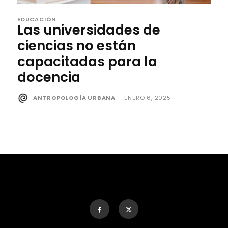
EDUCACIÓN
Las universidades de
ciencias no están
capacitadas para la
docencia
ANTROPOLOGÍA URBANA
-
ENERO 6, 2025