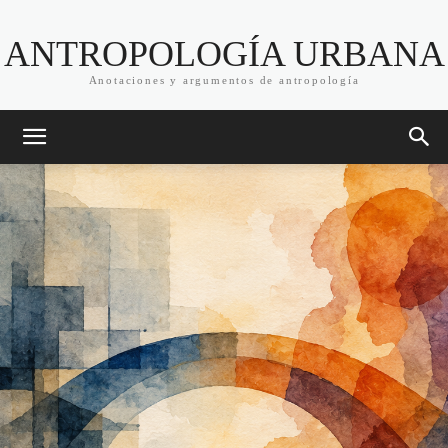
ANTROPOLOGÍA URBANA
Anotaciones y argumentos de antropología