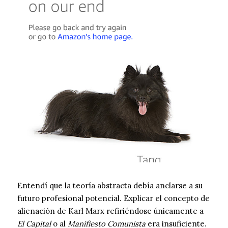
Entendí que la teoría abstracta debía anclarse a su
futuro profesional potencial. Explicar el concepto de
alienación de Karl Marx refiriéndose únicamente a
El Capital
o al
Manifiesto Comunista
era insuficiente.