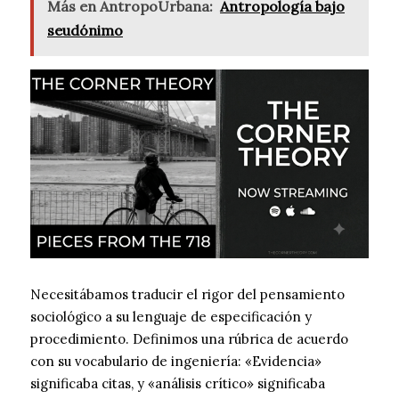
Más en AntropoUrbana:
Antropología bajo
seudónimo
Necesitábamos traducir el rigor del pensamiento
sociológico a su lenguaje de especificación y
procedimiento. Definimos una rúbrica de acuerdo
con su vocabulario de ingeniería: «Evidencia»
significaba citas, y «análisis crítico» significaba