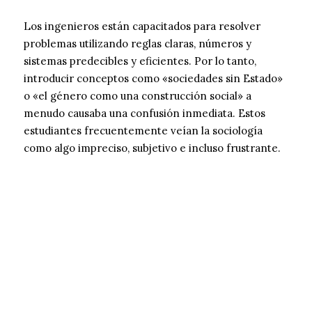
Los ingenieros están capacitados para resolver
problemas utilizando reglas claras, números y
sistemas predecibles y eficientes. Por lo tanto,
introducir conceptos como «sociedades sin Estado»
o «el género como una construcción social» a
menudo causaba una confusión inmediata. Estos
estudiantes frecuentemente veían la sociología
como algo impreciso, subjetivo e incluso frustrante.