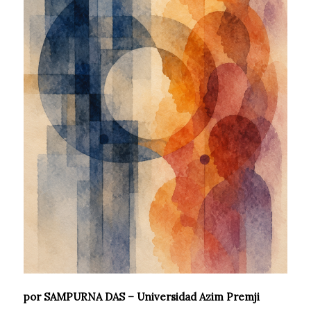
por SAMPURNA DAS – Universidad Azim Premji