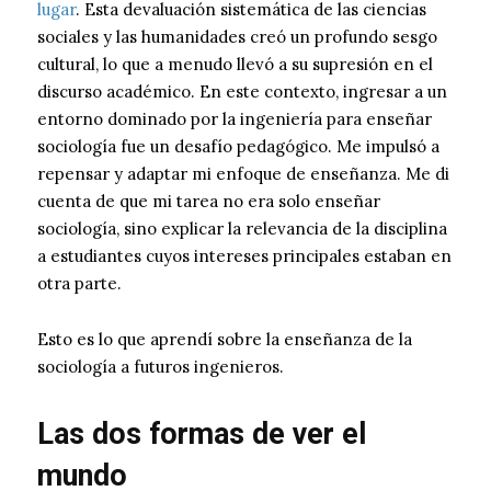
lugar
. Esta devaluación sistemática de las ciencias
sociales y las humanidades creó un profundo sesgo
cultural, lo que a menudo llevó a su supresión en el
discurso académico. En este contexto, ingresar a un
entorno dominado por la ingeniería para enseñar
sociología fue un desafío pedagógico. Me impulsó a
repensar y adaptar mi enfoque de enseñanza. Me di
cuenta de que mi tarea no era solo enseñar
sociología, sino explicar la relevancia de la disciplina
a estudiantes cuyos intereses principales estaban en
otra parte.
Esto es lo que aprendí sobre la enseñanza de la
sociología a futuros ingenieros.
Las dos formas de ver el
mundo