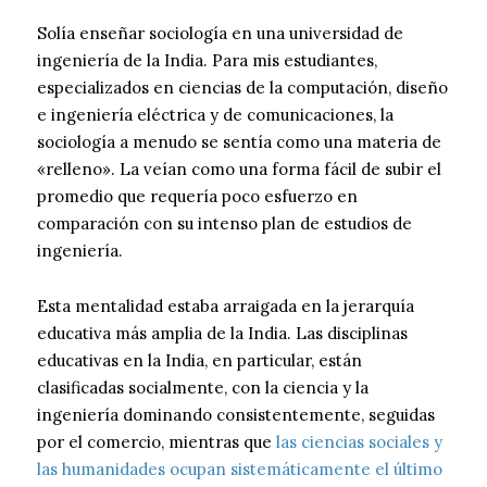
Solía enseñar sociología en una universidad de
ingeniería de la India. Para mis estudiantes,
especializados en ciencias de la computación, diseño
e ingeniería eléctrica y de comunicaciones, la
sociología a menudo se sentía como una materia de
«relleno». La veían como una forma fácil de subir el
promedio que requería poco esfuerzo en
comparación con su intenso plan de estudios de
ingeniería.
Esta mentalidad estaba arraigada en la jerarquía
educativa más amplia de la India. Las disciplinas
educativas en la India, en particular, están
clasificadas socialmente, con la ciencia y la
ingeniería dominando consistentemente, seguidas
por el comercio, mientras que
las ciencias sociales y
las humanidades ocupan sistemáticamente el último