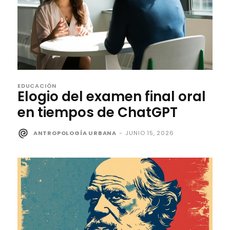
EDUCACIÓN
Elogio del examen final oral
en tiempos de ChatGPT
ANTROPOLOGÍA URBANA
-
JUNIO 15, 2026