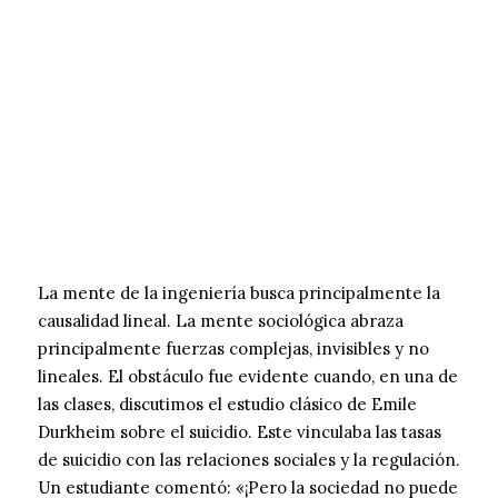
La mente de la ingeniería busca principalmente la
causalidad lineal. La mente sociológica abraza
principalmente fuerzas complejas, invisibles y no
lineales. El obstáculo fue evidente cuando, en una de
las clases, discutimos el estudio clásico de Emile
Durkheim sobre el suicidio. Este vinculaba las tasas
de suicidio con las relaciones sociales y la regulación.
Un estudiante comentó: «¡Pero la sociedad no puede