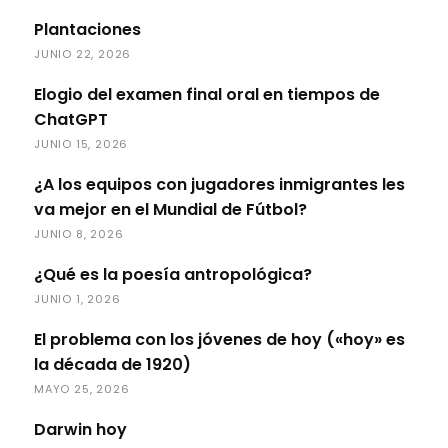
Plantaciones
JUNIO 22, 2026
Elogio del examen final oral en tiempos de
ChatGPT
JUNIO 15, 2026
¿A los equipos con jugadores inmigrantes les
va mejor en el Mundial de Fútbol?
JUNIO 8, 2026
¿Qué es la poesía antropológica?
JUNIO 1, 2026
El problema con los jóvenes de hoy («hoy» es
la década de 1920)
MAYO 25, 2026
Darwin hoy