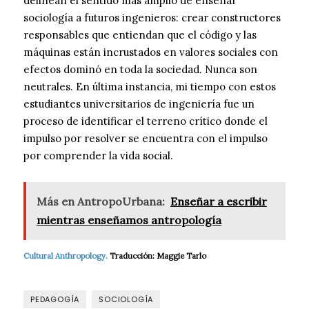
delinean el sentido más amplio de enseñar
sociología a futuros ingenieros: crear constructores
responsables que entiendan que el código y las
máquinas están incrustados en valores sociales con
efectos dominó en toda la sociedad. Nunca son
neutrales. En última instancia, mi tiempo con estos
estudiantes universitarios de ingeniería fue un
proceso de identificar el terreno crítico donde el
impulso por resolver se encuentra con el impulso
por comprender la vida social.
Más en AntropoUrbana:
Enseñar a escribir
mientras enseñamos antropología
Cultural Anthropology.
Traducción: Maggie Tarlo
PEDAGOGÍA
SOCIOLOGÍA