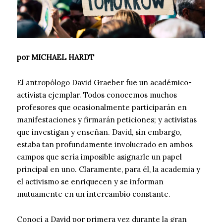
por MICHAEL HARDT
El antropólogo David Graeber fue un académico-
activista ejemplar. Todos conocemos muchos
profesores que ocasionalmente participarán en
manifestaciones y firmarán peticiones; y activistas
que investigan y enseñan. David, sin embargo,
estaba tan profundamente involucrado en ambos
campos que sería imposible asignarle un papel
principal en uno. Claramente, para él, la academia y
el activismo se enriquecen y se informan
mutuamente en un intercambio constante.
Conocí a David por primera vez durante la gran