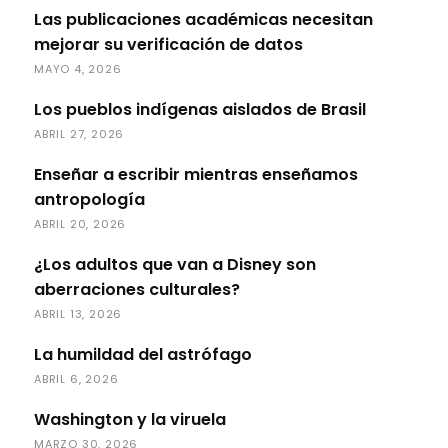
Las publicaciones académicas necesitan
mejorar su verificación de datos
MAYO 4, 2026
Los pueblos indígenas aislados de Brasil
ABRIL 27, 2026
Enseñar a escribir mientras enseñamos
antropología
ABRIL 20, 2026
¿Los adultos que van a Disney son
aberraciones culturales?
ABRIL 13, 2026
La humildad del astrófago
ABRIL 6, 2026
Washington y la viruela
MARZO 30, 2026