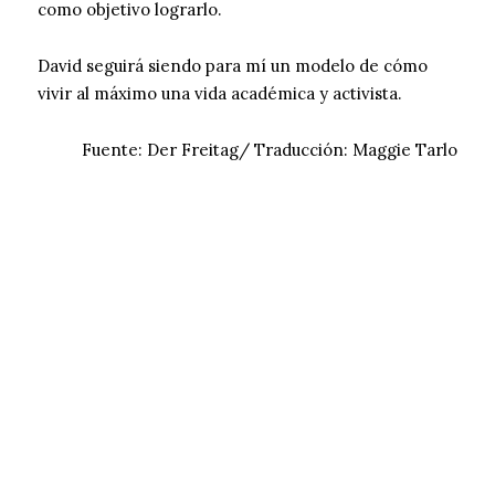
como objetivo lograrlo.
David seguirá siendo para mí un modelo de cómo
vivir al máximo una vida académica y activista.
Fuente: Der Freitag/ Traducción: Maggie Tarlo