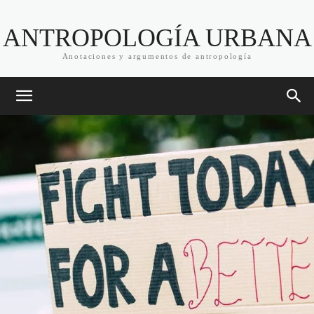
ANTROPOLOGÍA URBANA
Anotaciones y argumentos de antropología