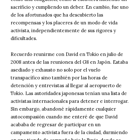
sacrificio y cumpliendo un deber. En cambio, fue uno
de los afortunados que ha descubierto las
recompensas y los placeres de un modo de vida
activista, independientemente de sus rigores y
dificultades.
Recuerdo reunirme con David en Tokio en julio de
2008 antes de las reuniones del G8 en Japón. Estaba
asediado y exhausto no solo por el vuelo
transpacífico sino también por las horas de
detención y entrevistas al llegar al aeropuerto de
Tokio. Las autoridades japonesas tenían una lista de
activistas internacionales para detener e interrogar.
Sin embargo, abandoné rápidamente cualquier
autocompasión cuando me enteré de que David
acababa de regresar de participar en un
campamento activista fuera de la ciudad, durmiendo