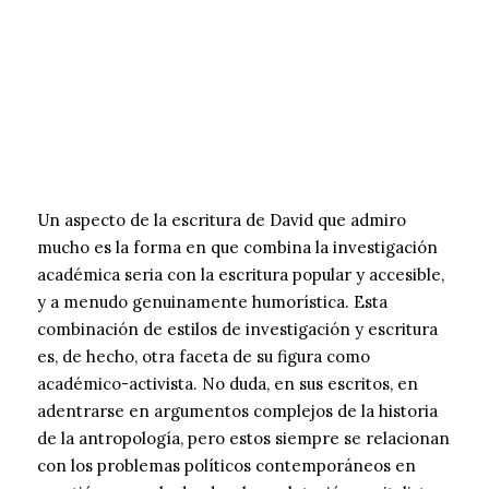
Un aspecto de la escritura de David que admiro
mucho es la forma en que combina la investigación
académica seria con la escritura popular y accesible,
y a menudo genuinamente humorística. Esta
combinación de estilos de investigación y escritura
es, de hecho, otra faceta de su figura como
académico-activista. No duda, en sus escritos, en
adentrarse en argumentos complejos de la historia
de la antropología, pero estos siempre se relacionan
con los problemas políticos contemporáneos en