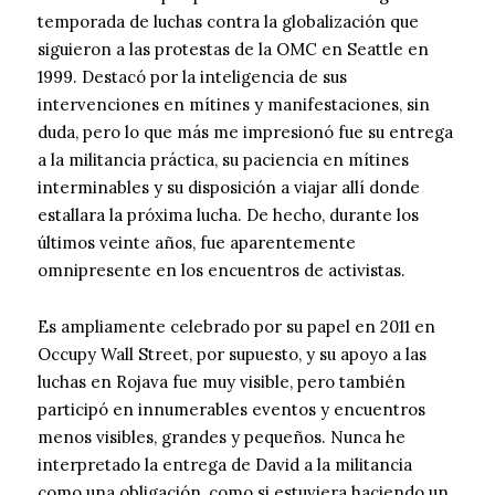
temporada de luchas contra la globalización que
siguieron a las protestas de la OMC en Seattle en
1999. Destacó por la inteligencia de sus
intervenciones en mítines y manifestaciones, sin
duda, pero lo que más me impresionó fue su entrega
a la militancia práctica, su paciencia en mítines
interminables y su disposición a viajar allí donde
estallara la próxima lucha. De hecho, durante los
últimos veinte años, fue aparentemente
omnipresente en los encuentros de activistas.
Es ampliamente celebrado por su papel en 2011 en
Occupy Wall Street, por supuesto, y su apoyo a las
luchas en Rojava fue muy visible, pero también
participó en innumerables eventos y encuentros
menos visibles, grandes y pequeños. Nunca he
interpretado la entrega de David a la militancia
como una obligación, como si estuviera haciendo un