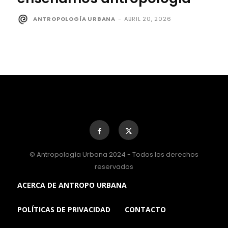
ANTROPOLOGÍA URBANA
-
ABRIL 20, 2026
© Antropología Urbana 2024 - Todos los derechos
reservados
ACERCA DE ANTROPO URBANA
POLÍTICAS DE PRIVACIDAD
CONTACTO