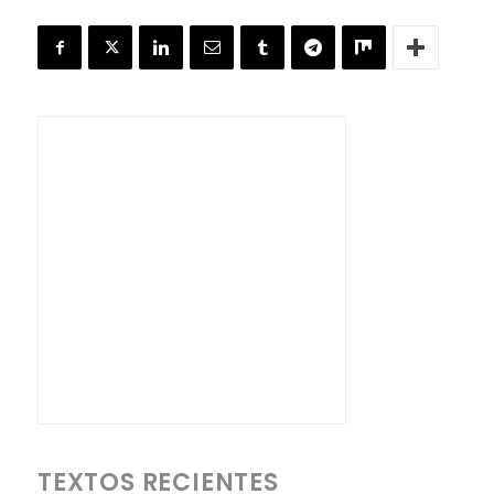
TEXTOS RECIENTES