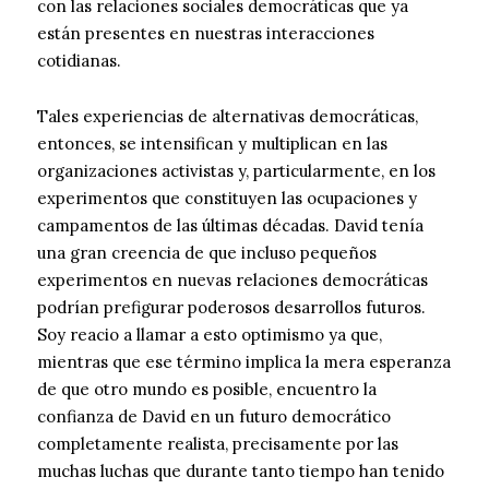
con las relaciones sociales democráticas que ya
están presentes en nuestras interacciones
cotidianas.
Tales experiencias de alternativas democráticas,
entonces, se intensifican y multiplican en las
organizaciones activistas y, particularmente, en los
experimentos que constituyen las ocupaciones y
campamentos de las últimas décadas. David tenía
una gran creencia de que incluso pequeños
experimentos en nuevas relaciones democráticas
podrían prefigurar poderosos desarrollos futuros.
Soy reacio a llamar a esto optimismo ya que,
mientras que ese término implica la mera esperanza
de que otro mundo es posible, encuentro la
confianza de David en un futuro democrático
completamente realista, precisamente por las
muchas luchas que durante tanto tiempo han tenido