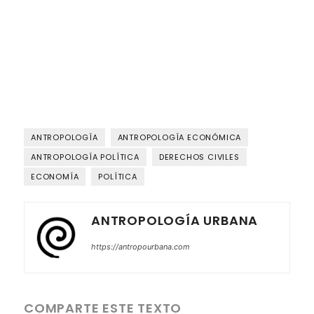
ANTROPOLOGÍA
ANTROPOLOGÍA ECONÓMICA
ANTROPOLOGÍA POLÍTICA
DERECHOS CIVILES
ECONOMÍA
POLÍTICA
ANTROPOLOGÍA URBANA
https://antropourbana.com
COMPARTE ESTE TEXTO