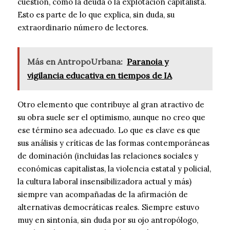
cuestión, como la deuda o la explotación capitalista.
Esto es parte de lo que explica, sin duda, su
extraordinario número de lectores.
Más en AntropoUrbana:
Paranoia y
vigilancia educativa en tiempos de IA
Otro elemento que contribuye al gran atractivo de
su obra suele ser el optimismo, aunque no creo que
ese término sea adecuado. Lo que es clave es que
sus análisis y críticas de las formas contemporáneas
de dominación (incluidas las relaciones sociales y
económicas capitalistas, la violencia estatal y policial,
la cultura laboral insensibilizadora actual y más)
siempre van acompañadas de la afirmación de
alternativas democráticas reales. Siempre estuvo
muy en sintonía, sin duda por su ojo antropólogo,