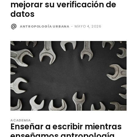
mejorar su verificación de
datos
ANTROPOLOGÍA URBANA
-
MAYO 4, 2026
ACADEMIA
Enseñar a escribir mientras
enseñamos antropología