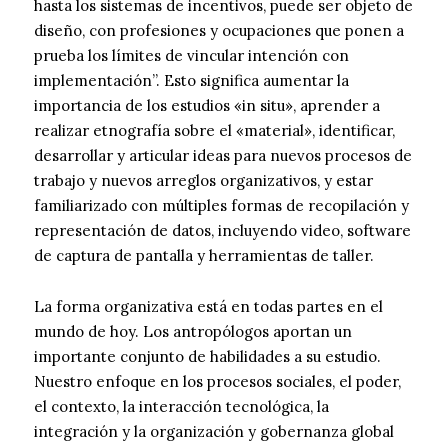
hasta los sistemas de incentivos, puede ser objeto de
diseño, con profesiones y ocupaciones que ponen a
prueba los límites de vincular intención con
implementación”. Esto significa aumentar la
importancia de los estudios «in situ», aprender a
realizar etnografía sobre el «material», identificar,
desarrollar y articular ideas para nuevos procesos de
trabajo y nuevos arreglos organizativos, y estar
familiarizado con múltiples formas de recopilación y
representación de datos, incluyendo video, software
de captura de pantalla y herramientas de taller.
La forma organizativa está en todas partes en el
mundo de hoy. Los antropólogos aportan un
importante conjunto de habilidades a su estudio.
Nuestro enfoque en los procesos sociales, el poder,
el contexto, la interacción tecnológica, la
integración y la organización y gobernanza global