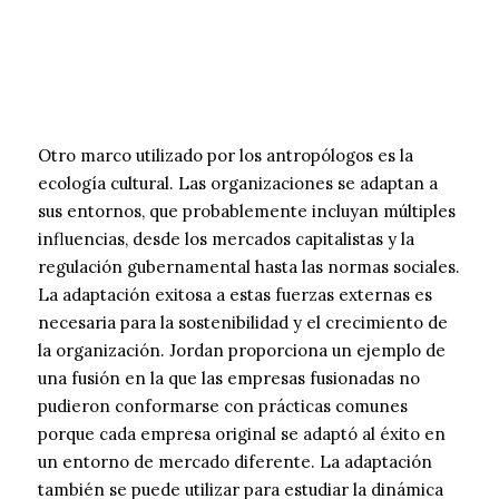
Otro marco utilizado por los antropólogos es la
ecología cultural. Las organizaciones se adaptan a
sus entornos, que probablemente incluyan múltiples
influencias, desde los mercados capitalistas y la
regulación gubernamental hasta las normas sociales.
La adaptación exitosa a estas fuerzas externas es
necesaria para la sostenibilidad y el crecimiento de
la organización. Jordan proporciona un ejemplo de
una fusión en la que las empresas fusionadas no
pudieron conformarse con prácticas comunes
porque cada empresa original se adaptó al éxito en
un entorno de mercado diferente. La adaptación
también se puede utilizar para estudiar la dinámica