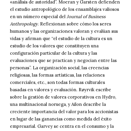
«análisis de autoridad”. Moeran y Garsten defienden
el estudio antropológico de los ensamblajes valiosos
en un número especial del
Journal of Business
Anthropology
. Reflexionan sobre cómo los seres
humanos y las organizaciones valoran y evalúan sus
vidas y afirman que “el estudio de la cultura es un
estudio de los valores que constituyen una
configuración particular de la cultura y las
evaluaciones que se practican y negocian entre las
personas”. La organización social, las creencias
religiosas, las formas artísticas, las relaciones
comerciales, etc., son todas formas culturales
basadas en valores y evaluación. Røyrvik escribe
sobre la gestión de valores corporativos en Hydro,
una multinacional noruega, y Ailon describe la
creciente importancia del valor para los accionistas
en lugar de las ganancias como medida del éxito
empresarial. Garvey se centra en el consumo y la