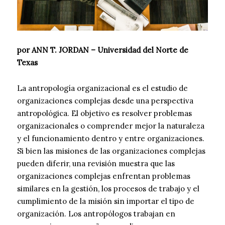
por ANN T. JORDAN – Universidad del Norte de
Texas
La antropología organizacional es el estudio de
organizaciones complejas desde una perspectiva
antropológica. El objetivo es resolver problemas
organizacionales o comprender mejor la naturaleza
y el funcionamiento dentro y entre organizaciones.
Si bien las misiones de las organizaciones complejas
pueden diferir, una revisión muestra que las
organizaciones complejas enfrentan problemas
similares en la gestión, los procesos de trabajo y el
cumplimiento de la misión sin importar el tipo de
organización. Los antropólogos trabajan en