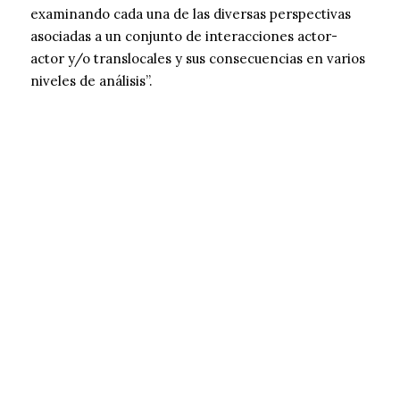
examinando cada una de las diversas perspectivas
asociadas a un conjunto de interacciones actor-
actor y/o translocales y sus consecuencias en varios
niveles de análisis”.