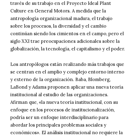
través de su trabajo en el Proyecto Ideal Plant
Culture en General Motors. A medida que la
antropología organizacional madura, el trabajo
sobre los procesos, la diversidad y el cambio
continúan siendo los cimientos en el campo, pero el
siglo XXI trae preocupaciones adicionales sobre la
globalización, la tecnología, el capitalismo y el poder.
Los antropólogos están realizando más trabajos que
se centran en el amplio y complejo entorno interno
y externo de la organización. Baba, Blomberg,
LaBond y Adams proponen aplicar una nueva teoría
institucional al estudio de las organizaciones.
Afirman que, «la nueva teoría institucional, con su
enfoque en los procesos de institucionalización,
podría ser un enfoque interdisciplinario para
abordar los principales problemas sociales y
económicos». El análisis institucional no requiere la