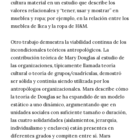
cultura material en un estudio que describe los
valores relacionales y “tener, usar y mostrar” en
muebles y ropa; por ejemplo, en la relación entre los
muebles de Ikea y la ropa de H&M.
Otro trabajo demuestra la viabilidad continua de los
incondicionales teóricos antropológicos. La
contribución teórica de Mary Douglas al estudio de
las organizaciones, típicamente llamada teoría
cultural o teoría de grupos/cuadrículas, demostró
ser sólida y continúa siendo utilizada por los
antropólogos organizacionales. Mars describe cómo
la teoría de Douglas se ha expandido de un modelo
estático a uno dinámico, argumentando que en
unidades sociales con suficiente tamaño o duración,
las cuatro solidaridades (aislamientos, jerarquía,
individualismo y enclaves) están presentes en
diferentes grados y compiten entre sí. Mars