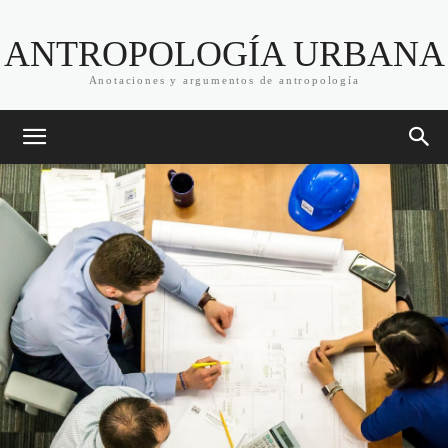
ANTROPOLOGÍA URBANA
Anotaciones y argumentos de antropología