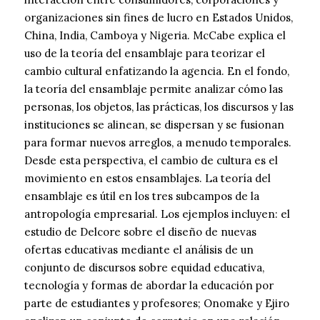
organizaciones sin fines de lucro en Estados Unidos,
China, India, Camboya y Nigeria. McCabe explica el
uso de la teoría del ensamblaje para teorizar el
cambio cultural enfatizando la agencia. En el fondo,
la teoría del ensamblaje permite analizar cómo las
personas, los objetos, las prácticas, los discursos y las
instituciones se alinean, se dispersan y se fusionan
para formar nuevos arreglos, a menudo temporales.
Desde esta perspectiva, el cambio de cultura es el
movimiento en estos ensamblajes. La teoría del
ensamblaje es útil en los tres subcampos de la
antropología empresarial. Los ejemplos incluyen: el
estudio de Delcore sobre el diseño de nuevas
ofertas educativas mediante el análisis de un
conjunto de discursos sobre equidad educativa,
tecnología y formas de abordar la educación por
parte de estudiantes y profesores; Onomake y Ejiro