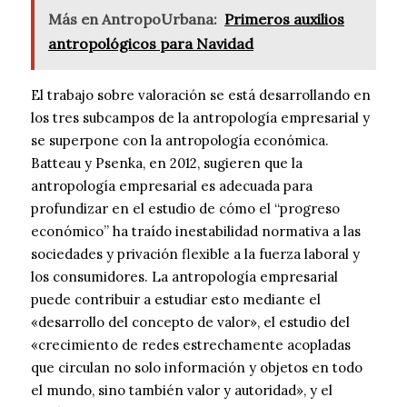
Más en AntropoUrbana:
Primeros auxilios
antropológicos para Navidad
El trabajo sobre valoración se está desarrollando en
los tres subcampos de la antropología empresarial y
se superpone con la antropología económica.
Batteau y Psenka, en 2012, sugieren que la
antropología empresarial es adecuada para
profundizar en el estudio de cómo el “progreso
económico” ha traído inestabilidad normativa a las
sociedades y privación flexible a la fuerza laboral y
los consumidores. La antropología empresarial
puede contribuir a estudiar esto mediante el
«desarrollo del concepto de valor», el estudio del
«crecimiento de redes estrechamente acopladas
que circulan no solo información y objetos en todo
el mundo, sino también valor y autoridad», y el