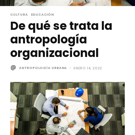
CULTURA
EDUCACIÓN
De qué se trata la
antropología
organizacional
ANTROPOLOGÍA URBANA
-
ENERO 14, 2022