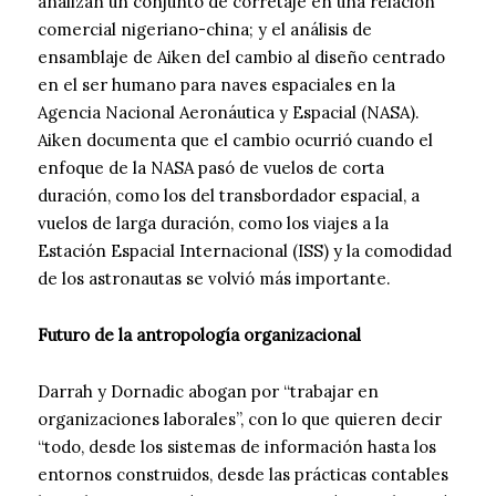
analizan un conjunto de corretaje en una relación
comercial nigeriano-china; y el análisis de
ensamblaje de Aiken del cambio al diseño centrado
en el ser humano para naves espaciales en la
Agencia Nacional Aeronáutica y Espacial (NASA).
Aiken documenta que el cambio ocurrió cuando el
enfoque de la NASA pasó de vuelos de corta
duración, como los del transbordador espacial, a
vuelos de larga duración, como los viajes a la
Estación Espacial Internacional (ISS) y la comodidad
de los astronautas se volvió más importante.
Futuro de la antropología organizacional
Darrah y Dornadic abogan por “trabajar en
organizaciones laborales”, con lo que quieren decir
“todo, desde los sistemas de información hasta los
entornos construidos, desde las prácticas contables