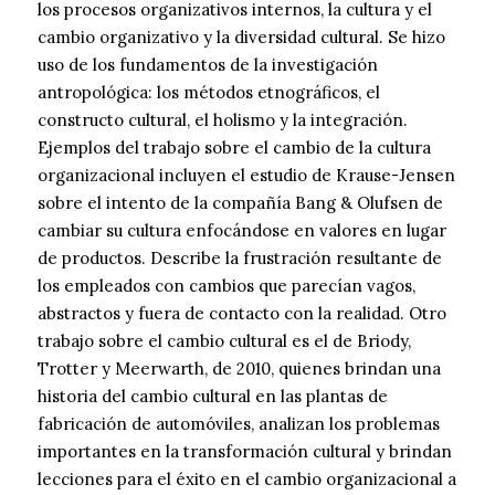
los procesos organizativos internos, la cultura y el
cambio organizativo y la diversidad cultural. Se hizo
uso de los fundamentos de la investigación
antropológica: los métodos etnográficos, el
constructo cultural, el holismo y la integración.
Ejemplos del trabajo sobre el cambio de la cultura
organizacional incluyen el estudio de Krause-Jensen
sobre el intento de la compañía Bang & Olufsen de
cambiar su cultura enfocándose en valores en lugar
de productos. Describe la frustración resultante de
los empleados con cambios que parecían vagos,
abstractos y fuera de contacto con la realidad. Otro
trabajo sobre el cambio cultural es el de Briody,
Trotter y Meerwarth, de 2010, quienes brindan una
historia del cambio cultural en las plantas de
fabricación de automóviles, analizan los problemas
importantes en la transformación cultural y brindan
lecciones para el éxito en el cambio organizacional a