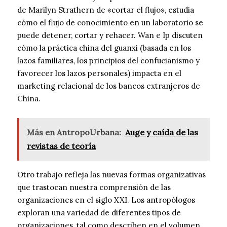
de Marilyn Strathern de «cortar el flujo», estudia
cómo el flujo de conocimiento en un laboratorio se
puede detener, cortar y rehacer. Wan e Ip discuten
cómo la práctica china del guanxi (basada en los
lazos familiares, los principios del confucianismo y
favorecer los lazos personales) impacta en el
marketing relacional de los bancos extranjeros de
China.
Más en AntropoUrbana:
Auge y caída de las
revistas de teoría
Otro trabajo refleja las nuevas formas organizativas
que trastocan nuestra comprensión de las
organizaciones en el siglo XXI. Los antropólogos
exploran una variedad de diferentes tipos de
organizaciones, tal como describen en el volumen