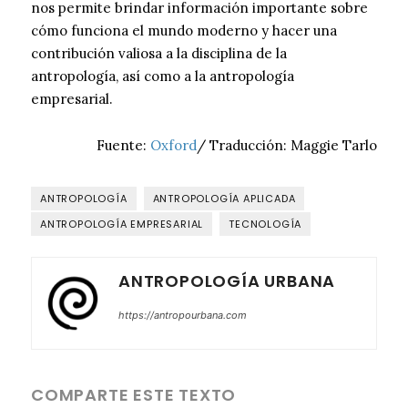
nos permite brindar información importante sobre
cómo funciona el mundo moderno y hacer una
contribución valiosa a la disciplina de la
antropología, así como a la antropología
empresarial.
Fuente:
Oxford
/ Traducción: Maggie Tarlo
ANTROPOLOGÍA
ANTROPOLOGÍA APLICADA
ANTROPOLOGÍA EMPRESARIAL
TECNOLOGÍA
ANTROPOLOGÍA URBANA
https://antropourbana.com
COMPARTE ESTE TEXTO