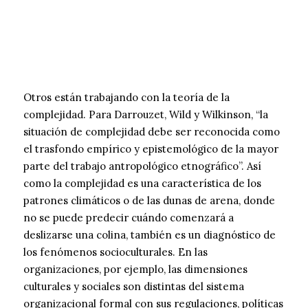
Otros están trabajando con la teoría de la
complejidad. Para Darrouzet, Wild y Wilkinson, “la
situación de complejidad debe ser reconocida como
el trasfondo empírico y epistemológico de la mayor
parte del trabajo antropológico etnográfico”. Así
como la complejidad es una característica de los
patrones climáticos o de las dunas de arena, donde
no se puede predecir cuándo comenzará a
deslizarse una colina, también es un diagnóstico de
los fenómenos socioculturales. En las
organizaciones, por ejemplo, las dimensiones
culturales y sociales son distintas del sistema
organizacional formal con sus regulaciones, políticas