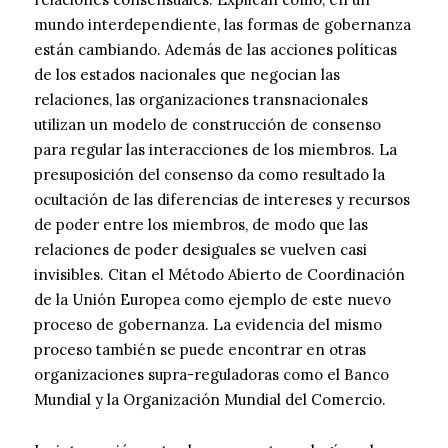
mundo interdependiente, las formas de gobernanza
están cambiando. Además de las acciones políticas
de los estados nacionales que negocian las
relaciones, las organizaciones transnacionales
utilizan un modelo de construcción de consenso
para regular las interacciones de los miembros. La
presuposición del consenso da como resultado la
ocultación de las diferencias de intereses y recursos
de poder entre los miembros, de modo que las
relaciones de poder desiguales se vuelven casi
invisibles. Citan el Método Abierto de Coordinación
de la Unión Europea como ejemplo de este nuevo
proceso de gobernanza. La evidencia del mismo
proceso también se puede encontrar en otras
organizaciones supra-reguladoras como el Banco
Mundial y la Organización Mundial del Comercio.