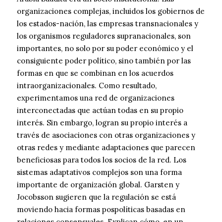
organizaciones complejas, incluidos los gobiernos de
los estados-nación, las empresas transnacionales y
los organismos reguladores supranacionales, son
importantes, no solo por su poder económico y el
consiguiente poder político, sino también por las
formas en que se combinan en los acuerdos
intraorganizacionales. Como resultado,
experimentamos una red de organizaciones
interconectadas que actúan todas en su propio
interés. Sin embargo, logran su propio interés a
través de asociaciones con otras organizaciones y
otras redes y mediante adaptaciones que parecen
beneficiosas para todos los socios de la red. Los
sistemas adaptativos complejos son una forma
importante de organización global. Garsten y
Jocobsson sugieren que la regulación se está
moviendo hacia formas pospolíticas basadas en
relaciones consensuales. Explican cómo, en un