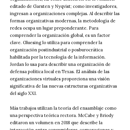
editado de Garsten y Nyqvist; como investigadores,
ingresan a organizaciones complejas. Al describir las
formas organizativas modernas, la metodología de
redes ocupa un lugar preponderante. Para
comprender la organización global, es un factor
clave. Gluesing lo utiliza para comprender la
organización postindustrial o posburocrática
habilitada por la tecnología de la información.
Jordan lo usa para describir una organización de
defensa política local en Texas. El análisis de las
organizaciones virtuales proporciona una visión
significativa de las nuevas estructuras organizativas
del siglo XXI.
Más trabajos utilizan la teoría del ensamblaje como
una perspectiva teórica rectora. McCabe y Briody
editaron un volumen en 2018 que describe la
interacción entre consumidores, corporaciones y