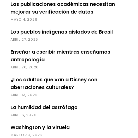
Las publicaciones académicas necesitan
mejorar su verificación de datos
MAYO 4, 2026
Los pueblos indígenas aislados de Brasil
ABRIL 27, 2026
Enseñar a escribir mientras enseñamos
antropología
ABRIL 20, 2026
¿Los adultos que van a Disney son
aberraciones culturales?
ABRIL 13, 2026
La humildad del astrófago
ABRIL 6, 2026
Washington y la viruela
MARZO 30, 2026