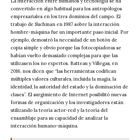
La interacción entre humanos y tecnología se ha
convertido en algo habitual para los antropólogos
empresariales en los tres dominios del campo. El
trabajo de Suchman en 1987 sobre la interacción
hombre-máquina fue un importante paso inicial. Por
ejemplo, demostró la necesidad de un botón de
copia simple y obvio porque las fotocopiadoras se
habían vuelto demasiado complejas para que las
utilizasen los no expertos. Batteau y Villegas, en
2016, nos dicen que “las herramientas codifican
múltiples valores culturales, incluida la magia, la
identidad, la autoridad del estado y la dominación de
clases”. El surgimiento de Internet posibilitó nuevas
formas de organización y los investigadores están
utilizando la teoría actor-red y la teoría del
ensamblaje para su capacidad de analizar la
interacción humano-máquina.