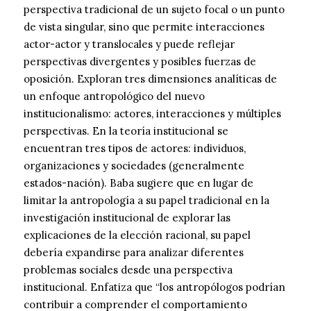
perspectiva tradicional de un sujeto focal o un punto
de vista singular, sino que permite interacciones
actor-actor y translocales y puede reflejar
perspectivas divergentes y posibles fuerzas de
oposición. Exploran tres dimensiones analíticas de
un enfoque antropológico del nuevo
institucionalismo: actores, interacciones y múltiples
perspectivas. En la teoría institucional se
encuentran tres tipos de actores: individuos,
organizaciones y sociedades (generalmente
estados-nación). Baba sugiere que en lugar de
limitar la antropología a su papel tradicional en la
investigación institucional de explorar las
explicaciones de la elección racional, su papel
debería expandirse para analizar diferentes
problemas sociales desde una perspectiva
institucional. Enfatiza que “los antropólogos podrían
contribuir a comprender el comportamiento