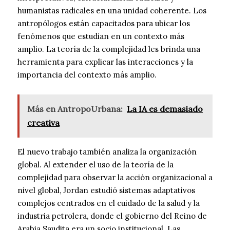
humanistas radicales en una unidad coherente. Los
antropólogos están capacitados para ubicar los
fenómenos que estudian en un contexto más
amplio. La teoría de la complejidad les brinda una
herramienta para explicar las interacciones y la
importancia del contexto más amplio.
Más en AntropoUrbana:
La IA es demasiado
creativa
El nuevo trabajo también analiza la organización
global. Al extender el uso de la teoría de la
complejidad para observar la acción organizacional a
nivel global, Jordan estudió sistemas adaptativos
complejos centrados en el cuidado de la salud y la
industria petrolera, donde el gobierno del Reino de
Arabia Saudita era un socio institucional. Las