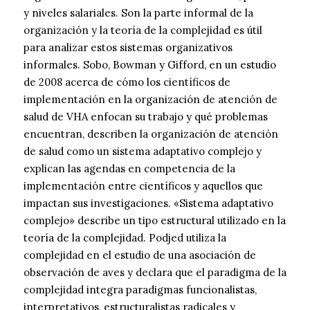
y niveles salariales. Son la parte informal de la
organización y la teoría de la complejidad es útil
para analizar estos sistemas organizativos
informales. Sobo, Bowman y Gifford, en un estudio
de 2008 acerca de cómo los científicos de
implementación en la organización de atención de
salud de VHA enfocan su trabajo y qué problemas
encuentran, describen la organización de atención
de salud como un sistema adaptativo complejo y
explican las agendas en competencia de la
implementación entre científicos y aquellos que
impactan sus investigaciones. «Sistema adaptativo
complejo» describe un tipo estructural utilizado en la
teoría de la complejidad. Podjed utiliza la
complejidad en el estudio de una asociación de
observación de aves y declara que el paradigma de la
complejidad integra paradigmas funcionalistas,
interpretativos, estructuralistas radicales y