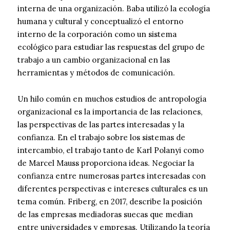
interna de una organización. Baba utilizó la ecología
humana y cultural y conceptualizó el entorno
interno de la corporación como un sistema
ecológico para estudiar las respuestas del grupo de
trabajo a un cambio organizacional en las
herramientas y métodos de comunicación.
Un hilo común en muchos estudios de antropología
organizacional es la importancia de las relaciones,
las perspectivas de las partes interesadas y la
confianza. En el trabajo sobre los sistemas de
intercambio, el trabajo tanto de Karl Polanyi como
de Marcel Mauss proporciona ideas. Negociar la
confianza entre numerosas partes interesadas con
diferentes perspectivas e intereses culturales es un
tema común. Friberg, en 2017, describe la posición
de las empresas mediadoras suecas que median
entre universidades y empresas. Utilizando la teoría