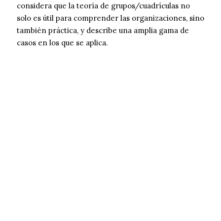
considera que la teoría de grupos/cuadrículas no
solo es útil para comprender las organizaciones, sino
también práctica, y describe una amplia gama de
casos en los que se aplica.