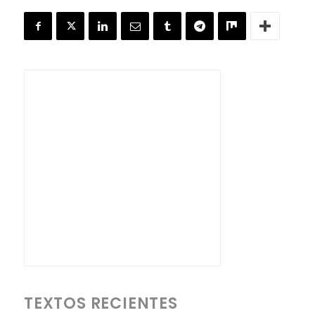
TEXTOS RECIENTES