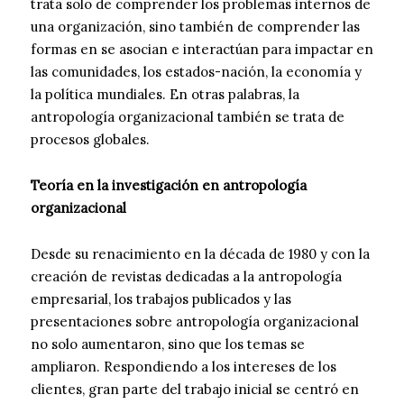
trata solo de comprender los problemas internos de
una organización, sino también de comprender las
formas en se asocian e interactúan para impactar en
las comunidades, los estados-nación, la economía y
la política mundiales. En otras palabras, la
antropología organizacional también se trata de
procesos globales.
Teoría en la investigación en antropología
organizacional
Desde su renacimiento en la década de 1980 y con la
creación de revistas dedicadas a la antropología
empresarial, los trabajos publicados y las
presentaciones sobre antropología organizacional
no solo aumentaron, sino que los temas se
ampliaron. Respondiendo a los intereses de los
clientes, gran parte del trabajo inicial se centró en