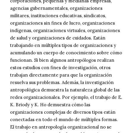
corporaciones, pequeñas y medianas empresas,
agencias gubernamentales, organizaciones
militares, instituciones educativas, sindicatos,
organizaciones sin fines de lucro, organizaciones
indígenas, organizaciones virtuales, organizaciones
de salud y organizaciones de cuidados. Están
trabajando en múltiples tipos de organizaciones y
acumulando un cuerpo de conocimiento sobre cómo
funcionan. Si bien algunos antropólogos realizan
estos estudios con fines de investigación, otros
trabajan directamente para que la organización
resuelva sus problemas. Además, la investigación
antropológica demuestra la naturaleza global de las
redes organizacionales. Por ejemplo, el trabajo de E.
K. Briody y K. Ho demuestra cómo las
organizaciones complejas de diversos tipos están
conectadas en todo el mundo de múltiples formas.
El trabajo en antropología organizacional no se