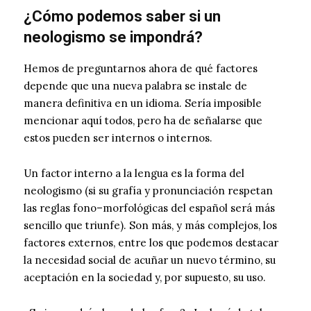
¿Cómo podemos saber si un
neologismo se impondrá?
Hemos de preguntarnos ahora de qué factores
depende que una nueva palabra se instale de
manera definitiva en un idioma. Sería imposible
mencionar aquí todos, pero ha de señalarse que
estos pueden ser internos o internos.
Un factor interno a la lengua es la forma del
neologismo (si su grafía y pronunciación respetan
las reglas fono–morfológicas del español será más
sencillo que triunfe). Son más, y más complejos, los
factores externos, entre los que podemos destacar
la necesidad social de acuñar un nuevo término, su
aceptación en la sociedad y, por supuesto, su uso.