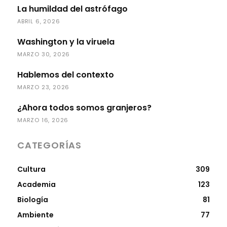
La humildad del astrófago
ABRIL 6, 2026
Washington y la viruela
MARZO 30, 2026
Hablemos del contexto
MARZO 23, 2026
¿Ahora todos somos granjeros?
MARZO 16, 2026
CATEGORÍAS
Cultura
309
Academia
123
Biología
81
Ambiente
77