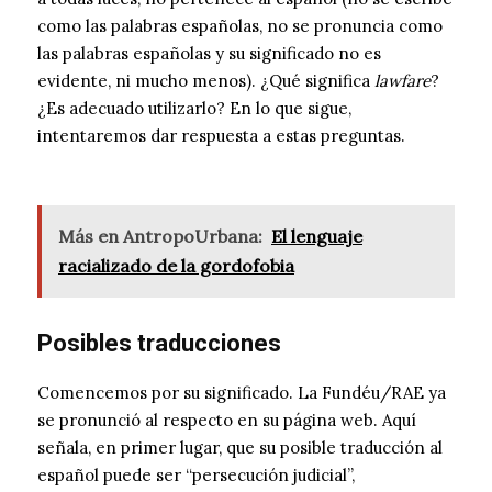
como las palabras españolas, no se pronuncia como
las palabras españolas y su significado no es
evidente, ni mucho menos). ¿Qué significa
lawfare
?
¿Es adecuado utilizarlo? En lo que sigue,
intentaremos dar respuesta a estas preguntas.
Más en AntropoUrbana:
El lenguaje
racializado de la gordofobia
Posibles traducciones
Comencemos por su significado. La Fundéu/RAE ya
se pronunció al respecto en su página web. Aquí
señala, en primer lugar, que su posible traducción al
español puede ser “persecución judicial”,