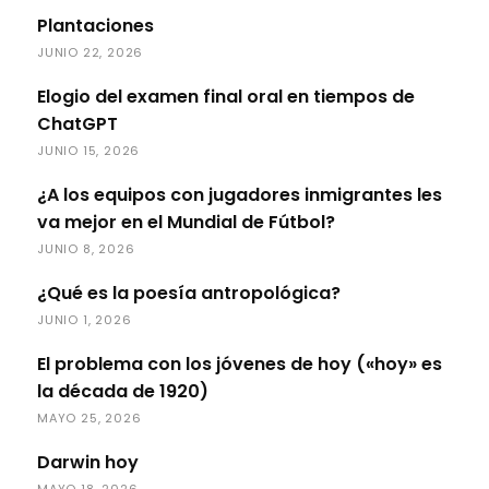
Plantaciones
JUNIO 22, 2026
Elogio del examen final oral en tiempos de
ChatGPT
JUNIO 15, 2026
¿A los equipos con jugadores inmigrantes les
va mejor en el Mundial de Fútbol?
JUNIO 8, 2026
¿Qué es la poesía antropológica?
JUNIO 1, 2026
El problema con los jóvenes de hoy («hoy» es
la década de 1920)
MAYO 25, 2026
Darwin hoy