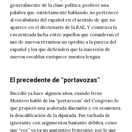
generalmente de la clase política, profiere una
palabra que, estrictamente hablando, no pertenece
al vocabulario del español en el sentido de que no
aparece en el diccionario de la RAE. Y comienza la
encarnizada lucha entre aquellos que consideran el
uso de nuevos términos un oprobio a la pureza del
español y los que defienden que la inserción de
nuevos vocablos enriquece nuestra lengua.
El precedente de “portavozas”
Sucedió ya hace algunos años, cuando Irene
Montero habló de las “portavozas” del Congreso, lo
que propició una acalorada discusión y, en ocasiones,
la descalificación de la diputada. Fue tachada de
ignorante con argumentos bastante débiles, como
que “voz” ya es un sustantivo femenino, por lo que