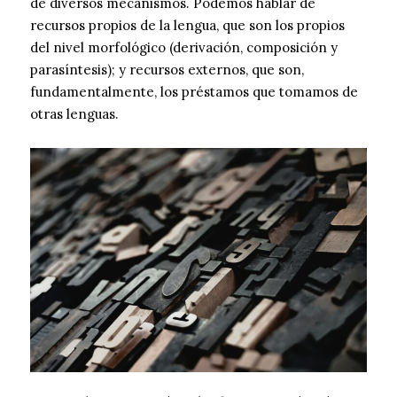
de diversos mecanismos. Podemos hablar de
recursos propios de la lengua, que son los propios
del nivel morfológico (derivación, composición y
parasíntesis); y recursos externos, que son,
fundamentalmente, los préstamos que tomamos de
otras lenguas.