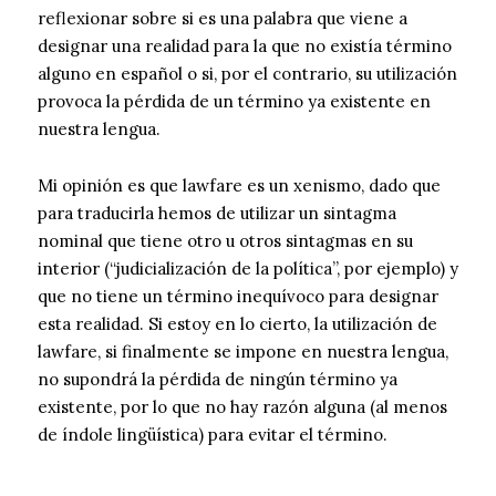
reflexionar sobre si es una palabra que viene a
designar una realidad para la que no existía término
alguno en español o si, por el contrario, su utilización
provoca la pérdida de un término ya existente en
nuestra lengua.
Mi opinión es que lawfare es un xenismo, dado que
para traducirla hemos de utilizar un sintagma
nominal que tiene otro u otros sintagmas en su
interior (“judicialización de la política”, por ejemplo) y
que no tiene un término inequívoco para designar
esta realidad. Si estoy en lo cierto, la utilización de
lawfare, si finalmente se impone en nuestra lengua,
no supondrá la pérdida de ningún término ya
existente, por lo que no hay razón alguna (al menos
de índole lingüística) para evitar el término.