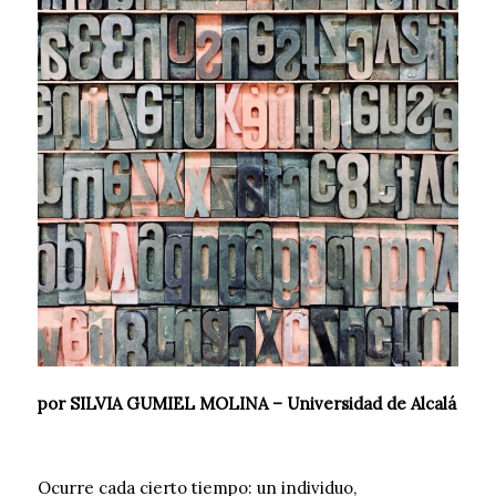
por SILVIA GUMIEL MOLINA – Universidad de Alcalá
Ocurre cada cierto tiempo: un individuo,