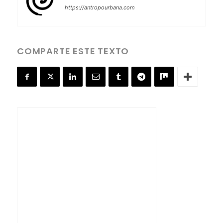
https://antropourbana.com
COMPARTE ESTE TEXTO