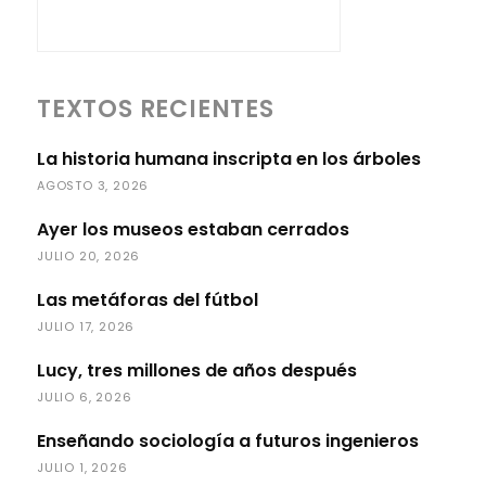
TEXTOS RECIENTES
La historia humana inscripta en los árboles
AGOSTO 3, 2026
Ayer los museos estaban cerrados
JULIO 20, 2026
Las metáforas del fútbol
JULIO 17, 2026
Lucy, tres millones de años después
JULIO 6, 2026
Enseñando sociología a futuros ingenieros
JULIO 1, 2026