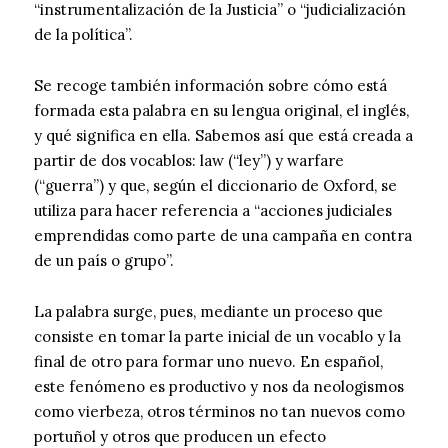
“instrumentalización de la Justicia” o “judicialización
de la política”.
Se recoge también información sobre cómo está
formada esta palabra en su lengua original, el inglés,
y qué significa en ella. Sabemos así que está creada a
partir de dos vocablos: law (“ley”) y warfare
(“guerra”) y que, según el diccionario de Oxford, se
utiliza para hacer referencia a “acciones judiciales
emprendidas como parte de una campaña en contra
de un país o grupo”.
La palabra surge, pues, mediante un proceso que
consiste en tomar la parte inicial de un vocablo y la
final de otro para formar uno nuevo. En español,
este fenómeno es productivo y nos da neologismos
como vierbeza, otros términos no tan nuevos como
portuñol y otros que producen un efecto