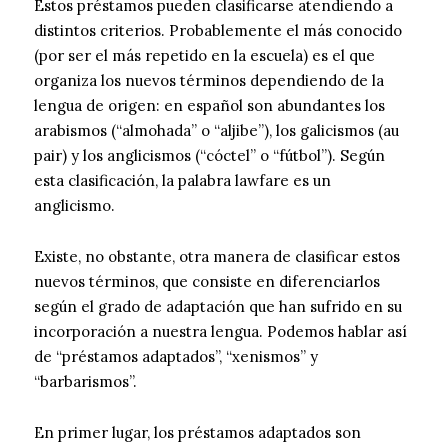
Estos préstamos pueden clasificarse atendiendo a
distintos criterios. Probablemente el más conocido
(por ser el más repetido en la escuela) es el que
organiza los nuevos términos dependiendo de la
lengua de origen: en español son abundantes los
arabismos (“almohada” o “aljibe”), los galicismos (au
pair) y los anglicismos (“cóctel” o “fútbol”). Según
esta clasificación, la palabra lawfare es un
anglicismo.
Existe, no obstante, otra manera de clasificar estos
nuevos términos, que consiste en diferenciarlos
según el grado de adaptación que han sufrido en su
incorporación a nuestra lengua. Podemos hablar así
de “préstamos adaptados”, “xenismos” y
“barbarismos”.
En primer lugar, los préstamos adaptados son