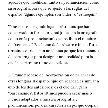
aquellos que modifican tanto su pronunciación como
su ortografía para que se ajuste a las reglas del
español. Algunos ejemplos son “líder” o “esmoquin”.
Tenemos, en segundo lugar, préstamos que han
conservado su forma original (tanto en la ortografía
como en la pronunciación), que reciben el nombre
de “xenismos”. Es el caso de hardware o input. Estos
términos enriquecen un idioma porque los tomamos
de otra lengua para designar una realidad para la
que la nuestra no tiene equivalente.
El último proceso de incorporación de
palabras
de
otras lenguas al español (que en realidad es similar a
uno de los dos anteriores) es el que da lugar a
“barbarismos”. Estos últimos pueden estar más o
menos adaptados a nuestra ortografía y
pronunciación, pero se caracterizan porque ocupan