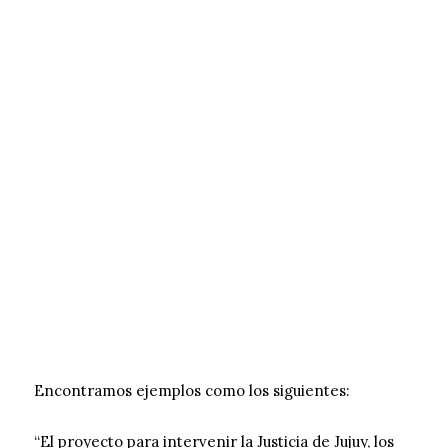
Encontramos ejemplos como los siguientes:
“El proyecto para intervenir la Justicia de Jujuy, los