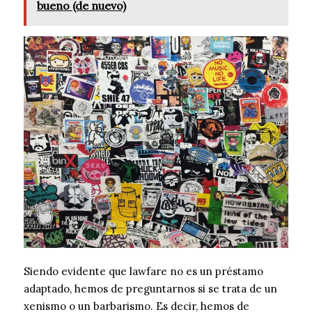
bueno (de nuevo)
Siendo evidente que lawfare no es un préstamo
adaptado, hemos de preguntarnos si se trata de un
xenismo o un barbarismo. Es decir, hemos de