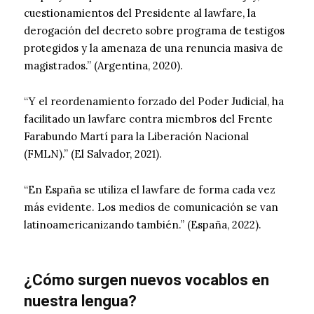
cuestionamientos del Presidente al lawfare, la
derogación del decreto sobre programa de testigos
protegidos y la amenaza de una renuncia masiva de
magistrados.” (Argentina, 2020).
“Y el reordenamiento forzado del Poder Judicial, ha
facilitado un lawfare contra miembros del Frente
Farabundo Martí para la Liberación Nacional
(FMLN).” (El Salvador, 2021).
“En España se utiliza el lawfare de forma cada vez
más evidente. Los medios de comunicación se van
latinoamericanizando también.” (España, 2022).
¿Cómo surgen nuevos vocablos en
nuestra lengua?