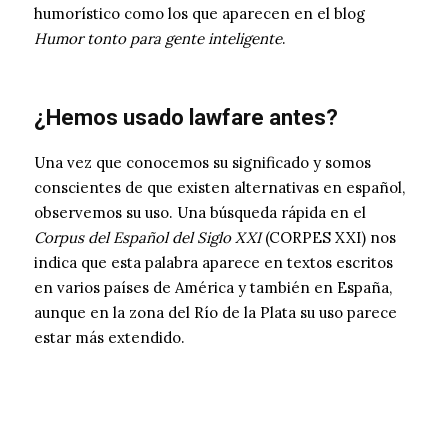
humorístico como los que aparecen en el blog
Humor tonto para gente inteligente
.
¿Hemos usado lawfare antes?
Una vez que conocemos su significado y somos
conscientes de que existen alternativas en español,
observemos su uso. Una búsqueda rápida en el
Corpus del Español del Siglo XXI
(CORPES XXI) nos
indica que esta palabra aparece en textos escritos
en varios países de América y también en España,
aunque en la zona del Río de la Plata su uso parece
estar más extendido.