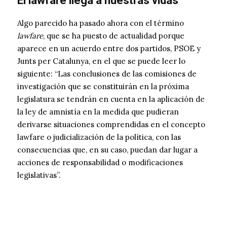
El lawfare llega a nuestras vidas
Algo parecido ha pasado ahora con el término
lawfare
, que se ha puesto de actualidad porque
aparece en un acuerdo entre dos partidos, PSOE y
Junts per Catalunya, en el que se puede leer lo
siguiente: “Las conclusiones de las comisiones de
investigación que se constituirán en la próxima
legislatura se tendrán en cuenta en la aplicación de
la ley de amnistía en la medida que pudieran
derivarse situaciones comprendidas en el concepto
lawfare o judicialización de la política, con las
consecuencias que, en su caso, puedan dar lugar a
acciones de responsabilidad o modificaciones
legislativas”.