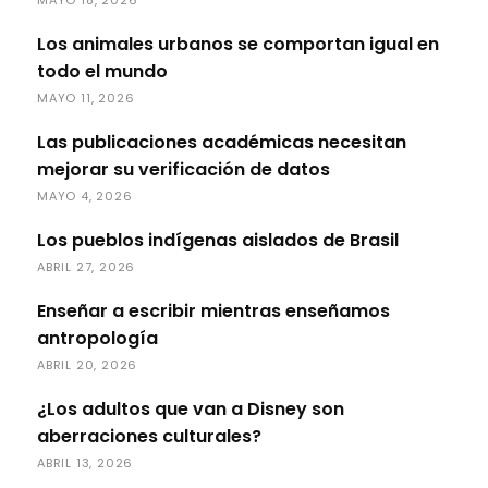
MAYO 18, 2026
Los animales urbanos se comportan igual en
todo el mundo
MAYO 11, 2026
Las publicaciones académicas necesitan
mejorar su verificación de datos
MAYO 4, 2026
Los pueblos indígenas aislados de Brasil
ABRIL 27, 2026
Enseñar a escribir mientras enseñamos
antropología
ABRIL 20, 2026
¿Los adultos que van a Disney son
aberraciones culturales?
ABRIL 13, 2026