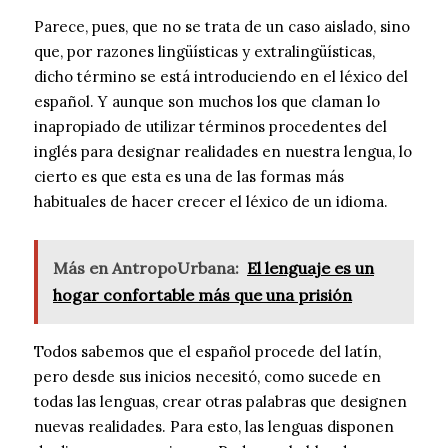
Parece, pues, que no se trata de un caso aislado, sino
que, por razones lingüísticas y extralingüísticas,
dicho término se está introduciendo en el léxico del
español. Y aunque son muchos los que claman lo
inapropiado de utilizar términos procedentes del
inglés para designar realidades en nuestra lengua, lo
cierto es que esta es una de las formas más
habituales de hacer crecer el léxico de un idioma.
Más en AntropoUrbana:
El lenguaje es un
hogar confortable más que una prisión
Todos sabemos que el español procede del latín,
pero desde sus inicios necesitó, como sucede en
todas las lenguas, crear otras palabras que designen
nuevas realidades. Para esto, las lenguas disponen