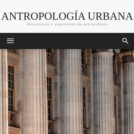
ANTROPOLOGÍA URBANA
Anotaciones y argumentos de antropología