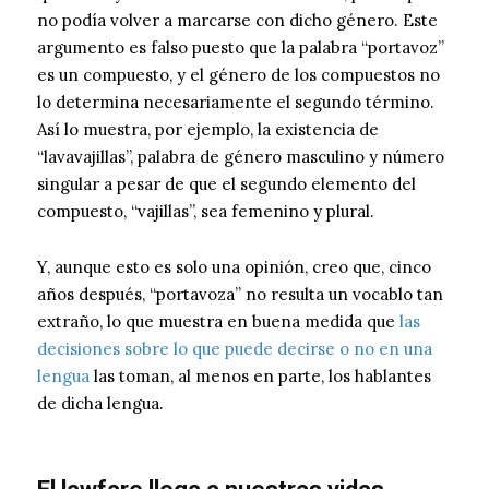
no podía volver a marcarse con dicho género. Este
argumento es falso puesto que la palabra “portavoz”
es un compuesto, y el género de los compuestos no
lo determina necesariamente el segundo término.
Así lo muestra, por ejemplo, la existencia de
“lavavajillas”, palabra de género masculino y número
singular a pesar de que el segundo elemento del
compuesto, “vajillas”, sea femenino y plural.
Y, aunque esto es solo una opinión, creo que, cinco
años después, “portavoza” no resulta un vocablo tan
extraño, lo que muestra en buena medida que
las
decisiones sobre lo que puede decirse o no en una
lengua
las toman, al menos en parte, los hablantes
de dicha lengua.