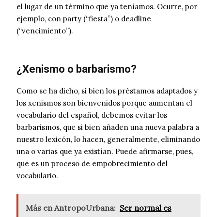
el lugar de un término que ya teníamos. Ocurre, por
ejemplo, con party (“fiesta”) o deadline
(“vencimiento”).
¿Xenismo o barbarismo?
Como se ha dicho, si bien los préstamos adaptados y
los xenismos son bienvenidos porque aumentan el
vocabulario del español, debemos evitar los
barbarismos, que si bien añaden una nueva palabra a
nuestro lexicón, lo hacen, generalmente, eliminando
una o varias que ya existían. Puede afirmarse, pues,
que es un proceso de empobrecimiento del
vocabulario.
Más en AntropoUrbana:
Ser normal es