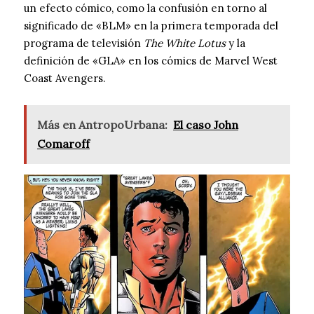
un efecto cómico, como la confusión en torno al
significado de «BLM» en la primera temporada del
programa de televisión
The White Lotus
y la
definición de «GLA» en los cómics de Marvel West
Coast Avengers.
Más en AntropoUrbana:
El caso John
Comaroff