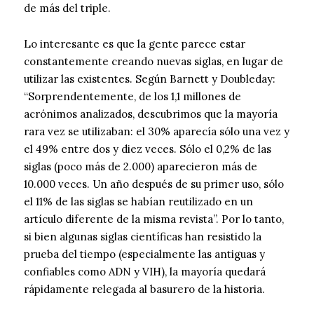
de más del triple.
Lo interesante es que la gente parece estar
constantemente creando nuevas siglas, en lugar de
utilizar las existentes. Según Barnett y Doubleday:
“Sorprendentemente, de los 1,1 millones de
acrónimos analizados, descubrimos que la mayoría
rara vez se utilizaban: el 30% aparecía sólo una vez y
el 49% entre dos y diez veces. Sólo el 0,2% de las
siglas (poco más de 2.000) aparecieron más de
10.000 veces. Un año después de su primer uso, sólo
el 11% de las siglas se habían reutilizado en un
artículo diferente de la misma revista”. Por lo tanto,
si bien algunas siglas científicas han resistido la
prueba del tiempo (especialmente las antiguas y
confiables como ADN y VIH), la mayoría quedará
rápidamente relegada al basurero de la historia.