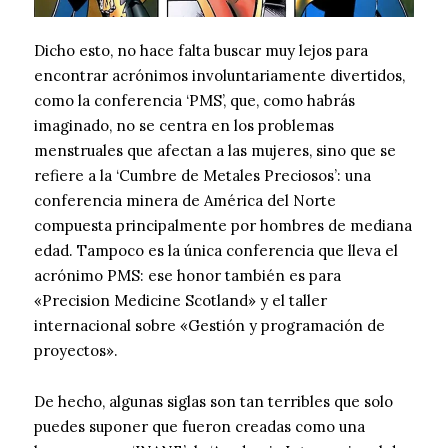
Dicho esto, no hace falta buscar muy lejos para
encontrar acrónimos involuntariamente divertidos,
como la conferencia ‘PMS’, que, como habrás
imaginado, no se centra en los problemas
menstruales que afectan a las mujeres, sino que se
refiere a la ‘Cumbre de Metales Preciosos’: una
conferencia minera de América del Norte
compuesta principalmente por hombres de mediana
edad. Tampoco es la única conferencia que lleva el
acrónimo PMS: ese honor también es para
«Precision Medicine Scotland» y el taller
internacional sobre «Gestión y programación de
proyectos».
De hecho, algunas siglas son tan terribles que solo
puedes suponer que fueron creadas como una