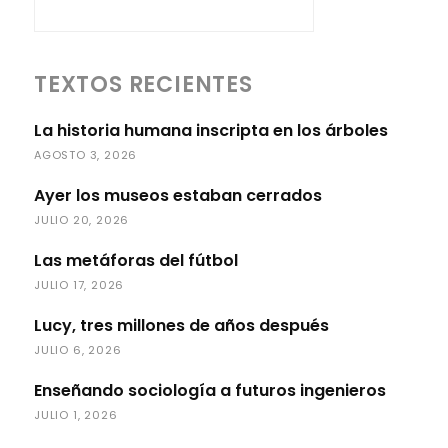
TEXTOS RECIENTES
La historia humana inscripta en los árboles
AGOSTO 3, 2026
Ayer los museos estaban cerrados
JULIO 20, 2026
Las metáforas del fútbol
JULIO 17, 2026
Lucy, tres millones de años después
JULIO 6, 2026
Enseñando sociología a futuros ingenieros
JULIO 1, 2026