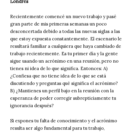
Londres
Recientemente comencé un nuevo trabajo y pasé
gran parte de mis primeras semanas un poco
desconcertada debido a todas las nuevas siglas a las
que estoy expuesta constantemente. El escenario le
resultará familiar a cualquiera que haya cambiado de
trabajo recientemente. Es tu primer día y la gente
sigue usando un acrónimo en una reunión, pero no
tienes ni idea de lo que significa. Entonces: A)
¿Confiesa que no tiene idea de lo que se está
discutiendo y preguntas qué significa el acrónimo?
B) ¿Mantienes un perfil bajo en la reunión con la
esperanza de poder corregir subrepticiamente tu
ignorancia después?
Si expones tu falta de conocimiento y el acrónimo
resulta ser algo fundamental para tu trabajo,