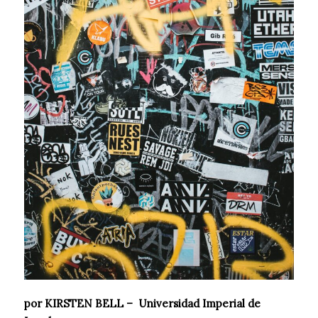
por KIRSTEN BELL – Universidad Imperial de