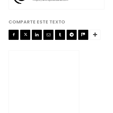
COMPARTE ESTE TEXTO