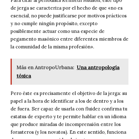
Para citar al periodista Kenneth Hudson, este tipo
de jerga se caracteriza por el hecho de que «no es
esencial, no puede justificarse por motivos prácticos
y no cumple ningún propósito, excepto
posiblemente actuar como una especie de
pegamento masónico entre diferentes miembros de
la comunidad de la misma profesión».
Más en AntropoUrbana:
Una antropología
tóxica
Pero éste es precisamente el objetivo de la jerga: su
papel a la hora de identificar a los de dentro y a los
de fuera. Ser capaz de usarla con fluidez confirma tu
estatus de experto y te permite hablar en un idioma
que produce miradas de incomprensión entre los
forasteros (y los novatos). En este sentido, funciona