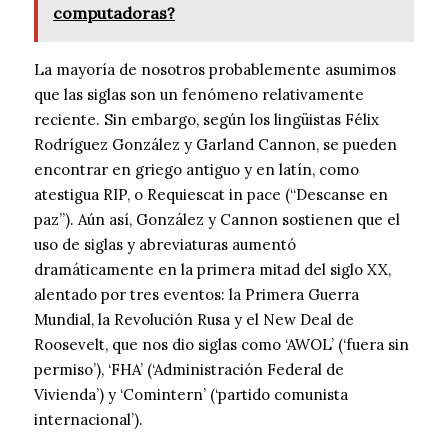
computadoras?
La mayoría de nosotros probablemente asumimos
que las siglas son un fenómeno relativamente
reciente. Sin embargo, según los lingüistas Félix
Rodríguez González y Garland Cannon, se pueden
encontrar en griego antiguo y en latín, como
atestigua RIP, o Requiescat in pace (“Descanse en
paz”). Aún así, González y Cannon sostienen que el
uso de siglas y abreviaturas aumentó
dramáticamente en la primera mitad del siglo XX,
alentado por tres eventos: la Primera Guerra
Mundial, la Revolución Rusa y el New Deal de
Roosevelt, que nos dio siglas como ‘AWOL’ (‘fuera sin
permiso’), ‘FHA’ (‘Administración Federal de
Vivienda’) y ‘Comintern’ (‘partido comunista
internacional’).