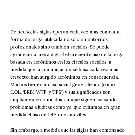
De hecho, las siglas operan cada vez más como una
forma de jerga, utilizada no sólo en entornos
profesionales sino también sociales. Se puede
agradecer a la era digital el creciente uso de la jerga
basada en acrónimos en los círculos sociales: a
medida que la comunicación se basa cada vez más
en texto, han surgido acrónimos en consecuencia.
Muchos tienen un uso social generalizado (como
‘LOL’, ‘BRB’, ‘WTF’ y ‘FFS’) y sus significados son
ampliamente conocidos, aunque siguen causando
problemas a luditas como yo, que evitamos en gran
medida el uso de teléfonos móviles.
Sin embargo, a medida que las siglas han comenzado