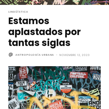
LINGÜÍSTICA
Estamos
aplastados por
tantas siglas
ANTROPOLOGÍA URBANA
-
NOVIEMBRE 12, 2023