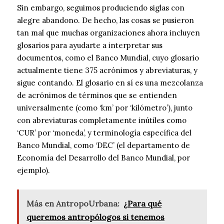
Sin embargo, seguimos produciendo siglas con
alegre abandono. De hecho, las cosas se pusieron
tan mal que muchas organizaciones ahora incluyen
glosarios para ayudarte a interpretar sus
documentos, como el Banco Mundial, cuyo glosario
actualmente tiene 375 acrónimos y abreviaturas, y
sigue contando. El glosario en sí es una mezcolanza
de acrónimos de términos que se entienden
universalmente (como ‘km’ por ‘kilómetro’), junto
con abreviaturas completamente inútiles como
‘CUR’ por ‘moneda’, y terminología específica del
Banco Mundial, como ‘DEC’ (el departamento de
Economía del Desarrollo del Banco Mundial, por
ejemplo).
Más en AntropoUrbana:
¿Para qué
queremos antropólogos si tenemos