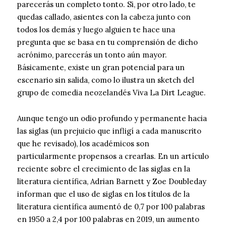
parecerás un completo tonto. Si, por otro lado, te
quedas callado, asientes con la cabeza junto con
todos los demás y luego alguien te hace una
pregunta que se basa en tu comprensión de dicho
acrónimo, parecerás un tonto aún mayor.
Básicamente, existe un gran potencial para un
escenario sin salida, como lo ilustra un sketch del
grupo de comedia neozelandés Viva La Dirt League.
Aunque tengo un odio profundo y permanente hacia
las siglas (un prejuicio que infligí a cada manuscrito
que he revisado), los académicos son
particularmente propensos a crearlas. En un artículo
reciente sobre el crecimiento de las siglas en la
literatura científica, Adrian Barnett y Zoe Doubleday
informan que el uso de siglas en los títulos de la
literatura científica aumentó de 0,7 por 100 palabras
en 1950 a 2,4 por 100 palabras en 2019, un aumento