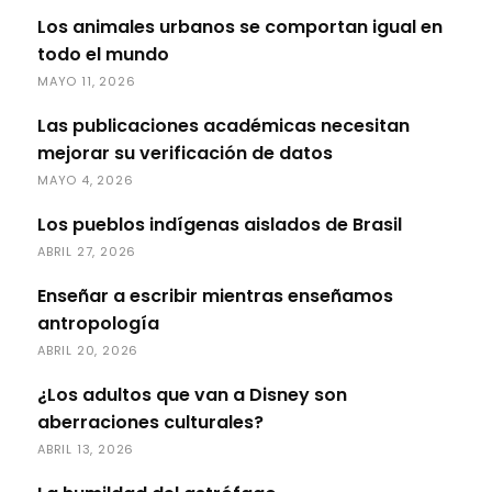
Los animales urbanos se comportan igual en
todo el mundo
MAYO 11, 2026
Las publicaciones académicas necesitan
mejorar su verificación de datos
MAYO 4, 2026
Los pueblos indígenas aislados de Brasil
ABRIL 27, 2026
Enseñar a escribir mientras enseñamos
antropología
ABRIL 20, 2026
¿Los adultos que van a Disney son
aberraciones culturales?
ABRIL 13, 2026