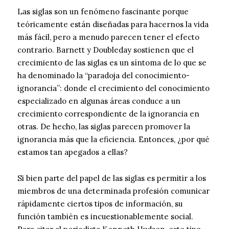
Las siglas son un fenómeno fascinante porque
teóricamente están diseñadas para hacernos la vida
más fácil, pero a menudo parecen tener el efecto
contrario. Barnett y Doubleday sostienen que el
crecimiento de las siglas es un síntoma de lo que se
ha denominado la “paradoja del conocimiento-
ignorancia”: donde el crecimiento del conocimiento
especializado en algunas áreas conduce a un
crecimiento correspondiente de la ignorancia en
otras. De hecho, las siglas parecen promover la
ignorancia más que la eficiencia. Entonces, ¿por qué
estamos tan apegados a ellas?
Si bien parte del papel de las siglas es permitir a los
miembros de una determinada profesión comunicar
rápidamente ciertos tipos de información, su
función también es incuestionablemente social.