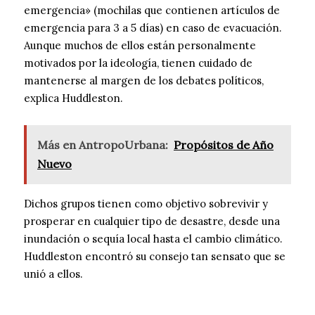
emergencia» (mochilas que contienen artículos de
emergencia para 3 a 5 días) en caso de evacuación.
Aunque muchos de ellos están personalmente
motivados por la ideología, tienen cuidado de
mantenerse al margen de los debates políticos,
explica Huddleston.
Más en AntropoUrbana:
Propósitos de Año
Nuevo
Dichos grupos tienen como objetivo sobrevivir y
prosperar en cualquier tipo de desastre, desde una
inundación o sequía local hasta el cambio climático.
Huddleston encontró su consejo tan sensato que se
unió a ellos.