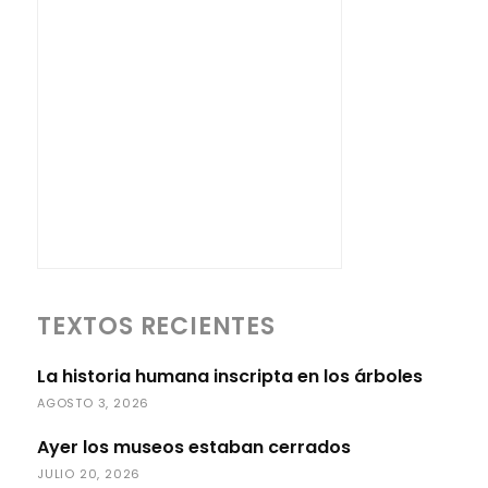
TEXTOS RECIENTES
La historia humana inscripta en los árboles
AGOSTO 3, 2026
Ayer los museos estaban cerrados
JULIO 20, 2026