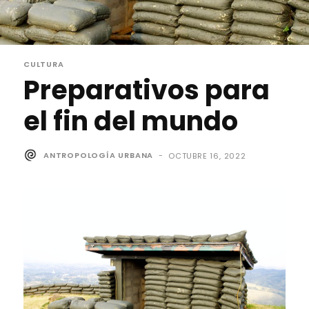
CULTURA
Preparativos para
el fin del mundo
ANTROPOLOGÍA URBANA
-
OCTUBRE 16, 2022