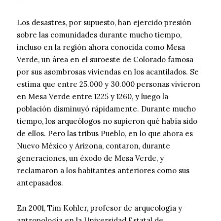
Los desastres, por supuesto, han ejercido presión
sobre las comunidades durante mucho tiempo,
incluso en la región ahora conocida como Mesa
Verde, un área en el suroeste de Colorado famosa
por sus asombrosas viviendas en los acantilados. Se
estima que entre 25.000 y 30.000 personas vivieron
en Mesa Verde entre 1225 y 1260, y luego la
población disminuyó rápidamente. Durante mucho
tiempo, los arqueólogos no supieron qué había sido
de ellos. Pero las tribus Pueblo, en lo que ahora es
Nuevo México y Arizona, contaron, durante
generaciones, un éxodo de Mesa Verde, y
reclamaron a los habitantes anteriores como sus
antepasados.
En 2001, Tim Kohler, profesor de arqueología y
antropología en la Universidad Estatal de