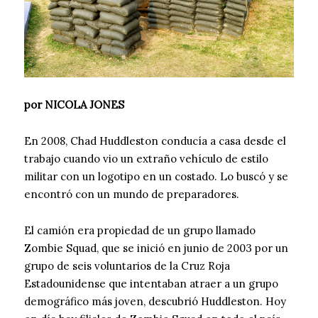
por NICOLA JONES
En 2008, Chad Huddleston conducía a casa desde el
trabajo cuando vio un extraño vehículo de estilo
militar con un logotipo en un costado. Lo buscó y se
encontró con un mundo de preparadores.
El camión era propiedad de un grupo llamado
Zombie Squad, que se inició en junio de 2003 por un
grupo de seis voluntarios de la Cruz Roja
Estadounidense que intentaban atraer a un grupo
demográfico más joven, descubrió Huddleston. Hoy