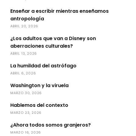
Enseñar a escribir mientras enseñamos
antropología
ABRIL 20, 2026
¿Los adultos que van a Disney son
aberraciones culturales?
ABRIL 13, 2026
La humildad del astrófago
ABRIL 6, 2026
Washington y la viruela
MARZO 30, 2026
Hablemos del contexto
MARZO 23, 2026
¿Ahora todos somos granjeros?
MARZO 16, 2026