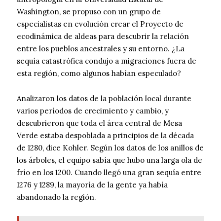
Washington, se propuso con un grupo de
especialistas en evolución crear el Proyecto de
ecodinámica de aldeas para descubrir la relación
entre los pueblos ancestrales y su entorno. ¿La
sequía catastrófica condujo a migraciones fuera de
esta región, como algunos habían especulado?
Analizaron los datos de la población local durante
varios períodos de crecimiento y cambio, y
descubrieron que toda el área central de Mesa
Verde estaba despoblada a principios de la década
de 1280, dice Kohler. Según los datos de los anillos de
los árboles, el equipo sabía que hubo una larga ola de
frío en los 1200. Cuando llegó una gran sequía entre
1276 y 1289, la mayoría de la gente ya había
abandonado la región.