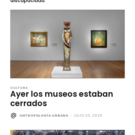
discapacidad
CULTURA
Ayer los museos estaban
cerrados
ANTROPOLOGÍA URBANA
-
JULIO 20, 2026