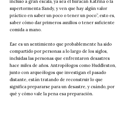
incluso a gran escala, ya sea el huracán Katrina o la
supertormenta Sandy, y ven que hay algún valor
práctico en saber un poco o tener un poco”, esto es,
saber cómo dar primeros auxilios o tener suficiente
comida a mano.
Ese es un sentimiento que probablemente ha sido
compartido por personas a lo largo de los siglos,
incluidas las personas que enfrentaron desastres
hace miles de años. Antropólogos como Huddleston,
junto con arqueólogos que investigan el pasado
distante, están tratando de reconstruir lo que
significa prepararse para un desastre, y cuándo, por
qué y cómo vale la pena esa preparación.