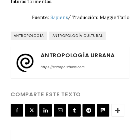
futuras tormentas.
Fuente:
Sapiens
/ Traducción: Maggie Tarlo
ANTROPOLOGÍA
ANTROPOLOGÍA CULTURAL
ANTROPOLOGÍA URBANA
https://antropourbana.com
COMPARTE ESTE TEXTO