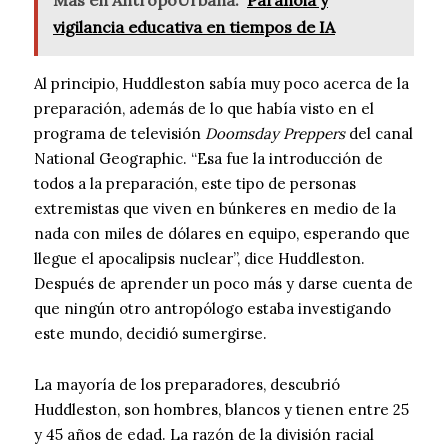
Más en AntropoUrbana:
Paranoia y
vigilancia educativa en tiempos de IA
Al principio, Huddleston sabía muy poco acerca de la
preparación, además de lo que había visto en el
programa de televisión
Doomsday Preppers
del canal
National Geographic. “Esa fue la introducción de
todos a la preparación, este tipo de personas
extremistas que viven en búnkeres en medio de la
nada con miles de dólares en equipo, esperando que
llegue el apocalipsis nuclear”, dice Huddleston.
Después de aprender un poco más y darse cuenta de
que ningún otro antropólogo estaba investigando
este mundo, decidió sumergirse.
La mayoría de los preparadores, descubrió
Huddleston, son hombres, blancos y tienen entre 25
y 45 años de edad. La razón de la división racial