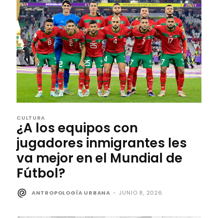
CULTURA
¿A los equipos con
jugadores inmigrantes les
va mejor en el Mundial de
Fútbol?
ANTROPOLOGÍA URBANA
-
JUNIO 8, 2026