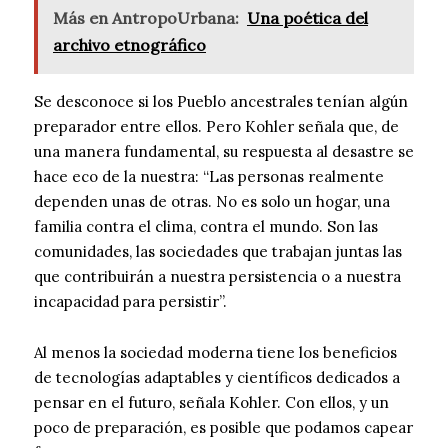
Más en AntropoUrbana:
Una poética del
archivo etnográfico
Se desconoce si los Pueblo ancestrales tenían algún
preparador entre ellos. Pero Kohler señala que, de
una manera fundamental, su respuesta al desastre se
hace eco de la nuestra: “Las personas realmente
dependen unas de otras. No es solo un hogar, una
familia contra el clima, contra el mundo. Son las
comunidades, las sociedades que trabajan juntas las
que contribuirán a nuestra persistencia o a nuestra
incapacidad para persistir”.
Al menos la sociedad moderna tiene los beneficios
de tecnologías adaptables y científicos dedicados a
pensar en el futuro, señala Kohler. Con ellos, y un
poco de preparación, es posible que podamos capear