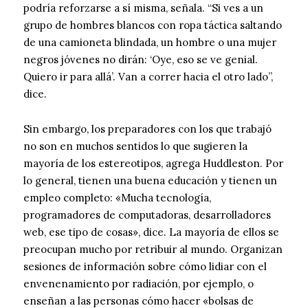
podría reforzarse a sí misma, señala. “Si ves a un
grupo de hombres blancos con ropa táctica saltando
de una camioneta blindada, un hombre o una mujer
negros jóvenes no dirán: ‘Oye, eso se ve genial.
Quiero ir para allá’. Van a correr hacia el otro lado”,
dice.
Sin embargo, los preparadores con los que trabajó
no son en muchos sentidos lo que sugieren la
mayoría de los estereotipos, agrega Huddleston. Por
lo general, tienen una buena educación y tienen un
empleo completo: «Mucha tecnología,
programadores de computadoras, desarrolladores
web, ese tipo de cosas», dice. La mayoría de ellos se
preocupan mucho por retribuir al mundo. Organizan
sesiones de información sobre cómo lidiar con el
envenenamiento por radiación, por ejemplo, o
enseñan a las personas cómo hacer «bolsas de