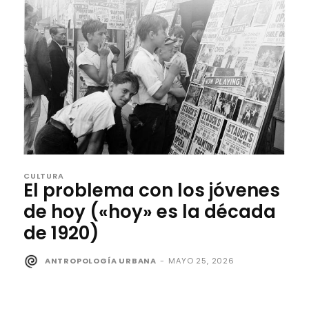
CULTURA
El problema con los jóvenes
de hoy («hoy» es la década
de 1920)
ANTROPOLOGÍA URBANA
-
MAYO 25, 2026