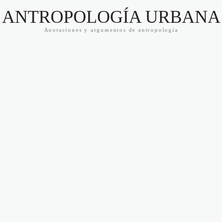
ANTROPOLOGÍA URBANA
Anotaciones y argumentos de antropología