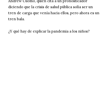
Andrew Cuomo, quien cita a un pronosticador
diciendo que la crisis de salud pública solía ser un
tren de carga que venía hacia ellos, pero ahora es un
tren bala.
¿Y qué hay de explicar la pandemia a los niños?