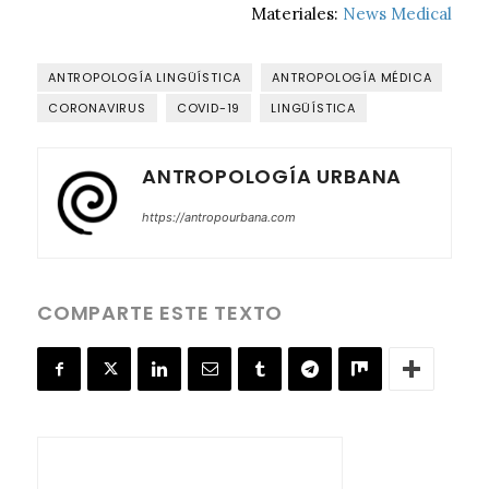
Materiales:
News Medical
ANTROPOLOGÍA LINGÜÍSTICA
ANTROPOLOGÍA MÉDICA
CORONAVIRUS
COVID-19
LINGÜÍSTICA
ANTROPOLOGÍA URBANA
https://antropourbana.com
COMPARTE ESTE TEXTO