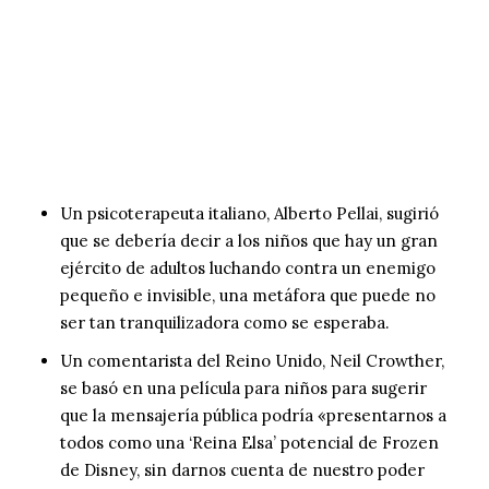
Un psicoterapeuta italiano, Alberto Pellai, sugirió
que se debería decir a los niños que hay un gran
ejército de adultos luchando contra un enemigo
pequeño e invisible, una metáfora que puede no
ser tan tranquilizadora como se esperaba.
Un comentarista del Reino Unido, Neil Crowther,
se basó en una película para niños para sugerir
que la mensajería pública podría «presentarnos a
todos como una ‘Reina Elsa’ potencial de Frozen
de Disney, sin darnos cuenta de nuestro poder