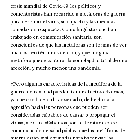
crisis mundial de Covid-19, los políticos y
comentaristas han recurrido a metáforas de guerra
para describir el virus, su impacto y las medidas
tomadas en respuesta. Como lingüistas que han
trabajado en comunicación sanitaria, son
conscientes de que las metáforas son formas de ver
una cosa en términos de otra, y que ninguna
metáfora puede capturar la complejidad total de una
afección, y mucho menos una pandemia.
«Pero algunas características de la metáfora de la
guerra en realidad pueden tener efectos adversos,
ya que conducen a la ansiedad o, de hecho, a la
agresión hacia las personas que pueden ser
consideradas culpables de causar o propagar el
virus», alertan. «Sabemos por la literatura sobre
comunicación de salud pública que las metáforas de
guerra están mal equipadas para hacer que las