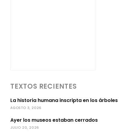
TEXTOS RECIENTES
La historia humana inscripta en los árboles
AGOSTO 3, 2026
Ayer los museos estaban cerrados
JULIO 20, 2026