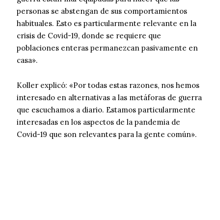
personas se abstengan de sus comportamientos
habituales. Esto es particularmente relevante en la
crisis de Covid-19, donde se requiere que
poblaciones enteras permanezcan pasivamente en
casa».
Koller explicó: «Por todas estas razones, nos hemos
interesado en alternativas a las metáforas de guerra
que escuchamos a diario. Estamos particularmente
interesadas ​​en los aspectos de la pandemia de
Covid-19 que son relevantes para la gente común».