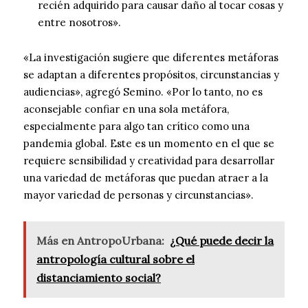
recién adquirido para causar daño al tocar cosas y
entre nosotros».
«La investigación sugiere que diferentes metáforas
se adaptan a diferentes propósitos, circunstancias y
audiencias», agregó Semino. «Por lo tanto, no es
aconsejable confiar en una sola metáfora,
especialmente para algo tan crítico como una
pandemia global. Este es un momento en el que se
requiere sensibilidad y creatividad para desarrollar
una variedad de metáforas que puedan atraer a la
mayor variedad de personas y circunstancias».
Más en AntropoUrbana:
¿Qué puede decir la
antropología cultural sobre el
distanciamiento social?