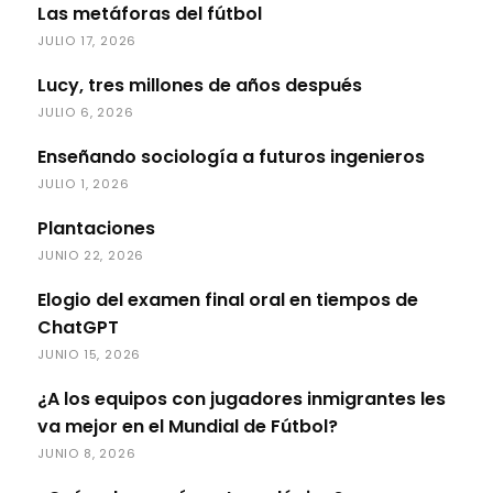
Las metáforas del fútbol
JULIO 17, 2026
Lucy, tres millones de años después
JULIO 6, 2026
Enseñando sociología a futuros ingenieros
JULIO 1, 2026
Plantaciones
JUNIO 22, 2026
Elogio del examen final oral en tiempos de
ChatGPT
JUNIO 15, 2026
¿A los equipos con jugadores inmigrantes les
va mejor en el Mundial de Fútbol?
JUNIO 8, 2026