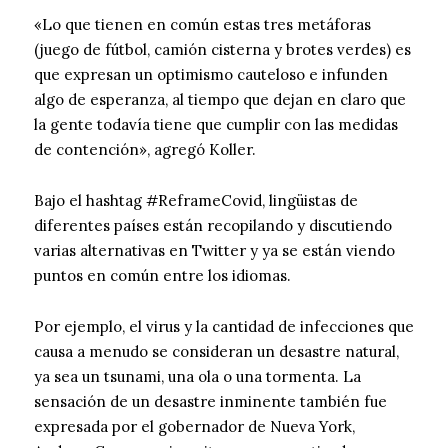
«Lo que tienen en común estas tres metáforas
(juego de fútbol, ​​camión cisterna y brotes verdes) es
que expresan un optimismo cauteloso e infunden
algo de esperanza, al tiempo que dejan en claro que
la gente todavía tiene que cumplir con las medidas
de contención», agregó Koller.
Bajo el hashtag #ReframeCovid, lingüistas de
diferentes países están recopilando y discutiendo
varias alternativas en Twitter y ya se están viendo
puntos en común entre los idiomas.
Por ejemplo, el virus y la cantidad de infecciones que
causa a menudo se consideran un desastre natural,
ya sea un tsunami, una ola o una tormenta. La
sensación de un desastre inminente también fue
expresada por el gobernador de Nueva York,