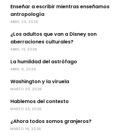
Enseñar a escribir mientras enseñamos
antropología
ABRIL 20, 2026
¿Los adultos que van a Disney son
aberraciones culturales?
ABRIL 13, 2026
La humildad del astrófago
ABRIL 6, 2026
Washington y la viruela
MARZO 30, 2026
Hablemos del contexto
MARZO 23, 2026
¿Ahora todos somos granjeros?
MARZO 16, 2026