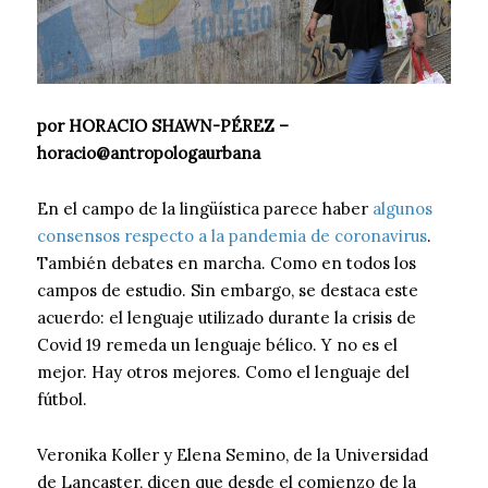
por HORACIO SHAWN-PÉREZ –
horacio@antropologaurbana
En el campo de la lingüística parece haber
algunos
consensos respecto a la pandemia de coronavirus
.
También debates en marcha. Como en todos los
campos de estudio. Sin embargo, se destaca este
acuerdo: el lenguaje utilizado durante la crisis de
Covid 19 remeda un lenguaje bélico. Y no es el
mejor. Hay otros mejores. Como el lenguaje del
fútbol.
Veronika Koller y Elena Semino, de la Universidad
de Lancaster, dicen que desde el comienzo de la