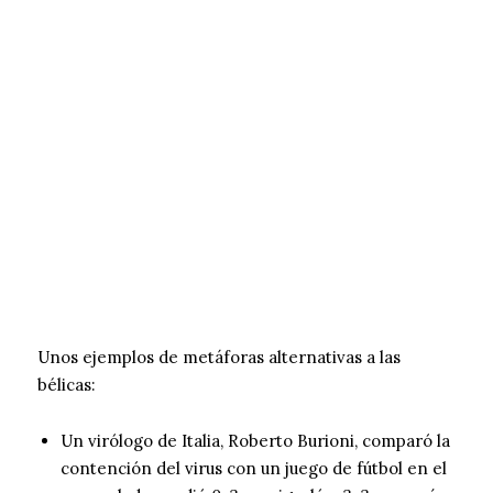
Unos ejemplos de metáforas alternativas a las
bélicas:
Un virólogo de Italia, Roberto Burioni, comparó la
contención del virus con un juego de fútbol en el