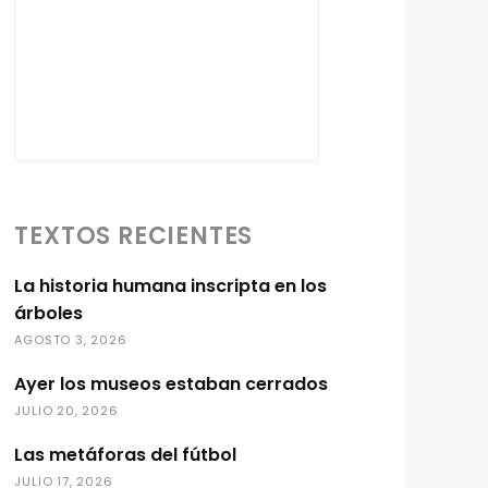
TEXTOS RECIENTES
La historia humana inscripta en los
árboles
AGOSTO 3, 2026
Ayer los museos estaban cerrados
JULIO 20, 2026
Las metáforas del fútbol
JULIO 17, 2026