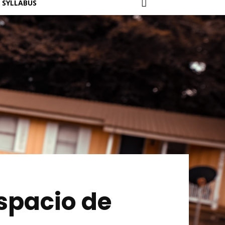
SYLLABUS
espacio de