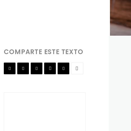
COMPARTE ESTE TEXTO