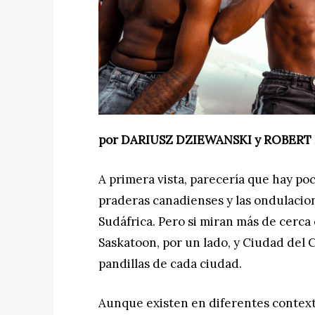
por DARIUSZ DZIEWANSKI y ROBERT
A primera vista, parecería que hay poc
praderas canadienses y las ondulacio
Sudáfrica. Pero si miran más de cerc
Saskatoon, por un lado, y Ciudad del C
pandillas de cada ciudad.
Aunque existen en diferentes context