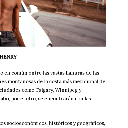
 HENRY
o en común entre las vastas llanuras de las
nes montañosas de la costa más meridional de
a ciudades como Calgary, Winnipeg y
abo, por el otro, se encontrarán con las
os socioeconómicos, históricos y geográficos,