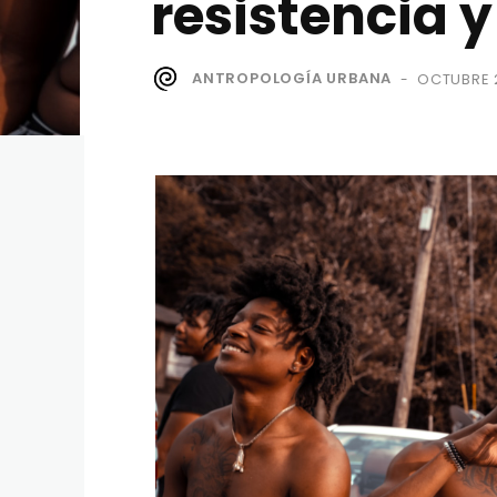
resistencia
ANTROPOLOGÍA URBANA
OCTUBRE 
-