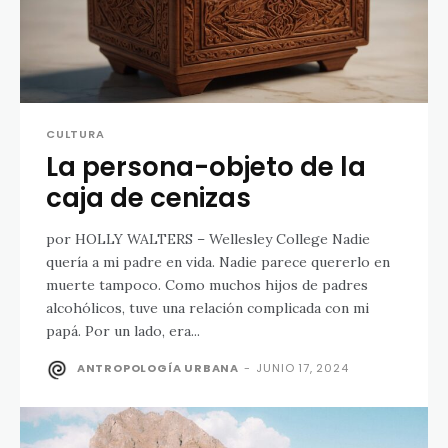
CULTURA
La persona-objeto de la
caja de cenizas
por HOLLY WALTERS – Wellesley College Nadie
quería a mi padre en vida. Nadie parece quererlo en
muerte tampoco. Como muchos hijos de padres
alcohólicos, tuve una relación complicada con mi
papá. Por un lado, era...
ANTROPOLOGÍA URBANA
-
JUNIO 17, 2024