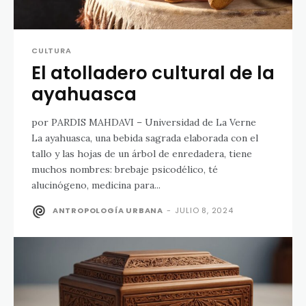
CULTURA
El atolladero cultural de la
ayahuasca
por PARDIS MAHDAVI – Universidad de La Verne
La ayahuasca, una bebida sagrada elaborada con el
tallo y las hojas de un árbol de enredadera, tiene
muchos nombres: brebaje psicodélico, té
alucinógeno, medicina para...
ANTROPOLOGÍA URBANA
-
JULIO 8, 2024