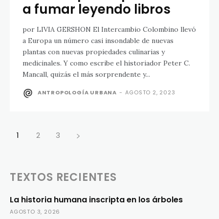
a fumar leyendo libros
por LIVIA GERSHON El Intercambio Colombino llevó
a Europa un número casi insondable de nuevas
plantas con nuevas propiedades culinarias y
medicinales. Y como escribe el historiador Peter C.
Mancall, quizás el más sorprendente y...
ANTROPOLOGÍA URBANA
-
AGOSTO 2, 2023
1
2
3
TEXTOS RECIENTES
La historia humana inscripta en los árboles
AGOSTO 3, 2026