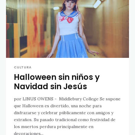
CULTURA
Halloween sin niños y
Navidad sin Jesús
por LINUS OWENS - Middlebury College Se supone
que Halloween es divertido, una noche para
disfrazarse y celebrar públicamente con amigos y
extraños. Su pasado tradicional como festividad de
los muertos perdura principalmente en
decoraciones...