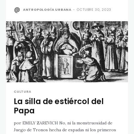
ANTROPOLOGÍA URBANA
-
OCTUBRE 30, 2023
CULTURA
La silla de estiércol del
Papa
por EMILY ZAREVICH No, ni la monstruosidad de
Juego de Tronos hecha de espadas ni los primeros