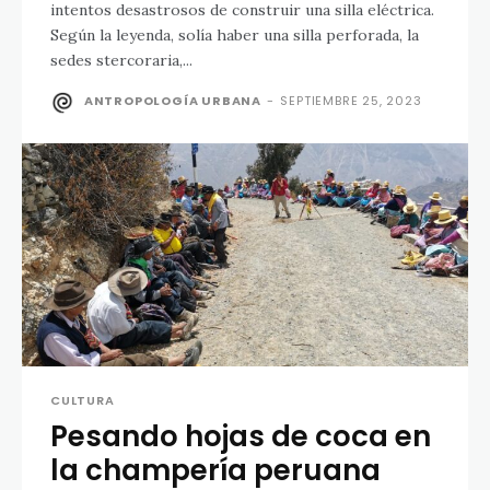
intentos desastrosos de construir una silla eléctrica.
Según la leyenda, solía haber una silla perforada, la
sedes stercoraria,...
ANTROPOLOGÍA URBANA
-
SEPTIEMBRE 25, 2023
CULTURA
Pesando hojas de coca en
la champería peruana