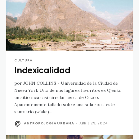
CULTURA
Indexicalidad
por JOHN COLLINS - Universidad de la Ciudad de
Nueva York Uno de mis lugares favoritos es Q'enko,
un sitio inca casi circular cerca de Cuzco.
Aparentemente tallado sobre una sola roca, este
santuario (w'aka)...
ANTROPOLOGÍA URBANA
-
ABRIL 29, 2024