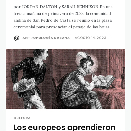
por JORDAN DALTON y SARAH BENNISON En una
fresca mañana de primavera de 2022, la comunidad
andina de San Pedro de Casta se reunió en la plaza
ceremonial para presenciar el pesaje de las hojas...
ANTROPOLOGÍA URBANA
-
AGOSTO 14, 2023
CULTURA
Los europeos aprendieron