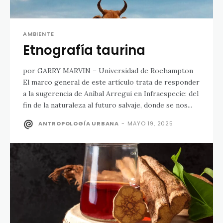
AMBIENTE
Etnografía taurina
por GARRY MARVIN – Universidad de Roehampton
El marco general de este artículo trata de responder
a la sugerencia de Aníbal Arregui en Infraespecie: del
fin de la naturaleza al futuro salvaje, donde se nos...
ANTROPOLOGÍA URBANA
-
MAYO 19, 2025