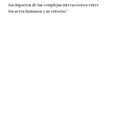
los impactos de las complejas interacciones entre
los seres humanos y su entorno.”