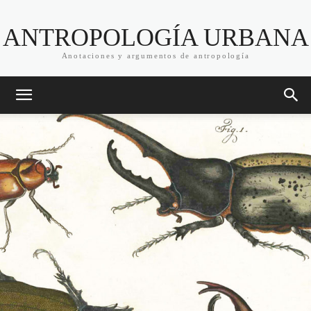
ANTROPOLOGÍA URBANA
Anotaciones y argumentos de antropología