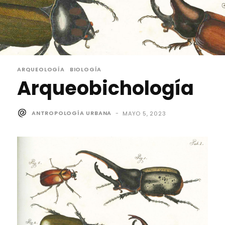
ARQUEOLOGÍA
BIOLOGÍA
Arqueobichología
ANTROPOLOGÍA URBANA
-
MAYO 5, 2023