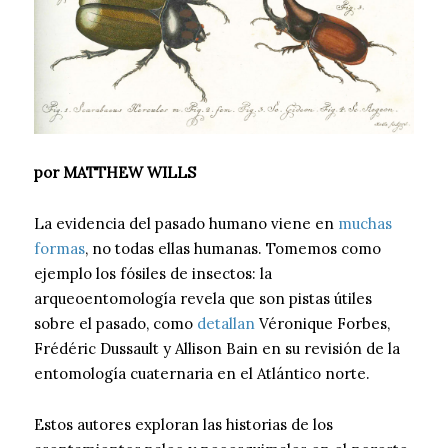
por MATTHEW WILLS
La evidencia del pasado humano viene en
muchas
formas
, no todas ellas humanas. Tomemos como
ejemplo los fósiles de insectos: la
arqueoentomología revela que son pistas útiles
sobre el pasado, como
detallan
Véronique Forbes,
Frédéric Dussault y Allison Bain en su revisión de la
entomología cuaternaria en el Atlántico norte.
Estos autores exploran las historias de los