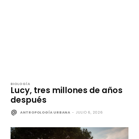
BIOLOGÍA
Lucy, tres millones de años
después
ANTROPOLOGÍA URBANA
-
JULIO 6, 2026