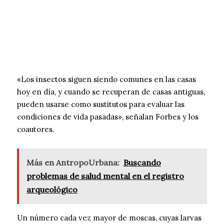
«Los insectos siguen siendo comunes en las casas
hoy en día, y cuando se recuperan de casas antiguas,
pueden usarse como sustitutos para evaluar las
condiciones de vida pasadas», señalan Forbes y los
coautores.
Más en AntropoUrbana:
Buscando
problemas de salud mental en el registro
arqueológico
Un número cada vez mayor de moscas, cuyas larvas