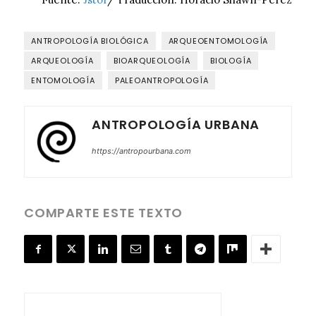
ANTROPOLOGÍA BIOLÓGICA
ARQUEOENTOMOLOGÍA
ARQUEOLOGÍA
BIOARQUEOLOGÍA
BIOLOGÍA
ENTOMOLOGÍA
PALEOANTROPOLOGÍA
ANTROPOLOGÍA URBANA
https://antropourbana.com
COMPARTE ESTE TEXTO