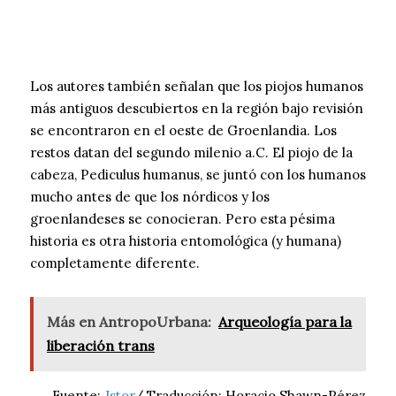
Los autores también señalan que los piojos humanos
más antiguos descubiertos en la región bajo revisión
se encontraron en el oeste de Groenlandia. Los
restos datan del segundo milenio a.C. El piojo de la
cabeza, Pediculus humanus, se juntó con los humanos
mucho antes de que los nórdicos y los
groenlandeses se conocieran. Pero esta pésima
historia es otra historia entomológica (y humana)
completamente diferente.
Más en AntropoUrbana:
Arqueología para la
liberación trans
Fuente:
Jstor
/ Traducción: Horacio Shawn-Pérez