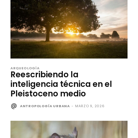
ARQUEOLOGÍA
Reescribiendo la
inteligencia técnica en el
Pleistoceno medio
ANTROPOLOGÍA URBANA
-
MARZO 9, 2026