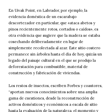
En Uivak Point, en Labrador, por ejemplo, la
evidencia doméstica de un escarabajo
descortezador en particular, que «ataca abetos y
pinos recientemente rotos, cortados o caídos», es
otra evidencia que sugiere que la madera se estaba
cosechando deliberadamente en lugar de
simplemente recolectada al azar. Este sitio costero
permanece sin árboles hasta el día de hoy, quizás un
legado del paisaje cultural en el que se produjo la
deforestación para combustible, material de
construcción y fabricación de viviendas.
Los restos de insectos, escriben Forbes y coautores,
“aportan nuevos conocimientos sobre una amplia
gama de cuestiones, desde la reconstrucción de
activos domésticos y económicos a escala de sitio
hasta la evaluación de la naturaleza, el momento y