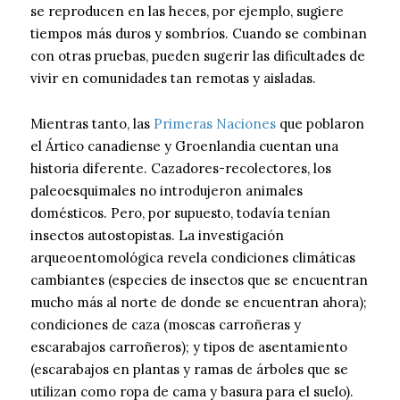
se reproducen en las heces, por ejemplo, sugiere
tiempos más duros y sombríos. Cuando se combinan
con otras pruebas, pueden sugerir las dificultades de
vivir en comunidades tan remotas y aisladas.
Mientras tanto, las
Primeras Naciones
que poblaron
el Ártico canadiense y Groenlandia cuentan una
historia diferente. Cazadores-recolectores, los
paleoesquimales no introdujeron animales
domésticos. Pero, por supuesto, todavía tenían
insectos autostopistas. La investigación
arqueoentomológica revela condiciones climáticas
cambiantes (especies de insectos que se encuentran
mucho más al norte de donde se encuentran ahora);
condiciones de caza (moscas carroñeras y
escarabajos carroñeros); y tipos de asentamiento
(escarabajos en plantas y ramas de árboles que se
utilizan como ropa de cama y basura para el suelo).