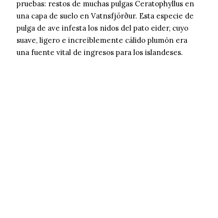
pruebas: restos de muchas pulgas Ceratophyllus en
una capa de suelo en Vatnsfjörður. Esta especie de
pulga de ave infesta los nidos del pato eider, cuyo
suave, ligero e increíblemente cálido plumón era
una fuente vital de ingresos para los islandeses.