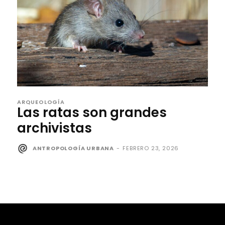
ARQUEOLOGÍA
Las ratas son grandes
archivistas
ANTROPOLOGÍA URBANA
-
FEBRERO 23, 2026