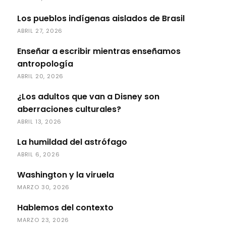
Los pueblos indígenas aislados de Brasil
ABRIL 27, 2026
Enseñar a escribir mientras enseñamos
antropología
ABRIL 20, 2026
¿Los adultos que van a Disney son
aberraciones culturales?
ABRIL 13, 2026
La humildad del astrófago
ABRIL 6, 2026
Washington y la viruela
MARZO 30, 2026
Hablemos del contexto
MARZO 23, 2026