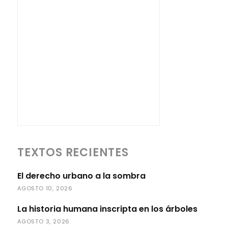
TEXTOS RECIENTES
El derecho urbano a la sombra
AGOSTO 10, 2026
La historia humana inscripta en los árboles
AGOSTO 3, 2026