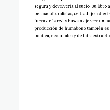
segura y devolverla al suelo. Su libro
permaculturalistas, se tradujo a diec
fuera de la red y buscan ejercer un ma
producción de humabono también es 
política, económica y de infraestructu