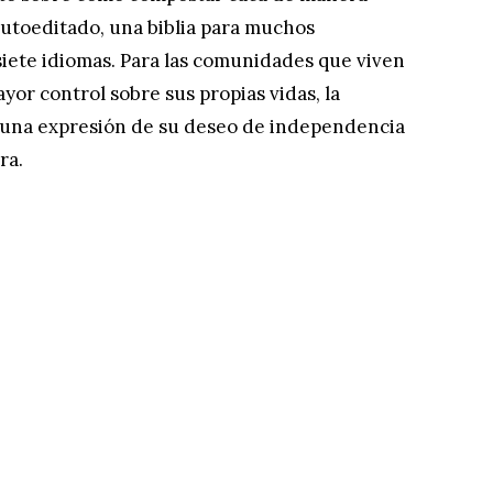
 autoeditado, una biblia para muchos
isiete idiomas. Para las comunidades que viven
yor control sobre sus propias vidas, la
una expresión de su deseo de independencia
ra.