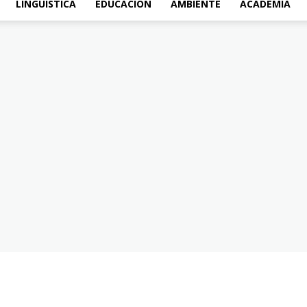
LINGÜÍSTICA
EDUCACIÓN
AMBIENTE
ACADEMIA