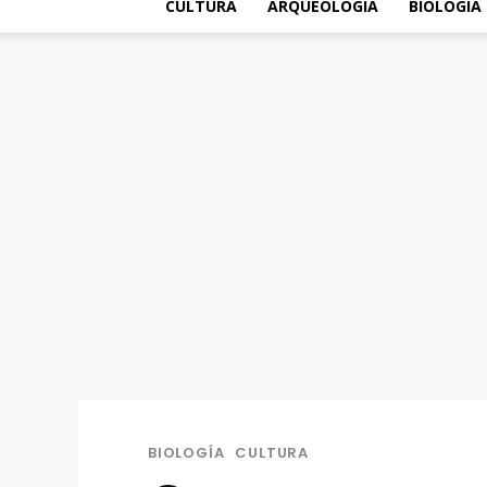
CULTURA
ARQUEOLOGÍA
BIOLOGÍA
BIOLOGÍA
CULTURA