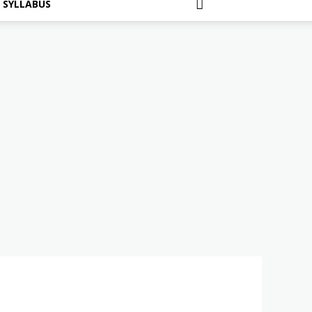
SYLLABUS