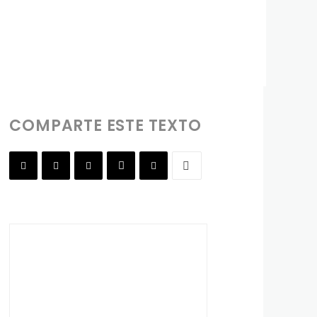
COMPARTE ESTE TEXTO