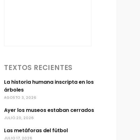
TEXTOS RECIENTES
La historia humana inscripta en los
árboles
AGOSTO 3, 2026
Ayer los museos estaban cerrados
JULIO 20, 2026
Las metáforas del fútbol
JULIO 17, 2026