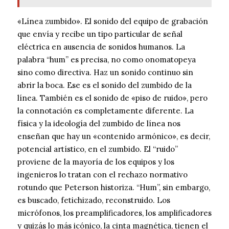
«Línea zumbido». El sonido del equipo de grabación
que envía y recibe un tipo particular de señal
eléctrica en ausencia de sonidos humanos. La
palabra “hum” es precisa, no como onomatopeya
sino como directiva. Haz un sonido continuo sin
abrir la boca. Ese es el sonido del zumbido de la
línea. También es el sonido de «piso de ruido», pero
la connotación es completamente diferente. La
física y la ideología del zumbido de línea nos
enseñan que hay un «contenido armónico», es decir,
potencial artístico, en el zumbido. El “ruido”
proviene de la mayoría de los equipos y los
ingenieros lo tratan con el rechazo normativo
rotundo que Peterson historiza. “Hum”, sin embargo,
es buscado, fetichizado, reconstruido. Los
micrófonos, los preamplificadores, los amplificadores
y quizás lo más icónico, la cinta magnética, tienen el