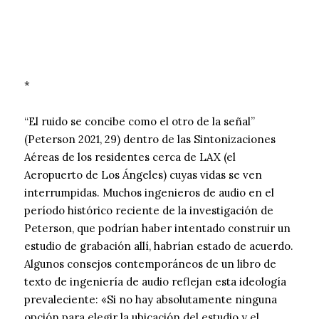
*
“El ruido se concibe como el otro de la señal”
(Peterson 2021, 29) dentro de las Sintonizaciones
Aéreas de los residentes cerca de LAX (el
Aeropuerto de Los Ángeles) cuyas vidas se ven
interrumpidas. Muchos ingenieros de audio en el
período histórico reciente de la investigación de
Peterson, que podrían haber intentado construir un
estudio de grabación allí, habrían estado de acuerdo.
Algunos consejos contemporáneos de un libro de
texto de ingeniería de audio reflejan esta ideología
prevaleciente: «Si no hay absolutamente ninguna
opción para elegir la ubicación del estudio y el