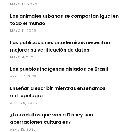
MAYO 18, 2026
Los animales urbanos se comportan igual en
todo el mundo
MAYO 11, 2026
Las publicaciones académicas necesitan
mejorar su verificación de datos
MAYO 4, 2026
Los pueblos indígenas aislados de Brasil
ABRIL 27, 2026
Enseñar a escribir mientras enseñamos
antropología
ABRIL 20, 2026
¿Los adultos que van a Disney son
aberraciones culturales?
ABRIL 13, 2026