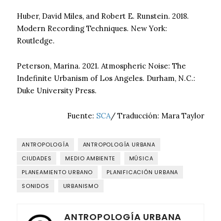
Huber, David Miles, and Robert E. Runstein. 2018.
Modern Recording Techniques. New York:
Routledge.
Peterson, Marina. 2021. Atmospheric Noise: The
Indefinite Urbanism of Los Angeles. Durham, N.C.:
Duke University Press.
Fuente:
SCA
/ Traducción: Mara Taylor
ANTROPOLOGÍA
ANTROPOLOGÍA URBANA
CIUDADES
MEDIO AMBIENTE
MÚSICA
PLANEAMIENTO URBANO
PLANIFICACIÓN URBANA
SONIDOS
URBANISMO
ANTROPOLOGÍA URBANA