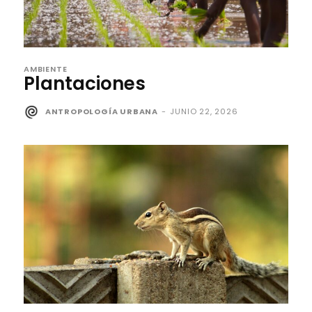
AMBIENTE
Plantaciones
ANTROPOLOGÍA URBANA
-
JUNIO 22, 2026