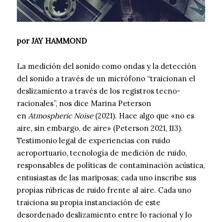
por JAY HAMMOND
La medición del sonido como ondas y la detección
del sonido a través de un micrófono “traicionan el
deslizamiento a través de los registros tecno-
racionales”, nos dice Marina Peterson
en
Atmospheric Noise
(2021). Hace algo que «no es
aire, sin embargo, de aire» (Peterson 2021, 113).
Testimonio legal de experiencias con ruido
aeroportuario, tecnología de medición de ruido,
responsables de políticas de contaminación acústica,
entusiastas de las mariposas; cada uno inscribe sus
propias rúbricas de ruido frente al aire. Cada uno
traiciona su propia instanciación de este
desordenado deslizamiento entre lo racional y lo