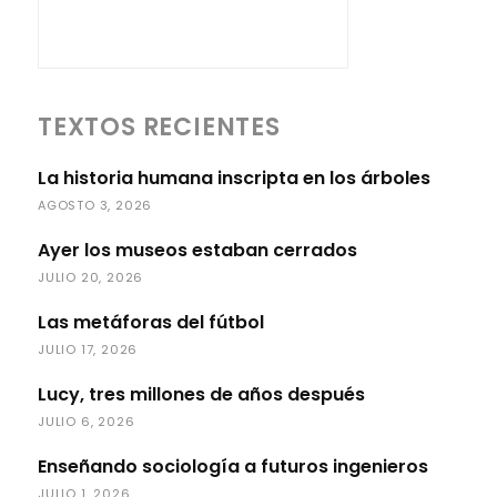
TEXTOS RECIENTES
La historia humana inscripta en los árboles
AGOSTO 3, 2026
Ayer los museos estaban cerrados
JULIO 20, 2026
Las metáforas del fútbol
JULIO 17, 2026
Lucy, tres millones de años después
JULIO 6, 2026
Enseñando sociología a futuros ingenieros
JULIO 1, 2026