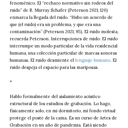
fenoménico. El “rechazo normativo sin rodeos del
ruido” de R. Murray Schafer (Peterson 2021, 120)
enmarca la llegada del ruido. “Hubo un acuerdo de
que (el ruido) era un problema, y ​​que era una
contaminación” (Peterson 2021, 95). El ruido molesta,
recuerda Peterson. Interrupciones de ruido. El ruido
interrumpe un modo particular de la vida residencial
humana, una colección particular de marcas sonoras
humanas. El ruido desmiente el
lenguaje humano
. El
ruido despeja el espacio para las mariposas.
*
Hablo formalmente del aislamiento acústico
estructural de los estudios de grabación. Lo hago,
físicamente solo, en mi dormitorio, mi fondo virtual
protege el poste de la cama. Es un curso de Artes de
Grabación en un año de pandemia. Está siendo