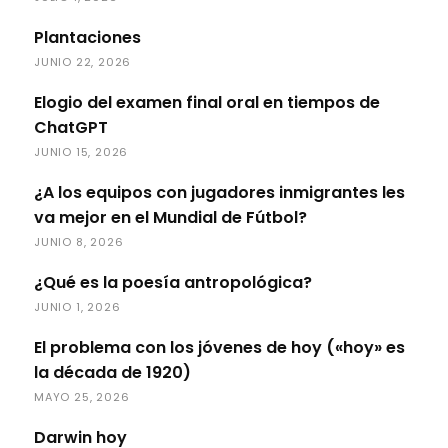
Plantaciones
JUNIO 22, 2026
Elogio del examen final oral en tiempos de
ChatGPT
JUNIO 15, 2026
¿A los equipos con jugadores inmigrantes les
va mejor en el Mundial de Fútbol?
JUNIO 8, 2026
¿Qué es la poesía antropológica?
JUNIO 1, 2026
El problema con los jóvenes de hoy («hoy» es
la década de 1920)
MAYO 25, 2026
Darwin hoy