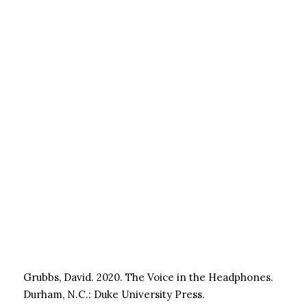
Grubbs, David. 2020. The Voice in the Headphones.
Durham, N.C.: Duke University Press.