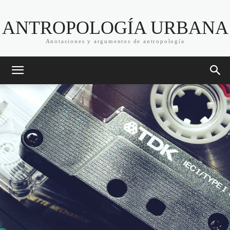
ANTROPOLOGÍA URBANA
Anotaciones y argumentos de antropología