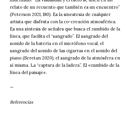
relato de un recuento que también es un encuentro”
(Peterson 2021, 180). Es la sinestesia de cualquier
artista que disfruta con la co-creación atmosférica.
Es una síntesis de señales que busca el zumbido de la
línea, que facilita el “sangrado”. El sangrado del
sonido de la batería en el micrófono vocal, el
sangrado del sonido de las cigarras en el sonido del
piano (Seretan 2020), el sangrado de la atmósfera en
sí misma. La “captura de la ladera”. El «zumbido de la
línea del paisaje».
—
Referencias