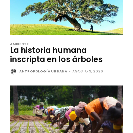
AMBIENTE
La historia humana
inscripta en los árboles
ANTROPOLOGÍA URBANA
-
AGOSTO 3, 2026