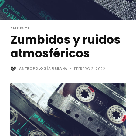
AMBIENTE
Zumbidos y ruidos
atmosféricos
ANTROPOLOGÍA URBANA
-
FEBRERO 2, 2022