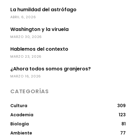
La humildad del astrófago
ABRIL 6, 2026
Washington y la viruela
MARZO 30, 2026
Hablemos del contexto
MARZO 23, 2026
¿Ahora todos somos granjeros?
MARZO 16, 2026
CATEGORÍAS
Cultura
309
Academia
123
Biología
81
Ambiente
77