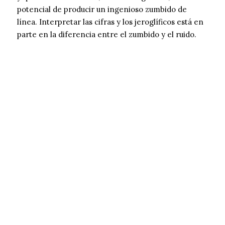
potencial de producir un ingenioso zumbido de
línea. Interpretar las cifras y los jeroglíficos está en
parte en la diferencia entre el zumbido y el ruido.