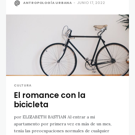
ANTROPOLOGÍA URBANA
-
JUNIO 17, 2022
CULTURA
El romance con la
bicicleta
por ELIZABETH BASTIAN Al entrar a mi
apartamento por primera vez en más de un mes,
tenía las preocupaciones normales de cualquier