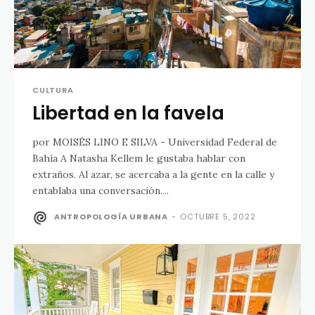
CULTURA
Libertad en la favela
por MOISÉS LINO E SILVA - Universidad Federal de
Bahía A Natasha Kellem le gustaba hablar con
extraños. Al azar, se acercaba a la gente en la calle y
entablaba una conversación....
ANTROPOLOGÍA URBANA
-
OCTUBRE 5, 2022