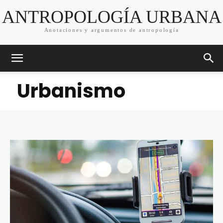
ANTROPOLOGÍA URBANA
Anotaciones y argumentos de antropología
Urbanismo