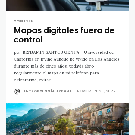
AMBIENTE
Mapas digitales fuera de
control
por BENJAMIN SANTOS GENTA - Universidad de
California en Irvine Aunque he vivido en Los Ángeles
durante más de cinco años, todavía abro
regularmente el mapa en mi teléfono para
orientarme, evitar...
ANTROPOLOGÍA URBANA
-
NOVIEMBRE 25, 2022