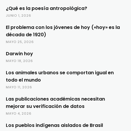
¿Qué es la poesía antropológica?
JUNIO 1, 2026
El problema con los jóvenes de hoy («hoy» es la
década de 1920)
MAYO 25, 2026
Darwin hoy
MAYO 18, 2026
Los animales urbanos se comportan igual en
todo el mundo
MAYO 11, 2026
Las publicaciones académicas necesitan
mejorar su verificación de datos
MAYO 4, 2026
Los pueblos indígenas aislados de Brasil