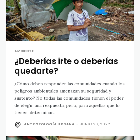
AMBIENTE
¿Deberías irte o deberías
quedarte?
¿Cómo deben responder las comunidades cuando los
peligros ambientales amenazan su seguridad y
sustento? No todas las comunidades tienen el poder
de elegir una respuesta, pero, para aquellas que lo
tienen, determinar...
ANTROPOLOGÍA URBANA
-
JUNIO 28, 2022