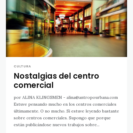
CULTURA
Nostalgias del centro
comercial
por ALINA KLINGSMEN - alina@antropourbana.com
Estuve pensando mucho en los centros comerciales
últimamente. O no mucho. Sí estuve leyendo bastante
sobre centros comerciales. Supongo que porque
están publicándose nuevos trabajos sobre...