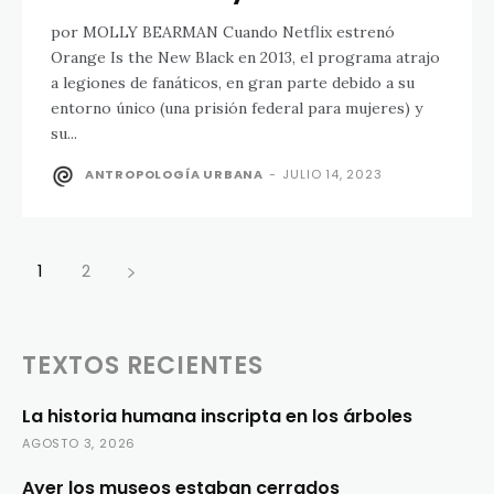
por MOLLY BEARMAN Cuando Netflix estrenó
Orange Is the New Black en 2013, el programa atrajo
a legiones de fanáticos, en gran parte debido a su
entorno único (una prisión federal para mujeres) y
su...
ANTROPOLOGÍA URBANA
-
JULIO 14, 2023
1
2
TEXTOS RECIENTES
La historia humana inscripta en los árboles
AGOSTO 3, 2026
Ayer los museos estaban cerrados