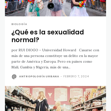
BIOLOGÍA
¿Qué es la sexualidad
normal?
por RUI DIOGO – Universidad Howard Casarse con
más de una persona constituye un delito en la mayor
parte de América y Europa. Pero en países como
Malí, Gambia y Nigeria, más de una...
ANTROPOLOGÍA URBANA
-
FEBRERO 7, 2024