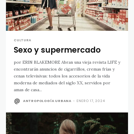
CULTURA
Sexo y supermercado
por ERIN BLAKEMORE Abran una vieja revista LIFE y
encontrarán anuncios de cigarrillos, cremas frías y
cenas televisivas: todos los accesorios de la vida
moderna de mediados del siglo XX, servidos por
amas de casa...
ANTROPOLOGÍA URBANA
-
ENERO 17, 2024