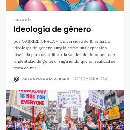
BIOLOGÍA
Ideología de género
por GABRIEL GRAÇA – Universidad de Brasilia La
ideología de género surgió como una expresión
diseñada para descalificar la validez del fenómeno de
la identidad de género, sugiriendo que en realidad se
trata de una...
ANTROPOLOGÍA URBANA
-
SEPTIEMBRE 9, 2024