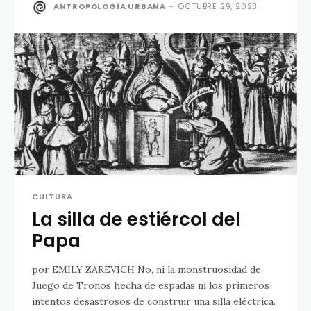
ANTROPOLOGÍA URBANA
-
OCTUBRE 29, 2023
CULTURA
La silla de estiércol del
Papa
por EMILY ZAREVICH No, ni la monstruosidad de
Juego de Tronos hecha de espadas ni los primeros
intentos desastrosos de construir una silla eléctrica.