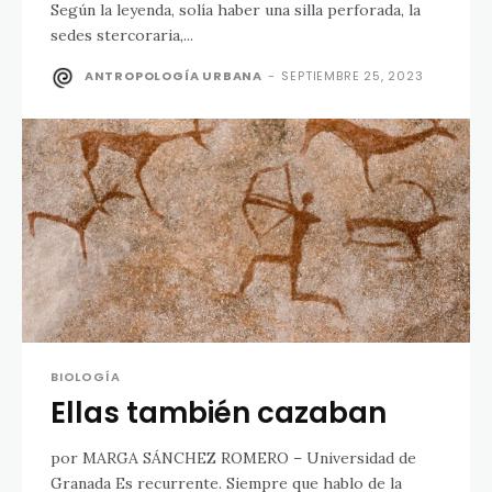
Según la leyenda, solía haber una silla perforada, la
sedes stercoraria,...
ANTROPOLOGÍA URBANA
-
SEPTIEMBRE 25, 2023
BIOLOGÍA
Ellas también cazaban
por MARGA SÁNCHEZ ROMERO – Universidad de
Granada Es recurrente. Siempre que hablo de la