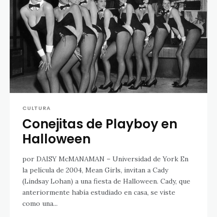
CULTURA
Conejitas de Playboy en
Halloween
por DAISY McMANAMAN – Universidad de York En
la película de 2004, Mean Girls, invitan a Cady
(Lindsay Lohan) a una fiesta de Halloween. Cady, que
anteriormente había estudiado en casa, se viste
como una...