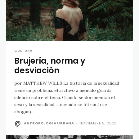
CULTURA
Brujería, norma y
desviación
por MATTHEW WILLS La historia de la sexualidad
tiene un problema: el archivo a menudo guarda
silencio sobre el tema. Cuando se documentan el
sexo y la sexualidad, a menudo se filtran (o se
ahogan)...
ANTROPOLOGÍA URBANA
-
NOVIEMBRE 5, 2023