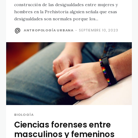
construcción de las desigualdades entre mujeres y
hombres en la Prehistoria alguien señala que esas
desigualdades son normales porque los...
ANTROPOLOGÍA URBANA
-
SEPTIEMBRE 10, 2023
BIOLOGÍA
Ciencias forenses entre
masculinos y femeninos