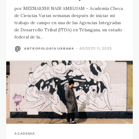
por MEENAKSHI NAIR AMBUJAM – Academia Checa
de Ciencias Varias semanas después de iniciar mi
trabajo de campo en una de las Agencias Integradas
de Desarrollo Tribal (ITDA) en Telangana, un estado
federal de la...
ANTROPOLOGÍA URBANA
-
AGOSTO 11, 2025
ACADEMIA