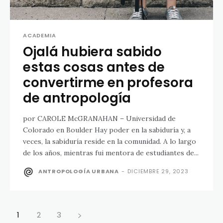
ACADEMIA
Ojalá hubiera sabido
estas cosas antes de
convertirme en profesora
de antropología
por CAROLE McGRANAHAN – Universidad de
Colorado en Boulder Hay poder en la sabiduría y, a
veces, la sabiduría reside en la comunidad. A lo largo
de los años, mientras fui mentora de estudiantes de...
ANTROPOLOGÍA URBANA
-
DICIEMBRE 29, 2023
1
2
3