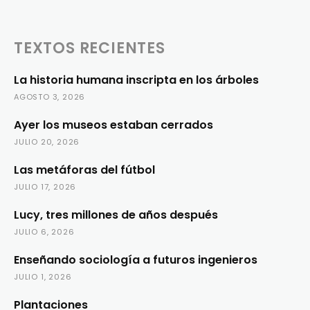
TEXTOS RECIENTES
La historia humana inscripta en los árboles
AGOSTO 3, 2026
Ayer los museos estaban cerrados
JULIO 20, 2026
Las metáforas del fútbol
JULIO 17, 2026
Lucy, tres millones de años después
JULIO 6, 2026
Enseñando sociología a futuros ingenieros
JULIO 1, 2026
Plantaciones