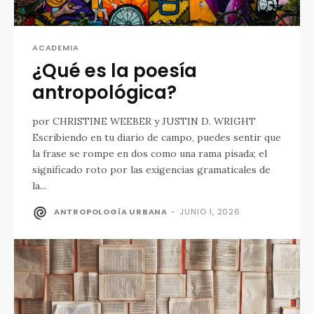
ACADEMIA
¿Qué es la poesía
antropológica?
por CHRISTINE WEEBER y JUSTIN D. WRIGHT
Escribiendo en tu diario de campo, puedes sentir que
la frase se rompe en dos como una rama pisada; el
significado roto por las exigencias gramaticales de
la...
ANTROPOLOGÍA URBANA
-
JUNIO 1, 2026