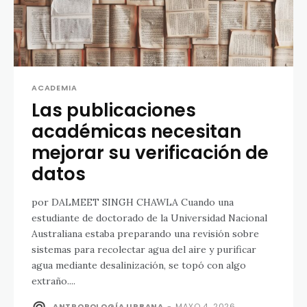
ACADEMIA
Las publicaciones
académicas necesitan
mejorar su verificación de
datos
por DALMEET SINGH CHAWLA Cuando una
estudiante de doctorado de la Universidad Nacional
Australiana estaba preparando una revisión sobre
sistemas para recolectar agua del aire y purificar
agua mediante desalinización, se topó con algo
extraño....
ANTROPOLOGÍA URBANA
-
MAYO 4, 2026