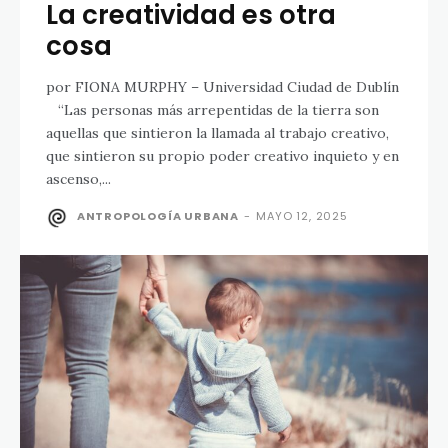
La creatividad es otra
cosa
por FIONA MURPHY – Universidad Ciudad de Dublín
“Las personas más arrepentidas de la tierra son
aquellas que sintieron la llamada al trabajo creativo,
que sintieron su propio poder creativo inquieto y en
ascenso,...
ANTROPOLOGÍA URBANA
-
MAYO 12, 2025