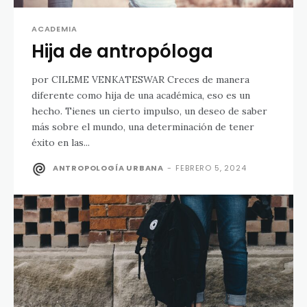
ACADEMIA
Hija de antropóloga
por CILEME VENKATESWAR Creces de manera
diferente como hija de una académica, eso es un
hecho. Tienes un cierto impulso, un deseo de saber
más sobre el mundo, una determinación de tener
éxito en las...
ANTROPOLOGÍA URBANA
-
FEBRERO 5, 2024