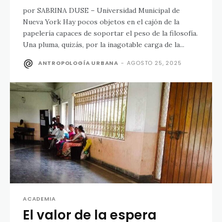
por SABRINA DUSE – Universidad Municipal de
Nueva York Hay pocos objetos en el cajón de la
papelería capaces de soportar el peso de la filosofía.
Una pluma, quizás, por la inagotable carga de la...
ANTROPOLOGÍA URBANA
-
AGOSTO 25, 2025
ACADEMIA
El valor de la espera