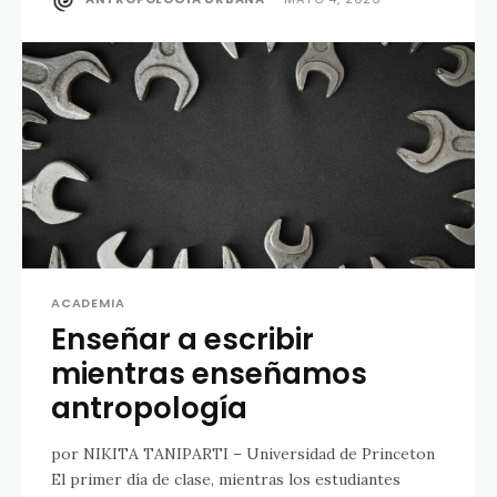
ACADEMIA
Enseñar a escribir
mientras enseñamos
antropología
por NIKITA TANIPARTI – Universidad de Princeton
El primer día de clase, mientras los estudiantes