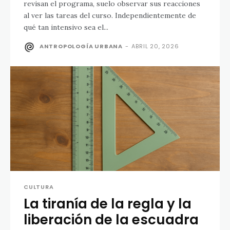
revisan el programa, suelo observar sus reacciones
al ver las tareas del curso. Independientemente de
qué tan intensivo sea el...
ANTROPOLOGÍA URBANA
-
ABRIL 20, 2026
CULTURA
La tiranía de la regla y la
liberación de la escuadra