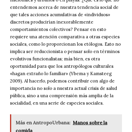
entendemos acerca de nuestra tendencia social de
que tales acciones acumulativas de «individuos»
discretos producirían inexorablemente
comportamientos colectivos? Pensar en esto
requiere una atención comparativa a otras especies
sociales, como lo proporcionan los etólogos. Esto no
implica ser reduccionista o pensar solo en términos
evolutivos funcionalistas; más bien, es otra
oportunidad para que los antropólogos culturales
«hagan extraño lo familiar» (Ybema y Kamsteeg
2009). Al hacerlo, podemos contribuir con algo de
importancia no solo a nuestra actual crisis de salud
pública, sino a una comprensión más amplia de la
socialidad, en una serie de especies sociales.
Más en AntropoUrbana:
Manos sobre la
comida