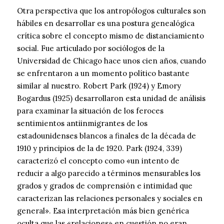
Otra perspectiva que los antropólogos culturales son
hábiles en desarrollar es una postura genealógica
crítica sobre el concepto mismo de distanciamiento
social. Fue articulado por sociólogos de la
Universidad de Chicago hace unos cien años, cuando
se enfrentaron a un momento político bastante
similar al nuestro. Robert Park (1924) y Emory
Bogardus (1925) desarrollaron esta unidad de análisis
para examinar la situación de los feroces
sentimientos antiinmigrantes de los
estadounidenses blancos a finales de la década de
1910 y principios de la de 1920. Park (1924, 339)
caracterizó el concepto como «un intento de
reducir a algo parecido a términos mensurables los
grados y grados de comprensión e intimidad que
caracterizan las relaciones personales y sociales en
general». Esa interpretación más bien genérica
oculta que las «relaciones» en cuestión no eran