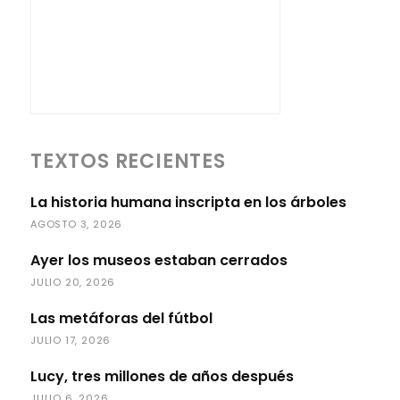
TEXTOS RECIENTES
La historia humana inscripta en los árboles
AGOSTO 3, 2026
Ayer los museos estaban cerrados
JULIO 20, 2026
Las metáforas del fútbol
JULIO 17, 2026
Lucy, tres millones de años después
JULIO 6, 2026