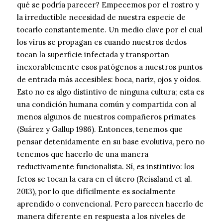
qué se podría parecer? Empecemos por el rostro y
la irreductible necesidad de nuestra especie de
tocarlo constantemente. Un medio clave por el cual
los virus se propagan es cuando nuestros dedos
tocan la superficie infectada y transportan
inexorablemente esos patógenos a nuestros puntos
de entrada más accesibles: boca, nariz, ojos y oídos.
Esto no es algo distintivo de ninguna cultura; esta es
una condición humana común y compartida con al
menos algunos de nuestros compañeros primates
(Suárez y Gallup 1986). Entonces, tenemos que
pensar detenidamente en su base evolutiva, pero no
tenemos que hacerlo de una manera
reductivamente funcionalista. Sí, es instintivo: los
fetos se tocan la cara en el útero (Reissland et al.
2013), por lo que difícilmente es socialmente
aprendido o convencional. Pero parecen hacerlo de
manera diferente en respuesta a los niveles de