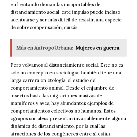
enfrentando demandas insoportables de
distanciamiento social, este impulso puede incluso
acentuarse y ser más difícil de resistir, una especie
de sobrecompensación, quizás.
Más en AntropoUrbana:
Mujeres en guerra
Pero volvamos al distanciamiento social. Este no es
solo un concepto en sociología; también tiene una
larga carrera en etología, el estudio del
comportamiento animal. Desde el enjambre de
insectos hasta las migraciones masivas de
mamíferos y aves, hay abundantes ejemplos de
comportamientos colectivos no humanos. Estos
«grupos sociales» presentan invariablemente alguna
dinámica de distanciamiento, por la cual las
atracciones de los congéneres entre sí están