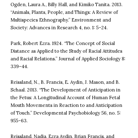
Ogden, Laura A., Billy Hall, and Kimiko Tanita. 2013.
“Animals, Plants, People, and Things: A Review of
Multispecies Ethnography.” Environment and
Society: Advances in Research 4, no. 1: 5–24.
Park, Robert Ezra. 1924. “The Concept of Social
Distance as Applied to the Study of Racial Attitudes
and Racial Relations.” Journal of Applied Sociology 8:
339–44.
Reissland, N., B. Francis, E. Aydin, J. Mason, and B.
Schaal. 2013. “The Development of Anticipation in
the Fetus: A Longitudinal Account of Human Fetal
Mouth Movements in Reaction to and Anticipation
of Touch.” Developmental Psychobiology 56, no. 5:
955–63.
Reissland, Nadja, Ezra Aydin, Brian Francis, and