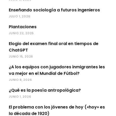
Enseñando sociología a futuros ingenieros
JULIO 1, 2026
Plantaciones
JUNIO 22, 2026
Elogio del examen final oral en tiempos de
ChatGPT
JUNIO 15, 2026
¿A los equipos con jugadores inmigrantes les
va mejor en el Mundial de Fútbol?
JUNIO 8, 2026
¿Qué es la poesía antropológica?
JUNIO 1, 2026
El problema con los jóvenes de hoy («hoy» es
la década de 1920)