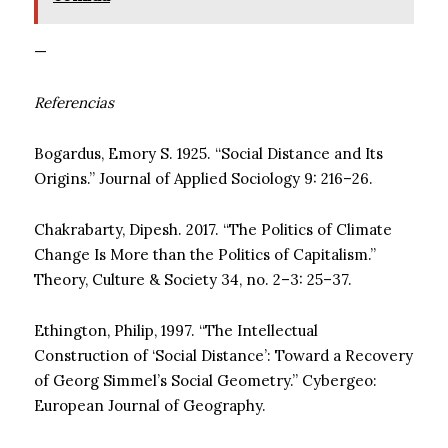
—
Referencias
Bogardus, Emory S. 1925. “Social Distance and Its
Origins.” Journal of Applied Sociology 9: 216–26.
Chakrabarty, Dipesh. 2017. “The Politics of Climate
Change Is More than the Politics of Capitalism.”
Theory, Culture & Society 34, no. 2–3: 25–37.
Ethington, Philip, 1997. “The Intellectual
Construction of ‘Social Distance’: Toward a Recovery
of Georg Simmel’s Social Geometry.” Cybergeo:
European Journal of Geography.