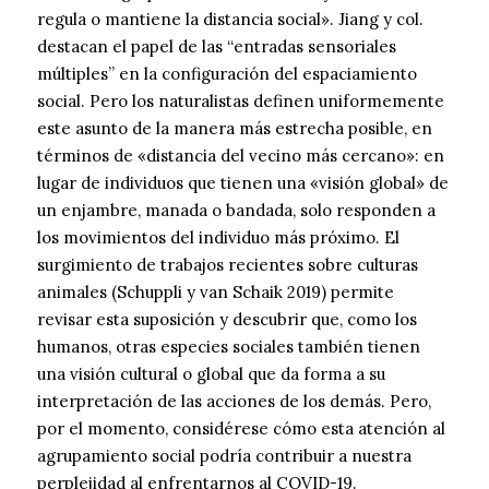
regula o mantiene la distancia social». Jiang y col.
destacan el papel de las “entradas sensoriales
múltiples” en la configuración del espaciamiento
social. Pero los naturalistas definen uniformemente
este asunto de la manera más estrecha posible, en
términos de «distancia del vecino más cercano»: en
lugar de individuos que tienen una «visión global» de
un enjambre, manada o bandada, solo responden a
los movimientos del individuo más próximo. El
surgimiento de trabajos recientes sobre culturas
animales (Schuppli y van Schaik 2019) permite
revisar esta suposición y descubrir que, como los
humanos, otras especies sociales también tienen
una visión cultural o global que da forma a su
interpretación de las acciones de los demás. Pero,
por el momento, considérese cómo esta atención al
agrupamiento social podría contribuir a nuestra
perplejidad al enfrentarnos al COVID-19.