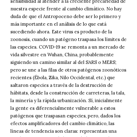
sensibilidad al atender a la creciente precariedad de
nuestra especie frente al cambio climático. No hay
duda de que el Antropoceno debe ser lo primero y
más importante en el análisis de lo que está
sucediendo ahora. Este virus es producto de la
zoonosis, cuando un patógeno traspasa los límites de
las especies. COVID-19 se remonta a un mercado de
vida silvestre en Wuhan, China, probablemente
siguiendo un camino similar al del SARS o MERS;
pero se une a las filas de otros patógenos zoonóticos
recientes (Ébola, Zika, Nilo Occidental, etc.) que
saltaron especies a través de la destrucción de
hábitats, desde la construcción de carreteras, la tala,
la minería y la rápida urbanización. Sí, inicialmente
la gente es diferencialmente vulnerable a estos
patógenos que traspasan especies, pero, dados los
efectos amplificadores del cambio climático, las
líneas de tendencia son claras: representan una