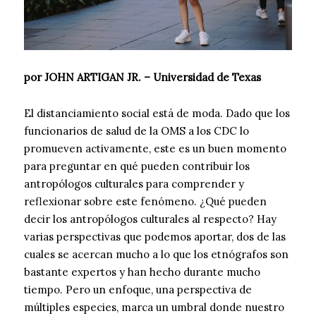
por JOHN ARTIGAN JR. – Universidad de Texas
El distanciamiento social está de moda. Dado que los
funcionarios de salud de la OMS a los CDC lo
promueven activamente, este es un buen momento
para preguntar en qué pueden contribuir los
antropólogos culturales para comprender y
reflexionar sobre este fenómeno. ¿Qué pueden
decir los antropólogos culturales al respecto? Hay
varias perspectivas que podemos aportar, dos de las
cuales se acercan mucho a lo que los etnógrafos son
bastante expertos y han hecho durante mucho
tiempo. Pero un enfoque, una perspectiva de
múltiples especies, marca un umbral donde nuestro