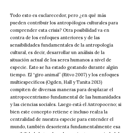
Todo esto es esclarecedor, pero ¿en qué más
pueden contribuir los antropólogos culturales para
comprender esta crisis? Otra posibilidad va en
contra de los enfoques anteriores y de las
sensibilidades fundamentales de la antropología
cultural, es decir, desarrollar un análisis de la
situación actual de los seres humanos a nivel de
especie. Esto se ha estado gestando durante algún
tiempo. El “giro animal” (Ritvo 2007) y los enfoques
multiespecíficos (Ogden, Hall y Tanita 2013)
compiten de diversas maneras para desplazar el
antropocentrismo fundamental de las humanidades
y las ciencias sociales. Luego está el Antropoceno; si
bien este concepto retiene e incluso realza la
centralidad de nuestra especie para entender el
mundo, también desorienta fundamentalmente esa