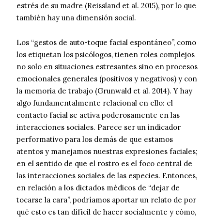
estrés de su madre (Reissland et al. 2015), por lo que
también hay una dimensión social.
Los “gestos de auto-toque facial espontáneo”, como
los etiquetan los psicólogos, tienen roles complejos
no solo en situaciones estresantes sino en procesos
emocionales generales (positivos y negativos) y con
la memoria de trabajo (Grunwald et al. 2014). Y hay
algo fundamentalmente relacional en ello: el
contacto facial se activa poderosamente en las
interacciones sociales. Parece ser un indicador
performativo para los demás de que estamos
atentos y manejamos nuestras expresiones faciales;
en el sentido de que el rostro es el foco central de
las interacciones sociales de las especies. Entonces,
en relación a los dictados médicos de “dejar de
tocarse la cara”, podríamos aportar un relato de por
qué esto es tan difícil de hacer socialmente y cómo,