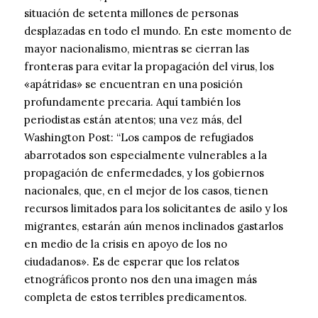
situación de setenta millones de personas
desplazadas en todo el mundo. En este momento de
mayor nacionalismo, mientras se cierran las
fronteras para evitar la propagación del virus, los
«apátridas» se encuentran en una posición
profundamente precaria. Aquí también los
periodistas están atentos; una vez más, del
Washington Post: “Los campos de refugiados
abarrotados son especialmente vulnerables a la
propagación de enfermedades, y los gobiernos
nacionales, que, en el mejor de los casos, tienen
recursos limitados para los solicitantes de asilo y los
migrantes, estarán aún menos inclinados gastarlos
en medio de la crisis en apoyo de los no
ciudadanos». Es de esperar que los relatos
etnográficos pronto nos den una imagen más
completa de estos terribles predicamentos.