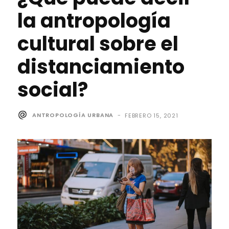
la antropología
cultural sobre el
distanciamiento
social?
ANTROPOLOGÍA URBANA
-
FEBRERO 15, 2021