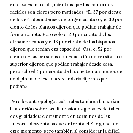
en casa es marcada, mientras que los contornos
raciales son claros pero matizados: “El 37 por ciento
de los estadounidenses de origen asiático y el 30 por
ciento de los blancos dijeron que podían trabajar de
forma remota. Pero solo el 20 por ciento de los
afroamericanos y el 16 por ciento de los hispanos
dijeron que tenían esa capacidad. Casi el 52 por
ciento de las personas con educación universitaria o
superior dijeron que podían trabajar desde casa,
pero solo el 4 por ciento de las que tenían menos de
un diploma de escuela secundaria dijeron que
podían».
Pero los antropólogos culturales también llamarían
la atención sobre las dimensiones globales de tales
desigualdades; ciertamente en términos de las
mayores desventajas que enfrenta el Sur global en
este momento, pero también al considerar la difícil