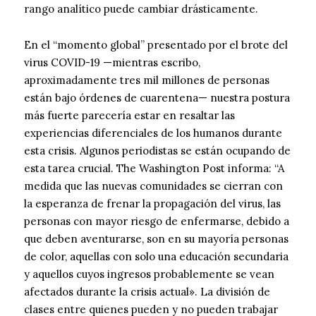
rango analítico puede cambiar drásticamente.
En el “momento global” presentado por el brote del
virus COVID-19 —mientras escribo,
aproximadamente tres mil millones de personas
están bajo órdenes de cuarentena— nuestra postura
más fuerte parecería estar en resaltar las
experiencias diferenciales de los humanos durante
esta crisis. Algunos periodistas se están ocupando de
esta tarea crucial. The Washington Post informa: “A
medida que las nuevas comunidades se cierran con
la esperanza de frenar la propagación del virus, las
personas con mayor riesgo de enfermarse, debido a
que deben aventurarse, son en su mayoría personas
de color, aquellas con solo una educación secundaria
y aquellos cuyos ingresos probablemente se vean
afectados durante la crisis actual». La división de
clases entre quienes pueden y no pueden trabajar