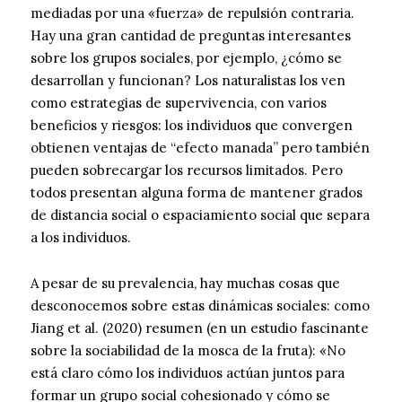
mediadas por una «fuerza» de repulsión contraria.
Hay una gran cantidad de preguntas interesantes
sobre los grupos sociales, por ejemplo, ¿cómo se
desarrollan y funcionan? Los naturalistas los ven
como estrategias de supervivencia, con varios
beneficios y riesgos: los individuos que convergen
obtienen ventajas de “efecto manada” pero también
pueden sobrecargar los recursos limitados. Pero
todos presentan alguna forma de mantener grados
de distancia social o espaciamiento social que separa
a los individuos.
A pesar de su prevalencia, hay muchas cosas que
desconocemos sobre estas dinámicas sociales: como
Jiang et al. (2020) resumen (en un estudio fascinante
sobre la sociabilidad de la mosca de la fruta): «No
está claro cómo los individuos actúan juntos para
formar un grupo social cohesionado y cómo se