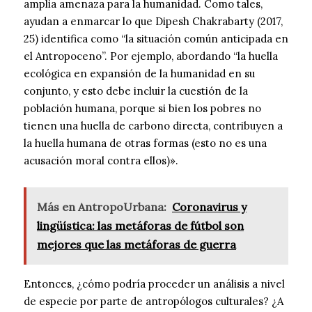
amplia amenaza para la humanidad. Como tales,
ayudan a enmarcar lo que Dipesh Chakrabarty (2017,
25) identifica como “la situación común anticipada en
el Antropoceno”. Por ejemplo, abordando “la huella
ecológica en expansión de la humanidad en su
conjunto, y esto debe incluir la cuestión de la
población humana, porque si bien los pobres no
tienen una huella de carbono directa, contribuyen a
la huella humana de otras formas (esto no es una
acusación moral contra ellos)».
Más en AntropoUrbana:
Coronavirus y
lingüística: las metáforas de fútbol son
mejores que las metáforas de guerra
Entonces, ¿cómo podría proceder un análisis a nivel
de especie por parte de antropólogos culturales? ¿A