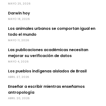
MAYO 25, 2026
Darwin hoy
MAYO 18, 2026
Los animales urbanos se comportan igual en
todo el mundo
MAYO 11, 2026
Las publicaciones académicas necesitan
mejorar su verificación de datos
MAYO 4, 2026
Los pueblos indígenas aislados de Brasil
ABRIL 27, 2026
Enseñar a escribir mientras enseñamos
antropología
ABRIL 20, 2026