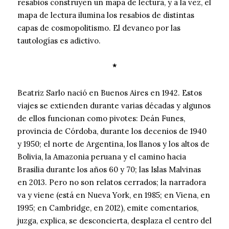
resabios construyen un mapa de lectura, y a la vez, el
mapa de lectura ilumina los resabios de distintas
capas de cosmopolitismo. El devaneo por las
tautologías es adictivo.
*
Beatriz Sarlo nació en Buenos Aires en 1942. Estos
viajes se extienden durante varias décadas y algunos
de ellos funcionan como pivotes: Deán Funes,
provincia de Córdoba, durante los decenios de 1940
y 1950; el norte de Argentina, los llanos y los altos de
Bolivia, la Amazonia peruana y el camino hacia
Brasilia durante los años 60 y 70; las Islas Malvinas
en 2013. Pero no son relatos cerrados; la narradora
va y viene (está en Nueva York, en 1985; en Viena, en
1995; en Cambridge, en 2012), emite comentarios,
juzga, explica, se desconcierta, desplaza el centro del