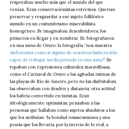
respetaban mucho más que el mundo del que
venían. Eran conservacionistas extremos. Querían
preservar y resguardar a ese sujeto folklórico
sumido en un costumbrismo miserabilista
homogéneo. Se imaginaban descubridores, los
primeros en llegar y en nombrar. Se fotografiaron
en una mina de Oruro: la fotografía “nos muestra
disfrazados como si alguno de nosotros hubiera sido
capaz de trabajar media jornada en una mina
”. Se
topaban con expresiones culturales maravillosas,
como el Carnaval de Oruro o las agitadas rutinas de
las playas de Río de Janeiro, pero no las disfrutaban,
las observaban con desdén y distancia; otra actitud
los habría convertido en turistas. Eran
ideológicamente optimistas; pensaban a las
personas que hallaban como sujetos absolutos a los
que les atribuían “la bondad rousseauniana y una
praxis que los llevaría, por la inercia de lo real, a