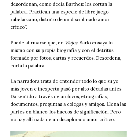
desordenan, como decía Barthes: les cortan la
palabra. Practican una especie de libre juego
rabelaisiano, distinto de un disciplinado amor
crítico”.
Puede afirmarse que, en
Viajes
, Sarlo ensaya lo
mismo con su propia biografía y con el detritus
formado por fotos, cartas y recuerdos. Desordena,
corta la palabra.
La narradora trata de entender todo lo que su yo
más joven e inexperta pasó por alto décadas antes.
Da sentido a través de archivos, etnografías,
documentos, preguntas a colegas y amigos. Llena las
partes en blanco, los huecos de significación. Pero
no hay allí nada de un disciplinado amor crítico.