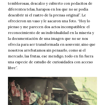
temblorosas, descalzo y cubierto con pedacitos de
diferentes telas, harapos en los que no se podía
descubrir ni el rastro de la prensa original”. Le
ofrecieron un vaso y le sacaron una foto. “Hoy lo
pienso y me parecen dos actos incompatibles: el
reconocimiento de su individualidad en la miseria y
la documentación de una imagen que no se nos
ofrecía para ser transformada en souvenir, sino que
nosotros arrebatamos sin pensarlo, como si el
mercado, las frutas, ese mendigo, todo en fin fuera
una especie de estudio de curiosidades con acceso
libre”.