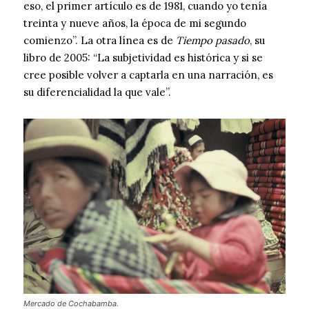
eso, el primer artículo es de 1981, cuando yo tenía
treinta y nueve años, la época de mi segundo
comienzo”. La otra línea es de
Tiempo pasado
, su
libro de 2005: “La subjetividad es histórica y si se
cree posible volver a captarla en una narración, es
su diferencialidad la que vale”.
Mercado de Cochabamba.