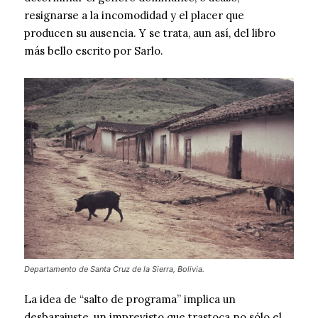
resignarse a la incomodidad y el placer que
producen su ausencia. Y se trata, aun así, del libro
más bello escrito por Sarlo.
Departamento de Santa Cruz de la Sierra, Bolivia.
La idea de “salto de programa” implica un
desbarajuste, un imprevisto que trastoca no sólo el