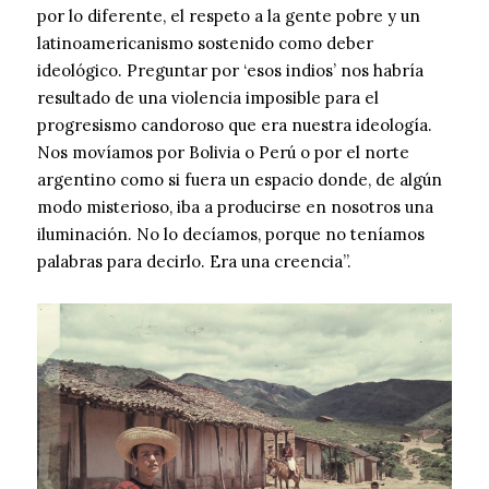
por lo diferente, el respeto a la gente pobre y un
latinoamericanismo sostenido como deber
ideológico. Preguntar por ‘esos indios’ nos habría
resultado de una violencia imposible para el
progresismo candoroso que era nuestra ideología.
Nos movíamos por Bolivia o Perú o por el norte
argentino como si fuera un espacio donde, de algún
modo misterioso, iba a producirse en nosotros una
iluminación. No lo decíamos, porque no teníamos
palabras para decirlo. Era una creencia”.