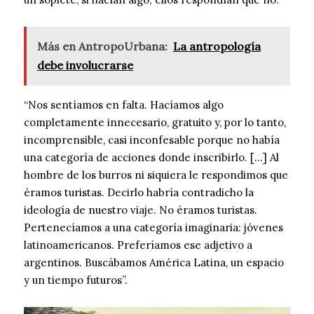
Más en AntropoUrbana:
La antropología
debe involucrarse
“Nos sentíamos en falta. Hacíamos algo
completamente innecesario, gratuito y, por lo tanto,
incomprensible, casi inconfesable porque no había
una categoría de acciones donde inscribirlo. […] Al
hombre de los burros ni siquiera le respondimos que
éramos turistas. Decirlo habría contradicho la
ideología de nuestro viaje. No éramos turistas.
Pertenecíamos a una categoría imaginaria: jóvenes
latinoamericanos. Preferíamos ese adjetivo a
argentinos. Buscábamos América Latina, un espacio
y un tiempo futuros”.