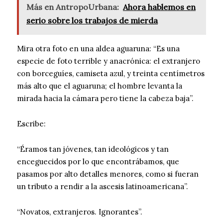
Más en AntropoUrbana:
Ahora hablemos en
serio sobre los trabajos de mierda
Mira otra foto en una aldea aguaruna: “Es una
especie de foto terrible y anacrónica: el extranjero
con borceguíes, camiseta azul, y treinta centímetros
más alto que el aguaruna; el hombre levanta la
mirada hacia la cámara pero tiene la cabeza baja”.
Escribe:
“Éramos tan jóvenes, tan ideológicos y tan
enceguecidos por lo que encontrábamos, que
pasamos por alto detalles menores, como si fueran
un tributo a rendir a la ascesis latinoamericana”.
“Novatos, extranjeros. Ignorantes”.