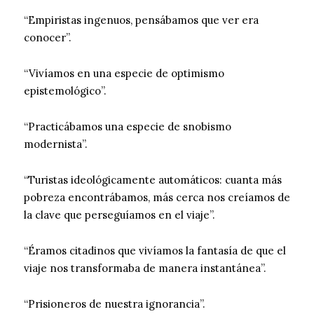
“Empiristas ingenuos, pensábamos que ver era
conocer”.
“Vivíamos en una especie de optimismo
epistemológico”.
“Practicábamos una especie de snobismo
modernista”.
“Turistas ideológicamente automáticos: cuanta más
pobreza encontrábamos, más cerca nos creíamos de
la clave que perseguíamos en el viaje”.
“Éramos citadinos que vivíamos la fantasía de que el
viaje nos transformaba de manera instantánea”.
“Prisioneros de nuestra ignorancia”.