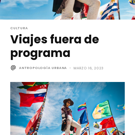
CULTURA
Viajes fuera de
programa
ANTROPOLOGÍA URBANA
-
MARZO 16, 2023