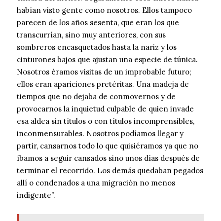
habían visto gente como nosotros. Ellos tampoco
parecen de los años sesenta, que eran los que
transcurrían, sino muy anteriores, con sus
sombreros encasquetados hasta la nariz y los
cinturones bajos que ajustan una especie de túnica.
Nosotros éramos visitas de un improbable futuro;
ellos eran apariciones pretéritas. Una madeja de
tiempos que no dejaba de conmovernos y de
provocarnos la inquietud culpable de quien invade
esa aldea sin títulos o con títulos incomprensibles,
inconmensurables. Nosotros podíamos llegar y
partir, cansarnos todo lo que quisiéramos ya que no
íbamos a seguir cansados sino unos días después de
terminar el recorrido. Los demás quedaban pegados
allí o condenados a una migración no menos
indigente”.