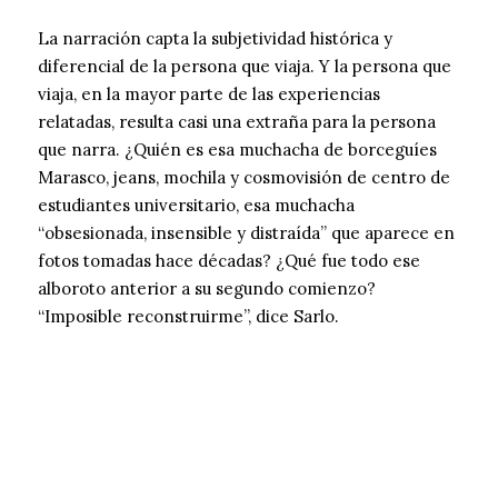
La narración capta la subjetividad histórica y
diferencial de la persona que viaja. Y la persona que
viaja, en la mayor parte de las experiencias
relatadas, resulta casi una extraña para la persona
que narra. ¿Quién es esa muchacha de borceguíes
Marasco, jeans, mochila y cosmovisión de centro de
estudiantes universitario, esa muchacha
“obsesionada, insensible y distraída” que aparece en
fotos tomadas hace décadas? ¿Qué fue todo ese
alboroto anterior a su segundo comienzo?
“Imposible reconstruirme”, dice Sarlo.