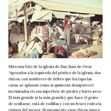
Mira una foto de la iglesia de San Juan de Oros:
“Apoyados a la izquierda del pórtico de la iglesia, dos
chicos, con sombrero de fieltro que les tapa las
caras, se aplanan como si quisieran desaparecer
incrustados en esa superficie de piedra y barro seco.
El más grande (o la más grande), que hace el gesto
de ocultarse, está de rodillas y con un brazo rodea la
cintura del menor. Seguramente esos chicos nunca