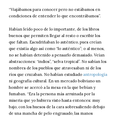
“Viajábamos para conocer pero no estábamos en
condiciones de entender lo que encontrábamos”.
Habían leído poco de lo importante, de los libros
buenos que permiten llegar al resto o escribir los
que faltan. Escudriñaban lo auténtico, pues creían
que existía algo así como “lo auténtico”; o al menos,
no se habían detenido a pensarlo demasiado. Veían
abstracciones: “indios”, “selva tropical”. No sabían los
nombres de los pueblos que atravesaban ni de los
ríos que cruzaban. No habían estudiado
antropología
ni geografía cultural. En un mercado boliviano un
hombre se acercó a la mesa en la que bebían y
fumaban. “Era la persona más arruinada por la
miseria que yo hubiera visto hasta entonces: muy
bajo, con los huesos de la cara sobresaliendo debajo
de una mancha de pelo engrasado, las manos