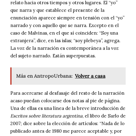
relato hacia otros tiempos y otros lugares. El “yo”
que narra y que establece el presente de la
enunciación aparece siempre en tensión con el “yo”
narrado y con aquello que se narra. Excepto en el
caso de Malvinas, en el que sí coinciden: “Soy una
extranjera”, dice, en las islas; “soy plebeya”, agrega.
La voz de la narración es contemporánea a la voz
del sujeto narrado. Están superpuestas.
Más en AntropoUrbana:
Volver a casa
Para acercarse al desfasaje del resto de la narración
acaso puedan colocarse dos notas al pie de página.
Una de ellas es una línea de la breve introducción de
Escritos sobre literatura argentina
, el libro de Sarlo de
2007; dice sobre la elección de artículos: “Nada de lo
publicado antes de 1980 me parece aceptable y, por