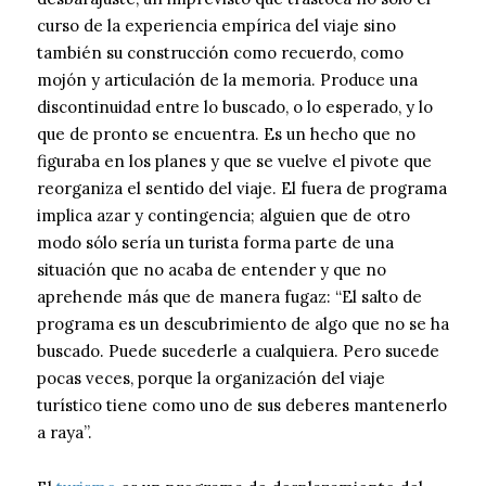
curso de la experiencia empírica del viaje sino
también su construcción como recuerdo, como
mojón y articulación de la memoria. Produce una
discontinuidad entre lo buscado, o lo esperado, y lo
que de pronto se encuentra. Es un hecho que no
figuraba en los planes y que se vuelve el pivote que
reorganiza el sentido del viaje. El fuera de programa
implica azar y contingencia; alguien que de otro
modo sólo sería un turista forma parte de una
situación que no acaba de entender y que no
aprehende más que de manera fugaz: “El salto de
programa es un descubrimiento de algo que no se ha
buscado. Puede sucederle a cualquiera. Pero sucede
pocas veces, porque la organización del viaje
turístico tiene como uno de sus deberes mantenerlo
a raya”.