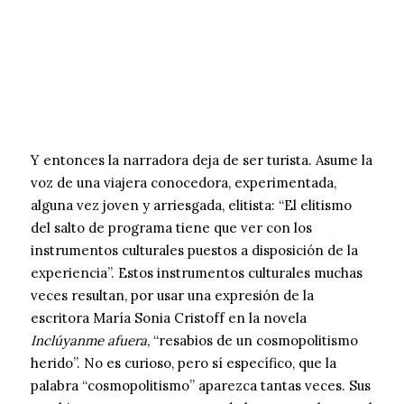
Y entonces la narradora deja de ser turista. Asume la
voz de una viajera conocedora, experimentada,
alguna vez joven y arriesgada, elitista: “El elitismo
del salto de programa tiene que ver con los
instrumentos culturales puestos a disposición de la
experiencia”. Estos instrumentos culturales muchas
veces resultan, por usar una expresión de la
escritora María Sonia Cristoff en la novela
Inclúyanme afuera
, “resabios de un cosmopolitismo
herido”. No es curioso, pero sí específico, que la
palabra “cosmopolitismo” aparezca tantas veces. Sus