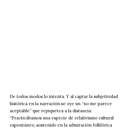
De todos modos lo intenta. Y al captar la subjetividad
histórica en la narración se oye un “no me parece
aceptable” que repiquetea a la distancia:
“Practicábamos una especie de relativismo cultural
espontáneo, sostenido en la admiración folklórica