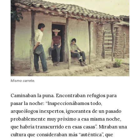
Mismo carrete.
Caminaban la puna. Encontraban refugios para
pasar la noche: “Inspeccionábamos todo,
arqueólogos inexpertos, ignorantes de un pasado
probablemente muy próximo a esa misma noche,
que habría transcurrido en esas casas”. Miraban una
cultura que consideraban más “auténtica”, que