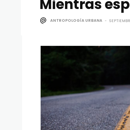
Mientras es
ANTROPOLOGÍA URBANA
SEPTIEMBR
-