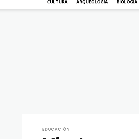
CULTURA
ARQUEOLOGÍA
BIOLOGÍA
EDUCACIÓN