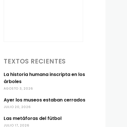
TEXTOS RECIENTES
La historia humana inscripta en los
árboles
AGOSTO 3, 2026
Ayer los museos estaban cerrados
JULIO 20, 2026
Las metáforas del fútbol
JULIO 17, 2026