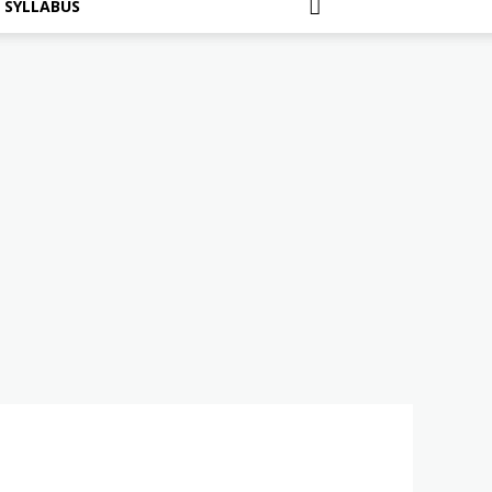
SYLLABUS