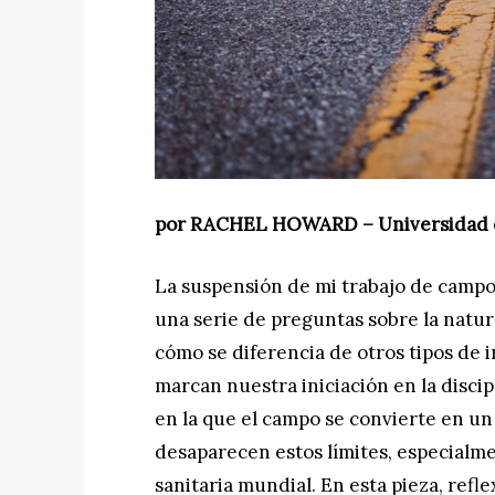
por RACHEL HOWARD – Universidad 
La suspensión de mi trabajo de campo
una serie de preguntas sobre la natur
cómo se diferencia de otros tipos de i
marcan nuestra iniciación en la disci
en la que el campo se convierte en un
desaparecen estos límites, especialm
sanitaria mundial. En esta pieza, refle