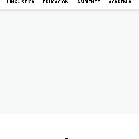
LINGÜÍSTICA
EDUCACIÓN
AMBIENTE
ACADEMIA