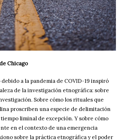
de Chicago
 debido a la pandemia de COVID-19 inspiró
aleza de la investigación etnográfica: sobre
nvestigación. Sobre cómo los rituales que
plina proscriben una especie de delimitación
 tiempo liminal de excepción. Y sobre cómo
ente en el contexto de una emergencia
xiono sobre la práctica etnográfica y el poder