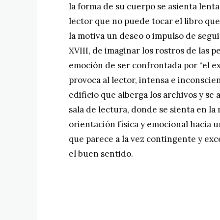
la forma de su cuerpo se asienta len
lector que no puede tocar el libro qu
la motiva un deseo o impulso de seguir 
XVIII, de imaginar los rostros de las 
emoción de ser confrontada por “el ex
provoca al lector, intensa e inconscien
edificio que alberga los archivos y se
sala de lectura, donde se sienta en la
orientación física y emocional hacia 
que parece a la vez contingente y exc
el buen sentido.