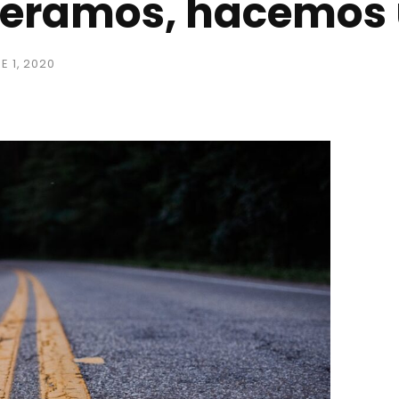
peramos, hacemos
E 1, 2020