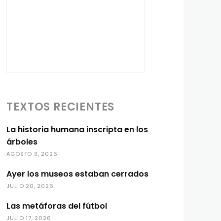
TEXTOS RECIENTES
La historia humana inscripta en los
árboles
AGOSTO 3, 2026
Ayer los museos estaban cerrados
JULIO 20, 2026
Las metáforas del fútbol
JULIO 17, 2026