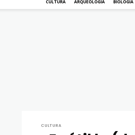
CULTURA
ARQUEOLOGÍA
BIOLOGÍA
CULTURA