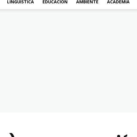
LINGÜÍSTICA
EDUCACIÓN
AMBIENTE
ACADEMIA