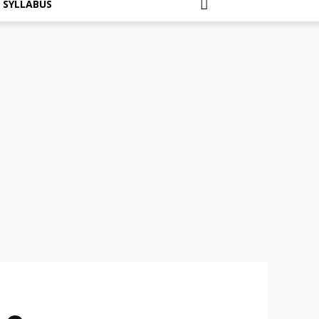
SYLLABUS