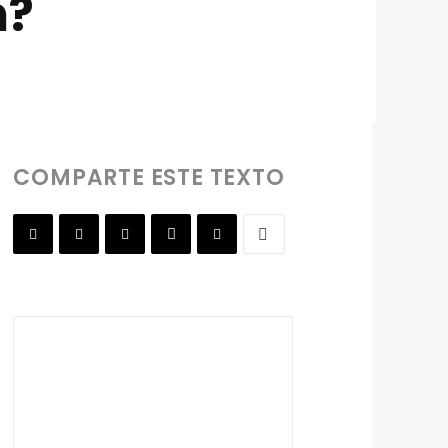
n?
COMPARTE ESTE TEXTO