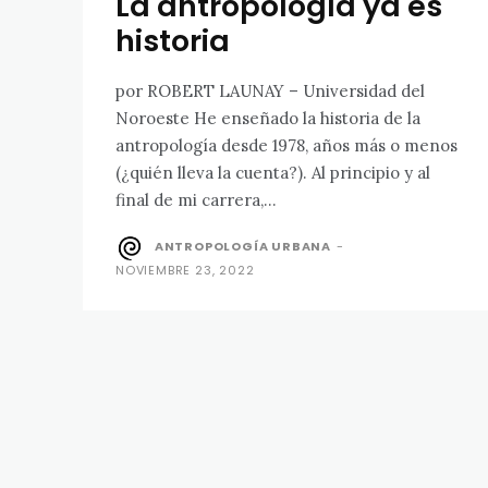
La antropología ya es
historia
por ROBERT LAUNAY – Universidad del
Noroeste He enseñado la historia de la
antropología desde 1978, años más o menos
(¿quién lleva la cuenta?). Al principio y al
final de mi carrera,...
ANTROPOLOGÍA URBANA
-
NOVIEMBRE 23, 2022