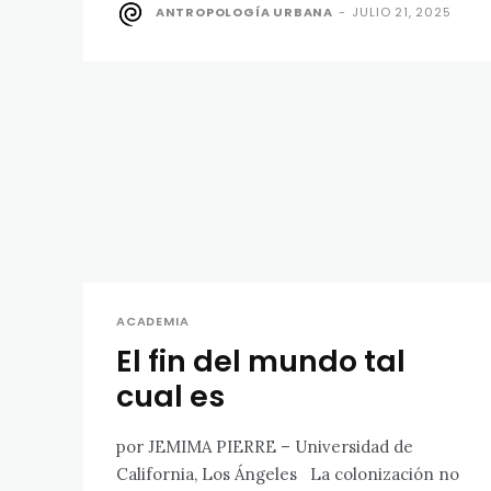
ANTROPOLOGÍA URBANA
-
JULIO 21, 2025
ACADEMIA
El fin del mundo tal
cual es
por JEMIMA PIERRE – Universidad de
California, Los Ángeles La colonización no