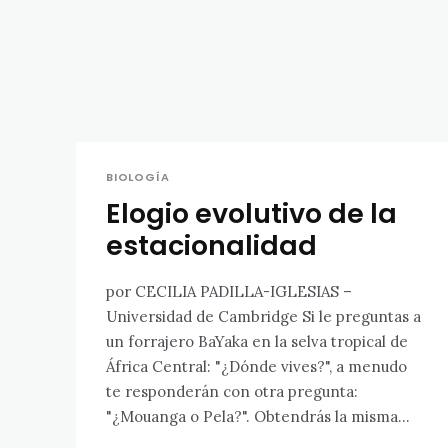
BIOLOGÍA
Elogio evolutivo de la
estacionalidad
por CECILIA PADILLA-IGLESIAS –
Universidad de Cambridge Si le preguntas a
un forrajero BaYaka en la selva tropical de
África Central: "¿Dónde vives?", a menudo
te responderán con otra pregunta:
"¿Mouanga o Pela?". Obtendrás la misma...