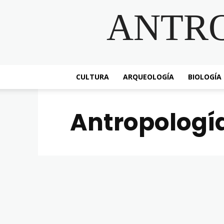
ANTR
CULTURA
ARQUEOLOGÍA
BIOLOGÍA
Antropología