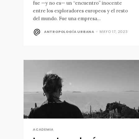
fue —y no es— un “encuentro” inocente
entre los exploradores europeos y el resto
del mundo. Fue una empresa...
ANTROPOLOGÍA URBANA
-
MAYO 17, 2023
ACADEMIA