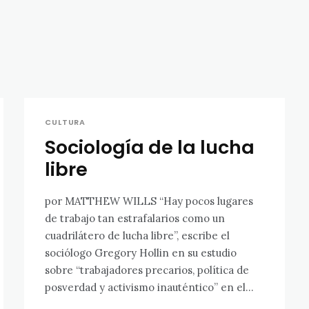
CULTURA
Sociología de la lucha
libre
por MATTHEW WILLS “Hay pocos lugares
de trabajo tan estrafalarios como un
cuadrilátero de lucha libre”, escribe el
sociólogo Gregory Hollin en su estudio
sobre “trabajadores precarios, política de
posverdad y activismo inauténtico” en el...