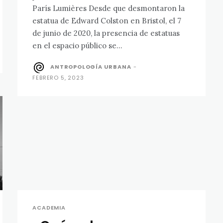
París Lumières Desde que desmontaron la
estatua de Edward Colston en Bristol, el 7
de junio de 2020, la presencia de estatuas
en el espacio público se...
ANTROPOLOGÍA URBANA
-
FEBRERO 5, 2023
ACADEMIA