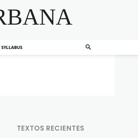
RBANA
SYLLABUS
TEXTOS RECIENTES