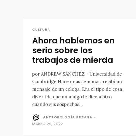
CULTURA
Ahora hablemos en
serio sobre los
trabajos de mierda
por ANDREW SÁNCHEZ - Universidad de
Cambridge Hace unas semanas, recibí un
mensaje de un colega. Era el tipo de cosa
divertida que un amigo le dice a otro
cuando sus sospechas...
ANTROPOLOGÍA URBANA
-
MARZO 25, 2022