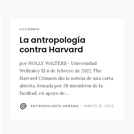
ACADEMIA
La antropología
contra Harvard
por HOLLY WALTERS - Universidad
Wellesley El 4 de febrero de 2022, The
Harvard Crimson dio la noticia de una carta
abierta, firmada por 38 miembros de la
facultad, en apoyo de...
ANTROPOLOGÍA URBANA
-
MARZO 10, 2022