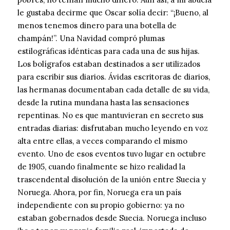
le gustaba decirme que Oscar solía decir: “¡Bueno, al
menos tenemos dinero para una botella de
champán!”. Una Navidad compró plumas
estilográficas idénticas para cada una de sus hijas.
Los bolígrafos estaban destinados a ser utilizados
para escribir sus diarios. Ávidas escritoras de diarios,
las hermanas documentaban cada detalle de su vida,
desde la rutina mundana hasta las sensaciones
repentinas. No es que mantuvieran en secreto sus
entradas diarias: disfrutaban mucho leyendo en voz
alta entre ellas, a veces comparando el mismo
evento. Uno de esos eventos tuvo lugar en octubre
de 1905, cuando finalmente se hizo realidad la
trascendental disolución de la unión entre Suecia y
Noruega. Ahora, por fin, Noruega era un país
independiente con su propio gobierno: ya no
estaban gobernados desde Suecia. Noruega incluso