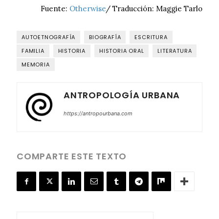
Fuente:
Otherwise
/ Traducción: Maggie Tarlo
AUTOETNOGRAFÍA
BIOGRAFÍA
ESCRITURA
FAMILIA
HISTORIA
HISTORIA ORAL
LITERATURA
MEMORIA
ANTROPOLOGÍA URBANA
https://antropourbana.com
COMPARTE ESTE TEXTO