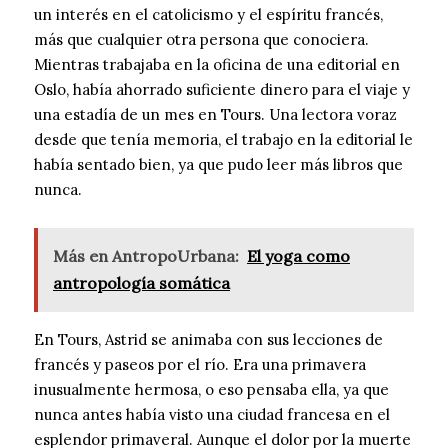
un interés en el catolicismo y el espíritu francés,
más que cualquier otra persona que conociera.
Mientras trabajaba en la oficina de una editorial en
Oslo, había ahorrado suficiente dinero para el viaje y
una estadía de un mes en Tours. Una lectora voraz
desde que tenía memoria, el trabajo en la editorial le
había sentado bien, ya que pudo leer más libros que
nunca.
Más en AntropoUrbana:
El yoga como
antropología somática
En Tours, Astrid se animaba con sus lecciones de
francés y paseos por el río. Era una primavera
inusualmente hermosa, o eso pensaba ella, ya que
nunca antes había visto una ciudad francesa en el
esplendor primaveral. Aunque el dolor por la muerte