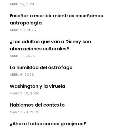
ABRIL 27, 2026
Enseñar a escribir mientras enseñamos
antropología
ABRIL 20, 2026
¿Los adultos que van a Disney son
aberraciones culturales?
ABRIL 13, 2026
La humildad del astrófago
ABRIL 6, 2026
Washington y la viruela
MARZO 30, 2026
Hablemos del contexto
MARZO 23, 2026
¿Ahora todos somos granjeros?