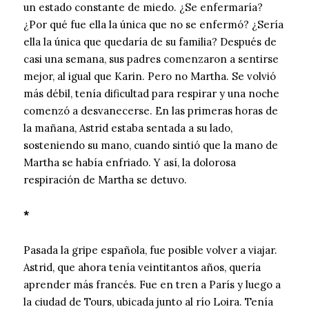
un estado constante de miedo. ¿Se enfermaría?
¿Por qué fue ella la única que no se enfermó? ¿Sería
ella la única que quedaría de su familia? Después de
casi una semana, sus padres comenzaron a sentirse
mejor, al igual que Karin. Pero no Martha. Se volvió
más débil, tenía dificultad para respirar y una noche
comenzó a desvanecerse. En las primeras horas de
la mañana, Astrid estaba sentada a su lado,
sosteniendo su mano, cuando sintió que la mano de
Martha se había enfriado. Y así, la dolorosa
respiración de Martha se detuvo.
*
Pasada la gripe española, fue posible volver a viajar.
Astrid, que ahora tenía veintitantos años, quería
aprender más francés. Fue en tren a París y luego a
la ciudad de Tours, ubicada junto al río Loira. Tenía