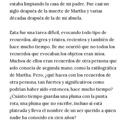
estaba limpiando la casa de mi padre. Fue casi un
siglo después de la muerte de Martha y varias
décadas después de la de mi abuela.
Esta fue una tarea difícil, evocando todo tipo de
recuerdos, alegres y tristes, recientes y también de
hace mucho tiempo. Se me ocurrió que no todos los
recuerdos que evocaban los objetos eran míos.
Muchos de ellos eran recuerdos de otra persona que
solo conocía de segunda mano, como la estilográfica
de Martha. Pero, ¿qué haces con los recuerdos de
otra persona, tan fuertes y significativos como
podrían haber sido entonces, hace mucho tiempo?
¿Cuánto tiempo guardas una pluma con la punta
rota, una pluma que no escribe, incluso si está
plateada y lleva el nombre de un ser querido a quien
nadie ha conocido en cien años?