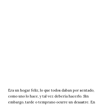
Era un hogar feliz, lo que todos daban por sentado,
como uno lo hace, y tal vez debería hacerlo. Sin
embargo, tarde o temprano ocurre un desastre. En