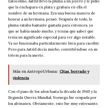
Estocolmo, Astrid llevó la pluma a un joyero y le pidió
que la enchapara en plata y grabara en ella el
nombre de su hermana. Era una buena manera de
honrar a su hermana, pensó. Después de todo, la
pluma estaba bastante gastada para entonces, ya
que se había usado mucho, y tenías que saber que
tenía un significado especial para ver algo notable.
Ya no funcionaba particularmente bien para escribir.
Pero para Astrid decía mucho, convirtiéndose en su
tótem para la suerte.
Más en AntropoUrbana:
Citas, borrado y
violencia
Con el paso de los años hasta la década de 1940 y la
Segunda Guerra Mundial, Noruega fue ocupada por
los alemanes. Obviamente, esto fue muy estresante,