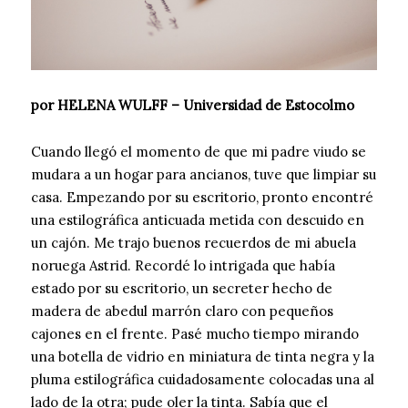
por HELENA WULFF – Universidad de Estocolmo
Cuando llegó el momento de que mi padre viudo se
mudara a un hogar para ancianos, tuve que limpiar su
casa. Empezando por su escritorio, pronto encontré
una estilográfica anticuada metida con descuido en
un cajón. Me trajo buenos recuerdos de mi abuela
noruega Astrid. Recordé lo intrigada que había
estado por su escritorio, un secreter hecho de
madera de abedul marrón claro con pequeños
cajones en el frente. Pasé mucho tiempo mirando
una botella de vidrio en miniatura de tinta negra y la
pluma estilográfica cuidadosamente colocadas una al
lado de la otra; pude oler la tinta. Sabía que el