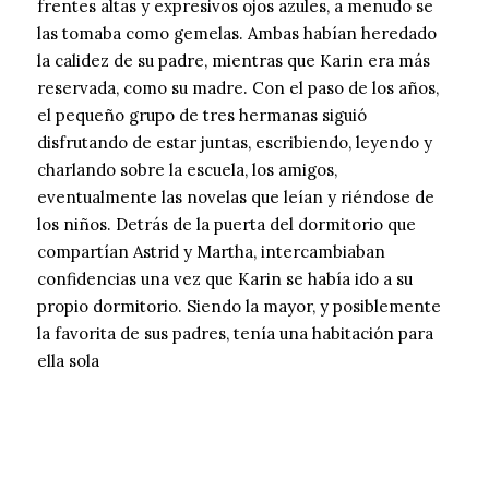
frentes altas y expresivos ojos azules, a menudo se
las tomaba como gemelas. Ambas habían heredado
la calidez de su padre, mientras que Karin era más
reservada, como su madre. Con el paso de los años,
el pequeño grupo de tres hermanas siguió
disfrutando de estar juntas, escribiendo, leyendo y
charlando sobre la escuela, los amigos,
eventualmente las novelas que leían y riéndose de
los niños. Detrás de la puerta del dormitorio que
compartían Astrid y Martha, intercambiaban
confidencias una vez que Karin se había ido a su
propio dormitorio. Siendo la mayor, y posiblemente
la favorita de sus padres, tenía una habitación para
ella sola