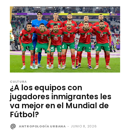
CULTURA
¿A los equipos con
jugadores inmigrantes les
va mejor en el Mundial de
Fútbol?
ANTROPOLOGÍA URBANA
-
JUNIO 8, 2026