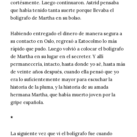
cortésmente. Luego continuaron. Astrid pensaba
que había tenido tanta suerte porque llevaba el
bolígrafo de Martha en su bolso.
Habiendo entregado el dinero de manera segura a
su contacto en Oslo, regresó a Estocolmo lo más
rápido que pudo. Luego volvió a colocar el bolígrafo
de Martha en su lugar en el secreter. Y allí
permanecería, intacto, hasta donde yo sé, hasta más
de veinte años después, cuando ella pensó que yo
era lo suficientemente mayor para escuchar la
historia de la pluma, y la historia de su amada
hermana Martha, que había muerto joven por la
gripe española.
*
La siguiente vez que vi el bolígrafo fue cuando