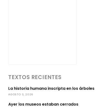
TEXTOS RECIENTES
La historia humana inscripta en los árboles
AGOSTO 3, 2026
Ayer los museos estaban cerrados