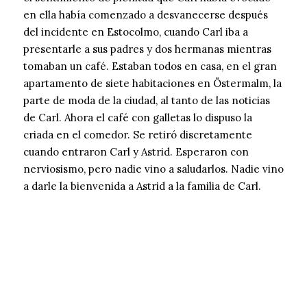
en ella había comenzado a desvanecerse después
del incidente en Estocolmo, cuando Carl iba a
presentarle a sus padres y dos hermanas mientras
tomaban un café. Estaban todos en casa, en el gran
apartamento de siete habitaciones en Östermalm, la
parte de moda de la ciudad, al tanto de las noticias
de Carl. Ahora el café con galletas lo dispuso la
criada en el comedor. Se retiró discretamente
cuando entraron Carl y Astrid. Esperaron con
nerviosismo, pero nadie vino a saludarlos. Nadie vino
a darle la bienvenida a Astrid a la familia de Carl.