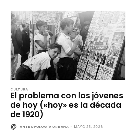
CULTURA
El problema con los jóvenes
de hoy («hoy» es la década
de 1920)
ANTROPOLOGÍA URBANA
-
MAYO 25, 2026