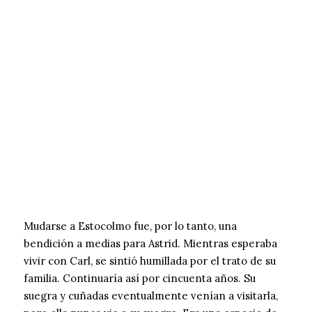
Mudarse a Estocolmo fue, por lo tanto, una
bendición a medias para Astrid. Mientras esperaba
vivir con Carl, se sintió humillada por el trato de su
familia. Continuaría así por cincuenta años. Su
suegra y cuñadas eventualmente venían a visitarla,