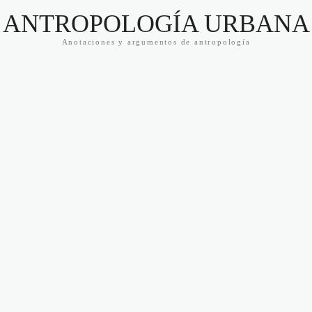
ANTROPOLOGÍA URBANA
Anotaciones y argumentos de antropología