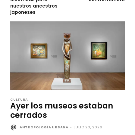
nuestros ancestros
japoneses
CULTURA
Ayer los museos estaban
cerrados
ANTROPOLOGÍA URBANA
-
JULIO 20, 2026