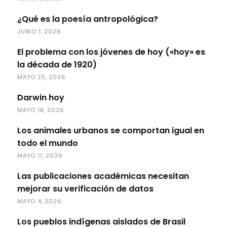
¿Qué es la poesía antropológica?
JUNIO 1, 2026
El problema con los jóvenes de hoy («hoy» es
la década de 1920)
MAYO 25, 2026
Darwin hoy
MAYO 18, 2026
Los animales urbanos se comportan igual en
todo el mundo
MAYO 11, 2026
Las publicaciones académicas necesitan
mejorar su verificación de datos
MAYO 4, 2026
Los pueblos indígenas aislados de Brasil