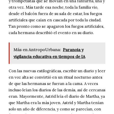
y trompetistas que se movían en una fanfarria, una y
otra vez. Más tarde esa noche, toda la familia vio,
desde el balcón fuera de su sala de estar, los fuegos
artificiales que caían en cascada por toda la ciudad.
Tan pronto como se apagaron los fuegos artificiales,
cada hermana describió el evento en su diario.
Más en AntropoUrbana:
Paranoia y
vigilancia educativa en tiempos de IA
Con las nuevas estilográficas, escribir un diario y leer
en voz alta se convirtió en un ritual nocturno antes
de que las hermanas se fueran a la cama. A veces
incluso leían los diarios de las demás, así de cercanas
eran. Mayormente, Astrid leía el diario de Martha, ya
que Martha era la más joven. Astrid y Martha tenían
solo un año de diferencia, y como se parecían, con