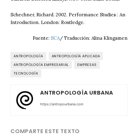
Schechner, Richard. 2002. Performance Studies : An
Introduction. London: Routledge.
Fuente:
SCA
/ Traducción: Alina Klingsmen
ANTROPOLOGÍA
ANTROPOLOGÍA APLICADA
ANTROPOLOGÍA EMPRESARIAL
EMPRESAS
TECNOLOGÍA
ANTROPOLOGÍA URBANA
https://antropourbana.com
COMPARTE ESTE TEXTO