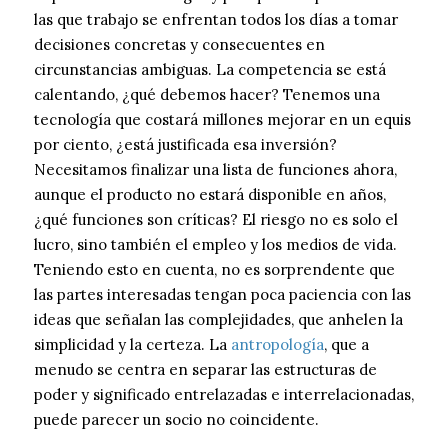
las que trabajo se enfrentan todos los días a tomar
decisiones concretas y consecuentes en
circunstancias ambiguas. La competencia se está
calentando, ¿qué debemos hacer? Tenemos una
tecnología que costará millones mejorar en un equis
por ciento, ¿está justificada esa inversión?
Necesitamos finalizar una lista de funciones ahora,
aunque el producto no estará disponible en años,
¿qué funciones son críticas? El riesgo no es solo el
lucro, sino también el empleo y los medios de vida.
Teniendo esto en cuenta, no es sorprendente que
las partes interesadas tengan poca paciencia con las
ideas que señalan las complejidades, que anhelen la
simplicidad y la certeza. La
antropología
, que a
menudo se centra en separar las estructuras de
poder y significado entrelazadas e interrelacionadas,
puede parecer un socio no coincidente.