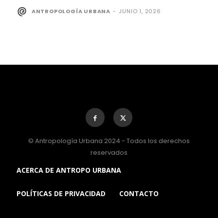
ANTROPOLOGÍA URBANA
-
JUNIO 1, 2026
© Antropología Urbana 2024 - Todos los derechos
reservados
ACERCA DE ANTROPO URBANA
POLÍTICAS DE PRIVACIDAD
CONTACTO