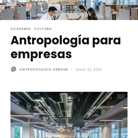
ACADEMIA
CULTURA
Antropología para
empresas
ANTROPOLOGÍA URBANA
-
JULIO 31, 2021