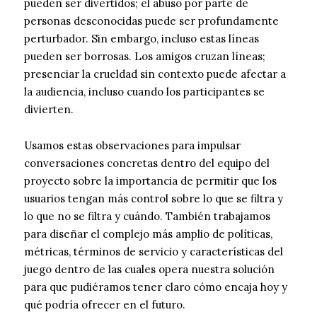
pueden ser divertidos; el abuso por parte de
personas desconocidas puede ser profundamente
perturbador. Sin embargo, incluso estas líneas
pueden ser borrosas. Los amigos cruzan líneas;
presenciar la crueldad sin contexto puede afectar a
la audiencia, incluso cuando los participantes se
divierten.
Usamos estas observaciones para impulsar
conversaciones concretas dentro del equipo del
proyecto sobre la importancia de permitir que los
usuarios tengan más control sobre lo que se filtra y
lo que no se filtra y cuándo. También trabajamos
para diseñar el complejo más amplio de políticas,
métricas, términos de servicio y características del
juego dentro de las cuales opera nuestra solución
para que pudiéramos tener claro cómo encaja hoy y
qué podría ofrecer en el futuro.