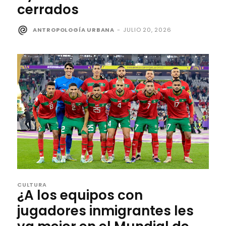
cerrados
ANTROPOLOGÍA URBANA
-
JULIO 20, 2026
CULTURA
¿A los equipos con
jugadores inmigrantes les