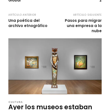
Global
2
ARTÍCULO ANTERIOR
ARTÍCULO SIGUIENTE
Una poética del
Pasos para migrar
archivo etnográfico
una empresa a la
nube
CULTURA
Ayer los museos estaban