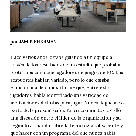
por JAMIE SHERMAN
Hace varios años, estaba guiando a un equipo a
través de los resultados de un estudio que probaba
prototipos con doce jugadores de juegos de PC. Las
respuestas habían variado, pero lo que estaba
emocionada de compartir fue que, entre estos
jugadores, había identificado una variedad de
motivaciones distintas para jugar. Nunca llegué a esa
parte de la presentación. En cinco minutos, estalló
una discusión entre el líder de la organización y su
segundo al mando sobre la tecnología subyacente y
qué hacer con un programa del que nunca había