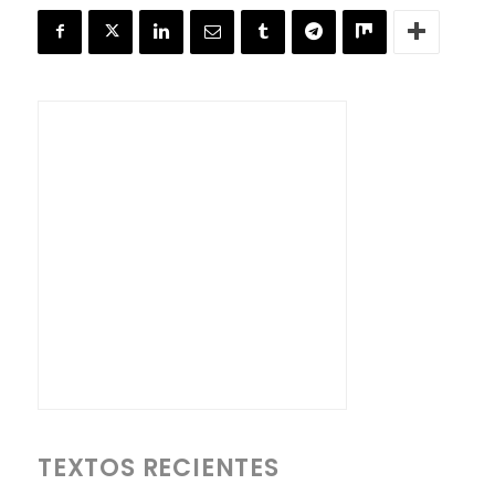
TEXTOS RECIENTES