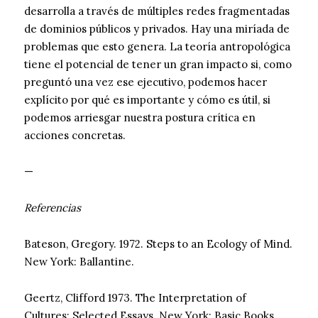
desarrolla a través de múltiples redes fragmentadas
de dominios públicos y privados. Hay una miríada de
problemas que esto genera. La teoría antropológica
tiene el potencial de tener un gran impacto si, como
preguntó una vez ese ejecutivo, podemos hacer
explícito por qué es importante y cómo es útil, si
podemos arriesgar nuestra postura crítica en
acciones concretas.
—
Referencias
Bateson, Gregory. 1972. Steps to an Ecology of Mind.
New York: Ballantine.
Geertz, Clifford 1973. The Interpretation of
Cultures: Selected Essays. New York: Basic Books.