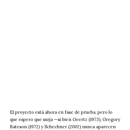
El proyecto está ahora en fase de prueba, pero lo
que espero que surja —si bien Geertz (1973), Gregory
Bateson (1972) y Schechner (2002) nunca aparecen