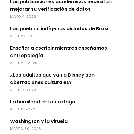
Las publicaciones académicas necesitan
mejorar su verificación de datos
MAYO 4, 2026
Los pueblos indígenas aislados de Brasil
ABRIL 27, 2026
Enseñar a escribir mientras enseñamos
antropología
ABRIL 20, 2026
¿Los adultos que van a Disney son
aberraciones culturales?
ABRIL 13, 2026
La humildad del astrófago
ABRIL 6, 2026
Washington y la viruela
MARZO 30, 2026