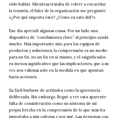
oído hablar. Mientras trataba de volver a encarrilar
la reunión, el líder de la organización me preguntó:
«¿Por qué importa esto? ¿Cómo es esto útil?».
Ese día aprendí algunas cosas. Por un lado, una
diapositiva de “conclusiones clave” al principio ayuda
mucho. Más importante aún, para los equipos de
productos y soluciones, la comprensión es un medio
para un fin, no un fin en sí mismo, y el «significado»
es menos significativo que las implicaciones, que a su
vez son valiosas solo en la medida en que apuntan
hacia acciones.
Es fácil burlarse de actitudes como la ignorancia
deliberada. Sin embargo, llegué a ver esta aparente
falta de consideración como un síntoma de mi
propia brecha en la comprensión de lo que más les
importaba a mis colegas y por qué. Las personas con