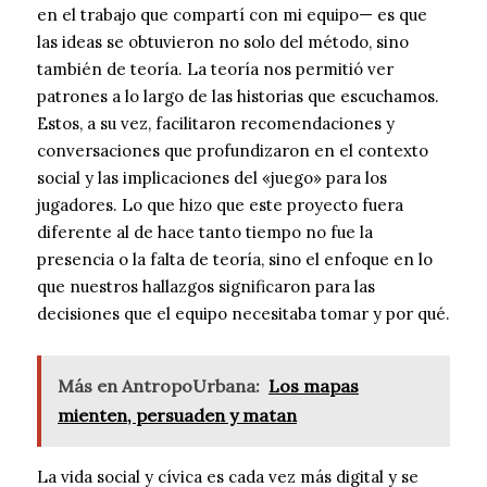
en el trabajo que compartí con mi equipo— es que
las ideas se obtuvieron no solo del método, sino
también de teoría. La teoría nos permitió ver
patrones a lo largo de las historias que escuchamos.
Estos, a su vez, facilitaron recomendaciones y
conversaciones que profundizaron en el contexto
social y las implicaciones del «juego» para los
jugadores. Lo que hizo que este proyecto fuera
diferente al de hace tanto tiempo no fue la
presencia o la falta de teoría, sino el enfoque en lo
que nuestros hallazgos significaron para las
decisiones que el equipo necesitaba tomar y por qué.
Más en AntropoUrbana:
Los mapas
mienten, persuaden y matan
La vida social y cívica es cada vez más digital y se