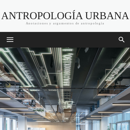
ANTROPOLOGÍA URBANA
Anotaciones y argumentos de antropología