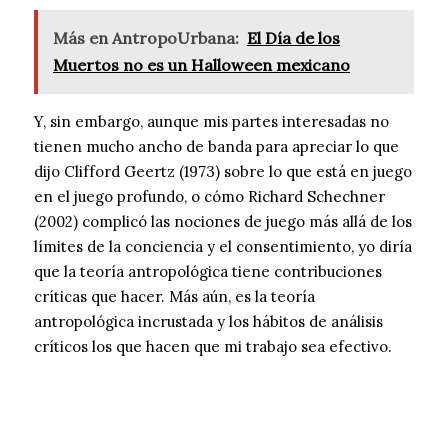
Más en AntropoUrbana:
El Día de los
Muertos no es un Halloween mexicano
Y, sin embargo, aunque mis partes interesadas no
tienen mucho ancho de banda para apreciar lo que
dijo Clifford Geertz (1973) sobre lo que está en juego
en el juego profundo, o cómo Richard Schechner
(2002) complicó las nociones de juego más allá de los
límites de la conciencia y el consentimiento, yo diría
que la teoría antropológica tiene contribuciones
críticas que hacer. Más aún, es la teoría
antropológica incrustada y los hábitos de análisis
críticos los que hacen que mi trabajo sea efectivo.