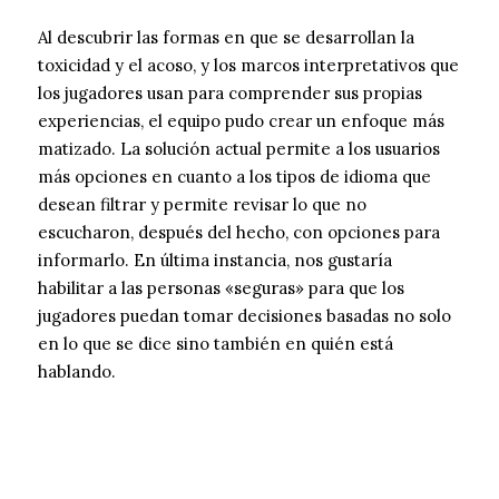
Al descubrir las formas en que se desarrollan la
toxicidad y el acoso, y los marcos interpretativos que
los jugadores usan para comprender sus propias
experiencias, el equipo pudo crear un enfoque más
matizado. La solución actual permite a los usuarios
más opciones en cuanto a los tipos de idioma que
desean filtrar y permite revisar lo que no
escucharon, después del hecho, con opciones para
informarlo. En última instancia, nos gustaría
habilitar a las personas «seguras» para que los
jugadores puedan tomar decisiones basadas no solo
en lo que se dice sino también en quién está
hablando.