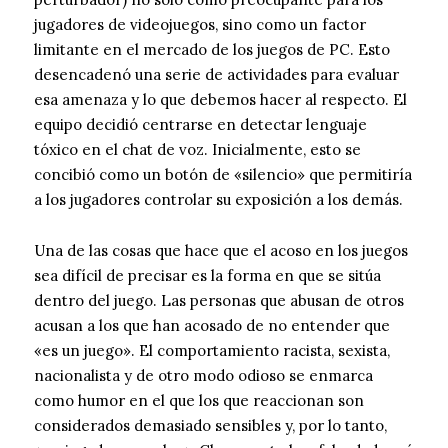
jugadores de videojuegos, sino como un factor
limitante en el mercado de los juegos de PC. Esto
desencadenó una serie de actividades para evaluar
esa amenaza y lo que debemos hacer al respecto. El
equipo decidió centrarse en detectar lenguaje
tóxico en el chat de voz. Inicialmente, esto se
concibió como un botón de «silencio» que permitiría
a los jugadores controlar su exposición a los demás.
Una de las cosas que hace que el acoso en los juegos
sea difícil de precisar es la forma en que se sitúa
dentro del juego. Las personas que abusan de otros
acusan a los que han acosado de no entender que
«es un juego». El comportamiento racista, sexista,
nacionalista y de otro modo odioso se enmarca
como humor en el que los que reaccionan son
considerados demasiado sensibles y, por lo tanto,