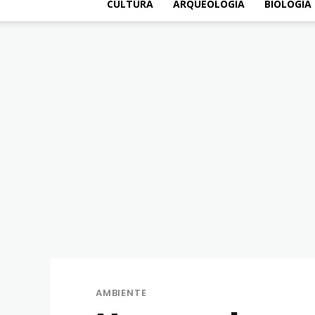
CULTURA
ARQUEOLOGÍA
BIOLOGÍA
AMBIENTE