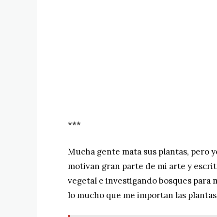
***
Mucha gente mata sus plantas, pero yo
motivan gran parte de mi arte y escri
vegetal e investigando bosques para 
lo mucho que me importan las plantas 