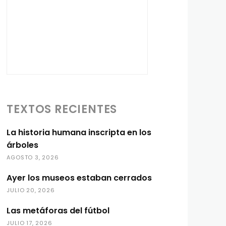
TEXTOS RECIENTES
La historia humana inscripta en los
árboles
AGOSTO 3, 2026
Ayer los museos estaban cerrados
JULIO 20, 2026
Las metáforas del fútbol
JULIO 17, 2026