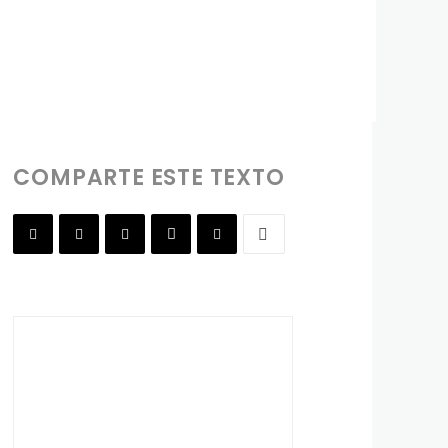
COMPARTE ESTE TEXTO