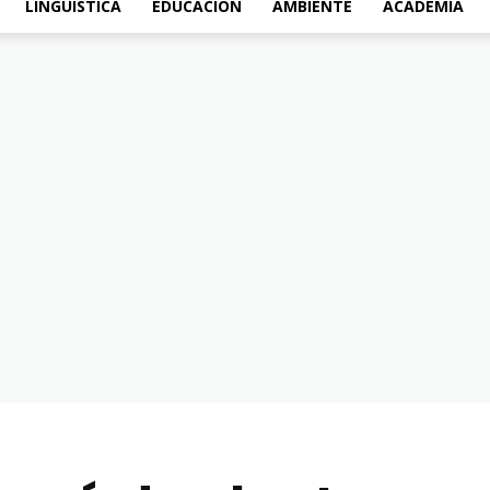
LINGÜÍSTICA
EDUCACIÓN
AMBIENTE
ACADEMIA