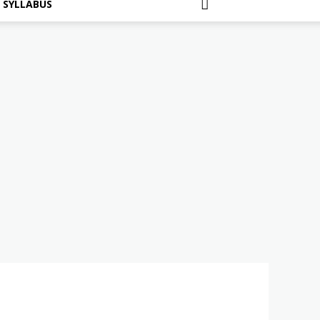
SYLLABUS