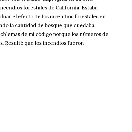
incendios forestales de California. Estaba
luar el efecto de los incendios forestales en
ando la cantidad de bosque que quedaba,
roblemas de mi código porque los números de
. Resultó que los incendios fueron