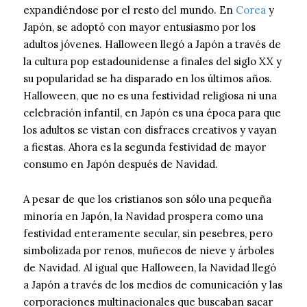
expandiéndose por el resto del mundo. En
Corea
y
Japón, se adoptó con mayor entusiasmo por los
adultos jóvenes. Halloween llegó a Japón a través de
la cultura pop estadounidense a finales del siglo XX y
su popularidad se ha disparado en los últimos años.
Halloween, que no es una festividad religiosa ni una
celebración infantil, en Japón es una época para que
los adultos se vistan con disfraces creativos y vayan
a fiestas. Ahora es la segunda festividad de mayor
consumo en Japón después de Navidad.
A pesar de que los cristianos son sólo una pequeña
minoría en Japón, la Navidad prospera como una
festividad enteramente secular, sin pesebres, pero
simbolizada por renos, muñecos de nieve y árboles
de Navidad. Al igual que Halloween, la Navidad llegó
a Japón a través de los medios de comunicación y las
corporaciones multinacionales que buscaban sacar