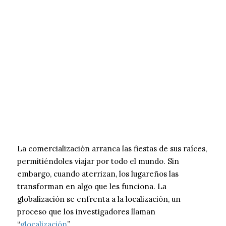
La comercialización arranca las fiestas de sus raíces,
permitiéndoles viajar por todo el mundo. Sin
embargo, cuando aterrizan, los lugareños las
transforman en algo que les funciona. La
globalización se enfrenta a la localización, un
proceso que los investigadores llaman
“
glocalización
”.