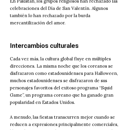
En Pakistán, los grupos religiosos han rechazado las
celebraciones del Día de San Valentín. Algunos
también lo han rechazado por la burda
mercantilización del amor.
Intercambios culturales
Cada vez más, la cultura global fluye en múltiples
direcciones. La misma noche que los coreanos se
disfrazaron como estadounidenses para Halloween,
muchos estadounidenses se disfrazaron de sus
personajes favoritos del exitoso programa “Squid
Game”, un programa coreano que ha ganado gran
popularidad en Estados Unidos.
A menudo, las fiestas transcurren mejor cuando se
reducen a expresiones principalmente comerciales,