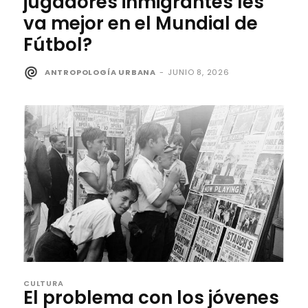
jugadores inmigrantes les
va mejor en el Mundial de
Fútbol?
ANTROPOLOGÍA URBANA
-
JUNIO 8, 2026
CULTURA
El problema con los jóvenes