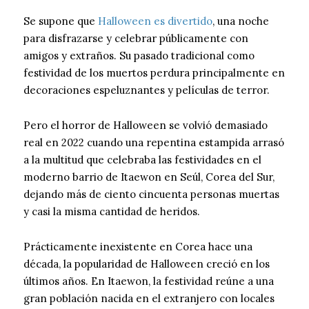
Se supone que
Halloween es divertido
, una noche
para disfrazarse y celebrar públicamente con
amigos y extraños. Su pasado tradicional como
festividad de los muertos perdura principalmente en
decoraciones espeluznantes y películas de terror.
Pero el horror de Halloween se volvió demasiado
real en 2022 cuando una repentina estampida arrasó
a la multitud que celebraba las festividades en el
moderno barrio de Itaewon en Seúl, Corea del Sur,
dejando más de ciento cincuenta personas muertas
y casi la misma cantidad de heridos.
Prácticamente inexistente en Corea hace una
década, la popularidad de Halloween creció en los
últimos años. En Itaewon, la festividad reúne a una
gran población nacida en el extranjero con locales