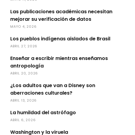
Las publicaciones académicas necesitan
mejorar su verificación de datos
MAYO 4, 2026
Los pueblos indígenas aislados de Brasil
ABRIL 27, 2026
Enseñar a escribir mientras enseñamos
antropología
ABRIL 20, 2026
¿Los adultos que van a Disney son
aberraciones culturales?
ABRIL 13, 2026
La humildad del astrófago
ABRIL 6, 2026
Washington y la viruela