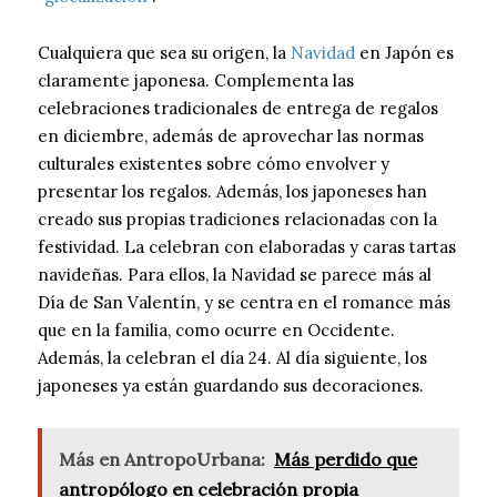
Cualquiera que sea su origen, la
Navidad
en Japón es
claramente japonesa. Complementa las
celebraciones tradicionales de entrega de regalos
en diciembre, además de aprovechar las normas
culturales existentes sobre cómo envolver y
presentar los regalos. Además, los japoneses han
creado sus propias tradiciones relacionadas con la
festividad. La celebran con elaboradas y caras tartas
navideñas. Para ellos, la Navidad se parece más al
Día de San Valentín, y se centra en el romance más
que en la familia, como ocurre en Occidente.
Además, la celebran el día 24. Al día siguiente, los
japoneses ya están guardando sus decoraciones.
Más en AntropoUrbana:
Más perdido que
antropólogo en celebración propia