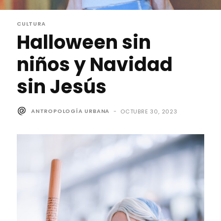
CULTURA
Halloween sin
niños y Navidad
sin Jesús
ANTROPOLOGÍA URBANA
-
OCTUBRE 30, 2023