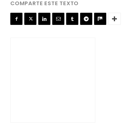
COMPARTE ESTE TEXTO