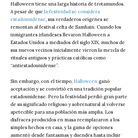
Halloween tiene una larga historia de trotamundos.
A pesar de que
la festividad se considera
estadounidense
, sus verdaderos orígenes se
remontan al festival celta de Samhain. Cuando los
inmigrantes irlandeses llevaron Halloween a
Estados Unidos a mediados del siglo XIX, muchos de
sus nuevos vecinos inicialmente vieron la mezcla de
rituales antiguos y prácticas católicas como
“antiestadounidense”.
Sin embargo, con el tiempo,
Halloween
ganó
aceptación y se convirtió en una tradición popular
estadounidense. Pero la festividad perdió gran parte
de su significado religioso y sobrenatural al volverse
apetecible para una población más amplia. Los
disfraces producidos en masa reemplazaron a los
simples hechos en casa, y la gama de opciones
aumentó desde fantasmas y duendes hasta incluir