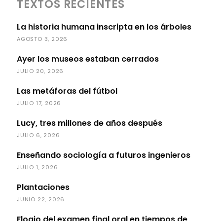
TEXTOS RECIENTES
La historia humana inscripta en los árboles
AGOSTO 3, 2026
Ayer los museos estaban cerrados
JULIO 20, 2026
Las metáforas del fútbol
JULIO 17, 2026
Lucy, tres millones de años después
JULIO 6, 2026
Enseñando sociología a futuros ingenieros
JULIO 1, 2026
Plantaciones
JUNIO 22, 2026
Elogio del examen final oral en tiempos de