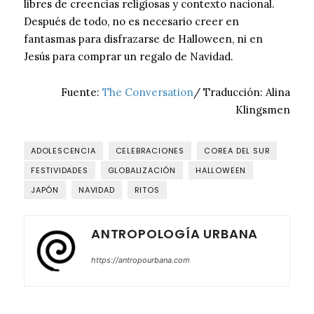
libres de creencias religiosas y contexto nacional.
Después de todo, no es necesario creer en
fantasmas para disfrazarse de Halloween, ni en
Jesús para comprar un regalo de Navidad.
Fuente:
The Conversation
/ Traducción: Alina
Klingsmen
ADOLESCENCIA
CELEBRACIONES
COREA DEL SUR
FESTIVIDADES
GLOBALIZACIÓN
HALLOWEEN
JAPÓN
NAVIDAD
RITOS
ANTROPOLOGÍA URBANA
https://antropourbana.com