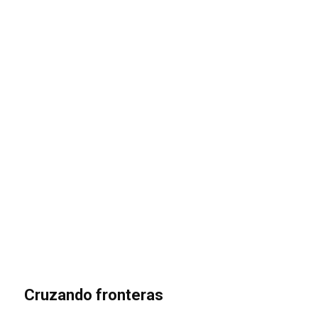
Cruzando fronteras