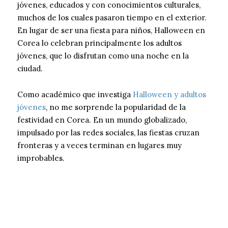
jóvenes, educados y con conocimientos culturales,
muchos de los cuales pasaron tiempo en el exterior.
En lugar de ser una fiesta para niños, Halloween en
Corea lo celebran principalmente los adultos
jóvenes, que lo disfrutan como una noche en la
ciudad.
Como académico que investiga
Halloween y adultos
jóvenes
, no me sorprende la popularidad de la
festividad en Corea. En un mundo globalizado,
impulsado por las redes sociales, las fiestas cruzan
fronteras y a veces terminan en lugares muy
improbables.