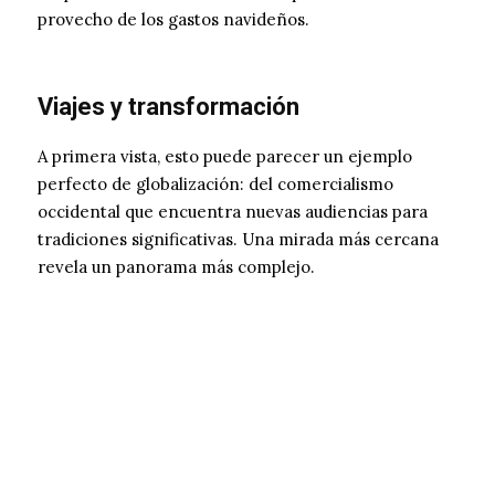
provecho de los gastos navideños.
Viajes y transformación
A primera vista, esto puede parecer un ejemplo
perfecto de globalización: del comercialismo
occidental que encuentra nuevas audiencias para
tradiciones significativas. Una mirada más cercana
revela un panorama más complejo.