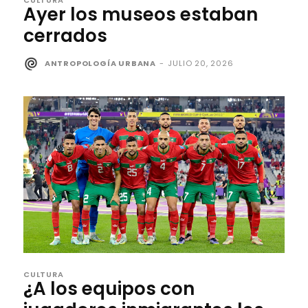
CULTURA
Ayer los museos estaban
cerrados
ANTROPOLOGÍA URBANA
-
JULIO 20, 2026
CULTURA
¿A los equipos con