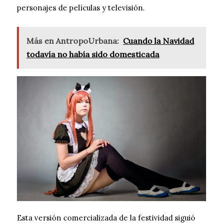
personajes de películas y televisión.
Más en AntropoUrbana:
Cuando la Navidad
todavía no había sido domesticada
Esta versión comercializada de la festividad siguió