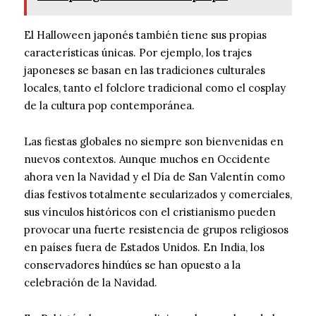
El Halloween japonés también tiene sus propias
características únicas. Por ejemplo, los trajes
japoneses se basan en las tradiciones culturales
locales, tanto el folclore tradicional como el cosplay
de la cultura pop contemporánea.
Las fiestas globales no siempre son bienvenidas en
nuevos contextos. Aunque muchos en Occidente
ahora ven la Navidad y el Día de San Valentín como
días festivos totalmente secularizados y comerciales,
sus vínculos históricos con el cristianismo pueden
provocar una fuerte resistencia de grupos religiosos
en países fuera de Estados Unidos. En India, los
conservadores hindúes se han opuesto a la
celebración de la Navidad.