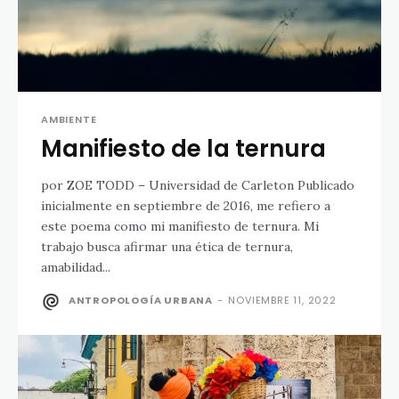
AMBIENTE
Manifiesto de la ternura
por ZOE TODD – Universidad de Carleton Publicado
inicialmente en septiembre de 2016, me refiero a
este poema como mi manifiesto de ternura. Mi
trabajo busca afirmar una ética de ternura,
amabilidad...
ANTROPOLOGÍA URBANA
-
NOVIEMBRE 11, 2022