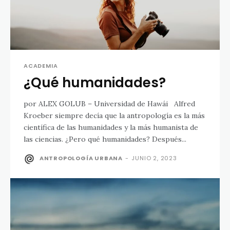
ACADEMIA
¿Qué humanidades?
por ALEX GOLUB – Universidad de Hawái Alfred
Kroeber siempre decía que la antropología es la más
científica de las humanidades y la más humanista de
las ciencias. ¿Pero qué humanidades? Después...
ANTROPOLOGÍA URBANA
-
JUNIO 2, 2023