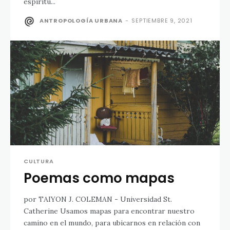
espíritu...
ANTROPOLOGÍA URBANA
-
SEPTIEMBRE 9, 2021
CULTURA
Poemas como mapas
por TAIYON J. COLEMAN - Universidad St.
Catherine Usamos mapas para encontrar nuestro
camino en el mundo, para ubicarnos en relación con