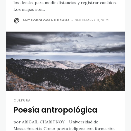
los demás, para medir distancias y registrar cambios.
Los mapas son...
ANTROPOLOGÍA URBANA
-
SEPTIEMBRE 8, 2021
CULTURA
Poesía antropológica
por ABIGAIL CHABITNOY - Universidad de
Massachusetts Como poeta indígena con formación