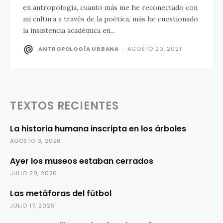
en antropología, cuanto más me he reconectado con
mi cultura a través de la poética, más he cuestionado
la insistencia académica en...
ANTROPOLOGÍA URBANA
-
AGOSTO 20, 2021
TEXTOS RECIENTES
La historia humana inscripta en los árboles
AGOSTO 3, 2026
Ayer los museos estaban cerrados
JULIO 20, 2026
Las metáforas del fútbol
JULIO 17, 2026