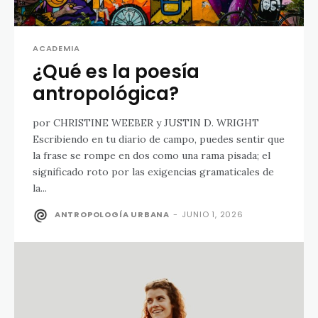
ACADEMIA
¿Qué es la poesía
antropológica?
por CHRISTINE WEEBER y JUSTIN D. WRIGHT
Escribiendo en tu diario de campo, puedes sentir que
la frase se rompe en dos como una rama pisada; el
significado roto por las exigencias gramaticales de
la...
ANTROPOLOGÍA URBANA
-
JUNIO 1, 2026