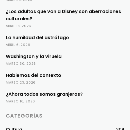
¿Los adultos que van a Disney son aberraciones
culturales?
ABRIL 13, 2026
La humildad del astrófago
ABRIL 6, 2026
Washington y la viruela
MARZO 30, 2026
Hablemos del contexto
MARZO 23, 2026
¿Ahora todos somos granjeros?
MARZO 16, 2026
CATEGORÍAS
Cultura
309