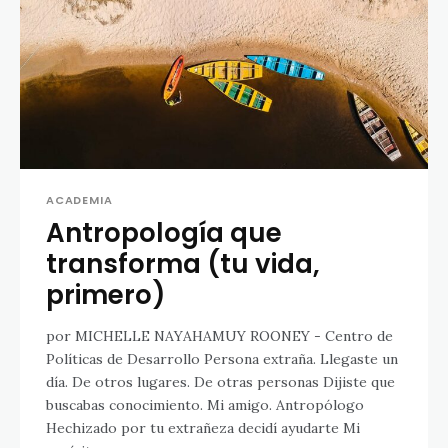
ACADEMIA
Antropología que
transforma (tu vida,
primero)
por MICHELLE NAYAHAMUY ROONEY - Centro de
Políticas de Desarrollo Persona extraña. Llegaste un
día. De otros lugares. De otras personas Dijiste que
buscabas conocimiento. Mi amigo. Antropólogo
Hechizado por tu extrañeza decidí ayudarte Mi