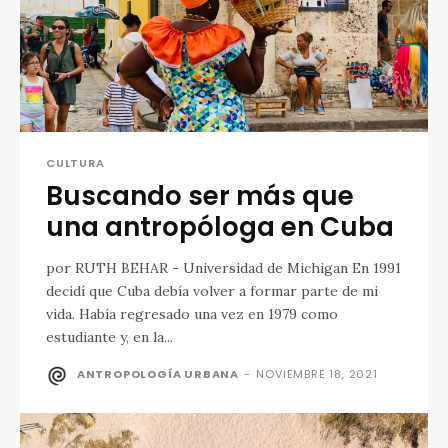
CULTURA
Buscando ser más que
una antropóloga en Cuba
por RUTH BEHAR - Universidad de Michigan En 1991
decidí que Cuba debía volver a formar parte de mi
vida. Había regresado una vez en 1979 como
estudiante y, en la...
ANTROPOLOGÍA URBANA
-
NOVIEMBRE 18, 2021