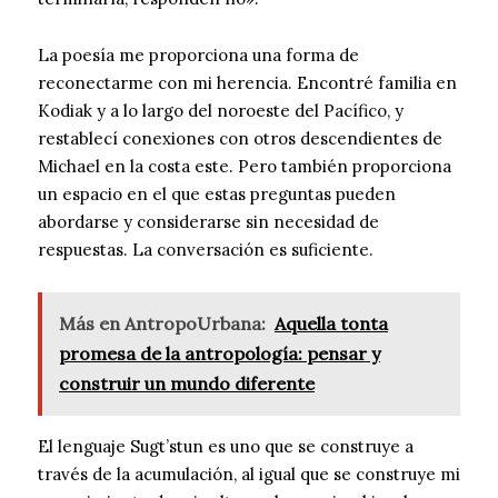
La poesía me proporciona una forma de
reconectarme con mi herencia. Encontré familia en
Kodiak y a lo largo del noroeste del Pacífico, y
restablecí conexiones con otros descendientes de
Michael en la costa este. Pero también proporciona
un espacio en el que estas preguntas pueden
abordarse y considerarse sin necesidad de
respuestas. La conversación es suficiente.
Más en AntropoUrbana:
Aquella tonta
promesa de la antropología: pensar y
construir un mundo diferente
El lenguaje Sugt’stun es uno que se construye a
través de la acumulación, al igual que se construye mi