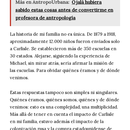
Más en AntropoUrbana:
Ojalá hubiera
sabido estas cosas antes de convertirme en
profesora de antropología
La historia de mi familia no es única. De 1879 a 1918,
aproximadamente 12.000 niños fueron enviados solo
a Carlisle. Se establecieron más de 350 escuelas en
30 estados. Alejarse, siguiendo la experiencia de
Michael, sin mirar atrás, sería afirmar la misión de
las escuelas. Para olvidar quiénes éramos y de dónde
venimos.
Estas respuestas tampoco son simples ni singulares.
Quiénes éramos, quiénes somos, quiénes y de dónde
venimos: esto es una complejidad, una multiplicidad.
Más allá de tener en cuenta el impacto de Carlisle
en mi familia, estuvo además el impacto de la
colonización rusa y la compra estadounidense de