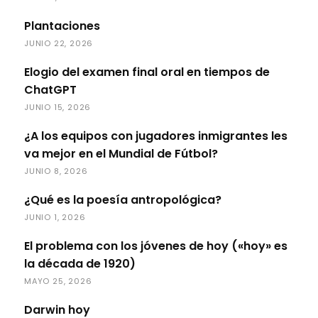
Plantaciones
JUNIO 22, 2026
Elogio del examen final oral en tiempos de
ChatGPT
JUNIO 15, 2026
¿A los equipos con jugadores inmigrantes les
va mejor en el Mundial de Fútbol?
JUNIO 8, 2026
¿Qué es la poesía antropológica?
JUNIO 1, 2026
El problema con los jóvenes de hoy («hoy» es
la década de 1920)
MAYO 25, 2026
Darwin hoy