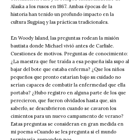
Alaska a los rusos en 1867. Ambas épocas de la
historia han tenido un profundo impacto en la
cultura Sugpiaq y las prácticas tradicionales.
En Woody Island, las preguntas rodean la misión
bautista donde Michael vivió antes de Carlisle.
Cuestiones de motivos. Preguntas de conocimiento:
¿La maestra que fue traída a esa pequeña isla supo al
bajar del bote que estaba enferma? ¿Que los niños
pequeños que pronto estarían bajo su cuidado no
serían capaces de combatir la enfermedad que ella
portaba? ¿Hubo registro en alguna parte de los que
perecieron, que fueron olvidados hasta que, sin
saberlo, se descubrieron cuando se cavaron los
cimientos para un nuevo campamento de verano?
Estas preguntas se consideran en gran medida en
mi poema «Cuando se les pregunta si el mundo
terminaría, responden no».