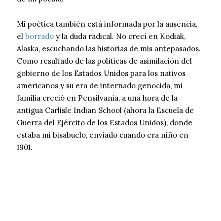
Mi poética también está informada por la ausencia,
el
borrado
y la duda radical. No crecí en Kodiak,
Alaska, escuchando las historias de mis antepasados.
Como resultado de las políticas de asimilación del
gobierno de los Estados Unidos para los nativos
americanos y su era de internado genocida, mi
familia creció en Pensilvania, a una hora de la
antigua Carlisle Indian School (ahora la Escuela de
Guerra del Ejército de los Estados Unidos), donde
estaba mi bisabuelo, enviado cuando era niño en
1901.