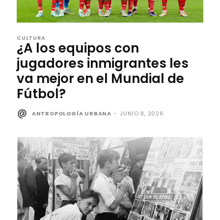
CULTURA
¿A los equipos con
jugadores inmigrantes les
va mejor en el Mundial de
Fútbol?
ANTROPOLOGÍA URBANA
-
JUNIO 8, 2026