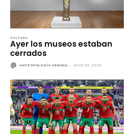
CULTURA
Ayer los museos estaban
cerrados
ANTROPOLOGÍA URBANA
-
JULIO 20, 2026