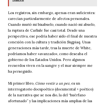
Los registros, sin embargo, apenas eran suficientes:
carecían particularmente de afectos personales.
Cuando murió mi bisabuelo, cuando nació mi abuelo,
la ruptura de Carlisle fue casi total. Desde una
perspectiva, ese podría haber sido el final de nuestra
conexión con la cultura y tradición Sugpiaq. Unas
generaciones más tarde, tras la muerte de White,
podríamos haber «avanzado», como deseaba el
gobierno de los Estados Unidos. Pero algunos
recuerdos viven en la sangre y el mar siempre me
ha perseguido.
Mi primer libro,
Cómo vestir a un pez
, es un
interrogatorio docupoético (documental + poético)
de la narrativa que se nos dio, la del “huérfano
afortunado” y las implicaciones más amplias de las