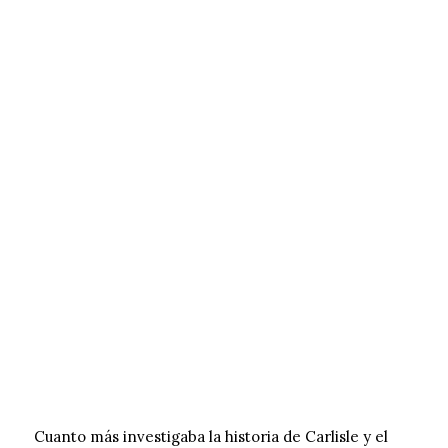
Cuanto más investigaba la historia de Carlisle y el