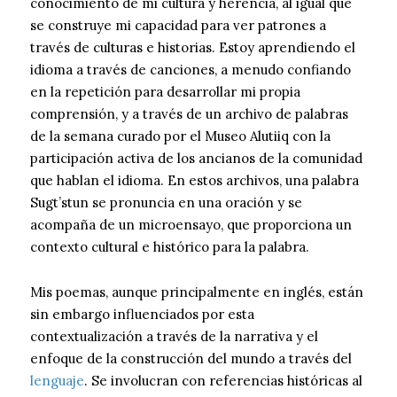
conocimiento de mi cultura y herencia, al igual que
se construye mi capacidad para ver patrones a
través de culturas e historias. Estoy aprendiendo el
idioma a través de canciones, a menudo confiando
en la repetición para desarrollar mi propia
comprensión, y a través de un archivo de palabras
de la semana curado por el Museo Alutiiq con la
participación activa de los ancianos de la comunidad
que hablan el idioma. En estos archivos, una palabra
Sugt’stun se pronuncia en una oración y se
acompaña de un microensayo, que proporciona un
contexto cultural e histórico para la palabra.
Mis poemas, aunque principalmente en inglés, están
sin embargo influenciados por esta
contextualización a través de la narrativa y el
enfoque de la construcción del mundo a través del
lenguaje
. Se involucran con referencias históricas al