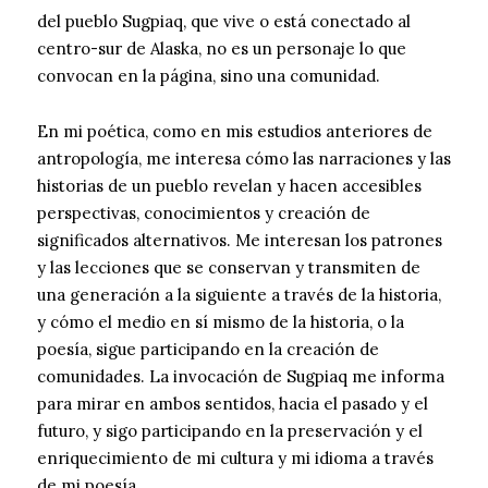
del pueblo Sugpiaq, que vive o está conectado al
centro-sur de Alaska, no es un personaje lo que
convocan en la página, sino una comunidad.
En mi poética, como en mis estudios anteriores de
antropología, me interesa cómo las narraciones y las
historias de un pueblo revelan y hacen accesibles
perspectivas, conocimientos y creación de
significados alternativos. Me interesan los patrones
y las lecciones que se conservan y transmiten de
una generación a la siguiente a través de la historia,
y cómo el medio en sí mismo de la historia, o la
poesía, sigue participando en la creación de
comunidades. La invocación de Sugpiaq me informa
para mirar en ambos sentidos, hacia el pasado y el
futuro, y sigo participando en la preservación y el
enriquecimiento de mi cultura y mi idioma a través
de mi poesía.