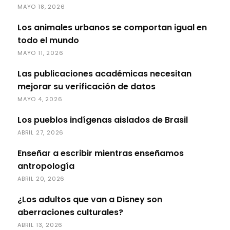
MAYO 18, 2026
Los animales urbanos se comportan igual en
todo el mundo
MAYO 11, 2026
Las publicaciones académicas necesitan
mejorar su verificación de datos
MAYO 4, 2026
Los pueblos indígenas aislados de Brasil
ABRIL 27, 2026
Enseñar a escribir mientras enseñamos
antropología
ABRIL 20, 2026
¿Los adultos que van a Disney son
aberraciones culturales?
ABRIL 13, 2026