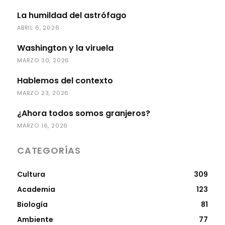
La humildad del astrófago
ABRIL 6, 2026
Washington y la viruela
MARZO 30, 2026
Hablemos del contexto
MARZO 23, 2026
¿Ahora todos somos granjeros?
MARZO 16, 2026
CATEGORÍAS
Cultura
309
Academia
123
Biología
81
Ambiente
77