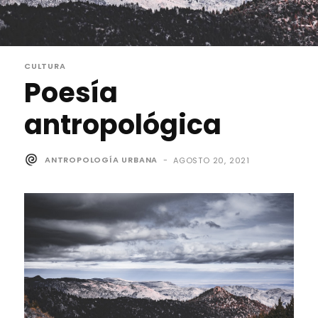
CULTURA
Poesía
antropológica
ANTROPOLOGÍA URBANA
-
AGOSTO 20, 2021