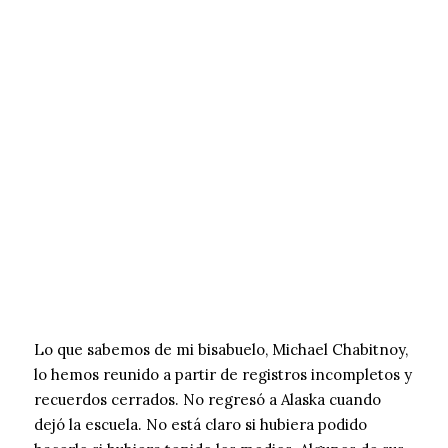
Lo que sabemos de mi bisabuelo, Michael Chabitnoy,
lo hemos reunido a partir de registros incompletos y
recuerdos cerrados. No regresó a Alaska cuando
dejó la escuela. No está claro si hubiera podido