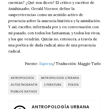
cuentan? ¿Qué nos dicen? El crítico y escritor de
Anishinaabe, Gerald Vizenor, define la
«supervivencia» como un sentido activo de
presencia sobre la ausencia histórica y la asimilación.
Y así, escribo, informada por y en conversación con
mi pasado, con todos los fantasmas, y todos los vivos,
y los que vendrán. Quizás no, entonces, a través de
una poética de duda radical, sino de una presencia
radical.
Fuente:
Sapiens
/ Traducción: Maggie Tarlo
ANTROPOLOGÍA
ANTROPOLOGÍA LITERARIA
AUTOETNOGRAFÍA
LITERATURA
POESÍA
PUEBLOS NATIVOS
ANTROPOLOGÍA URBANA