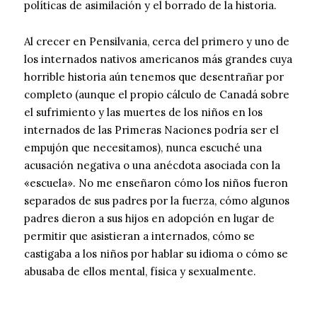
políticas de asimilación y el borrado de la historia.
Al crecer en Pensilvania, cerca del primero y uno de
los internados nativos americanos más grandes cuya
horrible historia aún tenemos que desentrañar por
completo (aunque el propio cálculo de Canadá sobre
el sufrimiento y las muertes de los niños en los
internados de las Primeras Naciones podría ser el
empujón que necesitamos), nunca escuché una
acusación negativa o una anécdota asociada con la
«escuela». No me enseñaron cómo los niños fueron
separados de sus padres por la fuerza, cómo algunos
padres dieron a sus hijos en adopción en lugar de
permitir que asistieran a internados, cómo se
castigaba a los niños por hablar su idioma o cómo se
abusaba de ellos mental, física y sexualmente.