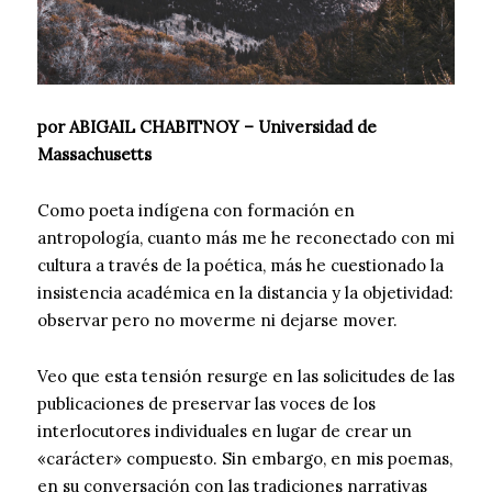
por ABIGAIL CHABITNOY – Universidad de
Massachusetts
Como poeta indígena con formación en
antropología, cuanto más me he reconectado con mi
cultura a través de la poética, más he cuestionado la
insistencia académica en la distancia y la objetividad:
observar pero no moverme ni dejarse mover.
Veo que esta tensión resurge en las solicitudes de las
publicaciones de preservar las voces de los
interlocutores individuales en lugar de crear un
«carácter» compuesto. Sin embargo, en mis poemas,
en su conversación con las tradiciones narrativas