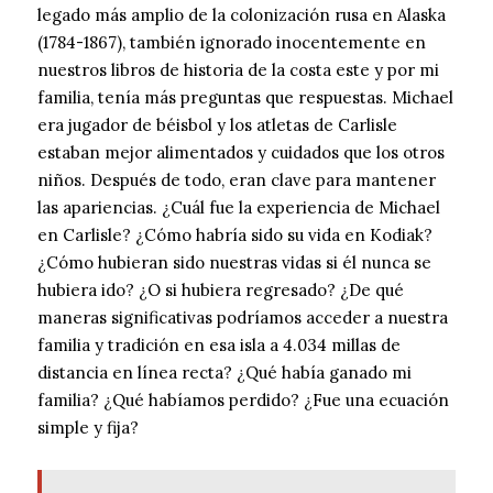
legado más amplio de la colonización rusa en Alaska
(1784-1867), también ignorado inocentemente en
nuestros libros de historia de la costa este y por mi
familia, tenía más preguntas que respuestas. Michael
era jugador de béisbol y los atletas de Carlisle
estaban mejor alimentados y cuidados que los otros
niños. Después de todo, eran clave para mantener
las apariencias. ¿Cuál fue la experiencia de Michael
en Carlisle? ¿Cómo habría sido su vida en Kodiak?
¿Cómo hubieran sido nuestras vidas si él nunca se
hubiera ido? ¿O si hubiera regresado? ¿De qué
maneras significativas podríamos acceder a nuestra
familia y tradición en esa isla a 4.034 millas de
distancia en línea recta? ¿Qué había ganado mi
familia? ¿Qué habíamos perdido? ¿Fue una ecuación
simple y fija?