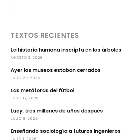
TEXTOS RECIENTES
La historia humana inscripta en los árboles
AGOSTO 3, 2026
Ayer los museos estaban cerrados
JULIO 20, 2026
Las metáforas del fútbol
JULIO 17, 2026
Lucy, tres millones de años después
JULIO 6, 2026
Enseñando sociología a futuros ingenieros
JULIO 1, 2026