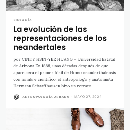
BIOLOGÍA
La evolución de las
representaciones de los
neandertales
por CINDY HSIN-YEE HUANG – Universidad Estatal
de Arizona En 1888, unas décadas después de que
apareciera el primer fósil de Homo neanderthalensis
con nombre científico, el antropólogo y anatomista
Hermann Schaaffhausen hizo un retrato...
ANTROPOLOGÍA URBANA
-
MAYO 27, 2024