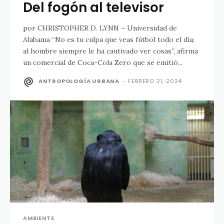
Del fogón al televisor
por CHRISTOPHER D. LYNN – Universidad de
Alabama “No es tu culpa que veas fútbol todo el día;
al hombre siempre le ha cautivado ver cosas”, afirma
un comercial de Coca-Cola Zero que se emitió...
ANTROPOLOGÍA URBANA
-
FEBRERO 21, 2024
AMBIENTE