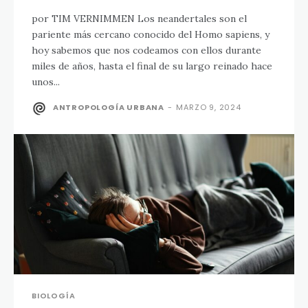
por TIM VERNIMMEN Los neandertales son el
pariente más cercano conocido del Homo sapiens, y
hoy sabemos que nos codeamos con ellos durante
miles de años, hasta el final de su largo reinado hace
unos...
ANTROPOLOGÍA URBANA
-
MARZO 9, 2024
BIOLOGÍA