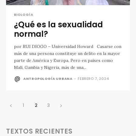
BIOLOGÍA
¿Qué es la sexualidad
normal?
por RUI DIOGO – Universidad Howard Casarse con
más de una persona constituye un delito en la mayor
parte de América y Europa. Pero en países como
Malí, Gambia y Nigeria, más de una...
ANTROPOLOGÍA URBANA
-
FEBRERO 7, 2024
1
2
3
TEXTOS RECIENTES