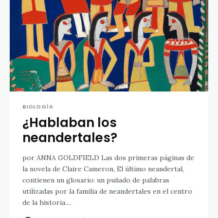
BIOLOGÍA
¿Hablaban los
neandertales?
por ANNA GOLDFIELD Las dos primeras páginas de
la novela de Claire Cameron, El último neandertal,
contienen un glosario: un puñado de palabras
utilizadas por la familia de neandertales en el centro
de la historia....