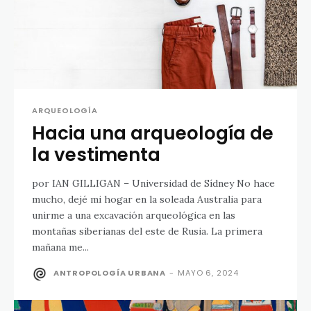
ARQUEOLOGÍA
Hacia una arqueología de
la vestimenta
por IAN GILLIGAN – Universidad de Sídney No hace
mucho, dejé mi hogar en la soleada Australia para
unirme a una excavación arqueológica en las
montañas siberianas del este de Rusia. La primera
mañana me...
ANTROPOLOGÍA URBANA
-
MAYO 6, 2024