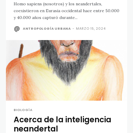
Homo sapiens (nosotros) y los neandertales,
coexistieron en Eurasia occidental hace entre 50.000
y 40.000 años capturó durante...
ANTROPOLOGÍA URBANA
-
MARZO 15, 2024
BIOLOGÍA
Acerca de la inteligencia
neandertal