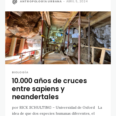
ANTROPOLOGÍA URBANA
-
ABRIL 5, 2024
BIOLOGÍA
10.000 años de cruces
entre sapiens y
neandertales
por RICK SCHULTING – Universidad de Oxford La
idea de que dos especies humanas diferentes, el