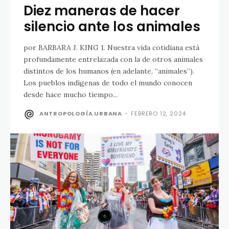
Diez maneras de hacer
silencio ante los animales
por BARBARA J. KING 1. Nuestra vida cotidiana está
profundamente entrelazada con la de otros animales
distintos de los humanos (en adelante, “animales”).
Los pueblos indígenas de todo el mundo conocen
desde hace mucho tiempo...
ANTROPOLOGÍA URBANA
-
FEBRERO 12, 2024