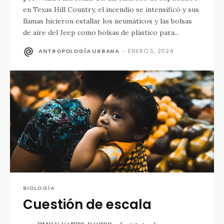
en Texas Hill Country, el incendio se intensificó y sus
llamas hicieron estallar los neumáticos y las bolsas
de aire del Jeep como bolsas de plástico para...
ANTROPOLOGÍA URBANA
-
ENERO 5, 2024
BIOLOGÍA
Cuestión de escala