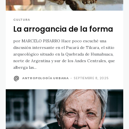
CULTURA
La arrogancia de la forma
por MARCELO PISARRO Hace poco escuché una
discusión interesante en el Pucará de Tilcara, el sitio
arqueológico situado en la Quebrada de Humahuaca,
norte de Argentina y sur de los Andes Centrales, que
alberga las...
ANTROPOLOGÍA URBANA
-
SEPTIEMBRE 8, 2025