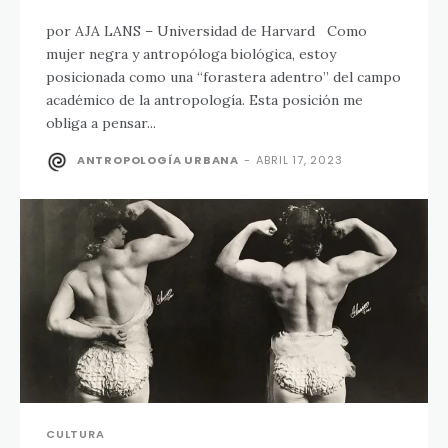
por AJA LANS – Universidad de Harvard Como
mujer negra y antropóloga biológica, estoy
posicionada como una “forastera adentro” del campo
académico de la antropología. Esta posición me
obliga a pensar...
ANTROPOLOGÍA URBANA
-
ABRIL 17, 2023
CULTURA