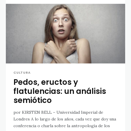
CULTURA
Pedos, eructos y
flatulencias: un análisis
semiótico
por KIRSTEN BELL – Universidad Imperial de
Londres A lo largo de los años, cada vez que doy una
conferencia o charla sobre la antropología de los