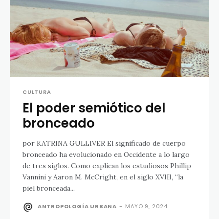
CULTURA
El poder semiótico del
bronceado
por KATRINA GULLIVER El significado de cuerpo
bronceado ha evolucionado en Occidente a lo largo
de tres siglos. Como explican los estudiosos Phillip
Vannini y Aaron M. McCright, en el siglo XVIII, “la
piel bronceada...
ANTROPOLOGÍA URBANA
-
MAYO 9, 2024