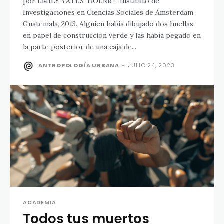
por EMILY YATES-DOERR – Instituto de
Investigaciones en Ciencias Sociales de Ámsterdam
Guatemala, 2013. Alguien había dibujado dos huellas
en papel de construcción verde y las había pegado en
la parte posterior de una caja de...
ANTROPOLOGÍA URBANA
-
JULIO 24, 2023
ACADEMIA
Todos tus muertos