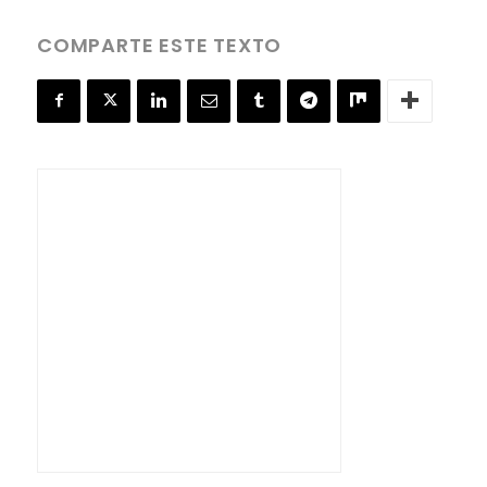
COMPARTE ESTE TEXTO