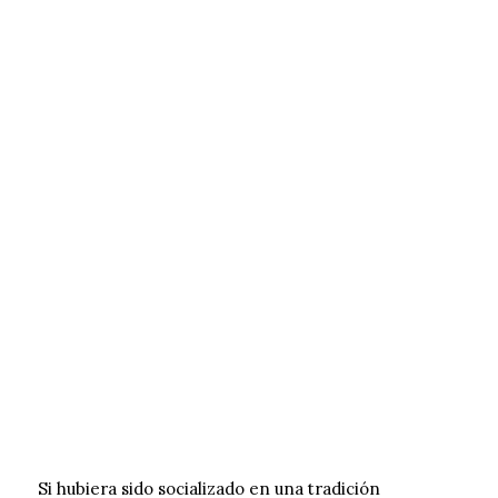
Si hubiera sido socializado en una tradición