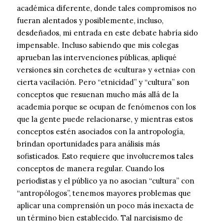
académica diferente, donde tales compromisos no
fueran alentados y posiblemente, incluso,
desdeñados, mi entrada en este debate habría sido
impensable. Incluso sabiendo que mis colegas
aprueban las intervenciones públicas, apliqué
versiones sin corchetes de «cultura» y «etnia» con
cierta vacilación. Pero “etnicidad” y “cultura” son
conceptos que resuenan mucho más allá de la
academia porque se ocupan de fenómenos con los
que la gente puede relacionarse, y mientras estos
conceptos estén asociados con la antropología,
brindan oportunidades para análisis más
sofisticados. Esto requiere que involucremos tales
conceptos de manera regular. Cuando los
periodistas y el público ya no asocian “cultura” con
“antropólogos”, tenemos mayores problemas que
aplicar una comprensión un poco más inexacta de
un término bien establecido. Tal narcisismo de