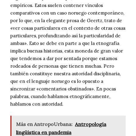
empíricos. Estos suelen contener vínculos
comparativos con un caso noruego contemporáneo,
por lo que, en la elegante prosa de Geertz, trato de
«ver cosas particulares en el contexto de otras cosas
particulares, profundizando así la particularidad de
ambas». Esto se debe en parte a que la etnografía
implica buenas historias, esta moneda de gran valor
que tendemos a dar por sentada porque estamos
rodeados de personas que tienen muchas. Pero
también constituye nuestra autoridad disciplinaria,
que en el lenguaje noruego es lo opuesto a
sincronizar «comentarios obstinados». En pocas
palabras, cuando hablamos etnográficamente,
hablamos con autoridad.
Más en AntropoUrbana:
Antropología
lingüística en pandemia