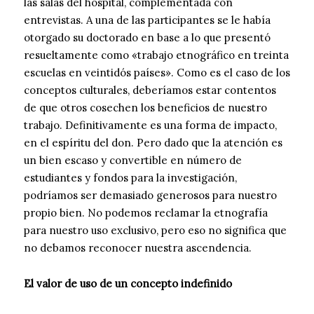
las salas del hospital, complementada con
entrevistas. A una de las participantes se le había
otorgado su doctorado en base a lo que presentó
resueltamente como «trabajo etnográfico en treinta
escuelas en veintidós países». Como es el caso de los
conceptos culturales, deberíamos estar contentos
de que otros cosechen los beneficios de nuestro
trabajo. Definitivamente es una forma de impacto,
en el espíritu del don. Pero dado que la atención es
un bien escaso y convertible en número de
estudiantes y fondos para la investigación,
podríamos ser demasiado generosos para nuestro
propio bien. No podemos reclamar la etnografía
para nuestro uso exclusivo, pero eso no significa que
no debamos reconocer nuestra ascendencia.
El valor de uso de un concepto indefinido