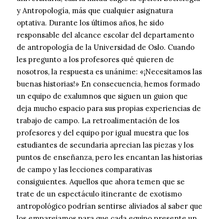
y Antropología, más que cualquier asignatura
optativa. Durante los últimos años, he sido
responsable del alcance escolar del departamento
de antropología de la Universidad de Oslo. Cuando
les pregunto a los profesores qué quieren de
nosotros, la respuesta es unánime: «¡Necesitamos las
buenas historias!» En consecuencia, hemos formado
un equipo de exalumnos que siguen un guion que
deja mucho espacio para sus propias experiencias de
trabajo de campo. La retroalimentación de los
profesores y del equipo por igual muestra que los
estudiantes de secundaria aprecian las piezas y los
puntos de enseñanza, pero les encantan las historias
de campo y las lecciones comparativas
consiguientes. Aquellos que ahora temen que se
trate de un espectáculo itinerante de exotismo
antropológico podrían sentirse aliviados al saber que
los emparejamos para que cada equipo presente un