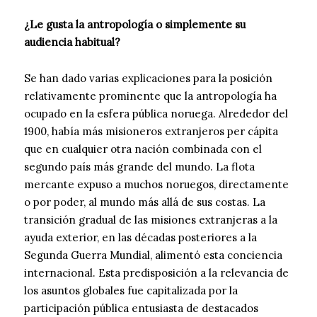
¿Le gusta la antropología o simplemente su
audiencia habitual?
Se han dado varias explicaciones para la posición
relativamente prominente que la antropología ha
ocupado en la esfera pública noruega. Alrededor del
1900, había más misioneros extranjeros per cápita
que en cualquier otra nación combinada con el
segundo país más grande del mundo. La flota
mercante expuso a muchos noruegos, directamente
o por poder, al mundo más allá de sus costas. La
transición gradual de las misiones extranjeras a la
ayuda exterior, en las décadas posteriores a la
Segunda Guerra Mundial, alimentó esta conciencia
internacional. Esta predisposición a la relevancia de
los asuntos globales fue capitalizada por la
participación pública entusiasta de destacados