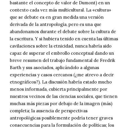
bastante el concepto de valor de Dumont) en un
contexto cada vez más multicultural. La «cultura»
que se debate es en gran medida una versión
derivada de la antropología, pero es una que
abandonamos durante el debate sobre la cultura de
la escritura. Y si hubiera tenido en cuenta las últimas
cavilaciones sobre la etnicidad, nunca habría sido
capaz de superar el embrollo conceptual dando un
breve resumen del trabajo fundamental de Fredrik
Barth y sus asociados, aplicándolo a algunas
experiencias y casos cercanos (¿me atrevo a decir
etnográficos?). La discusión habría estado mucho
menos informada, cubierta principalmente por
nuestros vecinos de las ciencias sociales, que tienen
muchas más piezas por debajo de la imagen (más)
completa; la ausencia de perspectivas
antropológicas posiblemente podría tener graves
consecuencias para la formulación de políticas; los