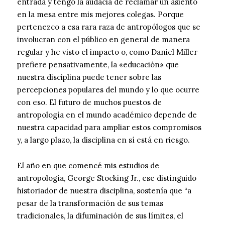
entrada y tengo la audacia de reclamar un asiento
en la mesa entre mis mejores colegas. Porque
pertenezco a esa rara raza de antropólogos que se
involucran con el público en general de manera
regular y he visto el impacto o, como Daniel Miller
prefiere pensativamente, la «educación» que
nuestra disciplina puede tener sobre las
percepciones populares del mundo y lo que ocurre
con eso. El futuro de muchos puestos de
antropología en el mundo académico depende de
nuestra capacidad para ampliar estos compromisos
y, a largo plazo, la disciplina en sí está en riesgo.
El año en que comencé mis estudios de
antropología, George Stocking Jr., ese distinguido
historiador de nuestra disciplina, sostenía que “a
pesar de la transformación de sus temas
tradicionales, la difuminación de sus límites, el