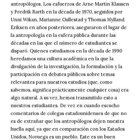
antropólogos. Los esfuerzos de Arne Martin Klausen
y Fredrik Barth en la década de 1970, seguidos por
Unni Wikan, Marianne Gullestad y Thomas Hylland
Eriksen en años posteriores, aseguraron el lugar de
la antropología en la esfera pública durante las
décadas en las que el número de estudiantes se
disparó. Quienes estudiamos en la década de 1990
heredamos una cultura académica en la que la
divulgación de la investigación, la formulación y la
participación en debates públicos sobre temas
relevantes para nuestros estudios (que, como
sabemos, significa prácticamente cualquier cosa) era
algo natural. A su vez, hemos transmitido esto a
nuestros estudiantes. De vez en cuando escucho
comentarios de colegas estadounidenses de que no
es de extrañar que los antropólogos dejen nuestra
huella aquí, ya que en comparación con los Estados
Unidos, Noruega es un pueblo. Este es un buen