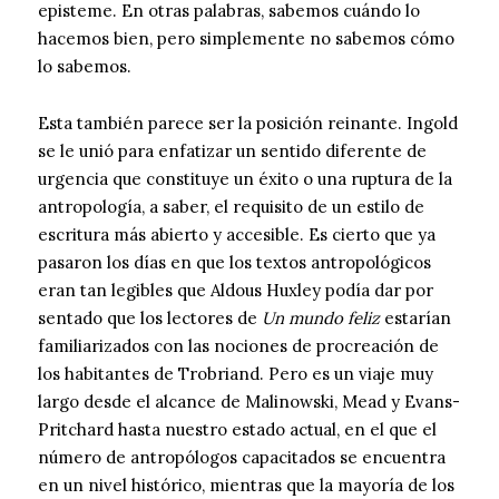
episteme. En otras palabras, sabemos cuándo lo
hacemos bien, pero simplemente no sabemos cómo
lo sabemos.
Esta también parece ser la posición reinante. Ingold
se le unió para enfatizar un sentido diferente de
urgencia que constituye un éxito o una ruptura de la
antropología, a saber, el requisito de un estilo de
escritura más abierto y accesible. Es cierto que ya
pasaron los días en que los textos antropológicos
eran tan legibles que Aldous Huxley podía dar por
sentado que los lectores de
Un mundo feliz
estarían
familiarizados con las nociones de procreación de
los habitantes de Trobriand. Pero es un viaje muy
largo desde el alcance de Malinowski, Mead y Evans-
Pritchard hasta nuestro estado actual, en el que el
número de antropólogos capacitados se encuentra
en un nivel histórico, mientras que la mayoría de los