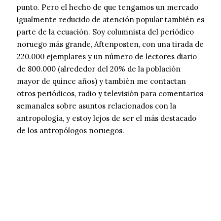
punto. Pero el hecho de que tengamos un mercado
igualmente reducido de atención popular también es
parte de la ecuación. Soy columnista del periódico
noruego más grande, Aftenposten, con una tirada de
220.000 ejemplares y un número de lectores diario
de 800.000 (alrededor del 20% de la población
mayor de quince años) y también me contactan
otros periódicos, radio y televisión para comentarios
semanales sobre asuntos relacionados con la
antropología, y estoy lejos de ser el más destacado
de los antropólogos noruegos.