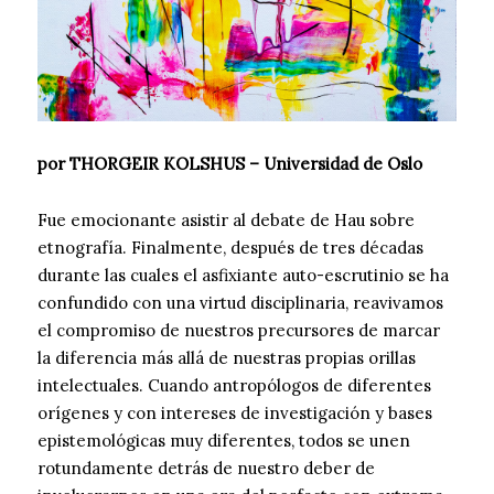
por THORGEIR KOLSHUS – Universidad de Oslo
Fue emocionante asistir al debate de Hau sobre
etnografía. Finalmente, después de tres décadas
durante las cuales el asfixiante auto-escrutinio se ha
confundido con una virtud disciplinaria, reavivamos
el compromiso de nuestros precursores de marcar
la diferencia más allá de nuestras propias orillas
intelectuales. Cuando antropólogos de diferentes
orígenes y con intereses de investigación y bases
epistemológicas muy diferentes, todos se unen
rotundamente detrás de nuestro deber de