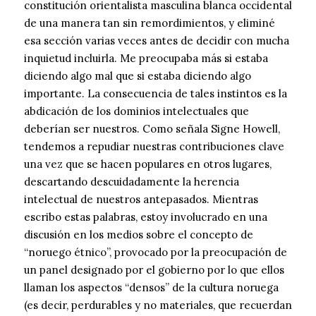
constitución orientalista masculina blanca occidental
de una manera tan sin remordimientos, y eliminé
esa sección varias veces antes de decidir con mucha
inquietud incluirla. Me preocupaba más si estaba
diciendo algo mal que si estaba diciendo algo
importante. La consecuencia de tales instintos es la
abdicación de los dominios intelectuales que
deberían ser nuestros. Como señala Signe Howell,
tendemos a repudiar nuestras contribuciones clave
una vez que se hacen populares en otros lugares,
descartando descuidadamente la herencia
intelectual de nuestros antepasados. Mientras
escribo estas palabras, estoy involucrado en una
discusión en los medios sobre el concepto de
“noruego étnico”, provocado por la preocupación de
un panel designado por el gobierno por lo que ellos
llaman los aspectos “densos” de la cultura noruega
(es decir, perdurables y no materiales, que recuerdan