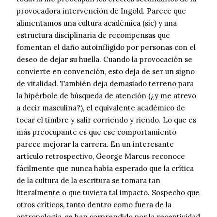
provocadora intervención de Ingold. Parece que
alimentamos una cultura académica (sic) y una
estructura disciplinaria de recompensas que
fomentan el daño autoinfligido por personas con el
deseo de dejar su huella. Cuando la provocación se
convierte en convención, esto deja de ser un signo
de vitalidad. También deja demasiado terreno para
la hipérbole de búsqueda de atención (¿y me atrevo
a decir masculina?), el equivalente académico de
tocar el timbre y salir corriendo y riendo. Lo que es
más preocupante es que ese comportamiento
parece mejorar la carrera. En un interesante
artículo retrospectivo, George Marcus reconoce
fácilmente que nunca había esperado que la crítica
de la cultura de la escritura se tomara tan
literalmente o que tuviera tal impacto. Sospecho que
otros críticos, tanto dentro como fuera de la
antropología, se han sorprendido por la receptividad