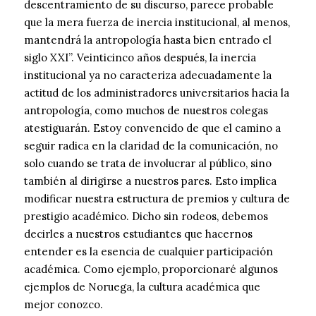
descentramiento de su discurso, parece probable
que la mera fuerza de inercia institucional, al menos,
mantendrá la antropología hasta bien entrado el
siglo XXI”. Veinticinco años después, la inercia
institucional ya no caracteriza adecuadamente la
actitud de los administradores universitarios hacia la
antropología, como muchos de nuestros colegas
atestiguarán. Estoy convencido de que el camino a
seguir radica en la claridad de la comunicación, no
solo cuando se trata de involucrar al público, sino
también al dirigirse a nuestros pares. Esto implica
modificar nuestra estructura de premios y cultura de
prestigio académico. Dicho sin rodeos, debemos
decirles a nuestros estudiantes que hacernos
entender es la esencia de cualquier participación
académica. Como ejemplo, proporcionaré algunos
ejemplos de Noruega, la cultura académica que
mejor conozco.