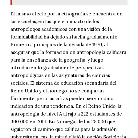
El mismo afecto por la etnografía se encuentra en
las escuelas, en las que el impacto de los
antropólogos académicos con una visión de la
formidabilidad ha dejado su huella gradualmente.
Primero a principios de la década de 1970, al
asegurar que la formación en antropología calificara
para la enseñanza de la geografía, y luego
introduciendo gradualmente perspectivas
antropológicas en las asignaturas de ciencias
sociales. El sistema de educación secundaria del
Reino Unido y el noruego no se comparan
fácilmente, pero las cifras pueden servir como
indicación de una tendencia. En el Reino Unido, la
antropología de nivel A atrajo a 222 estudiantes de
300.000 en 2014. En Noruega, de los 25.000 que
siguieron el camino que califica para la admisión
universitaria, casi la mitad eligió la opción Sociología