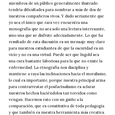
miembros de un público generalmente ilustrado
tendría dificultades para nombrar a más de dos de
nuestros compañeros vivos. Y dudo seriamente que
yo sea el único que rara vez encuentra una
monografía que no sea solo una lectura interesante,
sino una que se disfrute adecuadamente. Lo que ha
resultado de esta discusión es un mensaje muy claro
para nuestros estudiantes de que la oscuridad es un
vicio y no es una virtud. Puede ser que Ingold sea
una cura bastante laboriosa para la que no existe la
enfermedad. La etnografía nos disciplina y
mantiene a raya las inclinaciones hacia el moralismo,
lo cual es importante, porque nuestra principal arma
para contrarrestar el posfactualismo es aclarar
nuestros hechos haciéndolos tan torcidos como
vengan. Hacemos esto con un guiño a la
comparación, que es constitutiva de toda pedagogía
y que también es nuestra herramienta más creativa.