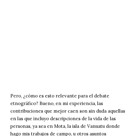
Pero, ¿cómo es esto relevante para el debate
etnográfico? Bueno, en mi experiencia, las
contribuciones que mejor caen son sin duda aquellas
en las que incluyo descripciones de la vida de las
personas, ya sea en Mota, la isla de Vanuatu donde
hago mis trabajos de campo, u otros asuntos