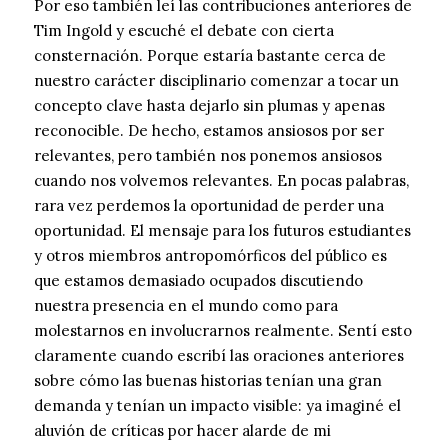
Por eso también leí las contribuciones anteriores de
Tim Ingold y escuché el debate con cierta
consternación. Porque estaría bastante cerca de
nuestro carácter disciplinario comenzar a tocar un
concepto clave hasta dejarlo sin plumas y apenas
reconocible. De hecho, estamos ansiosos por ser
relevantes, pero también nos ponemos ansiosos
cuando nos volvemos relevantes. En pocas palabras,
rara vez perdemos la oportunidad de perder una
oportunidad. El mensaje para los futuros estudiantes
y otros miembros antropomórficos del público es
que estamos demasiado ocupados discutiendo
nuestra presencia en el mundo como para
molestarnos en involucrarnos realmente. Sentí esto
claramente cuando escribí las oraciones anteriores
sobre cómo las buenas historias tenían una gran
demanda y tenían un impacto visible: ya imaginé el
aluvión de críticas por hacer alarde de mi