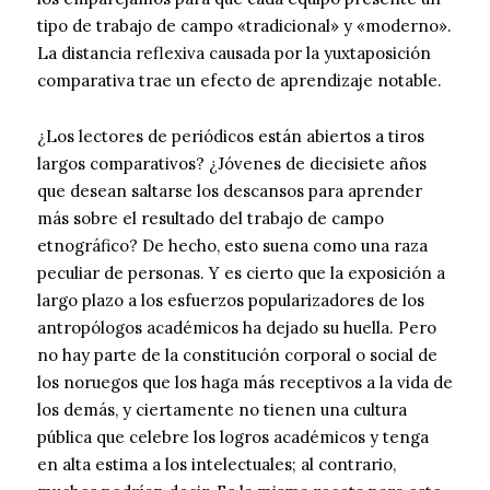
tipo de trabajo de campo «tradicional» y «moderno».
La distancia reflexiva causada por la yuxtaposición
comparativa trae un efecto de aprendizaje notable.
¿Los lectores de periódicos están abiertos a tiros
largos comparativos? ¿Jóvenes de diecisiete años
que desean saltarse los descansos para aprender
más sobre el resultado del trabajo de campo
etnográfico? De hecho, esto suena como una raza
peculiar de personas. Y es cierto que la exposición a
largo plazo a los esfuerzos popularizadores de los
antropólogos académicos ha dejado su huella. Pero
no hay parte de la constitución corporal o social de
los noruegos que los haga más receptivos a la vida de
los demás, y ciertamente no tienen una cultura
pública que celebre los logros académicos y tenga
en alta estima a los intelectuales; al contrario,