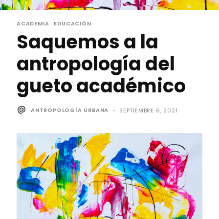
ACADEMIA
EDUCACIÓN
Saquemos a la
antropología del
gueto académico
ANTROPOLOGÍA URBANA
-
SEPTIEMBRE 6, 2021