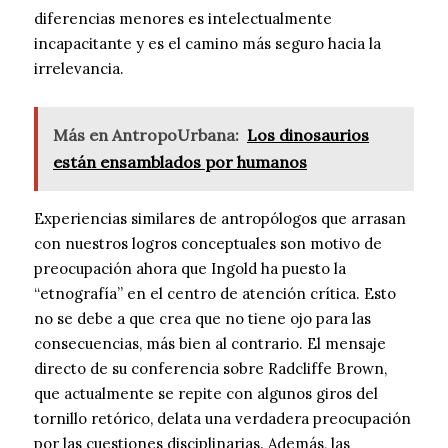
diferencias menores es intelectualmente
incapacitante y es el camino más seguro hacia la
irrelevancia.
Más en AntropoUrbana:
Los dinosaurios
están ensamblados por humanos
Experiencias similares de antropólogos que arrasan
con nuestros logros conceptuales son motivo de
preocupación ahora que Ingold ha puesto la
“etnografía” en el centro de atención crítica. Esto
no se debe a que crea que no tiene ojo para las
consecuencias, más bien al contrario. El mensaje
directo de su conferencia sobre Radcliffe Brown,
que actualmente se repite con algunos giros del
tornillo retórico, delata una verdadera preocupación
por las cuestiones disciplinarias. Además, las