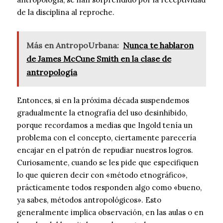
de la disciplina al reproche.
Más en AntropoUrbana:
Nunca te hablaron
de James McCune Smith en la clase de
antropología
Entonces, si en la próxima década suspendemos
gradualmente la etnografía del uso desinhibido,
porque recordamos a medias que Ingold tenía un
problema con el concepto, ciertamente parecería
encajar en el patrón de repudiar nuestros logros.
Curiosamente, cuando se les pide que especifiquen
lo que quieren decir con «método etnográfico»,
prácticamente todos responden algo como «bueno,
ya sabes, métodos antropológicos». Esto
generalmente implica observación, en las aulas o en