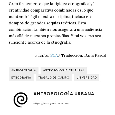
Creo firmemente que la rigidez etnográfica y la
creatividad comparativa combinadas es lo que
mantendrá ágil nuestra disciplina, incluso en
tiempos de grandes sequías teóricas. Esta
combinación también nos asegurará una audiencia
más allá de nuestras propias filas. Y tal vez eso sea
suficiente acerca de la etnografía.
Fuente:
SCA
/ Traducción: Dana Pascal
ANTROPOLOGÍA
ANTROPOLOGÍA CULTURAL
ETNOGRAFÍA
TRABAJO DE CAMPO
UNIVERSIDAD
ANTROPOLOGÍA URBANA
https://antropourbana.com