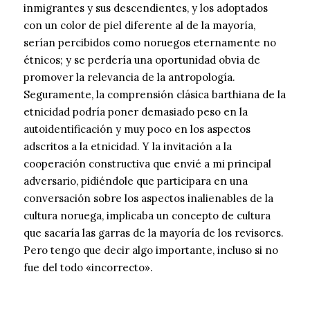
inmigrantes y sus descendientes, y los adoptados
con un color de piel diferente al de la mayoría,
serían percibidos como noruegos eternamente no
étnicos; y se perdería una oportunidad obvia de
promover la relevancia de la antropología.
Seguramente, la comprensión clásica barthiana de la
etnicidad podría poner demasiado peso en la
autoidentificación y muy poco en los aspectos
adscritos a la etnicidad. Y la invitación a la
cooperación constructiva que envié a mi principal
adversario, pidiéndole que participara en una
conversación sobre los aspectos inalienables de la
cultura noruega, implicaba un concepto de cultura
que sacaría las garras de la mayoría de los revisores.
Pero tengo que decir algo importante, incluso si no
fue del todo «incorrecto».