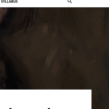
SYLLABUS