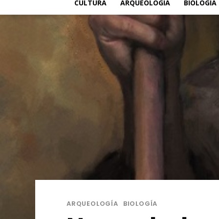
CULTURA
ARQUEOLOGÍA
BIOLOGÍA
ARQUEOLOGÍA
BIOLOGÍA