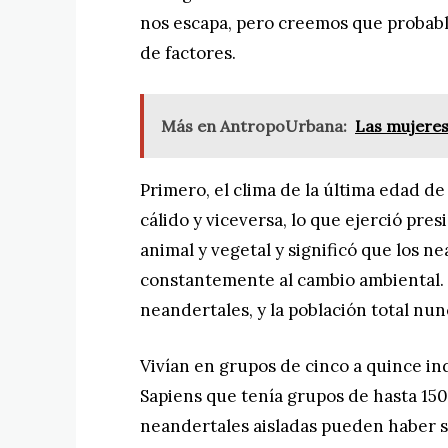
nos escapa, pero creemos que probab
de factores.
Más en AntropoUrbana:
Las mujeres
Primero, el clima de la última edad de
cálido y viceversa, lo que ejerció pre
animal y vegetal y significó que los 
constantemente al cambio ambiental.
neandertales, y la población total nun
Vivían en grupos de cinco a quince i
Sapiens que tenía grupos de hasta 15
neandertales aisladas pueden haber s