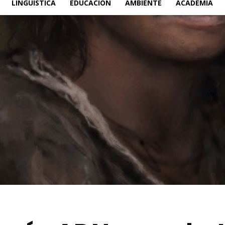
LINGÜÍSTICA
EDUCACIÓN
AMBIENTE
ACADEMIA