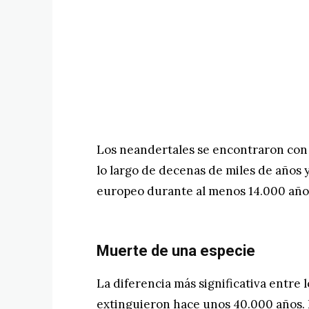
Los neandertales se encontraron con n
lo largo de decenas de miles de años 
europeo durante al menos 14.000 años.
Muerte de una especie
La diferencia más significativa entre 
extinguieron hace unos 40.000 años. 