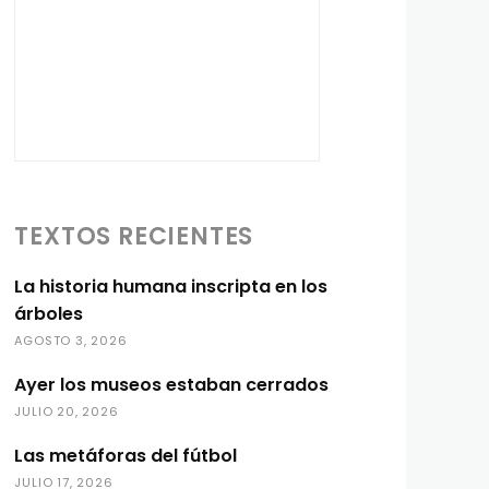
TEXTOS RECIENTES
La historia humana inscripta en los
árboles
AGOSTO 3, 2026
Ayer los museos estaban cerrados
JULIO 20, 2026
Las metáforas del fútbol
JULIO 17, 2026