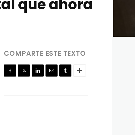
al que ahora
COMPARTE ESTE TEXTO