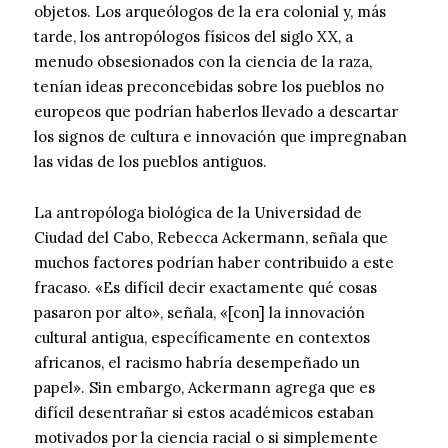
objetos. Los arqueólogos de la era colonial y, más
tarde, los antropólogos físicos del siglo XX, a
menudo obsesionados con la ciencia de la raza,
tenían ideas preconcebidas sobre los pueblos no
europeos que podrían haberlos llevado a descartar
los signos de cultura e innovación que impregnaban
las vidas de los pueblos antiguos.
La antropóloga biológica de la Universidad de
Ciudad del Cabo, Rebecca Ackermann, señala que
muchos factores podrían haber contribuido a este
fracaso. «Es difícil decir exactamente qué cosas
pasaron por alto», señala, «[con] la innovación
cultural antigua, específicamente en contextos
africanos, el racismo habría desempeñado un
papel». Sin embargo, Ackermann agrega que es
difícil desentrañar si estos académicos estaban
motivados por la ciencia racial o si simplemente