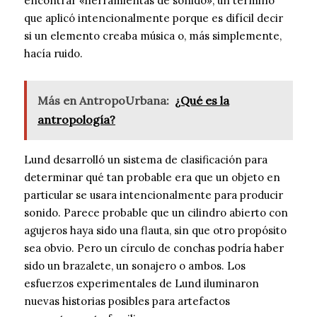
encontrar «herramientas de sonido», un término
que aplicó intencionalmente porque es difícil decir
si un elemento creaba música o, más simplemente,
hacía ruido.
Más en AntropoUrbana:
¿Qué es la
antropología?
Lund desarrolló un sistema de clasificación para
determinar qué tan probable era que un objeto en
particular se usara intencionalmente para producir
sonido. Parece probable que un cilindro abierto con
agujeros haya sido una flauta, sin que otro propósito
sea obvio. Pero un círculo de conchas podría haber
sido un brazalete, un sonajero o ambos. Los
esfuerzos experimentales de Lund iluminaron
nuevas historias posibles para artefactos