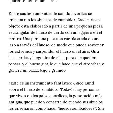
aparentemente familiares.
Entre sus herramientas de sonido favoritas se
encuentran los «huesos de zumbido». Este curioso
objeto está elaborado a partir de una pequeña pieza
rectangular de hueso de cerdo con un agujero en el
centro. Una persona pasa una cuerda atada en un
lazo a través del hueso, de modo que pueda sostener
los extremos y suspender el hueso en el aire. Gira
las cuerdas y luego tira de ellas, para que queden
tensas, y el hueso gira, lo que hace que el aire vibre y
genere un bzzzz bajo y gruñido.
«Este es un instrumento fantástico», dice Lund
sobre el hueso de zumbido. “Todavía hay personas
que viven en los países nórdicos, la generación más
antigua, que pueden contarte de cuando sus abuelos
les enseñaron cómo hacer ‘huesos zumbadores’”. Sin