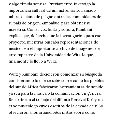
y algo tímida sonrisa. Previamente, investigó la
importancia cultural de un instrumento llamado
mbira, o piano de pulgar, entre las comunidades de
su país de origen, Zimbabue, para obtener su
maestría. Con su voz lenta y sonora, Kumbani
explica que, de hecho, fue la investigación para ese
proyecto, mientras buscaba representaciones de
músicos en el importante archivo de imágenes de
arte rupestre de la Universidad de Wits, lo que
finalmente lo llevó a Wurz.
Wurz y Kumbani decidieron comenzar su búsqueda
considerando lo que se sabe sobre cómo los pueblos
del sur de África fabricaron herramientas de sonido,
ya sea para la música o la comunicación en general.
Recurrieron al trabajo del difunto Percival Kirby, un
etnomusicólogo cuyos escritos de la década de 1930
ofrecieron a los arqueólogos pistas sobre cómo