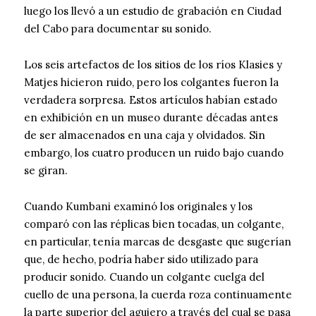
luego los llevó a un estudio de grabación en Ciudad
del Cabo para documentar su sonido.
Los seis artefactos de los sitios de los ríos Klasies y
Matjes hicieron ruido, pero los colgantes fueron la
verdadera sorpresa. Estos artículos habían estado
en exhibición en un museo durante décadas antes
de ser almacenados en una caja y olvidados. Sin
embargo, los cuatro producen un ruido bajo cuando
se giran.
Cuando Kumbani examinó los originales y los
comparó con las réplicas bien tocadas, un colgante,
en particular, tenía marcas de desgaste que sugerían
que, de hecho, podría haber sido utilizado para
producir sonido. Cuando un colgante cuelga del
cuello de una persona, la cuerda roza continuamente
la parte superior del agujero a través del cual se pasa