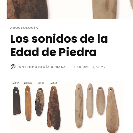
ARQUEOLOGÍA
Los sonidos de la
Edad de Piedra
ANTROPOLOGÍA URBANA
-
OCTUBRE 19, 2022