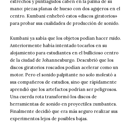
estrechos y puntiagudos caben en la palma de su
mano: piezas planas de hueso con dos agujeros en el
centro. Kumbani enhebró estos «discos giratorios»
para probar sus cualidades de producción de sonido.
Kumbani ya sabía que los objetos podían hacer ruido.
Anteriormente había intentado tocarlos en su
alojamiento para estudiantes en el bullicioso centro
de la ciudad de Johannesburgo. Descubrió que los
discos giratorios roscados podían acelerar como un
motor. Pero el sonido palpitante no solo molestó a
sus compañeros de estudios, sino que rápidamente
aprendió que los artefactos podrían ser peligrosos.
Una cuerda rota transformó los discos de
herramientas de sonido en proyectiles zumbantes.
Finalmente decidió que era más seguro realizar sus
experimentos lejos de posibles bajas.