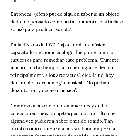
Entonces, ¿cómo puede alguien saber si un objeto
dado fue pensado como un instrumento, o si incluso
se usó para producir sonido?
En la década de 1970, Cajsa Lund, un músico
capacitado y etnomusicólogo, fue pionero en los
esfuerzos para remediar este problema. “Durante
mucho, mucho tiempo, la arqueología se dedicó
principalmente a los artefactos”, dice Lund, hoy
decano de la arqueología musical. “No podían
desenterrar y excavar música”.
Comenzó a buscar, en los almacenes y en las
colecciones suecas, objetos pasados ​​por alto que
alguna vez pudieron haber emitido sonido. Tan
pronto como comenzó a buscar, Lund empezó a