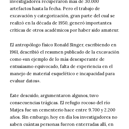
investigadores recuperaron más de 30.000
artefactos hasta la fecha. Pero el trabajo de
excavación y categorización, gran parte del cual se
realizó en la década de 1950, generó importantes
críticas de otros académicos por haber sido amateur.
El antropólogo físico Ronald Singer, escribiendo en
1961, describió el resumen publicado de la excavación
como «un ejemplo de lo más desesperante de
entusiasmo equivocado, falta de experiencia en el
manejo de material esquelético e incapacidad para
evaluar datos».
Este descuido, argumentaron algunos, tuvo
consecuencias trágicas. El refugio rocoso del río
Matjes fue un cementerio hace entre 9.700 y 2.200
años. Sin embargo, hoy en día los investigadores no
saben cuántas personas fueron enterradas allí, en