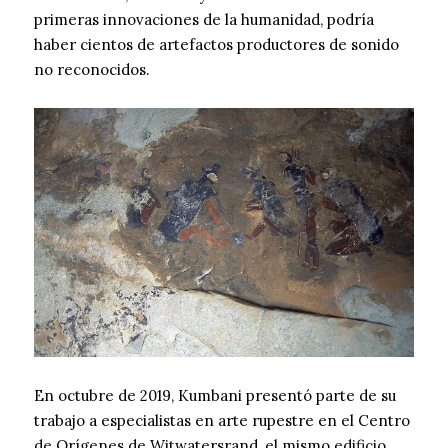
primeras innovaciones de la humanidad, podría
haber cientos de artefactos productores de sonido
no reconocidos.
En octubre de 2019, Kumbani presentó parte de su
trabajo a especialistas en arte rupestre en el Centro
de Orígenes de Witwatersrand, el mismo edificio