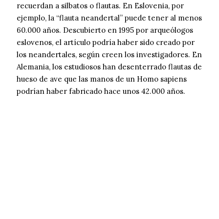
recuerdan a silbatos o flautas. En Eslovenia, por
ejemplo, la “flauta neandertal” puede tener al menos
60.000 años. Descubierto en 1995 por arqueólogos
eslovenos, el artículo podría haber sido creado por
los neandertales, según creen los investigadores. En
Alemania, los estudiosos han desenterrado flautas de
hueso de ave que las manos de un Homo sapiens
podrían haber fabricado hace unos 42.000 años.