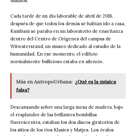
mismos.
Cada tarde de un día laborable de abril de 2018,
después de que todos los demás se habían ido a casa,
Kumbani se paraba en un laboratorio de enseñanza
dentro del Centro de Orígenes del campus de
Witwatersrand, un museo dedicado al estudio de la
humanidad. En ese momento, el edificio
normalmente bullicioso estaba en silencio.
Más en AntropoUrbana:
¿Qué es la música
falsa?
Descansando sobre una larga mesa de madera, bajo
el resplandor de las brillantes bombillas
fluorescentes, estaban los dos discos giratorios de
los sitios de los ríos Klasies y Matjes. Los óvalos