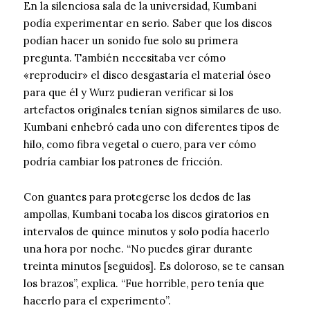
En la silenciosa sala de la universidad, Kumbani
podía experimentar en serio. Saber que los discos
podían hacer un sonido fue solo su primera
pregunta. También necesitaba ver cómo
«reproducir» el disco desgastaría el material óseo
para que él y Wurz pudieran verificar si los
artefactos originales tenían signos similares de uso.
Kumbani enhebró cada uno con diferentes tipos de
hilo, como fibra vegetal o cuero, para ver cómo
podría cambiar los patrones de fricción.
Con guantes para protegerse los dedos de las
ampollas, Kumbani tocaba los discos giratorios en
intervalos de quince minutos y solo podía hacerlo
una hora por noche. “No puedes girar durante
treinta minutos [seguidos]. Es doloroso, se te cansan
los brazos”, explica. “Fue horrible, pero tenía que
hacerlo para el experimento”.