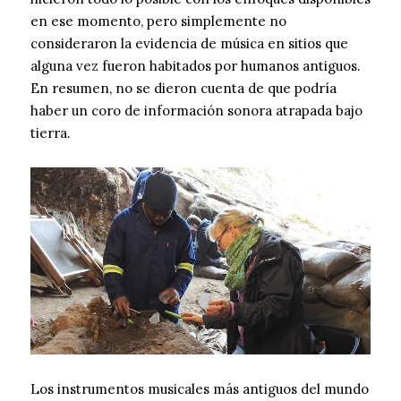
en ese momento, pero simplemente no
consideraron la evidencia de música en sitios que
alguna vez fueron habitados por humanos antiguos.
En resumen, no se dieron cuenta de que podría
haber un coro de información sonora atrapada bajo
tierra.
Los instrumentos musicales más antiguos del mundo