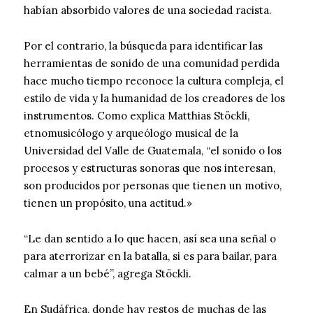
habían absorbido valores de una sociedad racista.
Por el contrario, la búsqueda para identificar las
herramientas de sonido de una comunidad perdida
hace mucho tiempo reconoce la cultura compleja, el
estilo de vida y la humanidad de los creadores de los
instrumentos. Como explica Matthias Stöckli,
etnomusicólogo y arqueólogo musical de la
Universidad del Valle de Guatemala, “el sonido o los
procesos y estructuras sonoras que nos interesan,
son producidos por personas que tienen un motivo,
tienen un propósito, una actitud.»
“Le dan sentido a lo que hacen, así sea una señal o
para aterrorizar en la batalla, si es para bailar, para
calmar a un bebé”, agrega Stöckli.
En Sudáfrica, donde hay restos de muchas de las