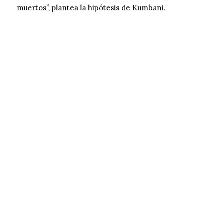
muertos”, plantea la hipótesis de Kumbani.