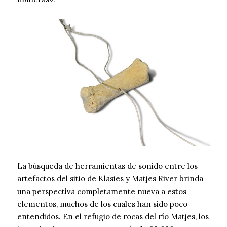
La búsqueda de herramientas de sonido entre los
artefactos del sitio de Klasies y Matjes River brinda
una perspectiva completamente nueva a estos
elementos, muchos de los cuales han sido poco
entendidos. En el refugio de rocas del río Matjes, los