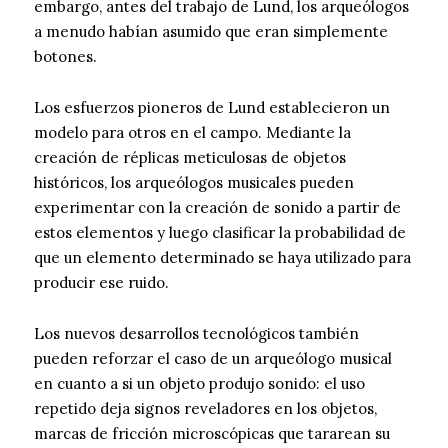
embargo, antes del trabajo de Lund, los arqueólogos
a menudo habían asumido que eran simplemente
botones.
Los esfuerzos pioneros de Lund establecieron un
modelo para otros en el campo. Mediante la
creación de réplicas meticulosas de objetos
históricos, los arqueólogos musicales pueden
experimentar con la creación de sonido a partir de
estos elementos y luego clasificar la probabilidad de
que un elemento determinado se haya utilizado para
producir ese ruido.
Los nuevos desarrollos tecnológicos también
pueden reforzar el caso de un arqueólogo musical
en cuanto a si un objeto produjo sonido: el uso
repetido deja signos reveladores en los objetos,
marcas de fricción microscópicas que tararean su