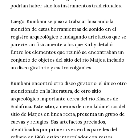
podrían haber sido los instrumentos tradicionales.
Luego, Kumbani se puso a trabajar buscando la
mención de estas herramientas de sonido en el
registro arqueológico e indagando artefactos que se
parecieran físicamente a los que Kirby detalló.
Entre los elementos que reunió se encontraban un
conjunto de objetos del sitio del río Matjes, incluido
un disco giratorio y cuatro colgantes.
Kumbani encontró otro disco giratorio, el único otro
mencionado en la literatura, de otro sitio
arqueológico importante cerca del río Klasies de
Sudáfrica. Este sitio, a menos de cien kilómetros del
sitio de Matjes en línea recta, presenta un grupo de
cuevas y refugios. Sus artefactos preciados,
identificados por primera vez en las paredes del
refugio en 1960, están intercalados con restos