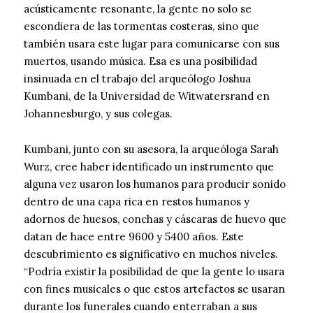
acústicamente resonante, la gente no solo se
escondiera de las tormentas costeras, sino que
también usara este lugar para comunicarse con sus
muertos, usando música. Esa es una posibilidad
insinuada en el trabajo del arqueólogo Joshua
Kumbani, de la Universidad de Witwatersrand en
Johannesburgo, y sus colegas.
Kumbani, junto con su asesora, la arqueóloga Sarah
Wurz, cree haber identificado un instrumento que
alguna vez usaron los humanos para producir sonido
dentro de una capa rica en restos humanos y
adornos de huesos, conchas y cáscaras de huevo que
datan de hace entre 9600 y 5400 años. Este
descubrimiento es significativo en muchos niveles.
“Podría existir la posibilidad de que la gente lo usara
con fines musicales o que estos artefactos se usaran
durante los funerales cuando enterraban a sus