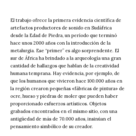
El trabajo ofrece la primera evidencia científica de
artefactos productores de sonido en Sudáfrica
desde la Edad de Piedra, un período que terminó
hace unos 2000 años con la introducción de la
metalurgia. Ese “primer” es algo sorprendente. El
sur de África ha brindado a la arqueología una gran
cantidad de hallazgos que hablan de la creatividad
humana temprana. Hay evidencia, por ejemplo, de
que los humanos que vivieron hace 100.000 años en
la región crearon pequeñas «fábricas de pintura» de
ocre, hueso y piedras de moler que pueden haber
proporcionado esfuerzos artísticos. Objetos
grabados encontrados en el mismo sitio, con una
antigüedad de más de 70.000 años, insinúan el
pensamiento simbólico de su creador.