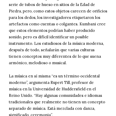
serie de tubos de hueso en sitios de la Edad de
Piedra, pero, como estos objetos carecen de orificios
para los dedos, los investigadores etiquetaron los
artefactos como cuentas o colgantes. Kumbani cree
que estos elementos podrían haber producido
sonido, pero es difícil identificar un posible
instrumento. Los estudiosos de la música moderna,
después de todo, señalarán que varias culturas
tienen conceptos muy diferentes de lo que suena
armónico, melodioso o musical.
La música en sí misma “es un término occidental
moderno”, argumenta Rupert Till, profesor de
música en la Universidad de Huddersfield en el
Reino Unido. “Hay algunas comunidades e idiomas
tradicionales que realmente no tienen un concepto
separado de música. Está mezclada con danza,
significado, ceremonia”.