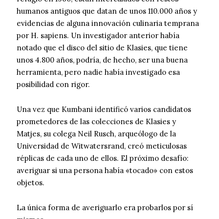
humanos antiguos que datan de unos 110.000 años y
evidencias de alguna innovación culinaria temprana
por H. sapiens. Un investigador anterior había
notado que el disco del sitio de Klasies, que tiene
unos 4.800 años, podría, de hecho, ser una buena
herramienta, pero nadie había investigado esa
posibilidad con rigor.
Una vez que Kumbani identificó varios candidatos
prometedores de las colecciones de Klasies y
Matjes, su colega Neil Rusch, arqueólogo de la
Universidad de Witwatersrand, creó meticulosas
réplicas de cada uno de ellos. El próximo desafío:
averiguar si una persona había «tocado» con estos
objetos.
La única forma de averiguarlo era probarlos por sí