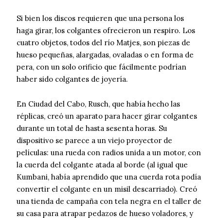
Si bien los discos requieren que una persona los
haga girar, los colgantes ofrecieron un respiro. Los
cuatro objetos, todos del río Matjes, son piezas de
hueso pequeñas, alargadas, ovaladas o en forma de
pera, con un solo orificio que fácilmente podrían
haber sido colgantes de joyería.
En Ciudad del Cabo, Rusch, que había hecho las
réplicas, creó un aparato para hacer girar colgantes
durante un total de hasta sesenta horas. Su
dispositivo se parece a un viejo proyector de
películas: una rueda con radios unida a un motor, con
la cuerda del colgante atada al borde (al igual que
Kumbani, había aprendido que una cuerda rota podía
convertir el colgante en un misil descarriado). Creó
una tienda de campaña con tela negra en el taller de
su casa para atrapar pedazos de hueso voladores, y