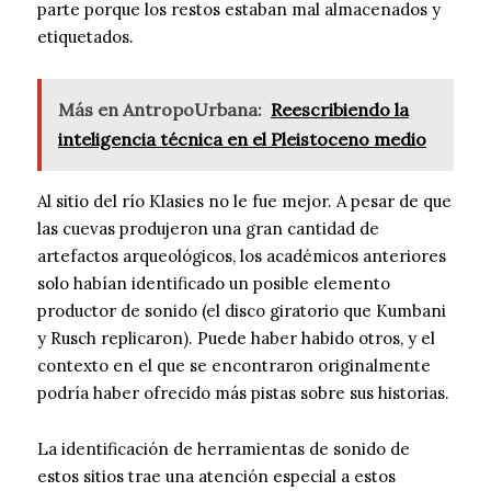
parte porque los restos estaban mal almacenados y
etiquetados.
Más en AntropoUrbana:
Reescribiendo la
inteligencia técnica en el Pleistoceno medio
Al sitio del río Klasies no le fue mejor. A pesar de que
las cuevas produjeron una gran cantidad de
artefactos arqueológicos, los académicos anteriores
solo habían identificado un posible elemento
productor de sonido (el disco giratorio que Kumbani
y Rusch replicaron). Puede haber habido otros, y el
contexto en el que se encontraron originalmente
podría haber ofrecido más pistas sobre sus historias.
La identificación de herramientas de sonido de
estos sitios trae una atención especial a estos