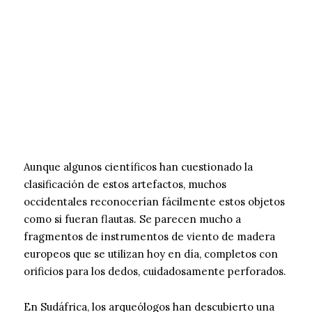
Aunque algunos científicos han cuestionado la
clasificación de estos artefactos, muchos
occidentales reconocerían fácilmente estos objetos
como si fueran flautas. Se parecen mucho a
fragmentos de instrumentos de viento de madera
europeos que se utilizan hoy en día, completos con
orificios para los dedos, cuidadosamente perforados.
En Sudáfrica, los arqueólogos han descubierto una