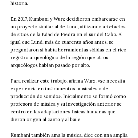
historia.
En 2017, Kumbani y Wurz decidieron embarcarse en
un proyecto similar al de Lund, utilizando artefactos
de sitios de la Edad de Piedra en el sur del Cabo. Al
igual que Lund, más de cuarenta años antes, se
preguntaron si había herramientas sólidas en el rico
registro arqueológico de la región que otros
arqueólogos habían pasado por alto.
Para realizar este trabajo, afirma Wurz, «se necesita
experiencia en instrumentos musicales o de
producción de sonido». Inicialmente se formó como
profesora de música y su investigación anterior se
centró en las adaptaciones físicas humanas que
dieron origen al canto y al baile.
Kumbani también ama la música, dice con una amplia