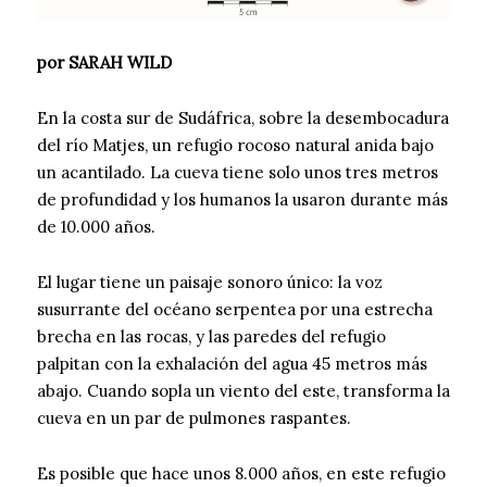
por SARAH WILD
En la costa sur de Sudáfrica, sobre la desembocadura
del río Matjes, un refugio rocoso natural anida bajo
un acantilado. La cueva tiene solo unos tres metros
de profundidad y los humanos la usaron durante más
de 10.000 años.
El lugar tiene un paisaje sonoro único: la voz
susurrante del océano serpentea por una estrecha
brecha en las rocas, y las paredes del refugio
palpitan con la exhalación del agua 45 metros más
abajo. Cuando sopla un viento del este, transforma la
cueva en un par de pulmones raspantes.
Es posible que hace unos 8.000 años, en este refugio