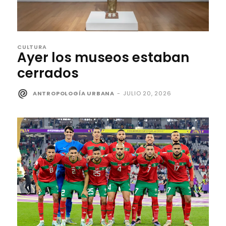
CULTURA
Ayer los museos estaban
cerrados
ANTROPOLOGÍA URBANA
-
JULIO 20, 2026