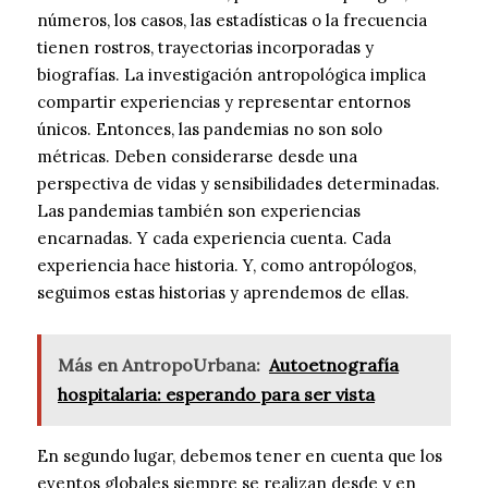
números, los casos, las estadísticas o la frecuencia
tienen rostros, trayectorias incorporadas y
biografías. La investigación antropológica implica
compartir experiencias y representar entornos
únicos. Entonces, las pandemias no son solo
métricas. Deben considerarse desde una
perspectiva de vidas y sensibilidades determinadas.
Las pandemias también son experiencias
encarnadas. Y cada experiencia cuenta. Cada
experiencia hace historia. Y, como antropólogos,
seguimos estas historias y aprendemos de ellas.
Más en AntropoUrbana:
Autoetnografía
hospitalaria: esperando para ser vista
En segundo lugar, debemos tener en cuenta que los
eventos globales siempre se realizan desde y en