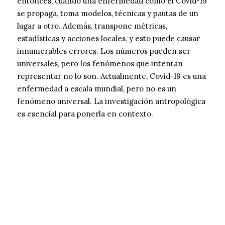
entonces, cuando una enfermedad como el Covid-19
se propaga, toma modelos, técnicas y pautas de un
lugar a otro. Además, transpone métricas,
estadísticas y acciones locales, y esto puede causar
innumerables errores. Los números pueden ser
universales, pero los fenómenos que intentan
representar no lo son. Actualmente, Covid-19 es una
enfermedad a escala mundial, pero no es un
fenómeno universal. La investigación antropológica
es esencial para ponerla en contexto.