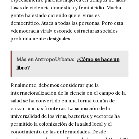
tasas de violencia doméstica y feminicidio. Mucha
gente ha estado diciendo que el virus es
democrático. Ataca a todas las personas. Pero esta
«democracia viral» esconde estructuras sociales
profundamente desiguales.
Más en AntropoUrbana:
¿Cómo se hace un
libro?
Finalmente, debemos considerar que la
internacionalización de la ciencia en el campo de la
salud se ha convertido en una forma común de
cruzar muchas fronteras. La suposición de la
universalidad de los virus, bacterias y vectores ha
permitido la colonización de la salud local y el
conocimiento de las enfermedades. Desde