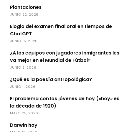
Plantaciones
JUNIO 22, 2026
Elogio del examen final oral en tiempos de
ChatGPT
JUNIO 15, 2026
¿A los equipos con jugadores inmigrantes les
va mejor en el Mundial de Fútbol?
JUNIO 8, 2026
¿Qué es la poesía antropológica?
JUNIO 1, 2026
El problema con los jóvenes de hoy («hoy» es
la década de 1920)
MAYO 25, 2026
Darwin hoy