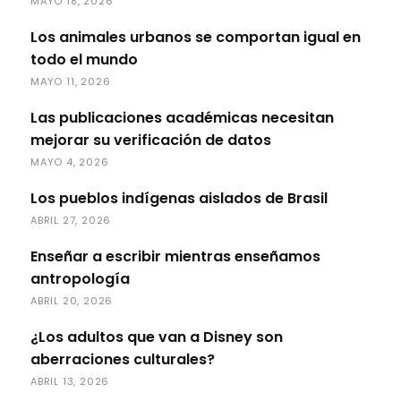
MAYO 18, 2026
Los animales urbanos se comportan igual en
todo el mundo
MAYO 11, 2026
Las publicaciones académicas necesitan
mejorar su verificación de datos
MAYO 4, 2026
Los pueblos indígenas aislados de Brasil
ABRIL 27, 2026
Enseñar a escribir mientras enseñamos
antropología
ABRIL 20, 2026
¿Los adultos que van a Disney son
aberraciones culturales?
ABRIL 13, 2026