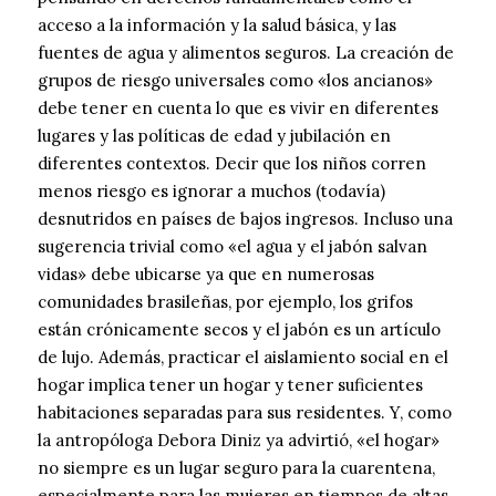
acceso a la información y la salud básica, y las
fuentes de agua y alimentos seguros. La creación de
grupos de riesgo universales como «los ancianos»
debe tener en cuenta lo que es vivir en diferentes
lugares y las políticas de edad y jubilación en
diferentes contextos. Decir que los niños corren
menos riesgo es ignorar a muchos (todavía)
desnutridos en países de bajos ingresos. Incluso una
sugerencia trivial como «el agua y el jabón salvan
vidas» debe ubicarse ya que en numerosas
comunidades brasileñas, por ejemplo, los grifos
están crónicamente secos y el jabón es un artículo
de lujo. Además, practicar el aislamiento social en el
hogar implica tener un hogar y tener suficientes
habitaciones separadas para sus residentes. Y, como
la antropóloga Debora Diniz ya advirtió, «el hogar»
no siempre es un lugar seguro para la cuarentena,
especialmente para las mujeres en tiempos de altas