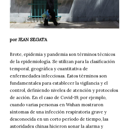
por JEAN SEGATA
Brote, epidemia y pandemia son términos técnicos
de la epidemiología. Se utilizan para la clasificación
temporal, geográfica y cuantitativa de
enfermedades infecciosas. Estos términos son
fundamentales para establecer la vigilancia y el
control, definiendo niveles de atención y protocolos
de acción. En el caso de Covid-19, por ejemplo,
cuando varias personas en Wuhan mostraron
síntomas de una infección respiratoria grave y
desconocida en un corto período de tiempo, las
autoridades chinas hicieron sonar la alarma y