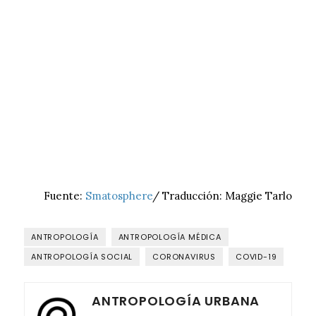
Fuente:
Smatosphere
/ Traducción: Maggie Tarlo
ANTROPOLOGÍA
ANTROPOLOGÍA MÉDICA
ANTROPOLOGÍA SOCIAL
CORONAVIRUS
COVID-19
ANTROPOLOGÍA URBANA