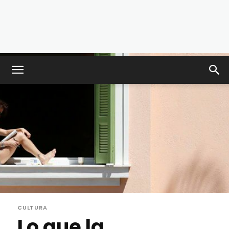
CULTURA
Lo que la