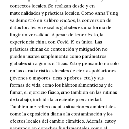
contextos locales. Se realizan desde y en
materialidades y prácticas locales. Como Anna Tsing
ya demostró en su libro
Friction
, la conversión de
datos locales en escalas globales es una forma de
fingir universalidad. A pesar de tener éxito, la
experiencia china con Covid-19 es única. Las
prácticas chinas de contención y mitigación no
pueden usarse simplemente como parámetros
globales sin algunas críticas. Estoy pensando no solo
en las características locales de ciertas poblaciones
(jóvenes o mayores, ricas o pobres, etc.) y sus
formas de vida, como los hábitos alimenticios y de
fumar, el ejercicio físico, sino también en las rutinas
de trabajo, incluida la creciente precariedad.
También me refiero aquí a situaciones ambientales,
como la exposición diaria a la contaminación y los
efectos locales del cambio climático. Además, estoy
pensando en derechos fundamentales como el