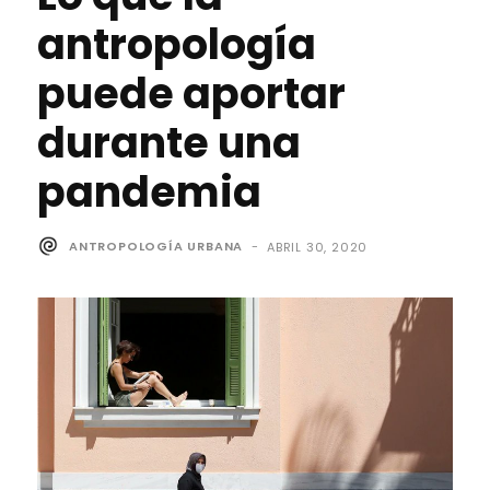
antropología
puede aportar
durante una
pandemia
ANTROPOLOGÍA URBANA
-
ABRIL 30, 2020