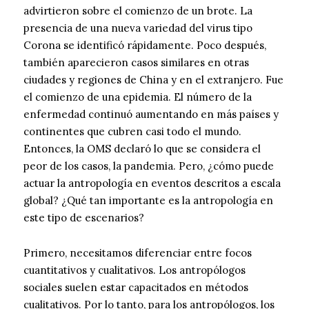
advirtieron sobre el comienzo de un brote. La
presencia de una nueva variedad del virus tipo
Corona se identificó rápidamente. Poco después,
también aparecieron casos similares en otras
ciudades y regiones de China y en el extranjero. Fue
el comienzo de una epidemia. El número de la
enfermedad continuó aumentando en más países y
continentes que cubren casi todo el mundo.
Entonces, la OMS declaró lo que se considera el
peor de los casos, la pandemia. Pero, ¿cómo puede
actuar la antropología en eventos descritos a escala
global? ¿Qué tan importante es la antropología en
este tipo de escenarios?
Primero, necesitamos diferenciar entre focos
cuantitativos y cualitativos. Los antropólogos
sociales suelen estar capacitados en métodos
cualitativos. Por lo tanto, para los antropólogos, los