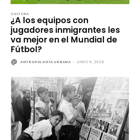
CULTURA
¿A los equipos con
jugadores inmigrantes les
va mejor en el Mundial de
Fútbol?
ANTROPOLOGÍA URBANA
-
JUNIO 8, 2026