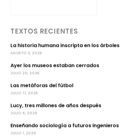
TEXTOS RECIENTES
La historia humana inscripta en los árboles
AGOSTO 3, 2026
Ayer los museos estaban cerrados
JULIO 20, 2026
Las metáforas del fútbol
JULIO 17, 2026
Lucy, tres millones de años después
JULIO 6, 2026
Enseñando sociología a futuros ingenieros
JULIO 1, 2026