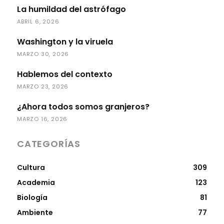
La humildad del astrófago
ABRIL 6, 2026
Washington y la viruela
MARZO 30, 2026
Hablemos del contexto
MARZO 23, 2026
¿Ahora todos somos granjeros?
MARZO 16, 2026
CATEGORÍAS
Cultura
309
Academia
123
Biología
81
Ambiente
77