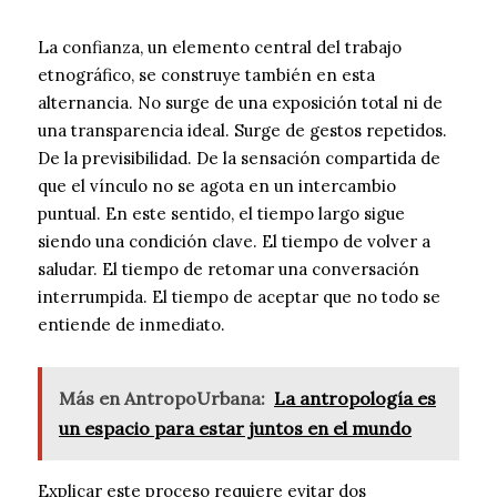
La confianza, un elemento central del trabajo
etnográfico, se construye también en esta
alternancia. No surge de una exposición total ni de
una transparencia ideal. Surge de gestos repetidos.
De la previsibilidad. De la sensación compartida de
que el vínculo no se agota en un intercambio
puntual. En este sentido, el tiempo largo sigue
siendo una condición clave. El tiempo de volver a
saludar. El tiempo de retomar una conversación
interrumpida. El tiempo de aceptar que no todo se
entiende de inmediato.
Más en AntropoUrbana:
La antropología es
un espacio para estar juntos en el mundo
Explicar este proceso requiere evitar dos