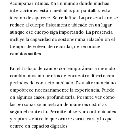
Acompañar ritmos. En un mundo donde muchas
interacciones están mediadas por pantallas, esta
idea no desaparece. Se redefine. La presencia no se
reduce al cuerpo físicamente ubicado en un lugar,
aunque ese cuerpo siga importando. La presencia
incluye la capacidad de sostener una relación en el
tiempo, de volver, de recordar, de reconocer
cambios sutiles.
En el trabajo de campo contemporáneo, a menudo
combinamos momentos de encuentro directo con
períodos de contacto mediado. Esta alternancia no
empobrece necesariamente la experiencia. Puede,
en algunos casos, profundizarla. Permite ver cómo
las personas se muestran de maneras distintas
según el contexto. Permite observar continuidades
y rupturas entre lo que ocurre cara a cara y lo que
ocurre en espacios digitales.