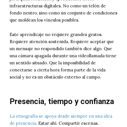
infraestructuras digitales. No como un telón de
fondo neutro, sino como un conjunto de condiciones
que moldean los vínculos posibles.
Este aprendizaje no requiere grandes gestos.
Requiere atención sostenida. Requiere aceptar que
un mensaje no respondido también dice algo. Que
una cámara apagada durante una videollamada tiene
un sentido situado. Que la imposibilidad de
conectarse a cierta hora forma parte de la vida
social y no es un obstáculo externo al campo.
Presencia, tiempo y confianza
La etnografía se apoya desde siempre en una idea
de presencia
. Estar ahí. Compartir escenas.