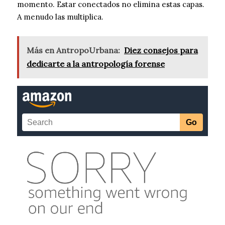
momento. Estar conectados no elimina estas capas.
A menudo las multiplica.
Más en AntropoUrbana:
Diez consejos para
dedicarte a la antropología forense