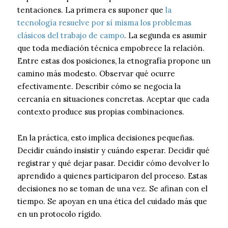
tentaciones. La primera es suponer que
la
tecnología resuelve por sí misma los problemas
clásicos del trabajo de campo
. La segunda es asumir
que toda mediación técnica empobrece la relación.
Entre estas dos posiciones, la etnografía propone un
camino más modesto. Observar qué ocurre
efectivamente. Describir cómo se negocia la
cercanía en situaciones concretas. Aceptar que cada
contexto produce sus propias combinaciones.
En la práctica, esto implica decisiones pequeñas.
Decidir cuándo insistir y cuándo esperar. Decidir qué
registrar y qué dejar pasar. Decidir cómo devolver lo
aprendido a quienes participaron del proceso. Estas
decisiones no se toman de una vez. Se afinan con el
tiempo. Se apoyan en una ética del cuidado más que
en un protocolo rígido.