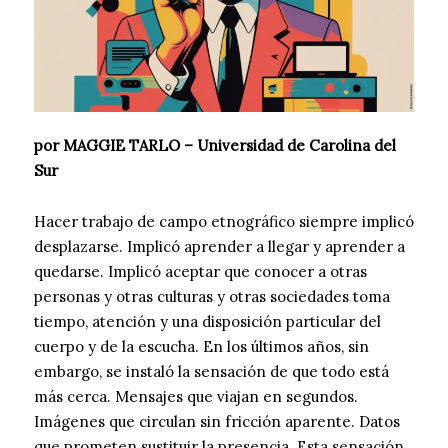
por MAGGIE TARLO – Universidad de Carolina del
Sur
Hacer trabajo de campo etnográfico siempre implicó
desplazarse. Implicó aprender a llegar y aprender a
quedarse. Implicó aceptar que conocer a otras
personas y otras culturas y otras sociedades toma
tiempo, atención y una disposición particular del
cuerpo y de la escucha. En los últimos años, sin
embargo, se instaló la sensación de que todo está
más cerca. Mensajes que viajan en segundos.
Imágenes que circulan sin fricción aparente. Datos
que prometen sustituir la presencia. Esta sensación