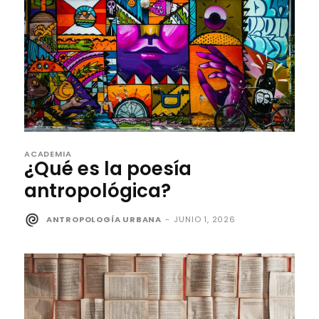
ACADEMIA
¿Qué es la poesía
antropológica?
ANTROPOLOGÍA URBANA
-
JUNIO 1, 2026