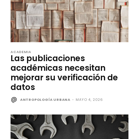
ACADEMIA
Las publicaciones
académicas necesitan
mejorar su verificación de
datos
ANTROPOLOGÍA URBANA
-
MAYO 4, 2026