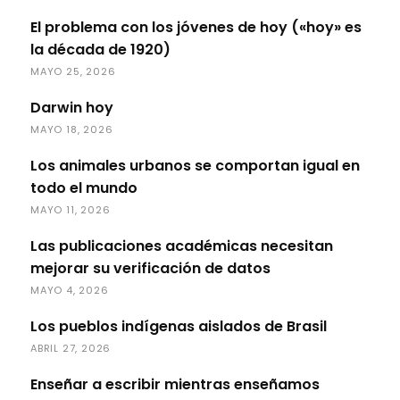
El problema con los jóvenes de hoy («hoy» es
la década de 1920)
MAYO 25, 2026
Darwin hoy
MAYO 18, 2026
Los animales urbanos se comportan igual en
todo el mundo
MAYO 11, 2026
Las publicaciones académicas necesitan
mejorar su verificación de datos
MAYO 4, 2026
Los pueblos indígenas aislados de Brasil
ABRIL 27, 2026
Enseñar a escribir mientras enseñamos