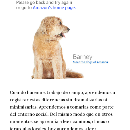
Cuando hacemos trabajo de campo, aprendemos a
registrar estas diferencias sin dramatizarlas ni
minimizarlas. Aprendemos a tomarlas como parte
del entorno social. Del mismo modo que en otros
momentos se aprendía a leer caminos, climas o
jerarquías locales, hoy aprendemos a leer