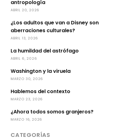
antropología
ABRIL 20, 2026
¿Los adultos que van a Disney son
aberraciones culturales?
ABRIL 13, 2026
La humildad del astrófago
ABRIL 6, 2026
Washington y la viruela
MARZO 30, 2026
Hablemos del contexto
MARZO 23, 2026
¿Ahora todos somos granjeros?
MARZO 16, 2026
CATEGORÍAS