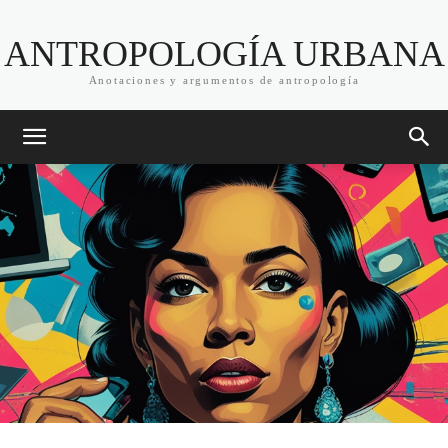
ANTROPOLOGÍA URBANA
Anotaciones y argumentos de antropología