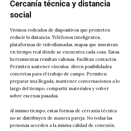
Cercanía técnica y distancia
social
Vivimos rodeados de dispositivos que prometen
reducir la distancia. Teléfonos inteligentes,
plataformas de videollamadas, mapas que muestran
en tiempo real dónde se encuentra cada cosa. Estas
herramientas resultan valiosas. Facilitan contactos.
Permiten sostener vínculos. Abren posibilidades
concretas para el trabajo de campo. Permiten
preparar una llegada, mantener conversaciones a lo
largo del tiempo, compartir materiales y volver
sobre escenas pasadas.
Al mismo tiempo, estas formas de cercanía técnica
no se distribuyen de manera pareja. No todas las
personas acceden a la misma calidad de conexión.