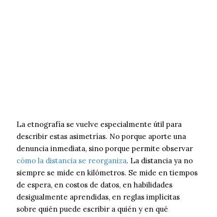
La etnografía se vuelve especialmente útil para
describir estas asimetrías. No porque aporte una
denuncia inmediata, sino porque permite observar
cómo la distancia se reorganiza
. La distancia ya no
siempre se mide en kilómetros. Se mide en tiempos
de espera, en costos de datos, en habilidades
desigualmente aprendidas, en reglas implícitas
sobre quién puede escribir a quién y en qué