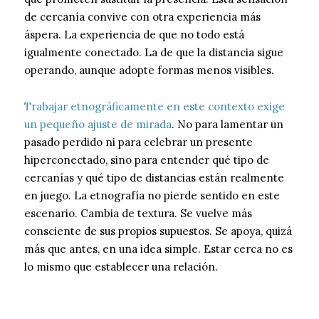
de cercanía convive con otra experiencia más
áspera. La experiencia de que no todo está
igualmente conectado. La de que la distancia sigue
operando, aunque adopte formas menos visibles.
Trabajar etnográficamente en este contexto exige
un pequeño ajuste de mirada
. No para lamentar un
pasado perdido ni para celebrar un presente
hiperconectado, sino para entender qué tipo de
cercanías y qué tipo de distancias están realmente
en juego. La etnografía no pierde sentido en este
escenario. Cambia de textura. Se vuelve más
consciente de sus propios supuestos. Se apoya, quizá
más que antes, en una idea simple. Estar cerca no es
lo mismo que establecer una relación.