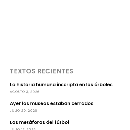
TEXTOS RECIENTES
La historia humana inscripta en los árboles
AGOSTO 3, 2026
Ayer los museos estaban cerrados
JULIO 20, 2026
Las metáforas del fútbol
JULIO 17, 2026