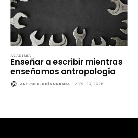
ACADEMIA
Enseñar a escribir mientras
enseñamos antropología
ANTROPOLOGÍA URBANA
-
ABRIL 20, 2026