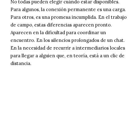
No todas pueden elegir cuándo estar disponibles.
Para algunos, la conexión permanente es una carga.
Para otros, es una promesa incumplida. En el trabajo
de campo, estas diferencias aparecen pronto.
Aparecen en la dificultad para coordinar un
encuentro. En los silencios prolongados de un chat.
En la necesidad de recurrir a intermediarios locales
para llegar a alguien que, en teoría, está a un clic de
distancia.