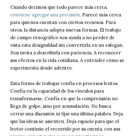
Cuando decimos que todo parece más cerca,
conviene agregar una precisión
. Parece más cerca
para quienes cuentan con ciertos recursos. Para
otros, la distancia adopta nuevas formas. El trabajo
de campo etnográfico nos ayuda a no perder de
vista esta desigualdad sin convertirla en un eslogan.
Nos invita a describirla con paciencia. A reconocer
sus efectos en la vida cotidiana. A entender cómo se
experimenta desde adentro.
Esta forma de trabajar confía en procesos lentos.
Confía en la capacidad de los vínculos para
transformarse. Confía en que la comprensión no
llega de golpe, sino por acumulación. No busca
cerrar una discusión ni fijar una última palabra. Deja
que las ideas se asienten. Deja espacio para que el
lector continúe el recorrido por su cuenta, con sus