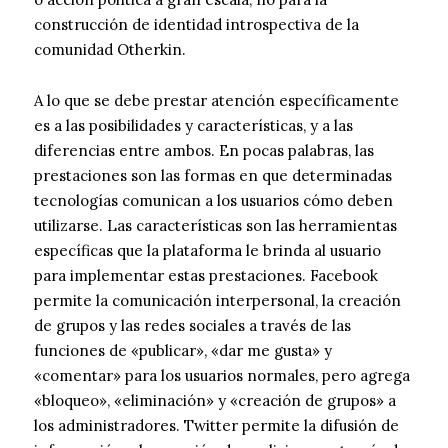
construcción de identidad introspectiva de la
comunidad Otherkin.
A lo que se debe prestar atención específicamente
es a las posibilidades y características, y a las
diferencias entre ambos. En pocas palabras, las
prestaciones son las formas en que determinadas
tecnologías comunican a los usuarios cómo deben
utilizarse. Las características son las herramientas
específicas que la plataforma le brinda al usuario
para implementar estas prestaciones. Facebook
permite la comunicación interpersonal, la creación
de grupos y las redes sociales a través de las
funciones de «publicar», «dar me gusta» y
«comentar» para los usuarios normales, pero agrega
«bloqueo», «eliminación» y «creación de grupos» a
los administradores. Twitter permite la difusión de