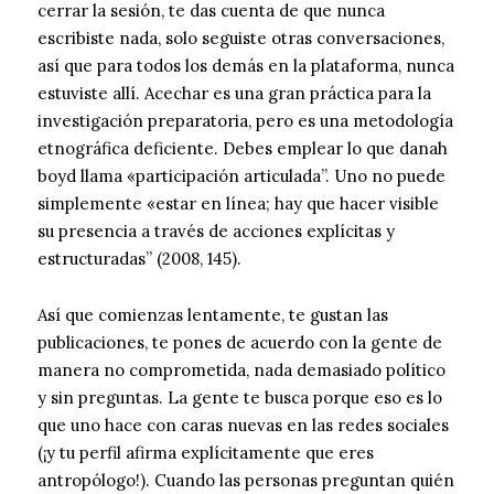
cerrar la sesión, te das cuenta de que nunca
escribiste nada, solo seguiste otras conversaciones,
así que para todos los demás en la plataforma, nunca
estuviste allí. Acechar es una gran práctica para la
investigación preparatoria, pero es una metodología
etnográfica deficiente. Debes emplear lo que danah
boyd llama «participación articulada”. Uno no puede
simplemente «estar en línea; hay que hacer visible
su presencia a través de acciones explícitas y
estructuradas” (2008, 145).
Así que comienzas lentamente, te gustan las
publicaciones, te pones de acuerdo con la gente de
manera no comprometida, nada demasiado político
y sin preguntas. La gente te busca porque eso es lo
que uno hace con caras nuevas en las redes sociales
(¡y tu perfil afirma explícitamente que eres
antropólogo!). Cuando las personas preguntan quién