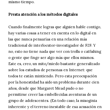
mismo tiempo.
Presta atención a los métodos digitales
Cuando finalmente logras que alguien hable contigo,
hay varias cosas a tener en cuenta en lo digital en
las que nunca pensarías en una relación más
tradicional de interlocutor-investigador de F2F. Y
no, esto no tiene nada que ver con trolls o catfishing
o gente que finge ser algo más que ellos mismos.
Este es, creo, un mito/miedo bastante generalizado
sobre los estudios de personas en Internet: que
todos te están mintiendo. Pero esta preocupación
por la honestidad ha sido un problema durante cien
años, desde que Margaret Mead pudo o no
permitirse creer las embellecidas aventuras de un
grupo de adolescentes. (En todo caso, la misoginia
inherente y el terreno inestable de esa acusación en