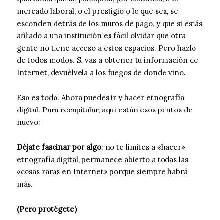
mercado laboral, o el prestigio o lo que sea, se
esconden detrás de los muros de pago, y que si estás
afiliado a una institución es fácil olvidar que otra
gente no tiene acceso a estos espacios. Pero hazlo
de todos modos. Si vas a obtener tu información de
Internet, devuélvela a los fuegos de donde vino.
Eso es todo. Ahora puedes ir y hacer etnografía
digital. Para recapitular, aquí están esos puntos de
nuevo:
Déjate fascinar por algo
: no te limites a «hacer»
etnografía digital, permanece abierto a todas las
«cosas raras en Internet» porque siempre habrá
más.
(Pero protégete)