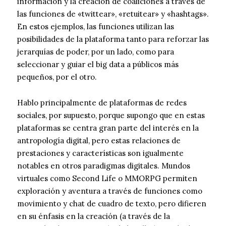
información y la creación de coaliciones a través de
las funciones de «twittear», «retuitear» y «hashtags».
En estos ejemplos, las funciones utilizan las
posibilidades de la plataforma tanto para reforzar las
jerarquías de poder, por un lado, como para
seleccionar y guiar el big data a públicos más
pequeños, por el otro.
Hablo principalmente de plataformas de redes
sociales, por supuesto, porque supongo que en estas
plataformas se centra gran parte del interés en la
antropología digital, pero estas relaciones de
prestaciones y características son igualmente
notables en otros paradigmas digitales. Mundos
virtuales como Second Life o MMORPG permiten
exploración y aventura a través de funciones como
movimiento y chat de cuadro de texto, pero difieren
en su énfasis en la creación (a través de la