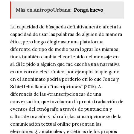
Más en AntropoUrbana:
Ponga huevo
La capacidad de búsqueda definitivamente afecta la
capacidad de usar las palabras de alguien de manera
ética, pero luego elegir usar una plataforma
diferente de tipo de medio para lograr los mismos
fines también cambia el contenido del mensaje en
sí. Si le pido a alguien que me escriba una narrativa
en un correo electrónico, por ejemplo, lo que gano
en el anonimato podría perderlo en lo que Jones y
Schieffelin llaman “inscripciones” (2015). A
diferencia de las «transcripciones» de una
conversación, que involucran la propia traducción de
eventos del etnógrafo a través de puntuación y
saltos de oración y párrafo, las «inscripciones» de la
comunicación textual online presentan las
elecciones gramaticales y estéticas de los propios