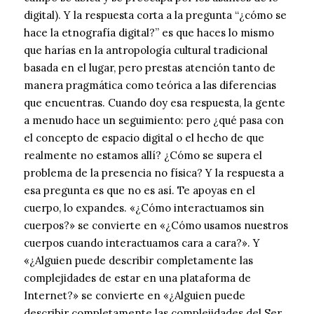
digital). Y la respuesta corta a la pregunta “¿cómo se
hace la etnografía digital?” es que haces lo mismo
que harías en la antropología cultural tradicional
basada en el lugar, pero prestas atención tanto de
manera pragmática como teórica a las diferencias
que encuentras. Cuando doy esa respuesta, la gente
a menudo hace un seguimiento: pero ¿qué pasa con
el concepto de espacio digital o el hecho de que
realmente no estamos allí? ¿Cómo se supera el
problema de la presencia no física? Y la respuesta a
esa pregunta es que no es así. Te apoyas en el
cuerpo, lo expandes. «¿Cómo interactuamos sin
cuerpos?» se convierte en «¿Cómo usamos nuestros
cuerpos cuando interactuamos cara a cara?». Y
«¿Alguien puede describir completamente las
complejidades de estar en una plataforma de
Internet?» se convierte en «¿Alguien puede
describir completamente las complejidades del Ser