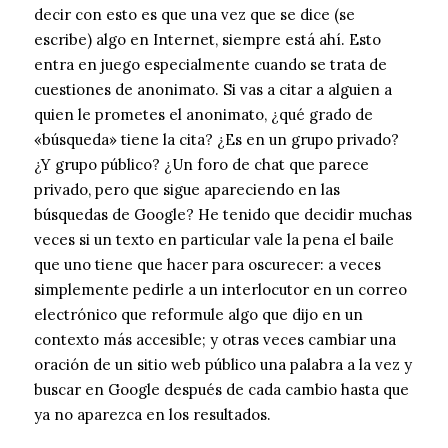
decir con esto es que una vez que se dice (se
escribe) algo en Internet, siempre está ahí. Esto
entra en juego especialmente cuando se trata de
cuestiones de anonimato. Si vas a citar a alguien a
quien le prometes el anonimato, ¿qué grado de
«búsqueda» tiene la cita? ¿Es en un grupo privado?
¿Y grupo público? ¿Un foro de chat que parece
privado, pero que sigue apareciendo en las
búsquedas de Google? He tenido que decidir muchas
veces si un texto en particular vale la pena el baile
que uno tiene que hacer para oscurecer: a veces
simplemente pedirle a un interlocutor en un correo
electrónico que reformule algo que dijo en un
contexto más accesible; y otras veces cambiar una
oración de un sitio web público una palabra a la vez y
buscar en Google después de cada cambio hasta que
ya no aparezca en los resultados.