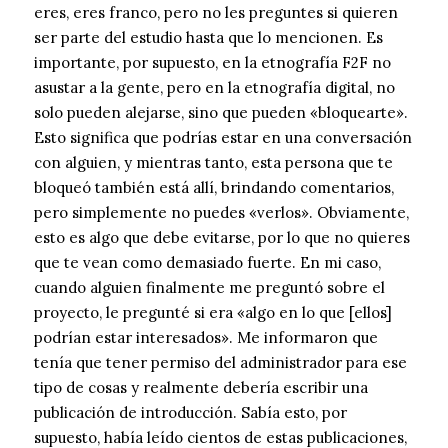
eres, eres franco, pero no les preguntes si quieren
ser parte del estudio hasta que lo mencionen. Es
importante, por supuesto, en la etnografía F2F no
asustar a la gente, pero en la etnografía digital, no
solo pueden alejarse, sino que pueden «bloquearte».
Esto significa que podrías estar en una conversación
con alguien, y mientras tanto, esta persona que te
bloqueó también está allí, brindando comentarios,
pero simplemente no puedes «verlos». Obviamente,
esto es algo que debe evitarse, por lo que no quieres
que te vean como demasiado fuerte. En mi caso,
cuando alguien finalmente me preguntó sobre el
proyecto, le pregunté si era «algo en lo que [ellos]
podrían estar interesados». Me informaron que
tenía que tener permiso del administrador para ese
tipo de cosas y realmente debería escribir una
publicación de introducción. Sabía esto, por
supuesto, había leído cientos de estas publicaciones,