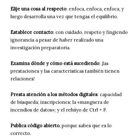
Elije una cosa al respecto
: enfoca, enfoca, enfoca, y
luego desarrolla una vez que tengas el equilibrio.
Establece contacto
: con cuidado, respeto y fingiendo
ignorancia a pesar de haber realizado una
investigación preparatoria.
Examina dónde y cómo está sucediendo
: ¡las
prestaciones y las características también tienen
relaciones!
Presta atención a los métodos digitales
: capacidad
de búsqueda; inscripciones; la «manguera de
incendios de datos»; y el rehúyo de Ctrl + F.
Publica código abierto
, porque sabes que es lo
correcto.