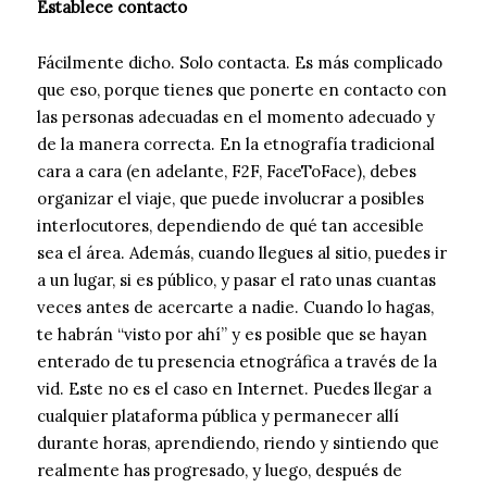
Establece contacto
Fácilmente dicho. Solo contacta. Es más complicado
que eso, porque tienes que ponerte en contacto con
las personas adecuadas en el momento adecuado y
de la manera correcta. En la etnografía tradicional
cara a cara (en adelante, F2F, FaceToFace), debes
organizar el viaje, que puede involucrar a posibles
interlocutores, dependiendo de qué tan accesible
sea el área. Además, cuando llegues al sitio, puedes ir
a un lugar, si es público, y pasar el rato unas cuantas
veces antes de acercarte a nadie. Cuando lo hagas,
te habrán “visto por ahí” y es posible que se hayan
enterado de tu presencia etnográfica a través de la
vid. Este no es el caso en Internet. Puedes llegar a
cualquier plataforma pública y permanecer allí
durante horas, aprendiendo, riendo y sintiendo que
realmente has progresado, y luego, después de