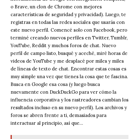
o Brave, un clon de Chrome con mejores
características de seguridad y privacidad). Luego, te
registras en todas las redes sociales que usarás con
este nuevo perfil. Comencé solo con Facebook, pero
terminé creando nuevos perfiles en Twitter, Tumblr,
YouTube, Reddit y muchos foros de chat. Nuevo
perfil de campo listo, busqué y aceché, miré horas de
videos de YouTube y me desplacé por miles y miles
de líneas de texto de chat. Encontrar estas cosas es
muy simple una vez que tienes la cosa que te fascina.
Busca en Google esa cosa (y luego busca
nuevamente con DuckDuckGo para ver cómo la
influencia corporativa y los rastreadores cambian los
resultados incluso en su nuevo perfil). Los archivos y
foros se abren frente a ti, demasiados para
interactuar al principio, así que…