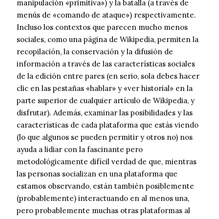
manipulación «primitiva») y la batalla (a través de
menús de «comando de ataque») respectivamente.
Incluso los contextos que parecen mucho menos
sociales, como una página de Wikipedia, permiten la
recopilación, la conservación y la difusión de
información a través de las características sociales
de la edición entre pares (en serio, sola debes hacer
clic en las pestañas «hablar» y «ver historial» en la
parte superior de cualquier artículo de Wikipedia, y
disfrutar). Además, examinar las posibilidades y las
características de cada plataforma que estás viendo
(lo que algunos se pueden permitir y otros no) nos
ayuda a lidiar con la fascinante pero
metodológicamente difícil verdad de que, mientras
las personas socializan en una plataforma que
estamos observando, están también posiblemente
(probablemente) interactuando en al menos una,
pero probablemente muchas otras plataformas al