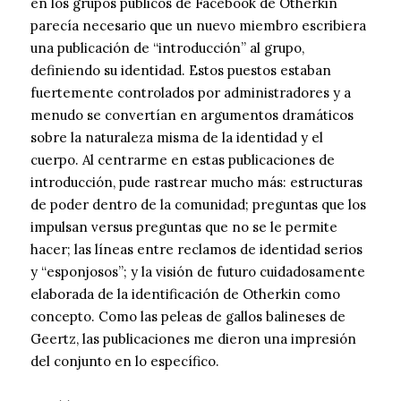
en los grupos públicos de Facebook de Otherkin
parecía necesario que un nuevo miembro escribiera
una publicación de “introducción” al grupo,
definiendo su identidad. Estos puestos estaban
fuertemente controlados por administradores y a
menudo se convertían en argumentos dramáticos
sobre la naturaleza misma de la identidad y el
cuerpo. Al centrarme en estas publicaciones de
introducción, pude rastrear mucho más: estructuras
de poder dentro de la comunidad; preguntas que los
impulsan versus preguntas que no se le permite
hacer; las líneas entre reclamos de identidad serios
y “esponjosos”; y la visión de futuro cuidadosamente
elaborada de la identificación de Otherkin como
concepto. Como las peleas de gallos balineses de
Geertz, las publicaciones me dieron una impresión
del conjunto en lo específico.