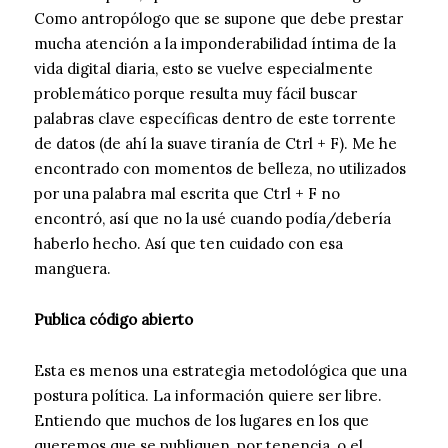
Como antropólogo que se supone que debe prestar
mucha atención a la imponderabilidad íntima de la
vida digital diaria, esto se vuelve especialmente
problemático porque resulta muy fácil buscar
palabras clave específicas dentro de este torrente
de datos (de ahí la suave tiranía de Ctrl + F). Me he
encontrado con momentos de belleza, no utilizados
por una palabra mal escrita que Ctrl + F no
encontró, así que no la usé cuando podía/debería
haberlo hecho. Así que ten cuidado con esa
manguera.
Publica código abierto
Esta es menos una estrategia metodológica que una
postura política. La información quiere ser libre.
Entiendo que muchos de los lugares en los que
queremos que se publiquen, por tenencia, o el