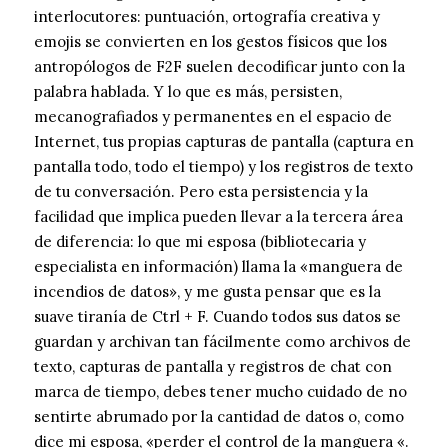
interlocutores: puntuación, ortografía creativa y
emojis se convierten en los gestos físicos que los
antropólogos de F2F suelen decodificar junto con la
palabra hablada. Y lo que es más, persisten,
mecanografiados y permanentes en el espacio de
Internet, tus propias capturas de pantalla (captura en
pantalla todo, todo el tiempo) y los registros de texto
de tu conversación. Pero esta persistencia y la
facilidad que implica pueden llevar a la tercera área
de diferencia: lo que mi esposa (bibliotecaria y
especialista en información) llama la «manguera de
incendios de datos», y me gusta pensar que es la
suave tiranía de Ctrl + F. Cuando todos sus datos se
guardan y archivan tan fácilmente como archivos de
texto, capturas de pantalla y registros de chat con
marca de tiempo, debes tener mucho cuidado de no
sentirte abrumado por la cantidad de datos o, como
dice mi esposa, «perder el control de la manguera «.