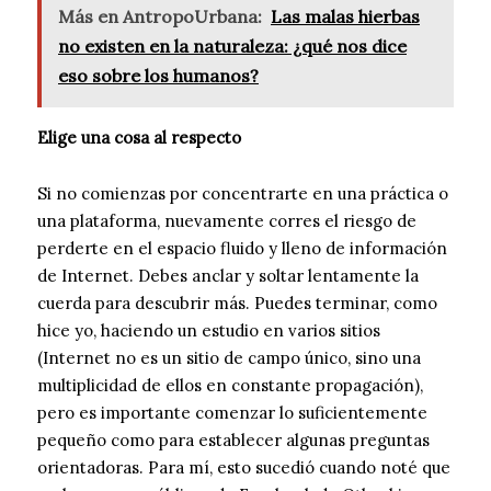
Más en AntropoUrbana:
Las malas hierbas
no existen en la naturaleza: ¿qué nos dice
eso sobre los humanos?
Elige una cosa al respecto
Si no comienzas por concentrarte en una práctica o
una plataforma, nuevamente corres el riesgo de
perderte en el espacio fluido y lleno de información
de Internet. Debes anclar y soltar lentamente la
cuerda para descubrir más. Puedes terminar, como
hice yo, haciendo un estudio en varios sitios
(Internet no es un sitio de campo único, sino una
multiplicidad de ellos en constante propagación),
pero es importante comenzar lo suficientemente
pequeño como para establecer algunas preguntas
orientadoras. Para mí, esto sucedió cuando noté que