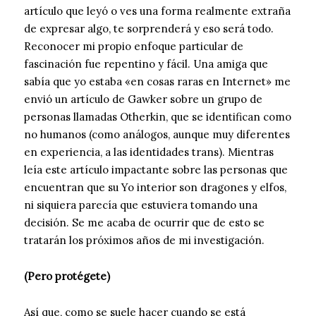
artículo que leyó o ves una forma realmente extraña
de expresar algo, te sorprenderá y eso será todo.
Reconocer mi propio enfoque particular de
fascinación fue repentino y fácil. Una amiga que
sabía que yo estaba «en cosas raras en Internet» me
envió un artículo de Gawker sobre un grupo de
personas llamadas Otherkin, que se identifican como
no humanos (como análogos, aunque muy diferentes
en experiencia, a las identidades trans). Mientras
leía este artículo impactante sobre las personas que
encuentran que su Yo interior son dragones y elfos,
ni siquiera parecía que estuviera tomando una
decisión. Se me acaba de ocurrir que de esto se
tratarán los próximos años de mi investigación.
(Pero protégete)
Así que, como se suele hacer cuando se está