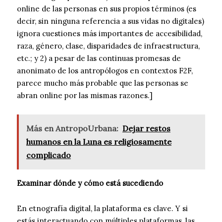
online de las personas en sus propios términos (es
decir, sin ninguna referencia a sus vidas no digitales)
ignora cuestiones más importantes de accesibilidad,
raza, género, clase, disparidades de infraestructura,
etc.; y 2) a pesar de las continuas promesas de
anonimato de los antropólogos en contextos F2F,
parece mucho más probable que las personas se
abran online por las mismas razones.]
Más en AntropoUrbana:
Dejar restos
humanos en la Luna es religiosamente
complicado
Examinar dónde y cómo está sucediendo
En etnografía digital, la plataforma es clave. Y si
estás interactuando con múltiples plataformas, las