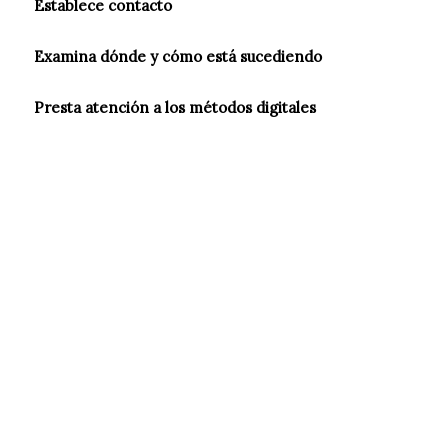
Establece contacto
Examina dónde y cómo está sucediendo
Presta atención a los métodos digitales