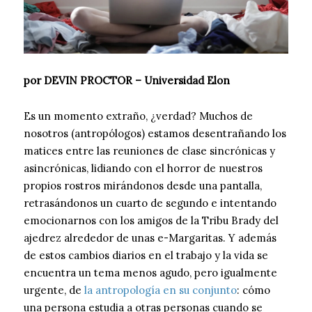
por DEVIN PROCTOR – Universidad Elon
Es un momento extraño, ¿verdad? Muchos de
nosotros (antropólogos) estamos desentrañando los
matices entre las reuniones de clase sincrónicas y
asincrónicas, lidiando con el horror de nuestros
propios rostros mirándonos desde una pantalla,
retrasándonos un cuarto de segundo e intentando
emocionarnos con los amigos de la Tribu Brady del
ajedrez alrededor de unas e-Margaritas. Y además
de estos cambios diarios en el trabajo y la vida se
encuentra un tema menos agudo, pero igualmente
urgente, de
la antropología en su conjunto
: cómo
una persona estudia a otras personas cuando se