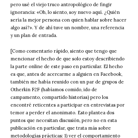
pero usé el viejo truco antropológico de fingir
ignorancia: «Oh, lo siento, soy nuevo aquí. ¿Quién
sería la mejor persona con quien hablar sobre hacer
algo así?». Y de ahí tuve un nombre, una referencia
y un plan de entrada.
[Como comentario rápido, siento que tengo que
mencionar el hecho de que solo estoy describiendo
la parte online de este paso en particular. El hecho
es que, antes de acercarme a alguien en Facebook,
también me había reunido con un par de grupos de
Otherkin F2F (habíamos comido, ido de
campamento, compartido historias) pero los
encontré reticentes a participar en entrevistas por
temor a perder el anonimato. Esto plantea dos
puntos que necesitan discusión, pero no en esta
publicación en particular, que trata más sobre
metodologías prácticas: 1) ver el comportamiento