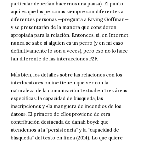
particular deberían hacernos una pausa). El punto
aquí es que las personas siempre son diferentes a
diferentes personas —pregunta a Erving Goffman—
y se presentarán de la manera que consideren
apropiada para la relación. Entonces, sí, en Internet,
nunca se sabe si alguien es un perro (y en mi caso
definitivamente lo son a veces), pero eso no lo hace
tan diferente de las interacciones F2F.
Más bien, los detalles sobre las relaciones con los
interlocutores online tienen que ver con la
naturaleza de la comunicación textual en tres áreas
específicas: la capacidad de búsqueda, las
inscripciones y «la manguera de incendios de los
datos». El primero de ellos proviene de otra
contribución destacada de danah boyd: que
atendemos a la “persistencia” y la “capacidad de
búsqueda” del texto en línea (2014). Lo que quiere