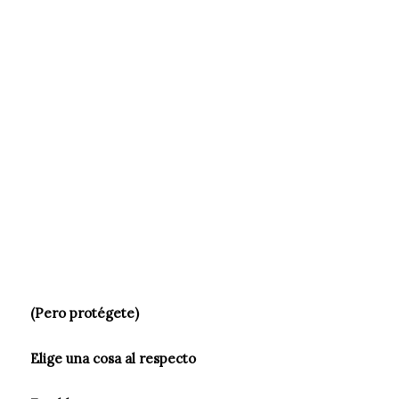
(Pero protégete)
Elige una cosa al respecto