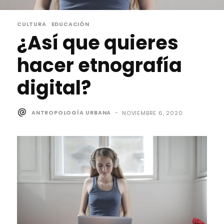
CULTURA
EDUCACIÓN
¿Así que quieres
hacer etnografía
digital?
ANTROPOLOGÍA URBANA
-
NOVIEMBRE 6, 2020