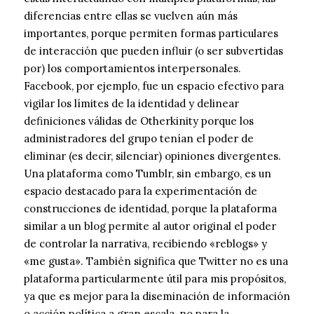
diferencias entre ellas se vuelven aún más
importantes, porque permiten formas particulares
de interacción que pueden influir (o ser subvertidas
por) los comportamientos interpersonales.
Facebook, por ejemplo, fue un espacio efectivo para
vigilar los límites de la identidad y delinear
definiciones válidas de Otherkinity porque los
administradores del grupo tenían el poder de
eliminar (es decir, silenciar) opiniones divergentes.
Una plataforma como Tumblr, sin embargo, es un
espacio destacado para la experimentación de
construcciones de identidad, porque la plataforma
similar a un blog permite al autor original el poder
de controlar la narrativa, recibiendo «reblogs» y
«me gusta». También significa que Twitter no es una
plataforma particularmente útil para mis propósitos,
ya que es mejor para la diseminación de información
o acción política a gran escala, no para la