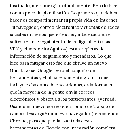
fascinado, me sumergí profundamente. Pero lo hice
con un poco de planificación. Lo primero que debes
hacer es compartimentar tu propia vida en Internet.
Tu navegador, correo electrónico y cuentas de redes
sociales (a menos que estés muy interesado en el
software anti-seguimiento de código abierto, las
VPN y el modo «incógnito») están repletas de
información de seguimiento y metadatos. Lo que
hice para mitigar esto fue que obtuve un nuevo
Gmail. Lo sé, Google, pero el conjunto de
herramientas y el almacenamiento gratuito que
incluye es bastante bueno. Además, es la forma en
que la mayoría de la gente envía correos
electrónicos y observa a los participantes, ¿verdad?
Usando mi nuevo correo electrónico de trabajo de
campo, descargué un nuevo navegador (recomiendo
Chrome, para que pueda usar todas esas
herramientas de Google con integración completa,