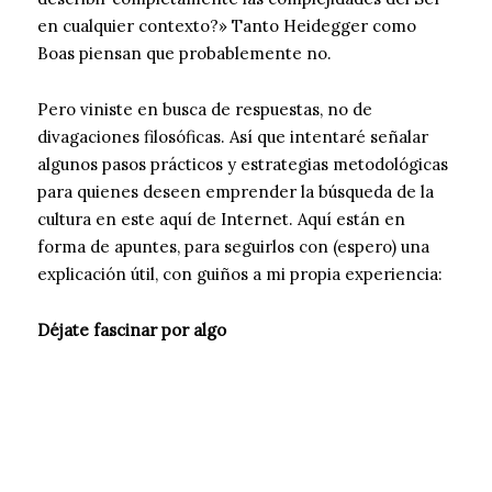
en cualquier contexto?» Tanto Heidegger como
Boas piensan que probablemente no.
Pero viniste en busca de respuestas, no de
divagaciones filosóficas. Así que intentaré señalar
algunos pasos prácticos y estrategias metodológicas
para quienes deseen emprender la búsqueda de la
cultura en este aquí de Internet. Aquí están en
forma de apuntes, para seguirlos con (espero) una
explicación útil, con guiños a mi propia experiencia:
Déjate fascinar por algo