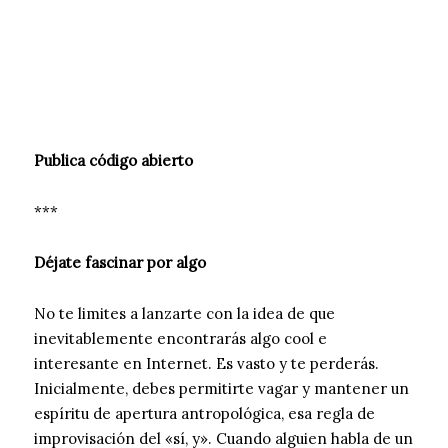
Publica código abierto
***
Déjate fascinar por algo
No te limites a lanzarte con la idea de que
inevitablemente encontrarás algo cool e
interesante en Internet. Es vasto y te perderás.
Inicialmente, debes permitirte vagar y mantener un
espíritu de apertura antropológica, esa regla de
improvisación del «sí, y». Cuando alguien habla de un