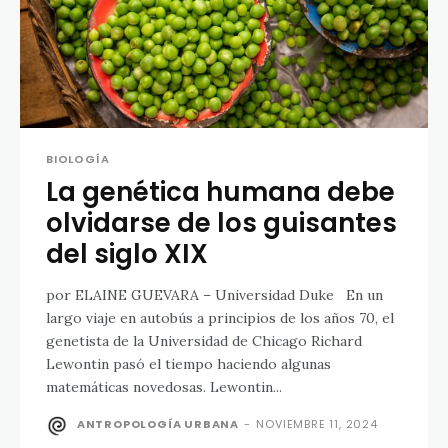
BIOLOGÍA
La genética humana debe
olvidarse de los guisantes
del siglo XIX
por ELAINE GUEVARA – Universidad Duke En un
largo viaje en autobús a principios de los años 70, el
genetista de la Universidad de Chicago Richard
Lewontin pasó el tiempo haciendo algunas
matemáticas novedosas. Lewontin...
ANTROPOLOGÍA URBANA
-
NOVIEMBRE 11, 2024