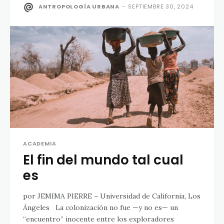
ANTROPOLOGÍA URBANA
-
SEPTIEMBRE 30, 2024
ACADEMIA
El fin del mundo tal cual
es
por JEMIMA PIERRE – Universidad de California, Los
Ángeles La colonización no fue —y no es— un
“encuentro” inocente entre los exploradores