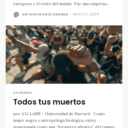
europeos y el resto del mundo. Fue una empresa...
ANTROPOLOGÍA URBANA
-
MAYO 17, 2023
ACADEMIA
Todos tus muertos
por AJA LANS – Universidad de Harvard Como
mujer negra y antropóloga biológica, estoy
posicionada como una “forastera adentro” del campo