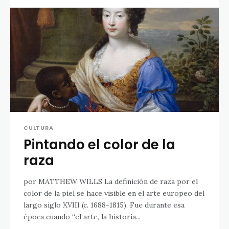
CULTURA
Pintando el color de la
raza
por MATTHEW WILLS La definición de raza por el
color de la piel se hace visible en el arte europeo del
largo siglo XVIII (c. 1688-1815). Fue durante esa
época cuando “el arte, la historia...