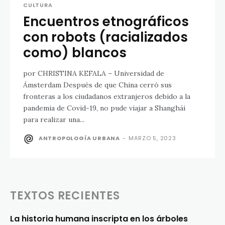
CULTURA
Encuentros etnográficos
con robots (racializados
como) blancos
por CHRISTINA KEFALA – Universidad de
Ámsterdam Después de que China cerró sus
fronteras a los ciudadanos extranjeros debido a la
pandemia de Covid-19, no pude viajar a Shanghái
para realizar una...
ANTROPOLOGÍA URBANA
-
MARZO 5, 2023
TEXTOS RECIENTES
La historia humana inscripta en los árboles