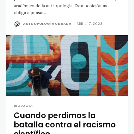
académico de la antropología. Esta posición me
obliga a pensar...
ANTROPOLOGÍA URBANA
-
ABRIL 17, 2023
BIOLOGÍA
Cuando perdimos la
batalla contra el racismo