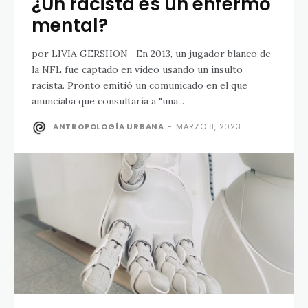
¿Un racista es un enfermo
mental?
por LIVIA GERSHON En 2013, un jugador blanco de
la NFL fue captado en video usando un insulto
racista. Pronto emitió un comunicado en el que
anunciaba que consultaría a "una...
ANTROPOLOGÍA URBANA
-
MARZO 8, 2023