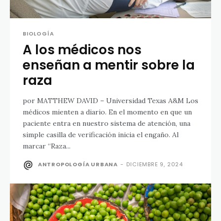
BIOLOGÍA
A los médicos nos
enseñan a mentir sobre la
raza
por MATTHEW DAVID – Universidad Texas A&M Los
médicos mienten a diario. En el momento en que un
paciente entra en nuestro sistema de atención, una
simple casilla de verificación inicia el engaño. Al
marcar “Raza...
ANTROPOLOGÍA URBANA
-
DICIEMBRE 9, 2024