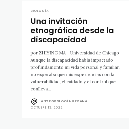
BIOLOGÍA
Una invitación
etnográfica desde la
discapacidad
por ZHIYING MA - Universidad de Chicago
Aunque la discapacidad había impactado
profundamente mi vida personal y familiar,
no esperaba que mis experiencias con la
vulnerabilidad, el cuidado y el control que
conlleva...
ANTROPOLOGÍA URBANA
-
OCTUBRE 13, 2022