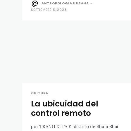
ANTROPOLOGÍA URBANA
-
SEPTIEMBRE 8, 2023
CULTURA
La ubicuidad del
control remoto
por TRANG X. TA El distrito de Sham Shui