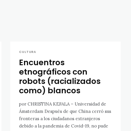
CULTURA
Encuentros
etnográficos con
robots (racializados
como) blancos
por CHRISTINA KEFALA – Universidad de
Ámsterdam Después de que China cerró sus
fronteras a los ciudadanos extranjeros
debido a la pandemia de Covid-19, no pude