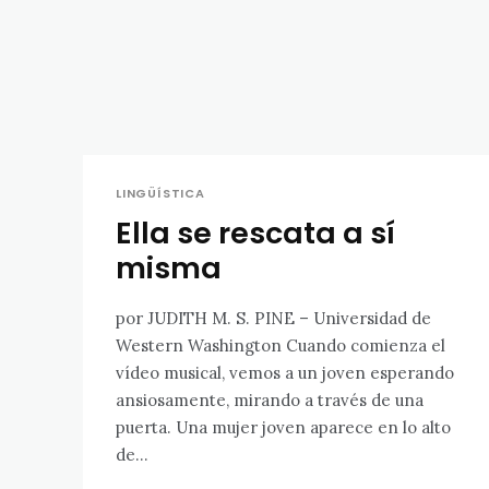
LINGÜÍSTICA
Ella se rescata a sí
misma
por JUDITH M. S. PINE – Universidad de
Western Washington Cuando comienza el
vídeo musical, vemos a un joven esperando
ansiosamente, mirando a través de una
puerta. Una mujer joven aparece en lo alto
de...