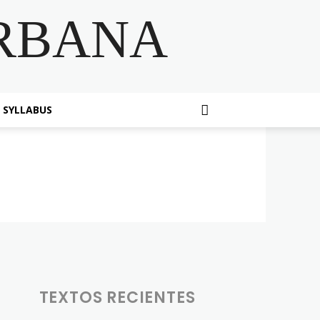
RBANA
SYLLABUS
TEXTOS RECIENTES