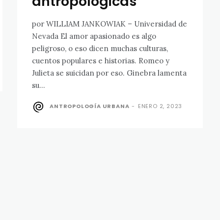
antropológicas
por WILLIAM JANKOWIAK – Universidad de
Nevada El amor apasionado es algo
peligroso, o eso dicen muchas culturas,
cuentos populares e historias. Romeo y
Julieta se suicidan por eso. Ginebra lamenta
su...
ANTROPOLOGÍA URBANA
-
ENERO 2, 2023