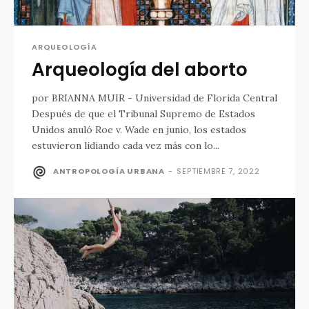
ARQUEOLOGÍA
Arqueología del aborto
por BRIANNA MUIR - Universidad de Florida Central
Después de que el Tribunal Supremo de Estados
Unidos anuló Roe v. Wade en junio, los estados
estuvieron lidiando cada vez más con lo...
ANTROPOLOGÍA URBANA
-
SEPTIEMBRE 7, 2022