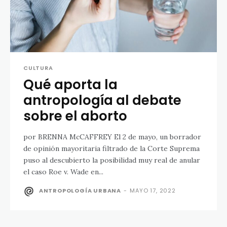
CULTURA
Qué aporta la
antropología al debate
sobre el aborto
por BRENNA McCAFFREY El 2 de mayo, un borrador
de opinión mayoritaria filtrado de la Corte Suprema
puso al descubierto la posibilidad muy real de anular
el caso Roe v. Wade en...
ANTROPOLOGÍA URBANA
-
MAYO 17, 2022