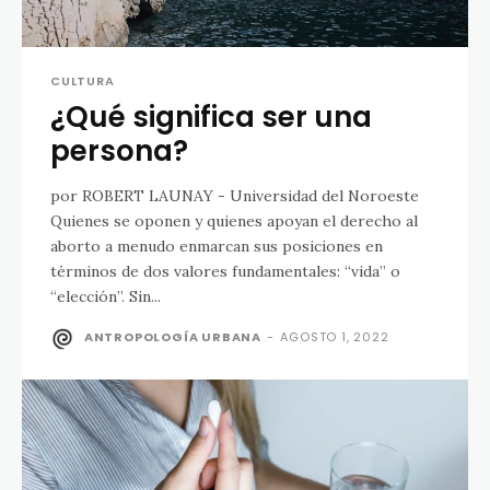
CULTURA
¿Qué significa ser una
persona?
por ROBERT LAUNAY - Universidad del Noroeste
Quienes se oponen y quienes apoyan el derecho al
aborto a menudo enmarcan sus posiciones en
términos de dos valores fundamentales: “vida” o
“elección”. Sin...
ANTROPOLOGÍA URBANA
-
AGOSTO 1, 2022