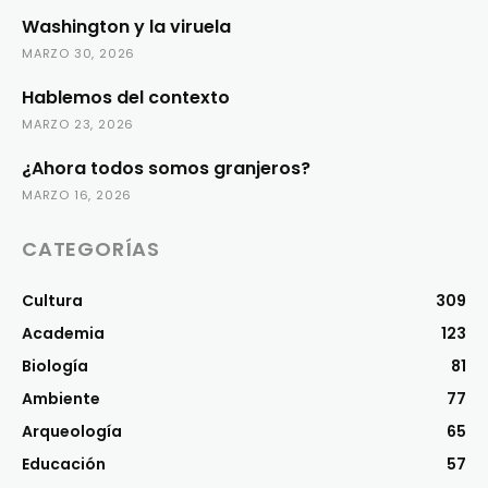
Washington y la viruela
MARZO 30, 2026
Hablemos del contexto
MARZO 23, 2026
¿Ahora todos somos granjeros?
MARZO 16, 2026
CATEGORÍAS
Cultura
309
Academia
123
Biología
81
Ambiente
77
Arqueología
65
Educación
57