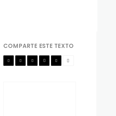
COMPARTE ESTE TEXTO