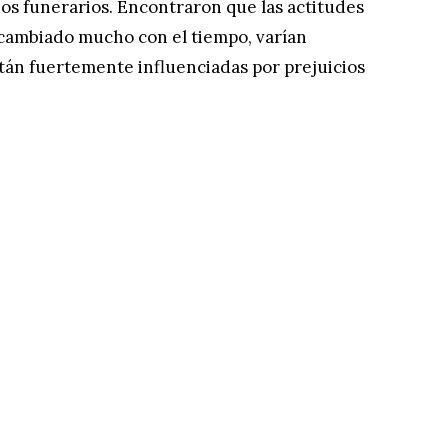
ios funerarios. Encontraron que las actitudes
 cambiado mucho con el tiempo, varían
tán fuertemente influenciadas por prejuicios