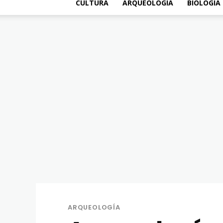
CULTURA
ARQUEOLOGÍA
BIOLOGÍA
ARQUEOLOGÍA