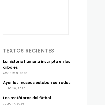
TEXTOS RECIENTES
La historia humana inscripta en los
árboles
AGOSTO 3, 2026
Ayer los museos estaban cerrados
JULIO 20, 2026
Las metáforas del fútbol
JULIO 17, 2026