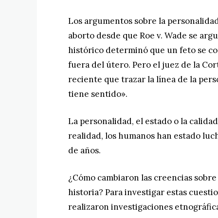
Los argumentos sobre la personalidad 
aborto desde que Roe v. Wade se argu
histórico determinó que un feto se co
fuera del útero. Pero el juez de la Cor
reciente que trazar la línea de la pers
tiene sentido».
La personalidad, el estado o la calida
realidad, los humanos han estado luc
de años.
¿Cómo cambiaron las creencias sobre la
historia? Para investigar estas cuesti
realizaron investigaciones etnográfic