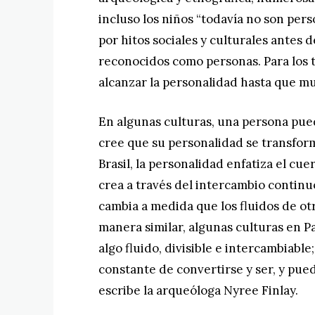
incluso los niños “todavía no son per
por hitos sociales y culturales antes
reconocidos como personas. Para los 
alcanzar la personalidad hasta que m
En algunas culturas, una persona pued
cree que su personalidad se transforma
Brasil, la personalidad enfatiza el cue
crea a través del intercambio continu
cambia a medida que los fluidos de ot
manera similar, algunas culturas en 
algo fluido, divisible e intercambiab
constante de convertirse y ser, y pue
escribe la arqueóloga Nyree Finlay.