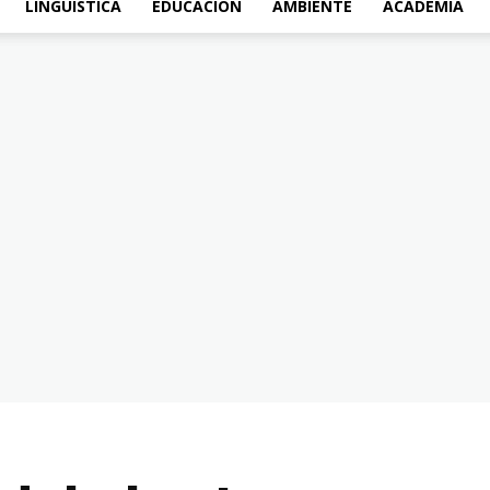
LINGÜÍSTICA
EDUCACIÓN
AMBIENTE
ACADEMIA