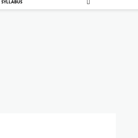
SYLLABUS