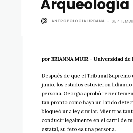
Arqueología 
ANTROPOLOGÍA URBANA
SEPTIEMBR
-
por BRIANNA MUIR – Universidad de F
Después de que el Tribunal Supremo 
junio, los estados estuvieron lidiando
persona. Georgia aprobó recientement
tan pronto como haya un latido detec
bloqueó una ley similar. Mientras ta
conducir legalmente en el carril de 
estatal, su feto es una persona.