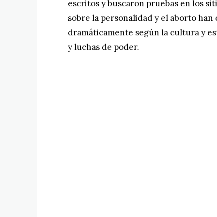
escritos y buscaron pruebas en los sit
sobre la personalidad y el aborto han
dramáticamente según la cultura y es
y luchas de poder.