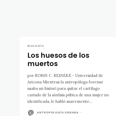
BIOLOGÍA
Los huesos de los
muertos
por ROBIN C. REINEKE - Universidad de
Arizona Mientras la antropóloga forense
usaba un bisturí para quitar el cartílago
cariado de la sínfisis púbica de una mujer no
identificada, le habló suavemente...
ANTROPOLOGÍA URBANA
-