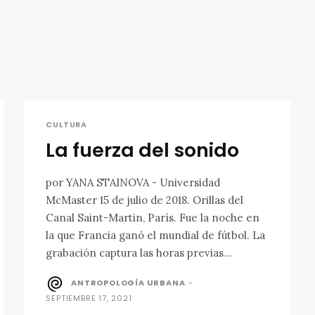
CULTURA
La fuerza del sonido
por YANA STAINOVA - Universidad
McMaster 15 de julio de 2018. Orillas del
Canal Saint-Martin, París. Fue la noche en
la que Francia ganó el mundial de fútbol. La
grabación captura las horas previas...
ANTROPOLOGÍA URBANA
-
SEPTIEMBRE 17, 2021