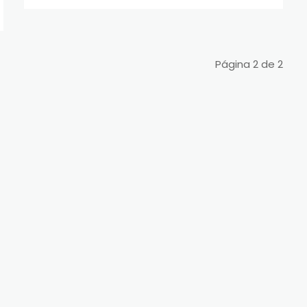
Página 2 de 2