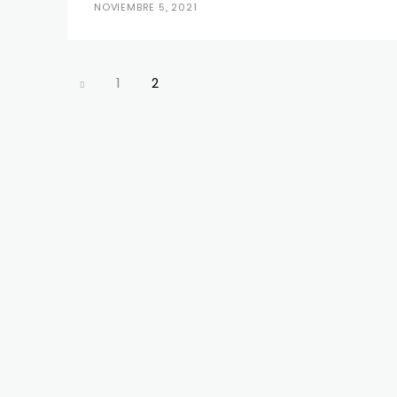
NOVIEMBRE 5, 2021
1
2