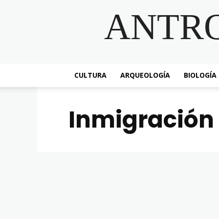
ANTR
CULTURA
ARQUEOLOGÍA
BIOLOGÍA
Inmigración