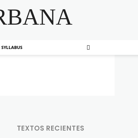
RBANA
SYLLABUS
TEXTOS RECIENTES