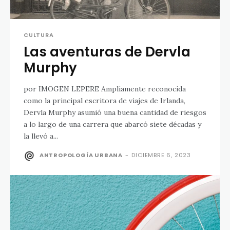
CULTURA
Las aventuras de Dervla
Murphy
por IMOGEN LEPERE Ampliamente reconocida
como la principal escritora de viajes de Irlanda,
Dervla Murphy asumió una buena cantidad de riesgos
a lo largo de una carrera que abarcó siete décadas y
la llevó a...
ANTROPOLOGÍA URBANA
-
DICIEMBRE 6, 2023