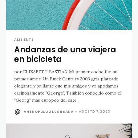
AMBIENTE
Andanzas de una viajera
en bicicleta
por ELIZABETH BASTIAN Mi primer coche fue mi
primer amor. Un Buick Century 2003 gris plateado,
elegante y brillante que mis amigos y yo apodamos
cariñosamente "George". También conocido como el
"Georg" más europeo del este,...
ANTROPOLOGÍA URBANA
-
AGOSTO 7, 2023