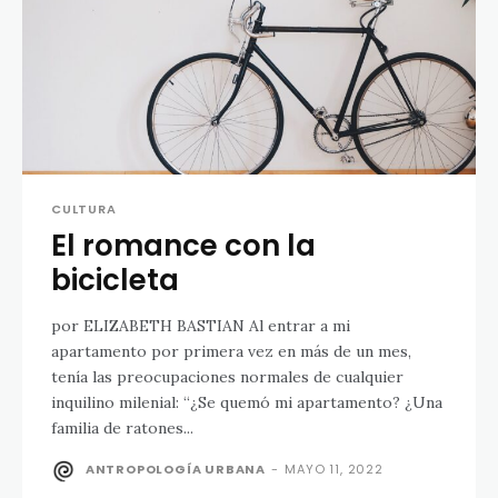
CULTURA
El romance con la
bicicleta
por ELIZABETH BASTIAN Al entrar a mi
apartamento por primera vez en más de un mes,
tenía las preocupaciones normales de cualquier
inquilino milenial: “¿Se quemó mi apartamento? ¿Una
familia de ratones...
ANTROPOLOGÍA URBANA
-
MAYO 11, 2022