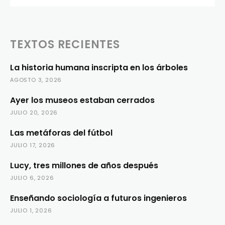
TEXTOS RECIENTES
La historia humana inscripta en los árboles
AGOSTO 3, 2026
Ayer los museos estaban cerrados
JULIO 20, 2026
Las metáforas del fútbol
JULIO 17, 2026
Lucy, tres millones de años después
JULIO 6, 2026
Enseñando sociología a futuros ingenieros
JULIO 1, 2026