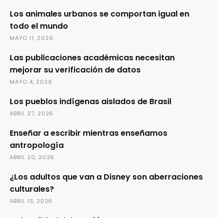
Los animales urbanos se comportan igual en
todo el mundo
MAYO 11, 2026
Las publicaciones académicas necesitan
mejorar su verificación de datos
MAYO 4, 2026
Los pueblos indígenas aislados de Brasil
ABRIL 27, 2026
Enseñar a escribir mientras enseñamos
antropología
ABRIL 20, 2026
¿Los adultos que van a Disney son aberraciones
culturales?
ABRIL 13, 2026