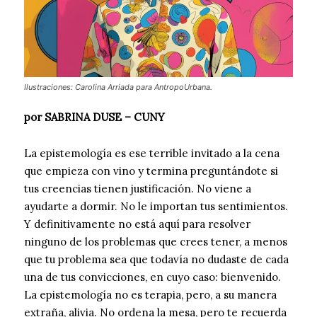
Ilustraciones: Carolina Arriada para AntropoUrbana.
por SABRINA DUSE – CUNY
La epistemología es ese terrible invitado a la cena
que empieza con vino y termina preguntándote si
tus creencias tienen justificación. No viene a
ayudarte a dormir. No le importan tus sentimientos.
Y definitivamente no está aquí para resolver
ninguno de los problemas que crees tener, a menos
que tu problema sea que todavía no dudaste de cada
una de tus convicciones, en cuyo caso: bienvenido.
La epistemología no es terapia, pero, a su manera
extraña, alivia. No ordena la mesa, pero te recuerda