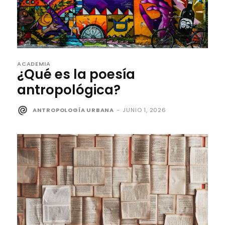
ACADEMIA
¿Qué es la poesía
antropológica?
ANTROPOLOGÍA URBANA
-
JUNIO 1, 2026