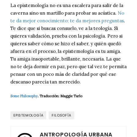
La epistemología no es una escalera para salir de la
caverna sino un martillo para probar su acústica.
No
te da mejor conocimiento; te da mejores preguntas
.
Te dice que si buscas consuelo, ve a la teología. Si
quieres validación, prueba con la psicología. Pero si
quieres saber cómo se hizo el saber, y quién quedó
afuera en el proceso, la epistemología es tu amiga.
Tu amiga insoportable, brillante, necesaria. La que
no te deja dormir en paz, pero que tal vez te permita
pensar con un poco más de claridad por qué ese
descanso parecía tan merecido.
Some Philosophy
. Traducción: Maggie Tarlo
EPISTEMOLOGÍA
FILOSOFÍA
ANTROPOLOGÍA URBANA