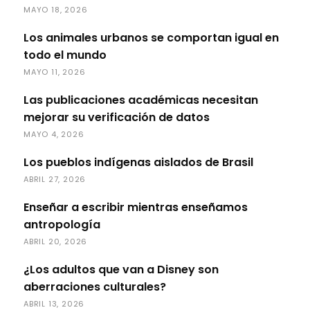
MAYO 18, 2026
Los animales urbanos se comportan igual en
todo el mundo
MAYO 11, 2026
Las publicaciones académicas necesitan
mejorar su verificación de datos
MAYO 4, 2026
Los pueblos indígenas aislados de Brasil
ABRIL 27, 2026
Enseñar a escribir mientras enseñamos
antropología
ABRIL 20, 2026
¿Los adultos que van a Disney son
aberraciones culturales?
ABRIL 13, 2026