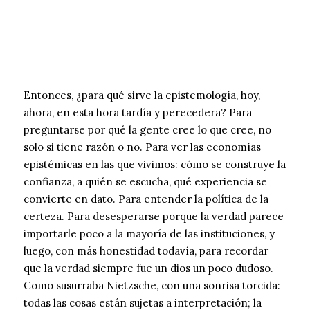
Entonces, ¿para qué sirve la epistemología, hoy,
ahora, en esta hora tardía y perecedera? Para
preguntarse por qué la gente cree lo que cree, no
solo si tiene razón o no. Para ver las economías
epistémicas en las que vivimos: cómo se construye la
confianza, a quién se escucha, qué experiencia se
convierte en dato. Para entender la política de la
certeza. Para desesperarse porque la verdad parece
importarle poco a la mayoría de las instituciones, y
luego, con más honestidad todavía, para recordar
que la verdad siempre fue un dios un poco dudoso.
Como susurraba Nietzsche, con una sonrisa torcida:
todas las cosas están sujetas a interpretación; la