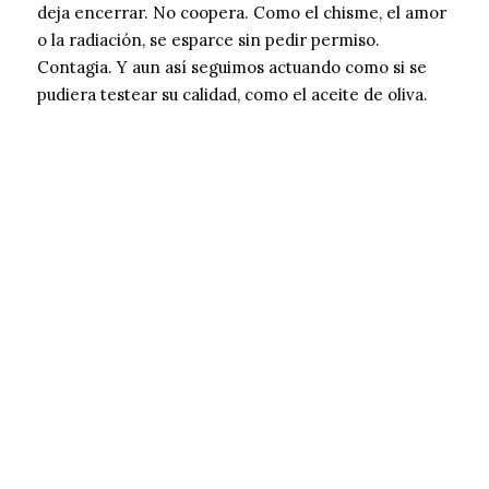
deja encerrar. No coopera. Como el chisme, el amor
o la radiación, se esparce sin pedir permiso.
Contagia. Y aun así seguimos actuando como si se
pudiera testear su calidad, como el aceite de oliva.