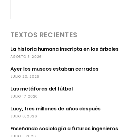
TEXTOS RECIENTES
La historia humana inscripta en los árboles
AGOSTO 3, 2026
Ayer los museos estaban cerrados
JULIO 20, 2026
Las metáforas del fútbol
JULIO 17, 2026
Lucy, tres millones de años después
JULIO 6, 2026
Enseñando sociología a futuros ingenieros
JULIO 1, 2026