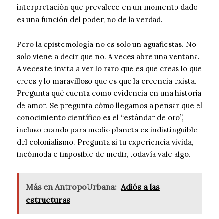
interpretación que prevalece en un momento dado
es una función del poder, no de la verdad.
Pero la epistemología no es solo un aguafiestas. No
solo viene a decir que no. A veces abre una ventana.
A veces te invita a ver lo raro que es que creas lo que
crees y lo maravilloso que es que la creencia exista.
Pregunta qué cuenta como evidencia en una historia
de amor. Se pregunta cómo llegamos a pensar que el
conocimiento científico es el “estándar de oro”,
incluso cuando para medio planeta es indistinguible
del colonialismo. Pregunta si tu experiencia vivida,
incómoda e imposible de medir, todavía vale algo.
Más en AntropoUrbana:
Adiós a las
estructuras