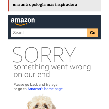
una antropología más inspiradora