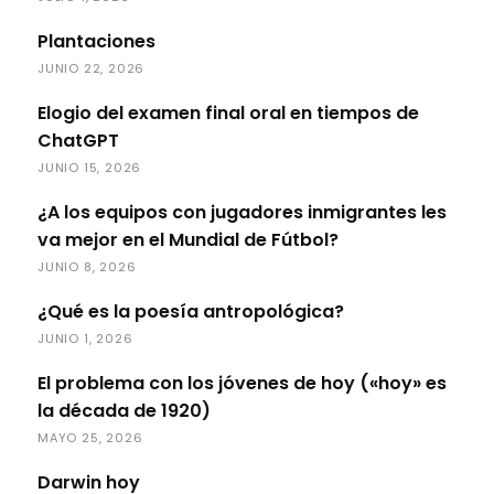
Plantaciones
JUNIO 22, 2026
Elogio del examen final oral en tiempos de
ChatGPT
JUNIO 15, 2026
¿A los equipos con jugadores inmigrantes les
va mejor en el Mundial de Fútbol?
JUNIO 8, 2026
¿Qué es la poesía antropológica?
JUNIO 1, 2026
El problema con los jóvenes de hoy («hoy» es
la década de 1920)
MAYO 25, 2026
Darwin hoy