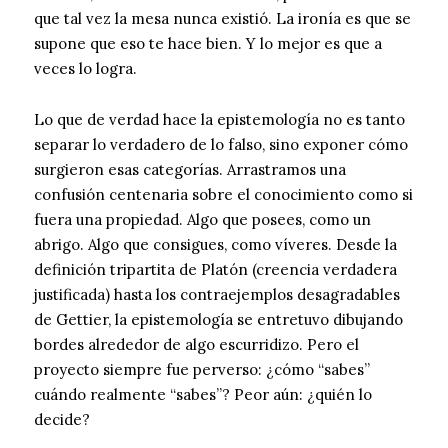
que tal vez la mesa nunca existió. La ironía es que se
supone que eso te hace bien. Y lo mejor es que a
veces lo logra.
Lo que de verdad hace la epistemología no es tanto
separar lo verdadero de lo falso, sino exponer cómo
surgieron esas categorías. Arrastramos una
confusión centenaria sobre el conocimiento como si
fuera una propiedad. Algo que posees, como un
abrigo. Algo que consigues, como víveres. Desde la
definición tripartita de Platón (creencia verdadera
justificada) hasta los contraejemplos desagradables
de Gettier, la epistemología se entretuvo dibujando
bordes alrededor de algo escurridizo. Pero el
proyecto siempre fue perverso: ¿cómo “sabes”
cuándo realmente “sabes”? Peor aún: ¿quién lo
decide?