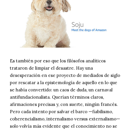
Es también por eso que los filósofos analíticos
trataron de limpiar el desastre. Hay una
desesperación en ese proyecto de mediados de siglo
por rescatar a la epistemología de aquello en lo que
se había convertido: un caos de duda, un carnaval
antifundacionalista. Querían términos claros,
afirmaciones precisas y, con suerte, ningún francés.
Pero cada intento por salvar el barco —fiabilismo,
coherencialismo, internalismo versus externalismo—
solo volvía más evidente que el conocimiento no se