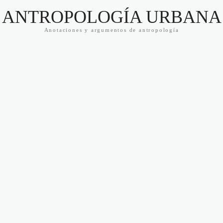
ANTROPOLOGÍA URBANA
Anotaciones y argumentos de antropología