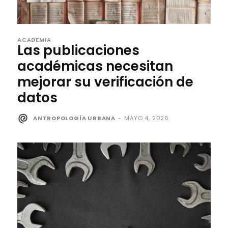
ACADEMIA
Las publicaciones
académicas necesitan
mejorar su verificación de
datos
ANTROPOLOGÍA URBANA
-
MAYO 4, 2026