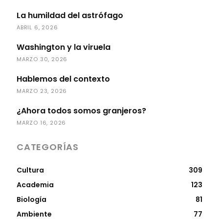
La humildad del astrófago
ABRIL 6, 2026
Washington y la viruela
MARZO 30, 2026
Hablemos del contexto
MARZO 23, 2026
¿Ahora todos somos granjeros?
MARZO 16, 2026
CATEGORÍAS
Cultura
309
Academia
123
Biología
81
Ambiente
77