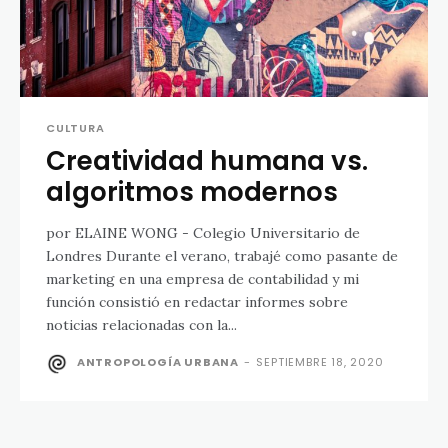
CULTURA
Creatividad humana vs.
algoritmos modernos
por ELAINE WONG - Colegio Universitario de
Londres Durante el verano, trabajé como pasante de
marketing en una empresa de contabilidad y mi
función consistió en redactar informes sobre
noticias relacionadas con la...
ANTROPOLOGÍA URBANA
-
SEPTIEMBRE 18, 2020