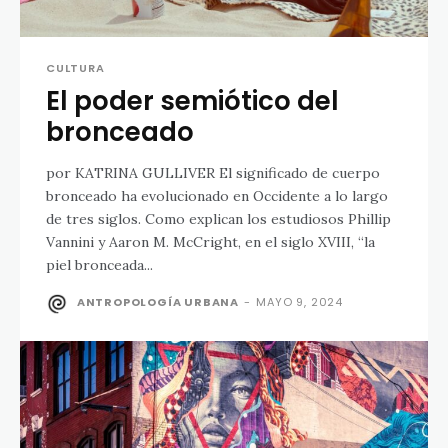
CULTURA
El poder semiótico del
bronceado
por KATRINA GULLIVER El significado de cuerpo
bronceado ha evolucionado en Occidente a lo largo
de tres siglos. Como explican los estudiosos Phillip
Vannini y Aaron M. McCright, en el siglo XVIII, “la
piel bronceada...
ANTROPOLOGÍA URBANA
-
MAYO 9, 2024