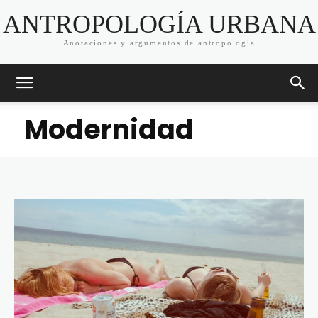
ANTROPOLOGÍA URBANA
Anotaciones y argumentos de antropología
Modernidad