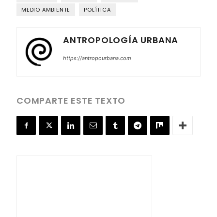
MEDIO AMBIENTE
POLÍTICA
ANTROPOLOGÍA URBANA
https://antropourbana.com
COMPARTE ESTE TEXTO