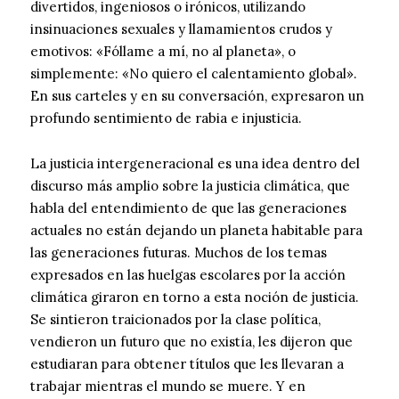
divertidos, ingeniosos o irónicos, utilizando
insinuaciones sexuales y llamamientos crudos y
emotivos: «Fóllame a mí, no al planeta», o
simplemente: «No quiero el calentamiento global».
En sus carteles y en su conversación, expresaron un
profundo sentimiento de rabia e injusticia.
La justicia intergeneracional es una idea dentro del
discurso más amplio sobre la justicia climática, que
habla del entendimiento de que las generaciones
actuales no están dejando un planeta habitable para
las generaciones futuras. Muchos de los temas
expresados ​​en las huelgas escolares por la acción
climática giraron en torno a esta noción de justicia.
Se sintieron traicionados por la clase política,
vendieron un futuro que no existía, les dijeron que
estudiaran para obtener títulos que les llevaran a
trabajar mientras el mundo se muere. Y en