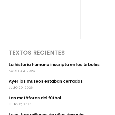
TEXTOS RECIENTES
La historia humana inscripta en los árboles
AGOSTO 3, 2026
Ayer los museos estaban cerrados
JULIO 20, 2026
Las metáforas del fútbol
JULIO 17, 2026
Lucy, tres millones de años después