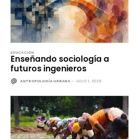
EDUCACIÓN
Enseñando sociología a
futuros ingenieros
ANTROPOLOGÍA URBANA
-
JULIO 1, 2026