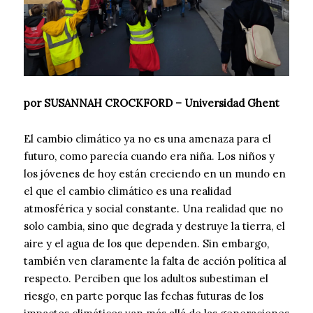
por SUSANNAH CROCKFORD – Universidad Ghent
El cambio climático ya no es una amenaza para el
futuro, como parecía cuando era niña. Los niños y
los jóvenes de hoy están creciendo en un mundo en
el que el cambio climático es una realidad
atmosférica y social constante. Una realidad que no
solo cambia, sino que degrada y destruye la tierra, el
aire y el agua de los que dependen. Sin embargo,
también ven claramente la falta de acción política al
respecto. Perciben que los adultos subestiman el
riesgo, en parte porque las fechas futuras de los