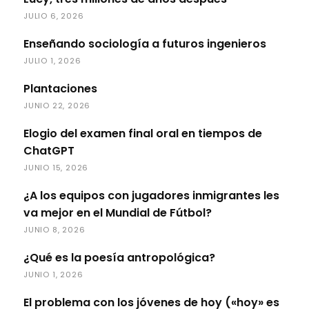
JULIO 6, 2026
Enseñando sociología a futuros ingenieros
JULIO 1, 2026
Plantaciones
JUNIO 22, 2026
Elogio del examen final oral en tiempos de
ChatGPT
JUNIO 15, 2026
¿A los equipos con jugadores inmigrantes les
va mejor en el Mundial de Fútbol?
JUNIO 8, 2026
¿Qué es la poesía antropológica?
JUNIO 1, 2026
El problema con los jóvenes de hoy («hoy» es