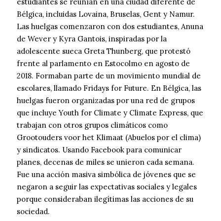
estudiantes se reunían en una ciudad diferente de
Bélgica, incluidas Lovaina, Bruselas, Gent y Namur.
Las huelgas comenzaron con dos estudiantes, Anuna
de Wever y Kyra Gantois, inspiradas por la
adolescente sueca Greta Thunberg, que protestó
frente al parlamento en Estocolmo en agosto de
2018. Formaban parte de un movimiento mundial de
escolares, llamado Fridays for Future. En Bélgica, las
huelgas fueron organizadas por una red de grupos
que incluye Youth for Climate y Climate Express, que
trabajan con otros grupos climáticos como
Grootouders voor het Klimaat (Abuelos por el clima)
y sindicatos. Usando Facebook para comunicar
planes, decenas de miles se unieron cada semana.
Fue una acción masiva simbólica de jóvenes que se
negaron a seguir las expectativas sociales y legales
porque consideraban ilegítimas las acciones de su
sociedad.