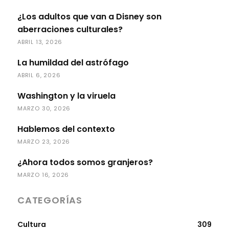
¿Los adultos que van a Disney son
aberraciones culturales?
ABRIL 13, 2026
La humildad del astrófago
ABRIL 6, 2026
Washington y la viruela
MARZO 30, 2026
Hablemos del contexto
MARZO 23, 2026
¿Ahora todos somos granjeros?
MARZO 16, 2026
CATEGORÍAS
Cultura
309