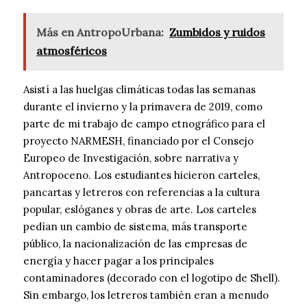
Más en AntropoUrbana:
Zumbidos y ruidos
atmosféricos
Asistí a las huelgas climáticas todas las semanas
durante el invierno y la primavera de 2019, como
parte de mi trabajo de campo etnográfico para el
proyecto NARMESH, financiado por el Consejo
Europeo de Investigación, sobre narrativa y
Antropoceno. Los estudiantes hicieron carteles,
pancartas y letreros con referencias a la cultura
popular, eslóganes y obras de arte. Los carteles
pedían un cambio de sistema, más transporte
público, la nacionalización de las empresas de
energía y hacer pagar a los principales
contaminadores (decorado con el logotipo de Shell).
Sin embargo, los letreros también eran a menudo