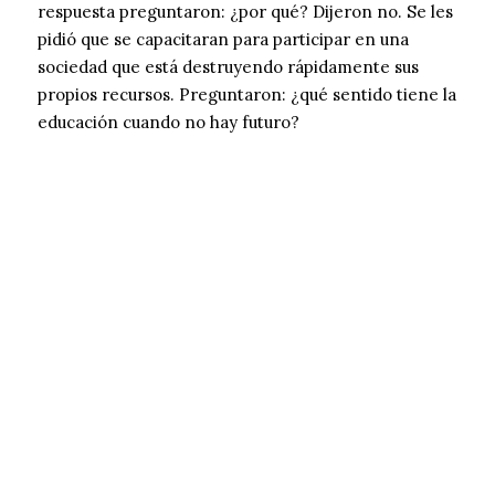
respuesta preguntaron: ¿por qué? Dijeron no. Se les
pidió que se capacitaran para participar en una
sociedad que está destruyendo rápidamente sus
propios recursos. Preguntaron: ¿qué sentido tiene la
educación cuando no hay futuro?