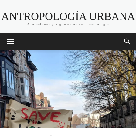
ANTROPOLOGÍA URBANA
Anotaciones y argumentos de antropología