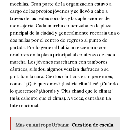
mochilas. Gran parte de la organización estuvo a
cargo de los propios jóvenes y se llevó a cabo a
través de las redes sociales y las aplicaciones de
mensajería. Cada marcha comenzaba en la plaza
principal de la ciudad y generalmente recorría una o
dos millas por el centro de regreso al punto de
partida. Por lo general había un escenario con
oradores en la plaza principal al comienzo de cada
marcha. Los jóvenes marcharon con tambores,
cánticos, silbidos, algunos vestían disfraces o se
pintaban la cara. Ciertos cánticos eran perennes,
como: “¿Qué queremos? ¡Justicia climática! ¿Cuándo
lo queremos? ¡Ahora!» y “Plus chaud que le climat”
(más caliente que el clima). A veces, cantaban La
Internacional.
Más en AntropoUrbana:
Cuestión de escala