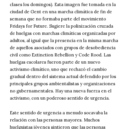
clases los domingos). Esta imagen fue tomada en la
ciudad de Gent en una marcha climática de fin de
semana que no formaba parte del movimiento
Fridays for Future. Sugiere la polinización cruzada
de huelgas con marchas climáticas organizadas por
adultos, al igual que la presencia en la misma marcha
de aquellos asociados con grupos de desobediencia
civil como Extinction Rebellion y Code Rood. Las
huelgas escolares fueron parte de un nuevo
activismo climático, uno que rechazó el cambio
gradual dentro del sistema actual defendido por los
principales grupos ambientalistas y organizaciones
no gubernamentales. Hay una nueva fuerza en el
activismo, con un poderoso sentido de urgencia.
Este sentido de urgencia a menudo socavaba la
relación con las personas mayores. Muchos
huelguistas jóvenes sintieron que las personas