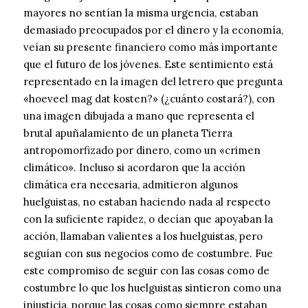
mayores no sentían la misma urgencia, estaban
demasiado preocupados por el dinero y la economía,
veían su presente financiero como más importante
que el futuro de los jóvenes. Este sentimiento está
representado en la imagen del letrero que pregunta
«hoeveel mag dat kosten?» (¿cuánto costará?), con
una imagen dibujada a mano que representa el
brutal apuñalamiento de un planeta Tierra
antropomorfizado por dinero, como un «crimen
climático». Incluso si acordaron que la acción
climática era necesaria, admitieron algunos
huelguistas, no estaban haciendo nada al respecto
con la suficiente rapidez, o decían que apoyaban la
acción, llamaban valientes a los huelguistas, pero
seguían con sus negocios como de costumbre. Fue
este compromiso de seguir con las cosas como de
costumbre lo que los huelguistas sintieron como una
injusticia, porque las cosas como siempre estaban