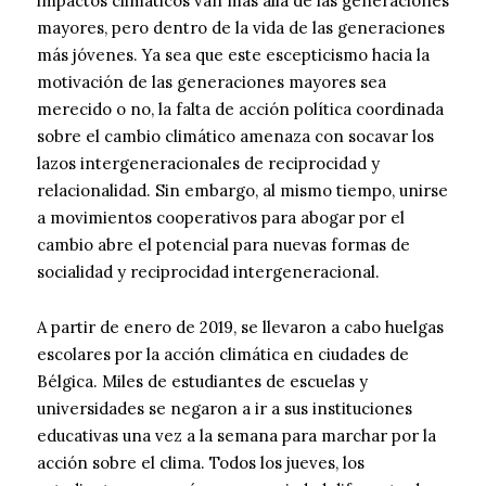
impactos climáticos van más allá de las generaciones
mayores, pero dentro de la vida de las generaciones
más jóvenes. Ya sea que este escepticismo hacia la
motivación de las generaciones mayores sea
merecido o no, la falta de acción política coordinada
sobre el cambio climático amenaza con socavar los
lazos intergeneracionales de reciprocidad y
relacionalidad. Sin embargo, al mismo tiempo, unirse
a movimientos cooperativos para abogar por el
cambio abre el potencial para nuevas formas de
socialidad y reciprocidad intergeneracional.
A partir de enero de 2019, se llevaron a cabo huelgas
escolares por la acción climática en ciudades de
Bélgica. Miles de estudiantes de escuelas y
universidades se negaron a ir a sus instituciones
educativas una vez a la semana para marchar por la
acción sobre el clima. Todos los jueves, los