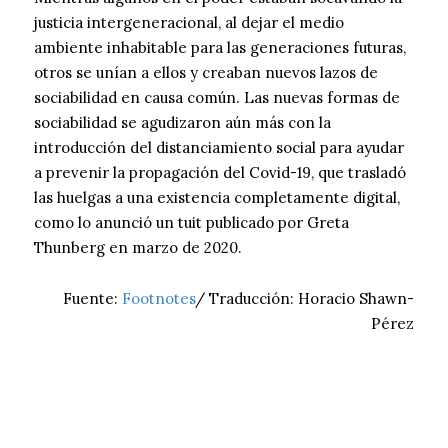
justicia intergeneracional, al dejar el medio
ambiente inhabitable para las generaciones futuras,
otros se unían a ellos y creaban nuevos lazos de
sociabilidad en causa común. Las nuevas formas de
sociabilidad se agudizaron aún más con la
introducción del distanciamiento social para ayudar
a prevenir la propagación del Covid-19, que trasladó
las huelgas a una existencia completamente digital,
como lo anunció un tuit publicado por Greta
Thunberg en marzo de 2020.
Fuente:
Footnotes
/ Traducción: Horacio Shawn-
Pérez