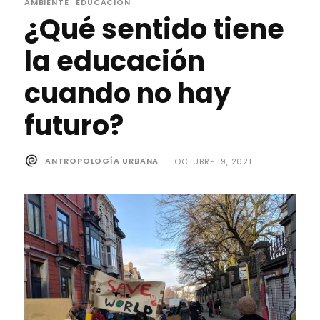
AMBIENTE
EDUCACIÓN
¿Qué sentido tiene
la educación
cuando no hay
futuro?
ANTROPOLOGÍA URBANA
-
OCTUBRE 19, 2021