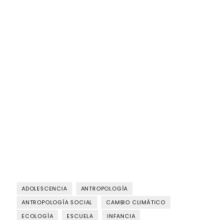
ADOLESCENCIA
ANTROPOLOGÍA
ANTROPOLOGÍA SOCIAL
CAMBIO CLIMÁTICO
ECOLOGÍA
ESCUELA
INFANCIA