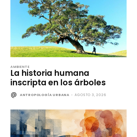
AMBIENTE
La historia humana
inscripta en los árboles
ANTROPOLOGÍA URBANA
-
AGOSTO 3, 2026