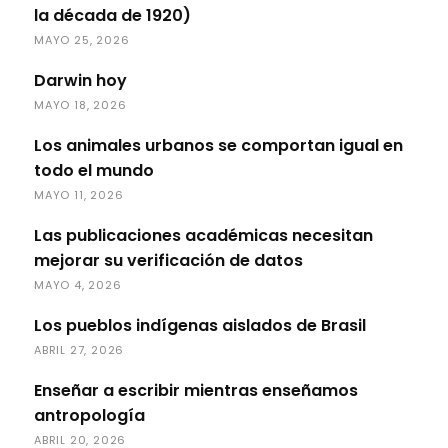
la década de 1920)
MAYO 25, 2026
Darwin hoy
MAYO 18, 2026
Los animales urbanos se comportan igual en
todo el mundo
MAYO 11, 2026
Las publicaciones académicas necesitan
mejorar su verificación de datos
MAYO 4, 2026
Los pueblos indígenas aislados de Brasil
ABRIL 27, 2026
Enseñar a escribir mientras enseñamos
antropología
ABRIL 20, 2026