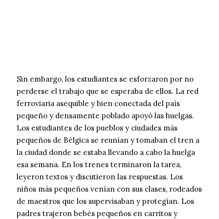
Sin embargo, los estudiantes se esforzaron por no
perderse el trabajo que se esperaba de ellos. La red
ferroviaria asequible y bien conectada del país
pequeño y densamente poblado apoyó las huelgas.
Los estudiantes de los pueblos y ciudades más
pequeños de Bélgica se reunían y tomaban el tren a
la ciudad donde se estaba llevando a cabo la huelga
esa semana. En los trenes terminaron la tarea,
leyeron textos y discutieron las respuestas. Los
niños más pequeños venían con sus clases, rodeados
de maestros que los supervisaban y protegían. Los
padres trajeron bebés pequeños en carritos y