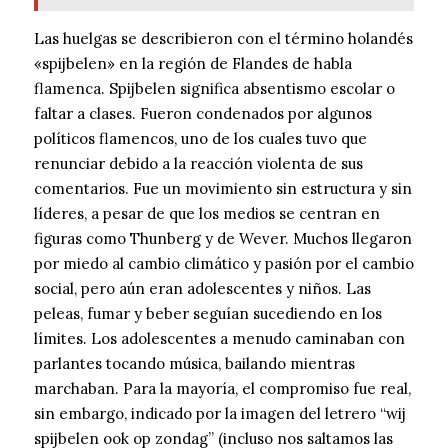
Las huelgas se describieron con el término holandés
«spijbelen» en la región de Flandes de habla
flamenca. Spijbelen significa absentismo escolar o
faltar a clases. Fueron condenados por algunos
políticos flamencos, uno de los cuales tuvo que
renunciar debido a la reacción violenta de sus
comentarios. Fue un movimiento sin estructura y sin
líderes, a pesar de que los medios se centran en
figuras como Thunberg y de Wever. Muchos llegaron
por miedo al cambio climático y pasión por el cambio
social, pero aún eran adolescentes y niños. Las
peleas, fumar y beber seguían sucediendo en los
límites. Los adolescentes a menudo caminaban con
parlantes tocando música, bailando mientras
marchaban. Para la mayoría, el compromiso fue real,
sin embargo, indicado por la imagen del letrero “wij
spijbelen ook op zondag” (incluso nos saltamos las