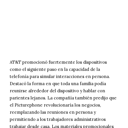
AT&T promocionó fuertemente los dispositivos
como el siguiente paso en la capacidad de la
telefonía para simular interacciones en persona.
Destacó la forma en que toda una familia podía
reunirse alrededor del dispositivo y hablar con
parientes lejanos. La compañía también predijo que
el Picturephone revolucionaría los negocios,
reemplazando las reuniones en persona y
permitiendo a los trabajadores administrativos
trabajar desde casa. Los materiales promocionales