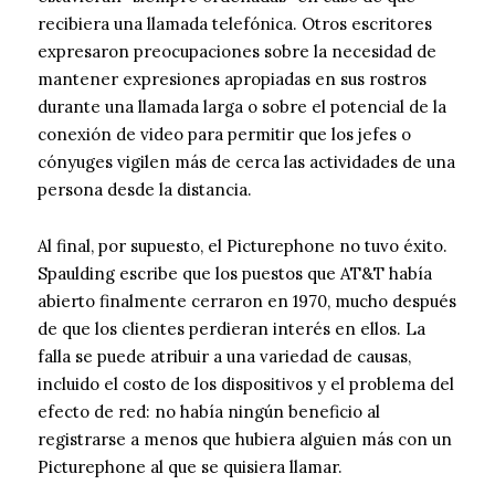
recibiera una llamada telefónica. Otros escritores
expresaron preocupaciones sobre la necesidad de
mantener expresiones apropiadas en sus rostros
durante una llamada larga o sobre el potencial de la
conexión de video para permitir que los jefes o
cónyuges vigilen más de cerca las actividades de una
persona desde la distancia.
Al final, por supuesto, el Picturephone no tuvo éxito.
Spaulding escribe que los puestos que AT&T había
abierto finalmente cerraron en 1970, mucho después
de que los clientes perdieran interés en ellos. La
falla se puede atribuir a una variedad de causas,
incluido el costo de los dispositivos y el problema del
efecto de red: no había ningún beneficio al
registrarse a menos que hubiera alguien más con un
Picturephone al que se quisiera llamar.