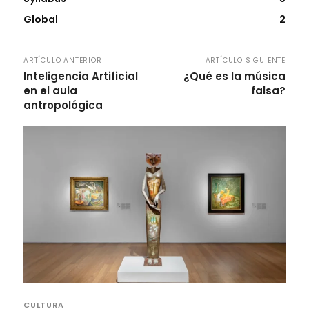
Global
2
ARTÍCULO ANTERIOR
ARTÍCULO SIGUIENTE
Inteligencia Artificial
¿Qué es la música
en el aula
falsa?
antropológica
CULTURA