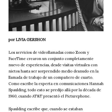
por LIVIA GERSHON
Los servicios de videollamadas como Zoom y
FaceTime crearon un conjunto completamente
nuevo de experiencias, desde visitas virtuales con
nietos hasta ser sorprendido medio desnudo en la
llamada de trabajo de un compañero de cuarto.
Como escribe la experta en comunicaciones Hannah
Spaulding, todo esto se predijo allá por la década de
1960, cuando AT&T presentó el Picturephone.
Spaulding escribe que, cuando se estaban