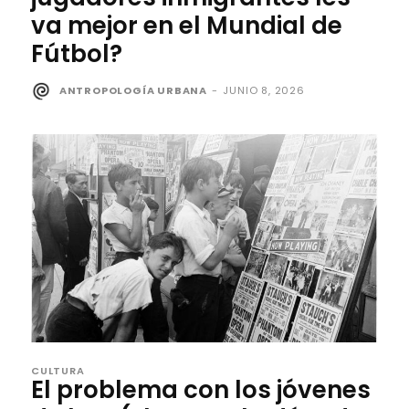
va mejor en el Mundial de
Fútbol?
ANTROPOLOGÍA URBANA
-
JUNIO 8, 2026
CULTURA
El problema con los jóvenes