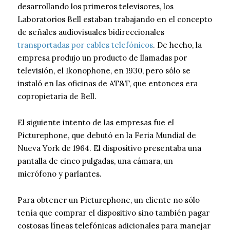
desarrollando los primeros televisores, los
Laboratorios Bell estaban trabajando en el concepto
de señales audiovisuales bidireccionales
transportadas por cables telefónicos
. De hecho, la
empresa produjo un producto de llamadas por
televisión, el Ikonophone, en 1930, pero sólo se
instaló en las oficinas de AT&T, que entonces era
copropietaria de Bell.
El siguiente intento de las empresas fue el
Picturephone, que debutó en la Feria Mundial de
Nueva York de 1964. El dispositivo presentaba una
pantalla de cinco pulgadas, una cámara, un
micrófono y parlantes.
Para obtener un Picturephone, un cliente no sólo
tenía que comprar el dispositivo sino también pagar
costosas líneas telefónicas adicionales para manejar