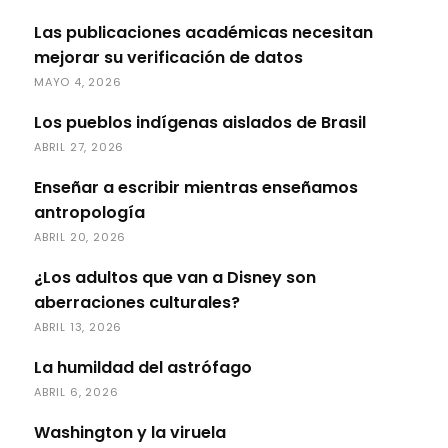
Las publicaciones académicas necesitan
mejorar su verificación de datos
MAYO 4, 2026
Los pueblos indígenas aislados de Brasil
ABRIL 27, 2026
Enseñar a escribir mientras enseñamos
antropología
ABRIL 20, 2026
¿Los adultos que van a Disney son
aberraciones culturales?
ABRIL 13, 2026
La humildad del astrófago
ABRIL 6, 2026
Washington y la viruela