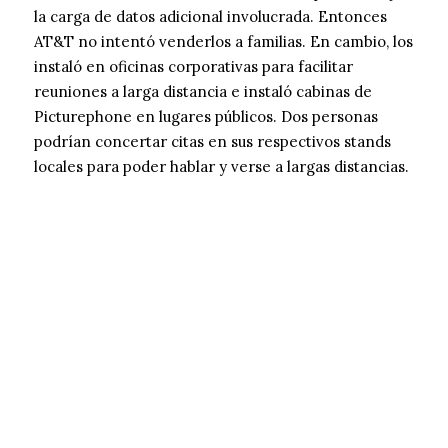
la carga de datos adicional involucrada. Entonces
AT&T no intentó venderlos a familias. En cambio, los
instaló en oficinas corporativas para facilitar
reuniones a larga distancia e instaló cabinas de
Picturephone en lugares públicos. Dos personas
podrían concertar citas en sus respectivos stands
locales para poder hablar y verse a largas distancias.