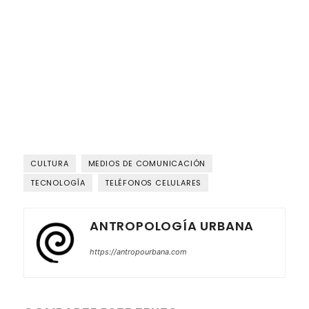
CULTURA
MEDIOS DE COMUNICACIÓN
TECNOLOGÍA
TELÉFONOS CELULARES
ANTROPOLOGÍA URBANA
https://antropourbana.com