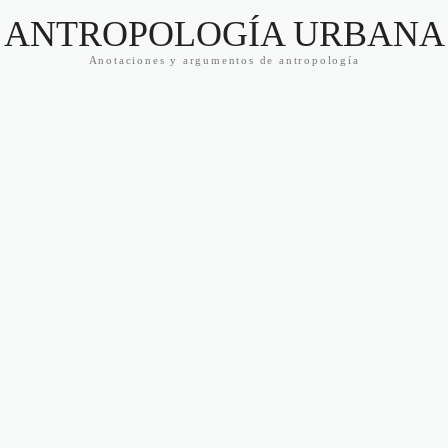
ANTROPOLOGÍA URBANA
Anotaciones y argumentos de antropología