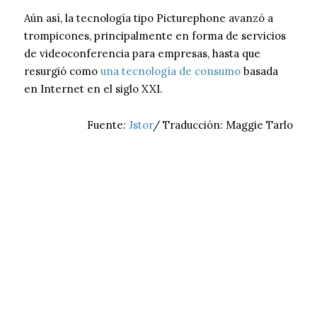
Aún así, la tecnología tipo Picturephone avanzó a
trompicones, principalmente en forma de servicios
de videoconferencia para empresas, hasta que
resurgió como
una tecnología de consumo
basada
en Internet en el siglo XXI.
Fuente:
Jstor
/ Traducción: Maggie Tarlo