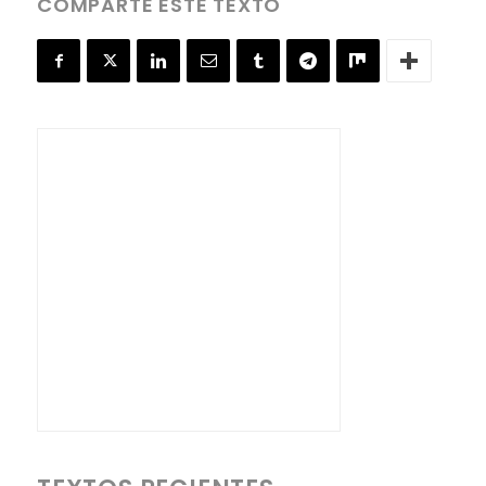
COMPARTE ESTE TEXTO